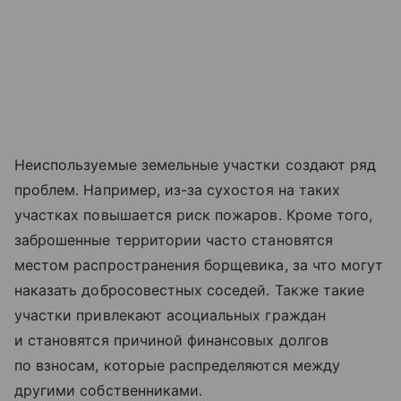
Неиспользуемые земельные участки создают ряд
проблем. Например, из-за сухостоя на таких
участках повышается риск пожаров. Кроме того,
заброшенные территории часто становятся
местом распространения борщевика, за что могут
наказать добросовестных соседей. Также такие
участки привлекают асоциальных граждан
и становятся причиной финансовых долгов
по взносам, которые распределяются между
другими собственниками.