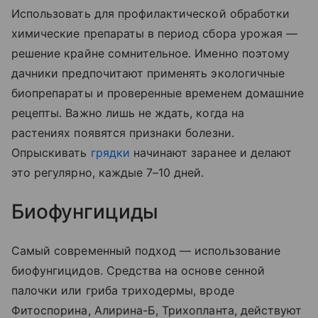
Использовать для профилактической обработки
химические препараты в период сбора урожая —
решение крайне сомнительное. Именно поэтому
дачники предпочитают применять экологичные
биопрепараты и проверенные временем домашние
рецепты. Важно лишь не ждать, когда на
растениях появятся признаки болезни.
Опрыскивать
грядки
начинают заранее и делают
это регулярно, каждые 7–10 дней.
Биофунгициды
Самый современный подход — использование
биофунгицидов. Средства на основе сенной
палочки или гриба триходермы, вроде
Фитоспорина, Алирина-Б, Трихопланта, действуют