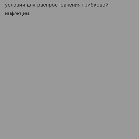
условия для распространения грибковой
инфекции.