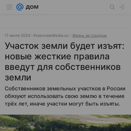
17 июля 2024
KrasnodarMedia.su
Жизнь за городом
Участок земли будет изъят:
новые жесткие правила
введут для собственников
земли
Собственников земельных участков в России
обязуют использовать свою землю в течение
трёх лет, иначе участки могут быть изъяты.