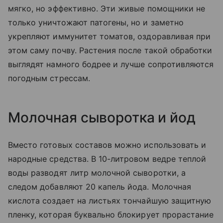
мягко, но эффективно. Эти живые помощники не
только уничтожают патогены, но и заметно
укрепляют иммунитет томатов, оздоравливая при
этом саму почву. Растения после такой обработки
выглядят намного бодрее и лучше сопротивляются
погодным стрессам.
Молочная сыворотка и йод
Вместо готовых составов можно использовать и
народные средства. В 10-литровом ведре теплой
воды разводят литр молочной сыворотки, а
следом добавляют 20 капель йода. Молочная
кислота создает на листьях тончайшую защитную
пленку, которая буквально блокирует прорастание