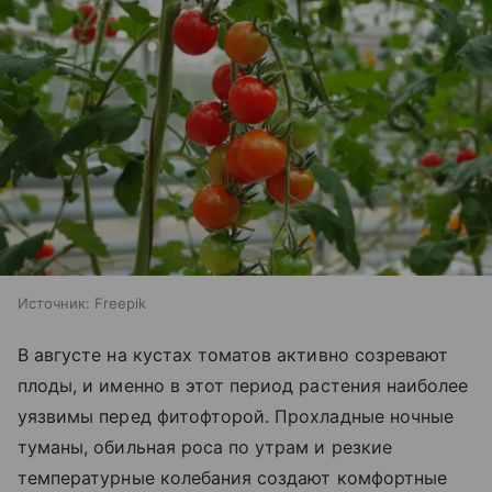
Источник:
Freepik
В августе на кустах томатов активно созревают
плоды, и именно в этот период растения наиболее
уязвимы перед фитофторой. Прохладные ночные
туманы, обильная роса по утрам и резкие
температурные колебания создают комфортные