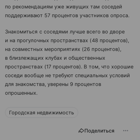
по рекомендациям уже живущих там соседей
поддерживают 57 процентов участников опроса.
Знакомиться с соседями лучше всего во дворе
и на прогулочных пространствах (48 процентов),
на совместных мероприятиях (26 процентов),
в близлежащих клубах и общественных
пространствах (17 процентов). В том, что хорошие
соседи вообще не требуют специальных условий
для знакомства, уверены 9 процентов
опрошенных.
Городская недвижимость
Поделиться