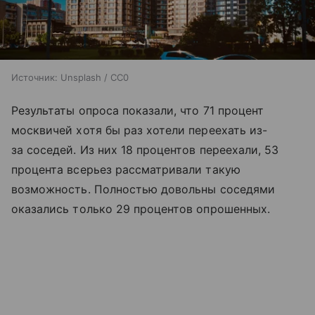
Источник:
Unsplash / CC0
Результаты опроса показали, что 71 процент
москвичей хотя бы раз хотели переехать из-
за соседей. Из них 18 процентов переехали, 53
процента всерьез рассматривали такую
возможность. Полностью довольны соседями
оказались только 29 процентов опрошенных.