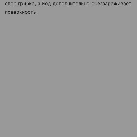
спор грибка, а йод дополнительно обеззараживает
поверхность.