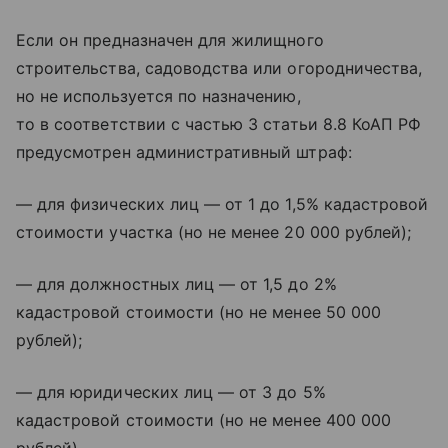
Если он предназначен для жилищного
строительства, садоводства или огородничества,
но не используется по назначению,
то в соответствии с частью 3 статьи 8.8 КоАП РФ
предусмотрен административный штраф:
— для физических лиц — от 1 до 1,5% кадастровой
стоимости участка (но не менее 20 000 рублей);
— для должностных лиц — от 1,5 до 2%
кадастровой стоимости (но не менее 50 000
рублей);
— для юридических лиц — от 3 до 5%
кадастровой стоимости (но не менее 400 000