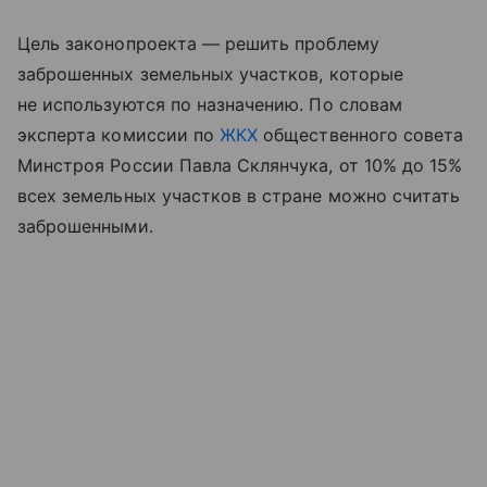
Цель законопроекта — решить проблему
заброшенных земельных участков, которые
не используются по назначению. По словам
эксперта комиссии по
ЖКХ
общественного совета
Минстроя России Павла Склянчука, от 10% до 15%
всех земельных участков в стране можно считать
заброшенными.