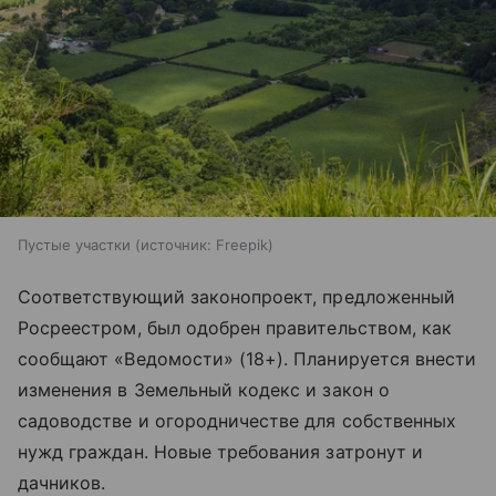
Пустые участки
источник:
Freepik
Соответствующий законопроект, предложенный
Росреестром, был одобрен правительством, как
сообщают «Ведомости» (18+). Планируется внести
изменения в Земельный кодекс и закон о
садоводстве и огородничестве для собственных
нужд граждан. Новые требования затронут и
дачников.