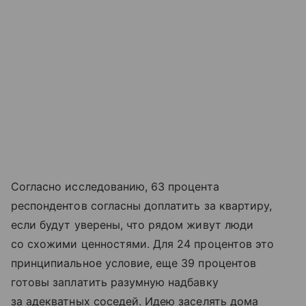
Согласно исследованию, 63 процента
респондентов согласны доплатить за квартиру,
если будут уверены, что рядом живут люди
со схожими ценностями. Для 24 процентов это
принципиальное условие, еще 39 процентов
готовы заплатить разумную надбавку
за адекватных соседей. Идею заселять дома