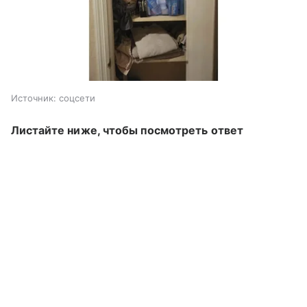
Источник:
соцсети
Листайте ниже, чтобы посмотреть ответ