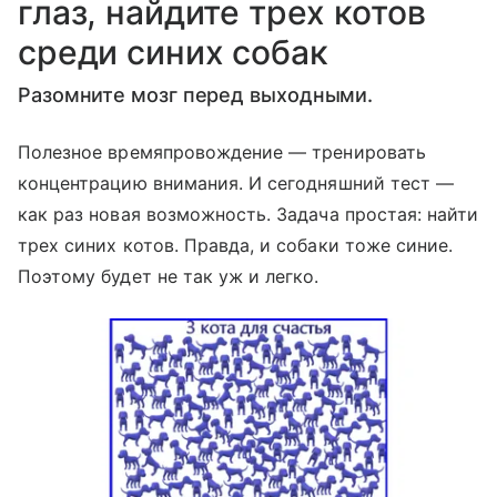
глаз, найдите трех котов
среди синих собак
Разомните мозг перед выходными.
Полезное времяпровождение — тренировать
концентрацию внимания. И сегодняшний тест —
как раз новая возможность. Задача простая: найти
трех синих котов. Правда, и собаки тоже синие.
Поэтому будет не так уж и легко.