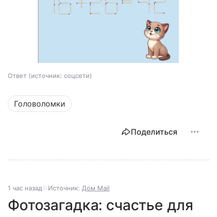
Ответ
источник:
соцсети
Головоломки
Поделиться
1 час назад
Источник:
Дом Mail
Фотозагадка: счастье для