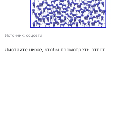
Источник:
соцсети
Листайте ниже, чтобы посмотреть ответ.