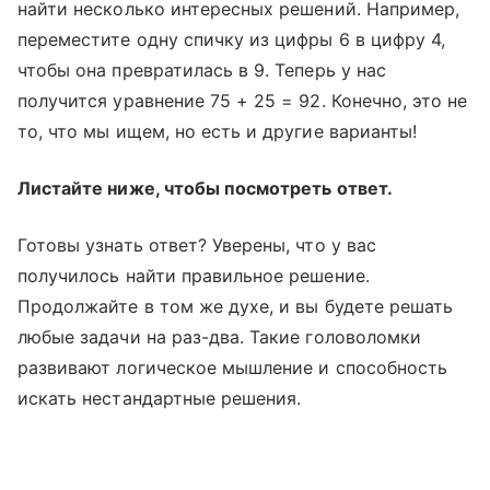
найти несколько интересных решений. Например,
переместите одну спичку из цифры 6 в цифру 4,
чтобы она превратилась в 9. Теперь у нас
получится уравнение 75 + 25 = 92. Конечно, это не
то, что мы ищем, но есть и другие варианты!
Листайте ниже, чтобы посмотреть ответ.
Готовы узнать ответ? Уверены, что у вас
получилось найти правильное решение.
Продолжайте в том же духе, и вы будете решать
любые задачи на раз-два. Такие головоломки
развивают логическое мышление и способность
искать нестандартные решения.