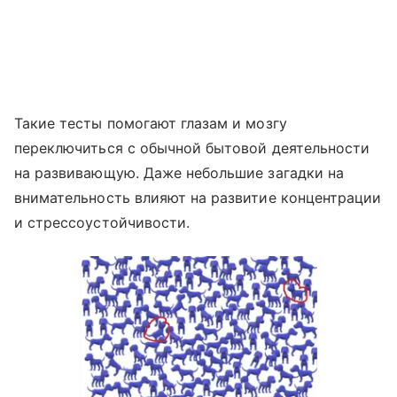
Такие тесты помогают глазам и мозгу
переключиться с обычной бытовой деятельности
на развивающую. Даже небольшие загадки на
внимательность влияют на развитие концентрации
и стрессоустойчивости.