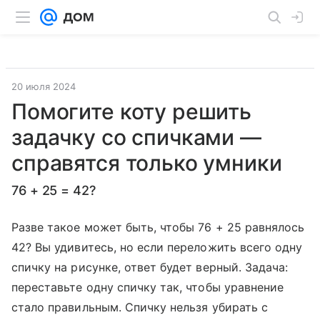
20 июля 2024
Помогите коту решить
задачку со спичками —
справятся только умники
76 + 25 = 42?
Разве такое может быть, чтобы 76 + 25 равнялось
42? Вы удивитесь, но если переложить всего одну
спичку на рисунке, ответ будет верный. Задача:
переставьте одну спичку так, чтобы уравнение
стало правильным. Спичку нельзя убирать с