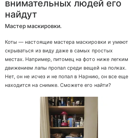
внимательных людей его
найдут
Мастер маскировки.
Коты — настоящие мастера маскировки и умеют
скрываться из виду даже в самых простых
местах. Например, питомец на фото ниже легким
движением лапы пропал среди вещей на полках.
Нет, он не исчез и не попал в Нарнию, он все еще
находится на снимке. Сможете его найти?