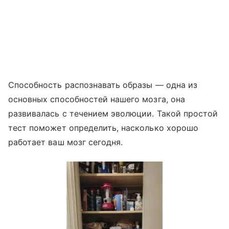
Способность распознавать образы — одна из
основных способностей нашего мозга, она
развивалась с течением эволюции. Такой простой
тест поможет определить, насколько хорошо
работает ваш мозг сегодня.