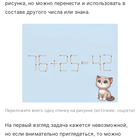
рисунка, но можно перенести и использовать в
составе другого числа или знака.
Переложите всего одну спичку на рисунке
источник:
соцсети
На первый взгляд задача кажется невозможной,
но если внимательно приглядеться, то можно