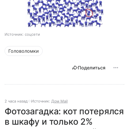
Источник:
соцсети
Головоломки
Поделиться
2 часа назад
Источник:
Дом Mail
Фотозагадка: кот потерялся
в шкафу и только 2%