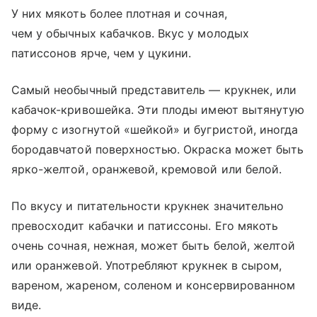
У них мякоть более плотная и сочная,
чем у обычных кабачков. Вкус у молодых
патиссонов ярче, чем у цукини.
Самый необычный представитель — крукнек, или
кабачок-кривошейка. Эти плоды имеют вытянутую
форму с изогнутой «шейкой» и бугристой, иногда
бородавчатой поверхностью. Окраска может быть
ярко-желтой, оранжевой, кремовой или белой.
По вкусу и питательности крукнек значительно
превосходит кабачки и патиссоны. Его мякоть
очень сочная, нежная, может быть белой, желтой
или оранжевой. Употребляют крукнек в сыром,
вареном, жареном, соленом и консервированном
виде.