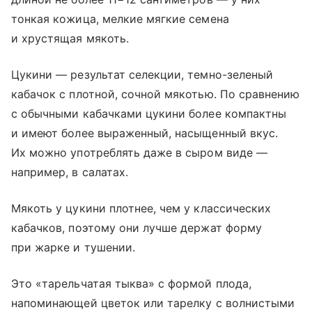
тонкая кожица, мелкие мягкие семена
и хрустящая мякоть.
Цукини — результат селекции, темно-зеленый
кабачок с плотной, сочной мякотью. По сравнению
с обычными кабачками цукини более компактны
и имеют более выраженный, насыщенный вкус.
Их можно употреблять даже в сыром виде —
например, в салатах.
Мякоть у цукини плотнее, чем у классических
кабачков, поэтому они лучше держат форму
при жарке и тушении.
Это «тарельчатая тыква» с формой плода,
напоминающей цветок или тарелку с волнистыми