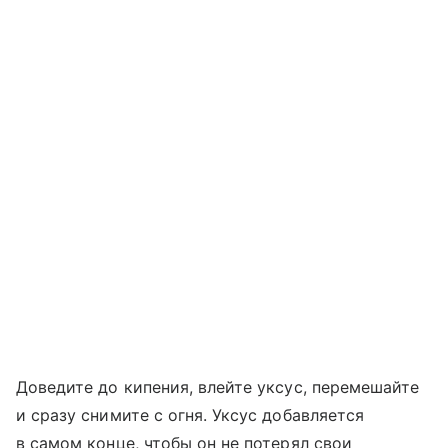
Доведите до кипения, влейте уксус, перемешайте
и сразу снимите с огня. Уксус добавляется
в самом конце, чтобы он не потерял свои