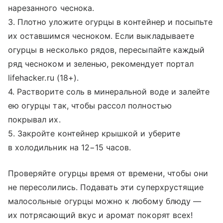
нарезанного чеснока.
3. Плотно уложите огурцы в контейнер и посыпьте
их оставшимся чесноком. Если выкладываете
огурцы в несколько рядов, пересыпайте каждый
ряд чесноком и зеленью, рекомендует портал
lifehacker.ru (18+).
4. Растворите соль в минеральной воде и залейте
ею огурцы так, чтобы рассол полностью
покрывал их.
5. Закройте контейнер крышкой и уберите
в холодильник на 12−15 часов.
Проверяйте огурцы время от времени, чтобы они
не пересолились. Подавать эти суперхрустящие
малосольные огурцы можно к любому блюду —
их потрясающий вкус и аромат покорят всех!