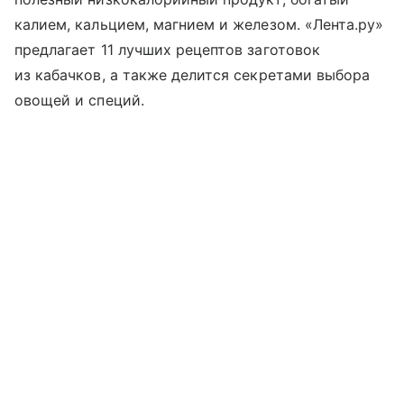
калием, кальцием, магнием и железом. «Лента.ру»
предлагает 11 лучших рецептов заготовок
из кабачков, а также делится секретами выбора
овощей и специй.