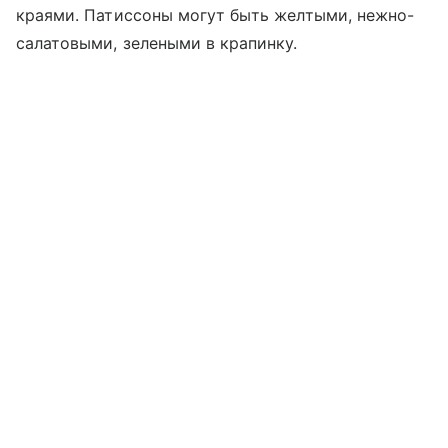
краями. Патиссоны могут быть желтыми, нежно-
салатовыми, зелеными в крапинку.