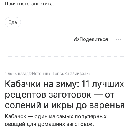
Приятного аппетита.
Еда
Поделиться
1 день назад
Источник:
Lenta.Ru
Лайфхаки
Кабачки на зиму: 11 лучших
рецептов заготовок — от
солений и икры до варенья
Кабачок — один из самых популярных
овощей для домашних заготовок.