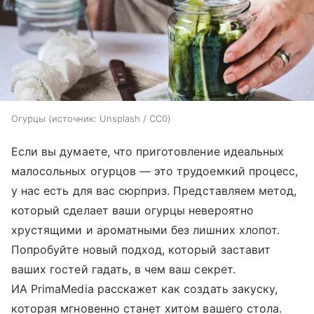
Огурцы
источник:
Unsplash / CC0
Если вы думаете, что приготовление идеальных
малосольных огурцов — это трудоемкий процесс,
у нас есть для вас сюрприз. Представляем метод,
который сделает ваши огурцы невероятно
хрустящими и ароматными без лишних хлопот.
Попробуйте новый подход, который заставит
ваших гостей гадать, в чем ваш секрет.
ИА PrimaMedia расскажет как создать закуску,
которая мгновенно станет хитом вашего стола.