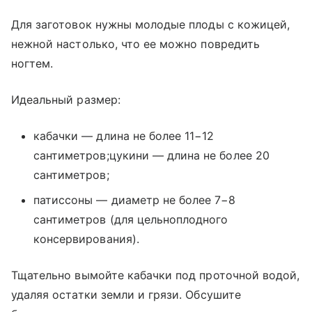
Для заготовок нужны молодые плоды с кожицей,
нежной настолько, что ее можно повредить
ногтем.
Идеальный размер:
кабачки — длина не более 11−12
сантиметров;цукини — длина не более 20
сантиметров;
патиссоны — диаметр не более 7−8
сантиметров (для цельноплодного
консервирования).
Тщательно вымойте кабачки под проточной водой,
удаляя остатки земли и грязи. Обсушите