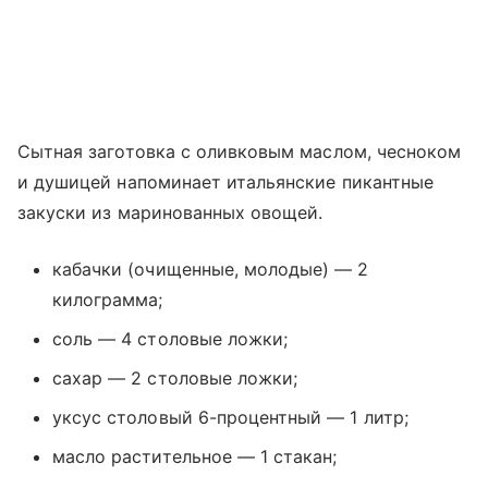
Сытная заготовка с оливковым маслом, чесноком
и душицей напоминает итальянские пикантные
закуски из маринованных овощей.
кабачки (очищенные, молодые) — 2
килограмма;
соль — 4 столовые ложки;
сахар — 2 столовые ложки;
уксус столовый 6-процентный — 1 литр;
масло растительное — 1 стакан;