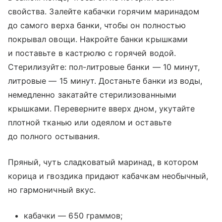
свойства. Залейте кабачки горячим маринадом
до самого верха банки, чтобы он полностью
покрывал овощи. Накройте банки крышками
и поставьте в кастрюлю с горячей водой.
Стерилизуйте: пол-литровые банки — 10 минут,
литровые — 15 минут. Достаньте банки из воды,
немедленно закатайте стерилизованными
крышками. Переверните вверх дном, укутайте
плотной тканью или одеялом и оставьте
до полного остывания.
Пряный, чуть сладковатый маринад, в котором
корица и гвоздика придают кабачкам необычный,
но гармоничный вкус.
кабачки — 650 граммов;