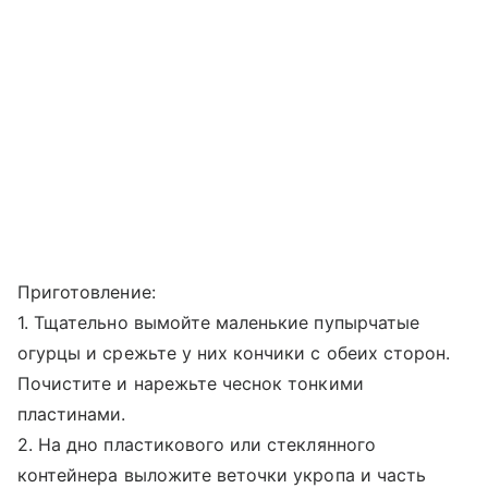
Приготовление:
1. Тщательно вымойте маленькие пупырчатые
огурцы и срежьте у них кончики с обеих сторон.
Почистите и нарежьте чеснок тонкими
пластинами.
2. На дно пластикового или стеклянного
контейнера выложите веточки укропа и часть