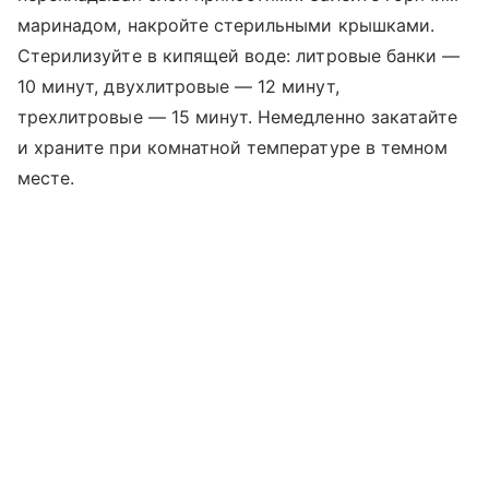
маринадом, накройте стерильными крышками.
Стерилизуйте в кипящей воде: литровые банки —
10 минут, двухлитровые — 12 минут,
трехлитровые — 15 минут. Немедленно закатайте
и храните при комнатной температуре в темном
месте.