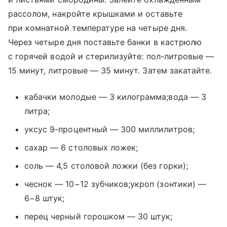
рассолом, накройте крышками и оставьте
при комнатной температуре на четыре дня.
Через четыре дня поставьте банки в кастрюлю
с горячей водой и стерилизуйте: пол-литровые —
15 минут, литровые — 35 минут. Затем закатайте.
кабачки молодые — 3 килограмма;вода — 3
литра;
уксус 9-процентный — 300 миллилитров;
сахар — 6 столовых ложек;
соль — 4,5 столовой ложки (без горки);
чеснок — 10−12 зубчиков;укроп (зонтики) —
6−8 штук;
перец черный горошком — 30 штук;