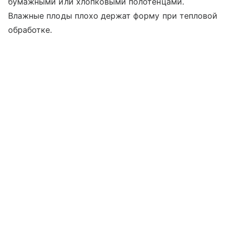
бумажными или хлопковыми полотенцами.
Влажные плоды плохо держат форму при тепловой
обработке.