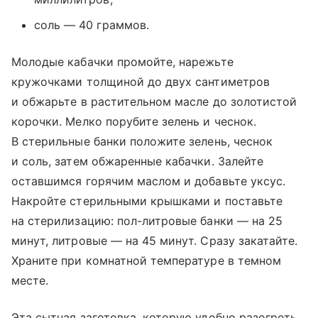
соль — 40 граммов.
Молодые кабачки промойте, нарежьте
кружочками толщиной до двух сантиметров
и обжарьте в растительном масле до золотистой
корочки. Мелко порубите зелень и чеснок.
В стерильные банки положите зелень, чеснок
и соль, затем обжаренные кабачки. Залейте
оставшимся горячим маслом и добавьте уксус.
Накройте стерильными крышками и поставьте
на стерилизацию: пол-литровые банки — на 25
минут, литровые — на 45 минут. Сразу закатайте.
Храните при комнатной температуре в темном
месте.
Эта сытная заготовка, которую удобно разогреть