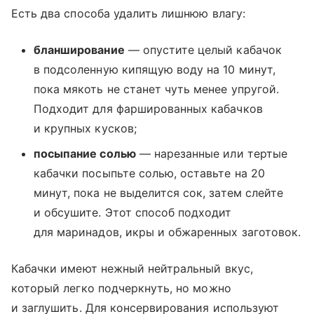
Есть два способа удалить лишнюю влагу:
бланширование
— опустите целый кабачок
в подсоленную кипящую воду на 10 минут,
пока мякоть не станет чуть менее упругой.
Подходит для фаршированных кабачков
и крупных кусков;
посыпание солью
— нарезанные или тертые
кабачки посыпьте солью, оставьте на 20
минут, пока не выделится сок, затем слейте
и обсушите. Этот способ подходит
для маринадов, икры и обжаренных заготовок.
Кабачки имеют нежный нейтральный вкус,
который легко подчеркнуть, но можно
и заглушить. Для консервирования используют