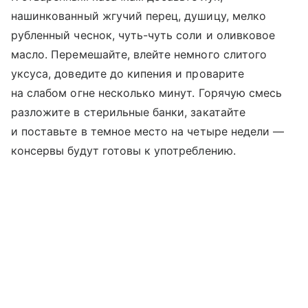
нашинкованный жгучий перец, душицу, мелко
рубленный чеснок, чуть-чуть соли и оливковое
масло. Перемешайте, влейте немного слитого
уксуса, доведите до кипения и проварите
на слабом огне несколько минут. Горячую смесь
разложите в стерильные банки, закатайте
и поставьте в темное место на четыре недели —
консервы будут готовы к употреблению.