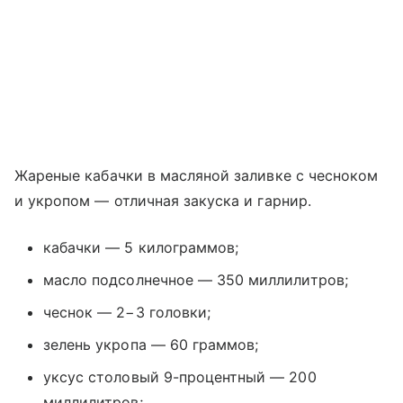
Жареные кабачки в масляной заливке с чесноком
и укропом — отличная закуска и гарнир.
кабачки — 5 килограммов;
масло подсолнечное — 350 миллилитров;
чеснок — 2−3 головки;
зелень укропа — 60 граммов;
уксус столовый 9-процентный — 200
миллилитров;