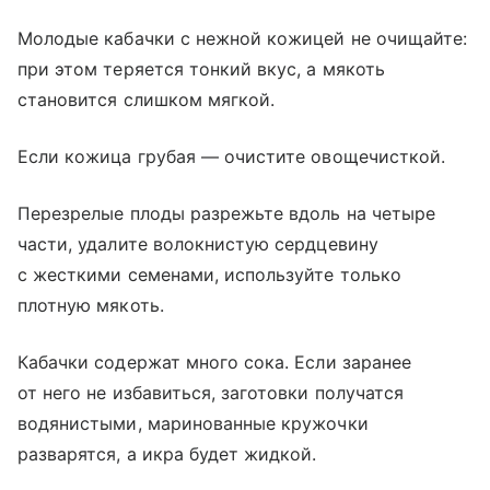
Молодые кабачки с нежной кожицей не очищайте:
при этом теряется тонкий вкус, а мякоть
становится слишком мягкой.
Если кожица грубая — очистите овощечисткой.
Перезрелые плоды разрежьте вдоль на четыре
части, удалите волокнистую сердцевину
с жесткими семенами, используйте только
плотную мякоть.
Кабачки содержат много сока. Если заранее
от него не избавиться, заготовки получатся
водянистыми, маринованные кружочки
разварятся, а икра будет жидкой.