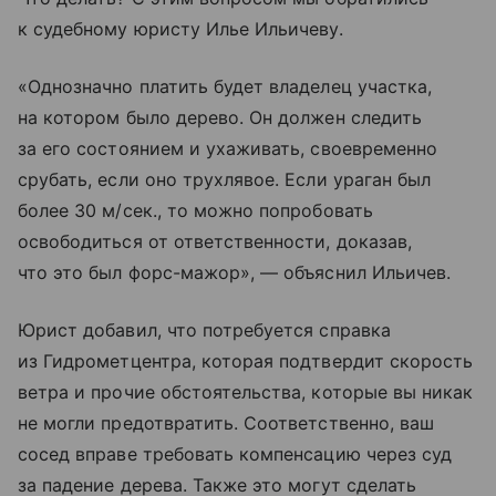
к судебному юристу Илье Ильичеву.
«Однозначно платить будет владелец участка,
на котором было дерево. Он должен следить
за его состоянием и ухаживать, своевременно
срубать, если оно трухлявое. Если ураган был
более 30 м/сек., то можно попробовать
освободиться от ответственности, доказав,
что это был форс-мажор», — объяснил Ильичев.
Юрист добавил, что потребуется справка
из Гидрометцентра, которая подтвердит скорость
ветра и прочие обстоятельства, которые вы никак
не могли предотвратить. Соответственно, ваш
сосед вправе требовать компенсацию через суд
за падение дерева. Также это могут сделать