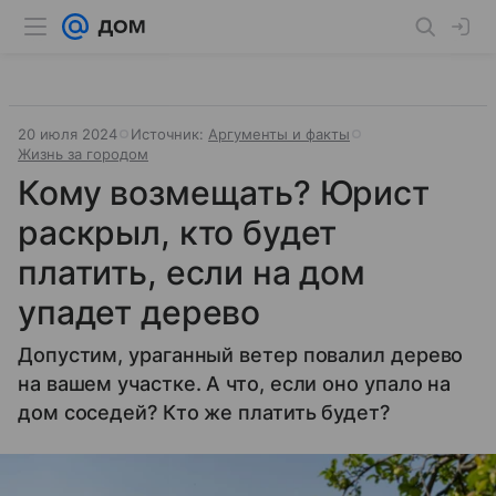
20 июля 2024
Источник:
Аргументы и факты
Жизнь за городом
Кому возмещать? Юрист
раскрыл, кто будет
платить, если на дом
упадет дерево
Допустим, ураганный ветер повалил дерево
на вашем участке. А что, если оно упало на
дом соседей? Кто же платить будет?