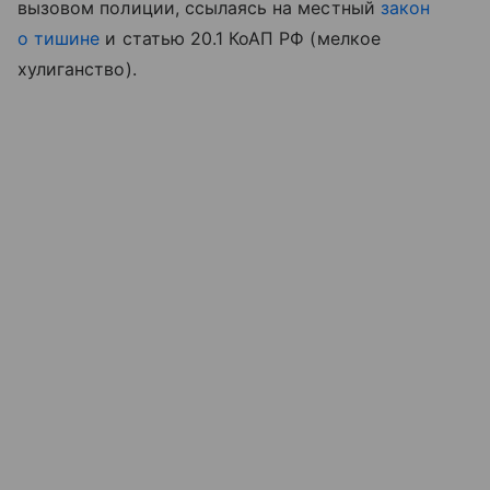
вызовом полиции, ссылаясь на местный
закон
о тишине
и статью 20.1 КоАП РФ (мелкое
хулиганство).