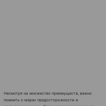
Несмотря на множество преимуществ, важно
помнить о мерах предосторожности и