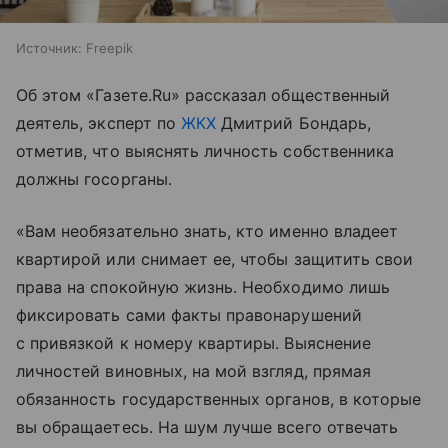
Источник:
Freepik
Об этом «Газете.Ru» рассказал общественный
деятель, эксперт по
ЖКХ
Дмитрий Бондарь,
отметив, что выяснять личность собственника
должны госорганы.
«Вам необязательно знать, кто именно владеет
квартирой или снимает ее, чтобы защитить свои
права на спокойную жизнь. Необходимо лишь
фиксировать сами факты правонарушений
с привязкой к номеру квартиры. Выяснение
личностей виновных, на мой взгляд, прямая
обязанность государственных органов, в которые
вы обращаетесь. На шум лучше всего отвечать