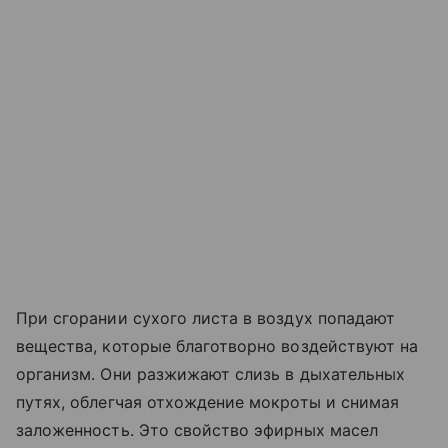
При сгорании сухого листа в воздух попадают
вещества, которые благотворно воздействуют на
организм. Они разжижают слизь в дыхательных
путях, облегчая отхождение мокроты и снимая
заложенность. Это свойство эфирных масел