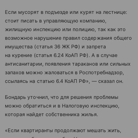
Если мусорят в подъезде или курят на лестнице:
стоит писать в управляющую компанию,
жилищную инспекцию или полицию, так как это
возможное нарушение правил содержания общего
имущества (статья 36 ЖК РФ) и запрета
на курение (статья 6.24 КоАП РФ). А в случае
антисанитарии, появления тараканов или сильных
запахов можно жаловаться в Роспотребнадзор,
ссылаясь на статью 6.4 КоАП РФ», — сказал он.
Бондарь уточнил, что для решения проблемы
можно обратиться и в Налоговую инспекцию,
которая найдет собственника жилья.
«Если квартиранты продолжают мешать жить,