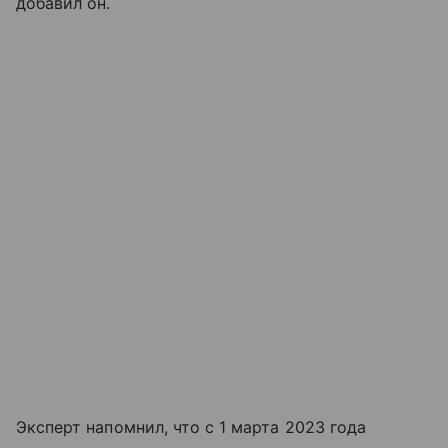
добавил он.
Эксперт напомнил, что с 1 марта 2023 года