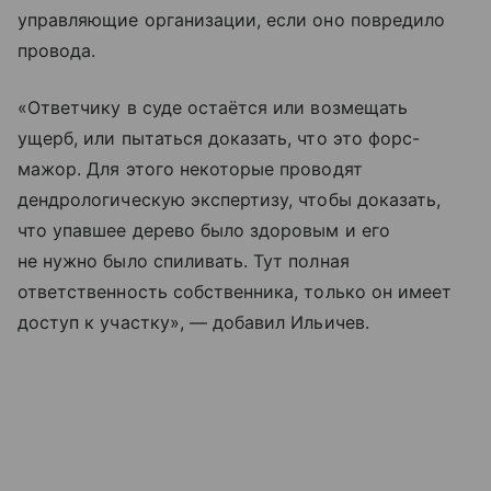
управляющие организации, если оно повредило
провода.
«Ответчику в суде остаётся или возмещать
ущерб, или пытаться доказать, что это форс-
мажор. Для этого некоторые проводят
дендрологическую экспертизу, чтобы доказать,
что упавшее дерево было здоровым и его
не нужно было спиливать. Тут полная
ответственность собственника, только он имеет
доступ к участку», — добавил Ильичев.