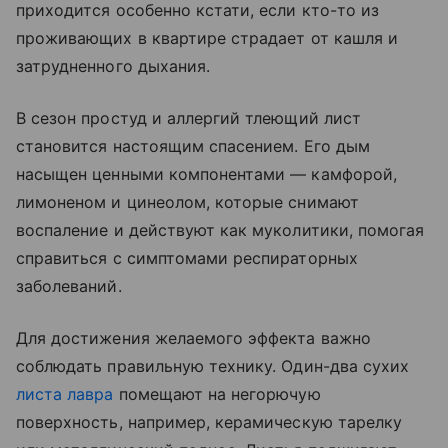
приходится особенно кстати, если кто-то из
проживающих в квартире страдает от кашля и
затрудненного дыхания.
В сезон простуд и аллергий тлеющий лист
становится настоящим спасением. Его дым
насыщен ценными компонентами — камфорой,
лимоненом и цинеолом, которые снимают
воспаление и действуют как муколитики, помогая
справиться с симптомами респираторных
заболеваний.
Для достижения желаемого эффекта важно
соблюдать правильную технику. Один-два сухих
листа лавра
помещают на негорючую
поверхность, например, керамическую тарелку