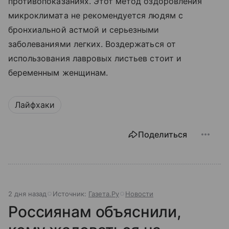
противопоказаниях. Этот метод оздоровления
микроклимата не рекомендуется людям с
бронхиальной астмой и серьезными
заболеваниями легких. Воздержаться от
использования лавровых листьев стоит и
беременным женщинам.
Лайфхаки
Поделиться
2 дня назад
Источник:
Газета.Ру
Новости
Россиянам объяснили,