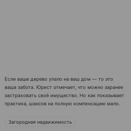
Если ваше дерево упало на ваш дом — то это
ваша забота. Юрист отмечает, что можно заранее
застраховать своё имущество. Но как показывает
практика, шансов на полную компенсацию мало.
Загородная недвижимость