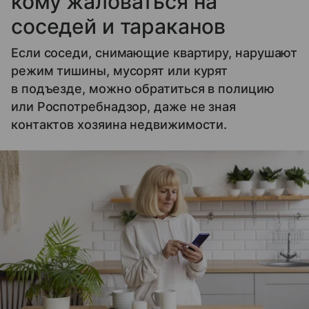
кому жаловаться на
соседей и тараканов
Если соседи, снимающие квартиру, нарушают
режим тишины, мусорят или курят
в подъезде, можно обратиться в полицию
или Роспотребнадзор, даже не зная
контактов хозяина недвижимости.