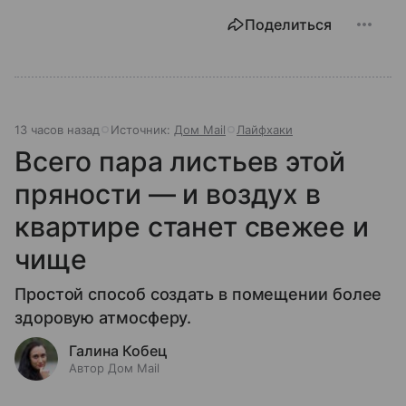
Поделиться
13 часов назад
Источник:
Дом Mail
Лайфхаки
Всего пара листьев этой
пряности — и воздух в
квартире станет свежее и
чище
Простой способ создать в помещении более
здоровую атмосферу.
Галина Кобец
Автор Дом Mail