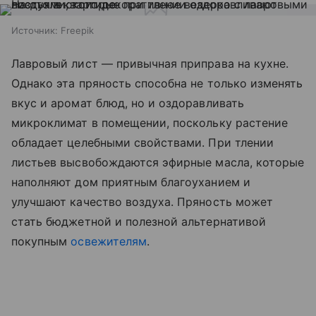
Источник:
Freepik
Лавровый лист — привычная приправа на кухне.
Однако эта пряность способна не только изменять
вкус и аромат блюд, но и оздоравливать
микроклимат в помещении, поскольку растение
обладает целебными свойствами. При тлении
листьев высвобождаются эфирные масла, которые
наполняют дом приятным благоуханием и
улучшают качество воздуха. Пряность может
стать бюджетной и полезной альтернативой
покупным
освежителям
.