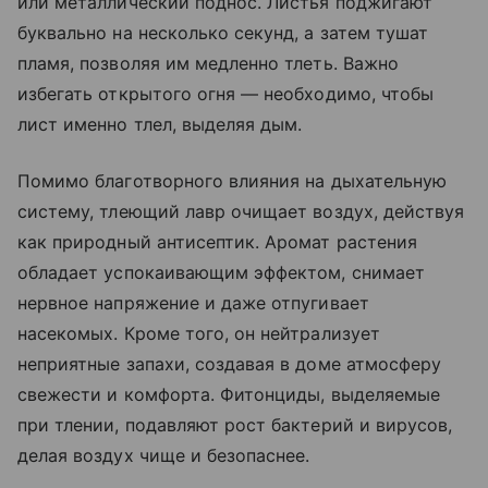
или металлический поднос. Листья поджигают
буквально на несколько секунд, а затем тушат
пламя, позволяя им медленно тлеть. Важно
избегать открытого огня — необходимо, чтобы
лист именно тлел, выделяя дым.
Помимо благотворного влияния на дыхательную
систему, тлеющий лавр очищает воздух, действуя
как природный антисептик. Аромат растения
обладает успокаивающим эффектом, снимает
нервное напряжение и даже отпугивает
насекомых. Кроме того, он нейтрализует
неприятные запахи, создавая в доме атмосферу
свежести и комфорта. Фитонциды, выделяемые
при тлении, подавляют рост бактерий и вирусов,
делая воздух чище и безопаснее.