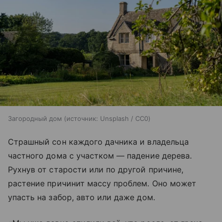
Загородный дом
источник:
Unsplash / CC0
Страшный сон каждого дачника и владельца
частного дома с участком — падение дерева.
Рухнув от старости или по другой причине,
растение причинит массу проблем. Оно может
упасть на забор, авто или даже дом.