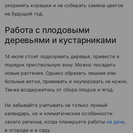
укоренять корешки и не собирать семена цветов
на будущий год.
Работа с плодовыми
деревьями и кустарниками
14 июля стоит подкормить деревья, привести в
порядок приствольную зону. Можно посадить
новые растения. Однако обрезать лишние или
больные ветки, прививать и окулировать не нужно.
Также воздержитесь от сбора плодов и ягод.
Не забывайте учитывать не только лунный
календарь, но и климатические особенности
своего региона, когда планируете работы
на даче
,
в огороде и в саду.