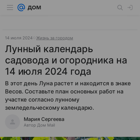
14 июля 2024
Жизнь за городом
Лунный календарь
садовода и огородника на
14 июля 2024 года
В этот день Луна растет и находится в знаке
Весов. Составьте план основных работ на
участке согласно лунному
земледельческому календарю.
Мария Сергеева
Автор Дом Mail