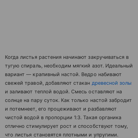
Когда листья растения начинают закручиваться в
тугую спираль, необходим мягкий азот. Идеальный
вариант — крапивный настой. Ведро набивают
свежей травой, добавляют стакан
древесной золы
и заливают теплой водой. Смесь оставляют на
солнце на пару суток. Как только настой забродит
и потемнеет, его процеживают и разбавляют
чистой водой в пропорции 1:3. Такая органика
отлично стимулирует рост и способствуют тому,
что листья становятся плотными и упругими.