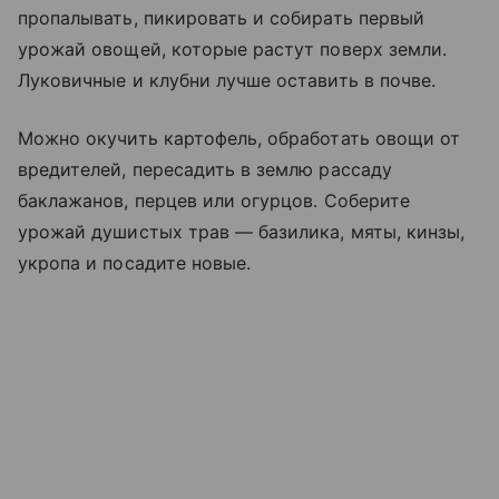
пропалывать, пикировать и собирать первый
урожай овощей, которые растут поверх земли.
Луковичные и клубни лучше оставить в почве.
Можно окучить картофель, обработать овощи от
вредителей, пересадить в землю рассаду
баклажанов, перцев или огурцов. Соберите
урожай душистых трав — базилика, мяты, кинзы,
укропа и посадите новые.