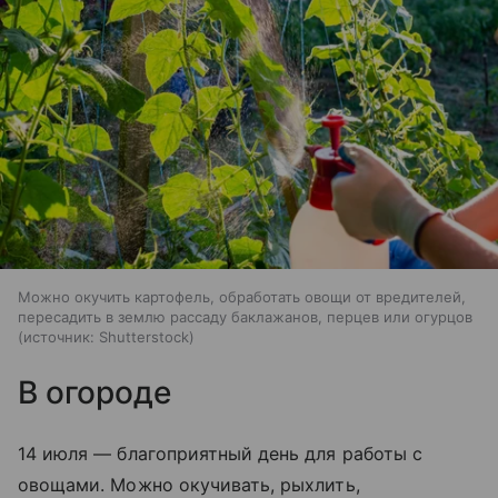
Можно окучить картофель, обработать овощи от вредителей,
пересадить в землю рассаду баклажанов, перцев или огурцов
источник:
Shutterstock
В огороде
14 июля — благоприятный день для работы с
овощами. Можно окучивать, рыхлить,