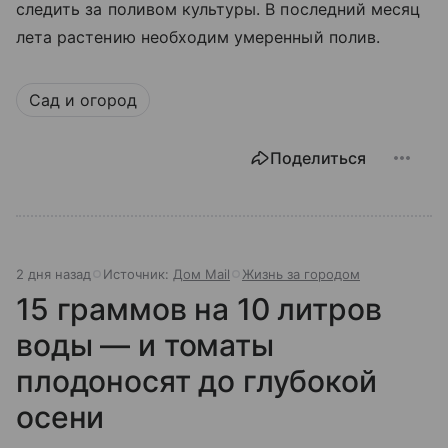
следить за поливом культуры. В последний месяц
лета растению необходим умеренный полив.
Сад и огород
Поделиться
2 дня назад
Источник:
Дом Mail
Жизнь за городом
15 граммов на 10 литров
воды — и томаты
плодоносят до глубокой
осени