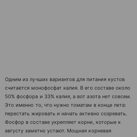
Одним из лучших вариантов для питания кустов
считается монофосфат калия. В его составе около
50% фосфора и 33% калия, а вот азота нет совсем.
Это именно то, что нужно томатам в конце лета:
перестать жировать и начать активно созревать.
Фосфор в составе укрепляет корни, которые к
августу заметно устают. Мощная корневая