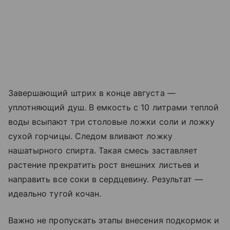
Завершающий штрих в конце августа —
уплотняющий душ. В емкость с 10 литрами теплой
воды всыпают три столовые ложки соли и ложку
сухой горчицы. Следом вливают ложку
нашатырного спирта. Такая смесь заставляет
растение прекратить рост внешних листьев и
направить все соки в сердцевину. Результат —
идеально тугой кочан.
Важно не пропускать этапы внесения подкормок и