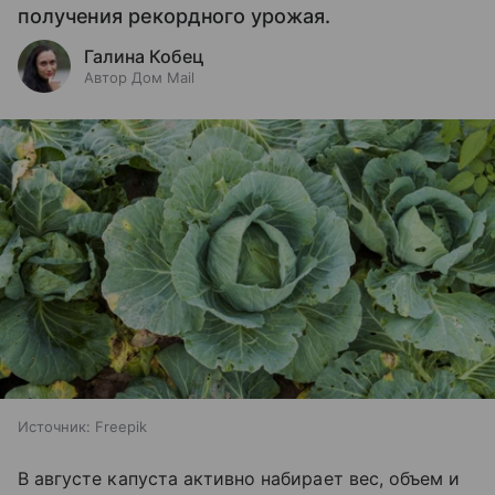
получения рекордного урожая.
Галина Кобец
Автор Дом Mail
Источник:
Freepik
В августе капуста активно набирает вес, объем и