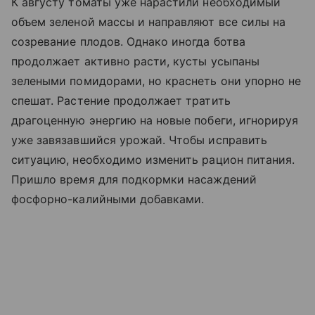
К августу томаты уже нарастили необходимый
объем зеленой массы и направляют все силы на
созревание плодов. Однако иногда ботва
продолжает активно расти, кусты усыпаны
зелеными помидорами, но краснеть они упорно не
спешат. Растение продолжает тратить
драгоценную энергию на новые побеги, игнорируя
уже завязавшийся урожай. Чтобы исправить
ситуацию, необходимо изменить рацион питания.
Пришло время для подкормки насаждений
фосфорно-калийными добавками.