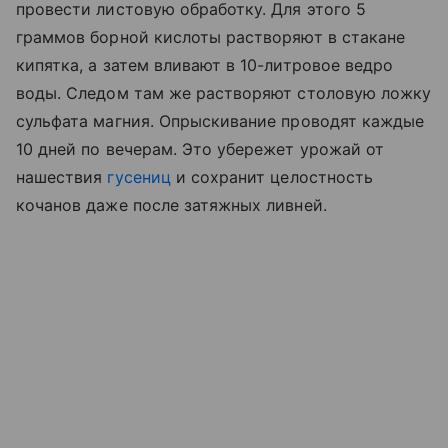
провести листовую обработку. Для этого 5
граммов борной кислоты растворяют в стакане
кипятка, а затем вливают в 10-литровое ведро
воды. Следом там же растворяют столовую ложку
сульфата магния. Опрыскивание проводят каждые
10 дней по вечерам. Это убережет урожай от
нашествия
гусениц
и сохранит целостность
кочанов даже после затяжных ливней.