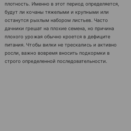
плотность. Именно в этот период определяется,
будут ли кочаны тяжелыми и крупными или
останутся рыхлым набором листьев. Часто
дачники грешат на плохие семена, но причина
плохого урожая обычно кроется в дефиците
питания. Чтобы вилки не трескались и активно
росли, важно вовремя вносить подкормки в
строго определенной последовательности.