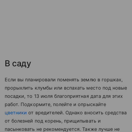
В саду
Если вы планировали поменять землю в горшках,
прорыхлить клумбы или вспахать место под новые
посадки, то 13 июля благоприятная дата для этих
работ. Подкормите, полейте и опрыскайте
цветники
от вредителей. Однако вносить средства
от болезней под корень, прищипывать и
пасынковать не рекомендуется. Также лучше не