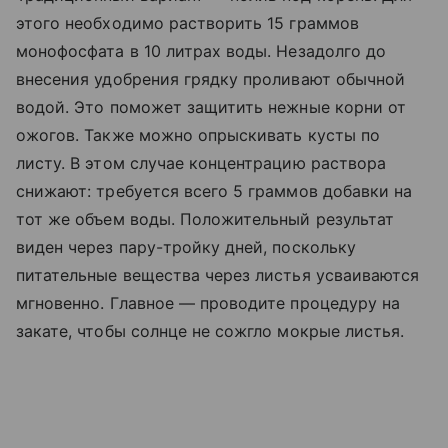
этого необходимо растворить 15 граммов
монофосфата в 10 литрах воды. Незадолго до
внесения удобрения грядку проливают обычной
водой. Это поможет защитить нежные корни от
ожогов. Также можно опрыскивать кусты по
листу. В этом случае концентрацию раствора
снижают: требуется всего 5 граммов добавки на
тот же объем воды. Положительный результат
виден через пару-тройку дней, поскольку
питательные вещества через листья усваиваются
мгновенно. Главное — проводите процедуру на
закате, чтобы солнце не сожгло мокрые листья.