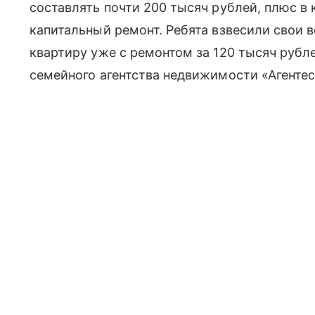
составлять почти 200 тысяч рублей, плюс в
капитальный ремонт. Ребята взвесили свои 
квартиру уже с ремонтом за 120 тысяч рубл
семейного агентства недвижимости «Агентес