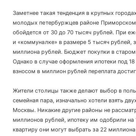
Заметнее такая тенденция в крупных городах
молодых петербуржцев районе Приморском
обойдется от 30 до 70 тысяч рублей. При е
и «коммуналке» в размере 5 тысяч рублей, з
миллиона рублей. Бюджет покупки в старом 
Однако в случае оформления ипотеки под 18
взносом в миллион рублей переплата достиг
Жители столицы также делают выбор в польз
семейная пара, изначально хотели взять дв
Москвы. Никакие другие районы не рассматри
миллионов рублей, ипотеку им одобрили на 
квартиру они могут выбрать за 22 миллион