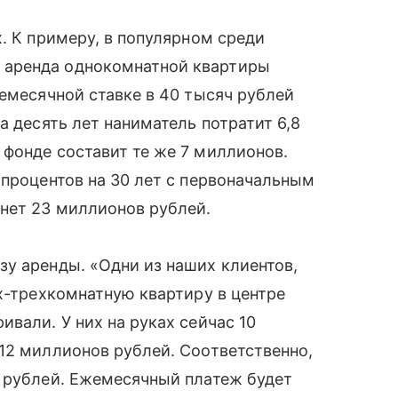
. К примеру, в популярном среди
 аренда однокомнатной квартиры
жемесячной ставке в 40 тысяч рублей
а десять лет наниматель потратит 6,8
фонде составит те же 7 миллионов.
 процентов на 30 лет с первоначальным
нет 23 миллионов рублей.
у аренды. «Одни из наших клиентов,
ух-трехкомнатную квартиру в центре
вали. У них на руках сейчас 10
12 миллионов рублей. Соответственно,
а рублей. Ежемесячный платеж будет