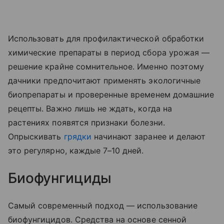
Использовать для профилактической обработки
химические препараты в период сбора урожая —
решение крайне сомнительное. Именно поэтому
дачники предпочитают применять экологичные
биопрепараты и проверенные временем домашние
рецепты. Важно лишь не ждать, когда на
растениях появятся признаки болезни.
Опрыскивать
грядки
начинают заранее и делают
это регулярно, каждые 7–10 дней.
Биофунгициды
Самый современный подход — использование
биофунгицидов. Средства на основе сенной