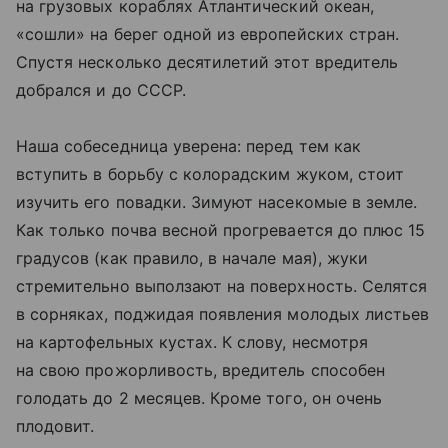
на грузовых кораблях Атлантический океан,
«сошли» на берег одной из европейских стран.
Спустя несколько десятилетий этот вредитель
добрался и до СССР.
Наша собеседница уверена: перед тем как
вступить в борьбу с колорадским жуком, стоит
изучить его повадки. Зимуют насекомые в земле.
Как только почва весной прогревается до плюс 15
градусов (как правило, в начале мая), жуки
стремительно выползают на поверхность. Селятся
в сорняках, поджидая появления молодых листьев
на картофельных кустах. К слову, несмотря
на свою прожорливость, вредитель способен
голодать до 2 месяцев. Кроме того, он очень
плодовит.