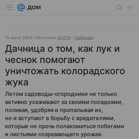
15 июля 2024
Источник:
БЕЛТА
Лайфхаки
Дачница о том, как лук и
чеснок помогают
уничтожать колорадского
жука
Летом садоводы-огородники не только
активно ухаживают за своими посадками,
поливая, удобряя и пропалывая их,
но и вступают в борьбу с вредителями,
которые не прочь полакомиться побегами
и листьями созревающего урожая.