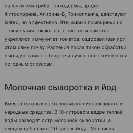
палочки или гриба триходермы, вроде
Фитоспорина, Алирина-Б, Трихопланта, действуют
мягко, но эффективно. Эти живые помощники не
только уничтожают патогены, но и заметно
укрепляют иммунитет томатов, оздоравливая при
этом саму почву. Растения после такой обработки
выглядят намного бодрее и лучше сопротивляются
погодным стрессам.
Молочная сыворотка и йод
Вместо готовых составов можно использовать и
народные средства. В 10-литровом ведре теплой
воды разводят литр молочной сыворотки, а
следом добавляют 20 капель йода. Молочная