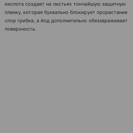
кислота создает на листьях тончайшую защитную
пленку, которая буквально блокирует прорастание
спор грибка, а йод дополнительно обеззараживает
поверхность.