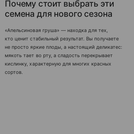
Почему стоит выбрать эти
семена для нового сезона
«Апельсиновая груша» — находка для тех,
кто ценит стабильный результат. Вы получаете
не просто яркие плоды, а настоящий деликатес:
мякоть тает во рту, а сладость перекрывает
кислинку, характерную для многих красных
сортов.