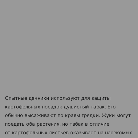
Опытные дачники используют для защиты
картофельных посадок душистый табак. Его
обычно высаживают по краям грядки. Жуки могут
поедать оба растения, но табак в отличие
от картофельных листьев оказывает на насекомых