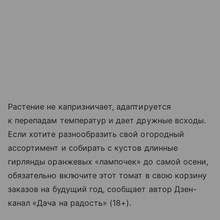
Растение не капризничает, адаптируется
к перепадам температур и дает дружные всходы.
Если хотите разнообразить свой огородный
ассортимент и собирать с кустов длинные
гирлянды оранжевых «лампочек» до самой осени,
обязательно включите этот томат в свою корзину
заказов на будущий год, сообщает автор Дзен-
канал «Дача на радость» (18+).