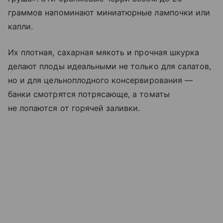
граммов напоминают миниатюрные лампочки или
капли.
Их плотная, сахарная мякоть и прочная шкурка
делают плоды идеальными не только для салатов,
но и для цельноплодного консервирования —
банки смотрятся потрясающе, а томаты
не лопаются от горячей заливки.