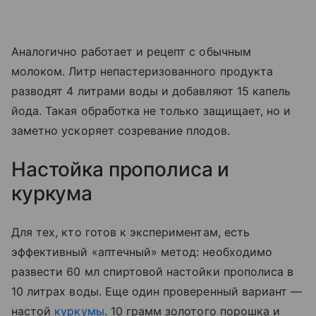
Аналогично работает и рецепт с обычным
молоком. Литр непастеризованного продукта
разводят 4 литрами воды и добавляют 15 капель
йода. Такая обработка не только защищает, но и
заметно ускоряет созревание плодов.
Настойка прополиса и
куркума
Для тех, кто готов к экспериментам, есть
эффективный «аптечный» метод: необходимо
развести 60 мл спиртовой настойки прополиса в
10 литрах воды. Еще один проверенный вариант —
настой
куркумы
. 10 грамм золотого порошка и