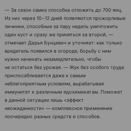
— За сезон самка способна отложить до 700 яиц.
Из них через 10−12 дней появляются прожорливые
личинки, способные за пару недель уничтожить
один куст и сразу же приняться за второй, —
отмечает Дарья Бунцевич и уточняет: как только
вредитель появился в огороде, борьбу с ним
нужно начинать незамедлительно, чтобы
не остаться без урожая. — Жук без особого труда
приспосабливается даже к самым
неблагоприятным условиям, вырабатывая
иммунитет к различным ядохимикатам. Поможет
в данной ситуации лишь «эффект
неожиданности» — комплексное применение
поочередно разных средств и способов.