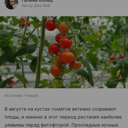
Автор Дом Mail
Источник:
Freepik
В августе на кустах томатов активно созревают
плоды, и именно в этот период растения наиболее
уязвимы перед фитофторой. Прохладные ночные