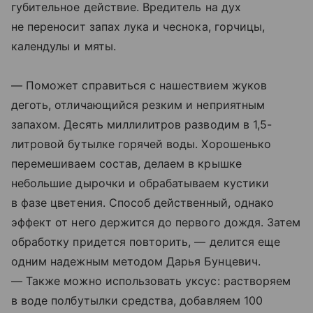
губительное действие. Вредитель на дух
не переносит запах лука и чеснока, горчицы,
календулы и мяты.
— Поможет справиться с нашествием жуков
деготь, отличающийся резким и неприятным
запахом. Десять миллилитров разводим в 1,5-
литровой бутылке горячей воды. Хорошенько
перемешиваем состав, делаем в крышке
небольшие дырочки и обрабатываем кустики
в фазе цветения. Способ действенный, однако
эффект от него держится до первого дождя. Затем
обработку придется повторить, — делится еще
одним надежным методом Дарья Бунцевич.
— Также можно использовать уксус: растворяем
в воде полбутылки средства, добавляем 100