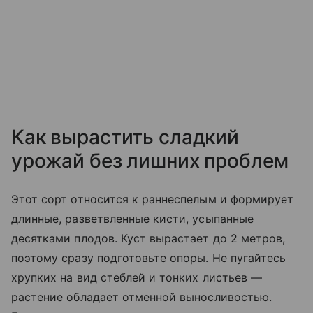
Как вырастить сладкий
урожай без лишних проблем
Этот сорт относится к раннеспелым и формирует
длинные, разветвленные кисти, усыпанные
десятками плодов. Куст вырастает до 2 метров,
поэтому сразу подготовьте опоры. Не пугайтесь
хрупких на вид стеблей и тонких листьев —
растение обладает отменной выносливостью.