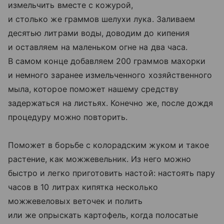
измельчить вместе с кожурой,
и столько же граммов шелухи лука. Заливаем
десятью литрами воды, доводим до кипения
и оставляем на маленьком огне на два часа.
В самом конце добавляем 200 граммов махорки
и немного заранее измельченного хозяйственного
мыла, которое поможет нашему средству
задержаться на листьях. Конечно же, после дождя
процедуру можно повторить.
Поможет в борьбе с колорадским жуком и такое
растение, как можжевельник. Из него можно
быстро и легко приготовить настой: настоять пару
часов в 10 литрах кипятка несколько
можжевеловых веточек и полить
или же опрыскать картофель, когда полосатые