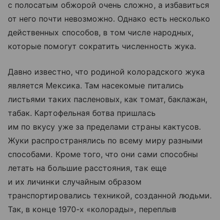
с полосатым обжорой очень сложно, а избавиться
от него почти невозможно. Однако есть несколько
действенных способов, в том числе народных,
которые помогут сократить численность жука.
Давно известно, что родиной колорадского жука
является Мексика. Там насекомые питались
листьями таких пасленовых, как томат, баклажан,
табак. Картофельная ботва пришлась
им по вкусу уже за пределами страны кактусов.
Жуки распространялись по всему миру разными
способами. Кроме того, что они сами способны
летать на большие расстояния, так еще
и их личинки случайным образом
транспортировались техникой, созданной людьми.
Так, в конце 1970-х «колорады», переплыв