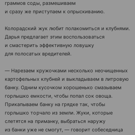
граммов соды, размешиваем
и сразу же приступаем к опрыскиванию.
Колорадский жук любит полакомиться и клубнями.
Дарья предлагает этим воспользоваться
и смастерить эффективную ловушку
для полосатых вредителей.
— Нарезаем кружочками несколько неочищенных
картофельных клубней и выкладываем в литровую
банку. Одним кусочком хорошенько смазываем
горлышко емкости, чтобы попал сок овоща.
Прикапываем банку на грядке так, чтобы
горлышко торчало из земли. Жуки, которые
слетятся на приманку, выбраться наружу
из банки уже не смогут, — говорит собеседница