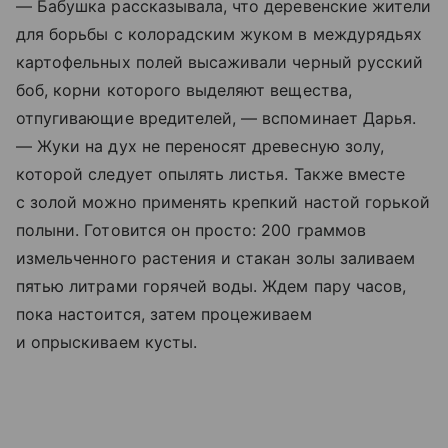
— Бабушка рассказывала, что деревенские жители
для борьбы с колорадским жуком в междурядьях
картофельных полей высаживали черный русский
боб, корни которого выделяют вещества,
отпугивающие вредителей, — вспоминает Дарья.
— Жуки на дух не переносят древесную золу,
которой следует опылять листья. Также вместе
с золой можно применять крепкий настой горькой
полыни. Готовится он просто: 200 граммов
измельченного растения и стакан золы заливаем
пятью литрами горячей воды. Ждем пару часов,
пока настоится, затем процеживаем
и опрыскиваем кусты.