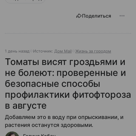
Поделиться
1 день назад
Источник:
Дом Mail
Жизнь за городом
Томаты висят гроздьями и
не болеют: проверенные и
безопасные способы
профилактики фитофтороза
в августе
Добавляем это в воду при опрыскивании, и
растения останутся здоровыми.
Галина Кобец