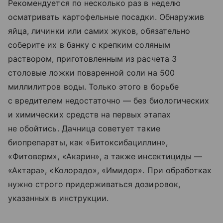
Рекомендуется по несколько раз в неделю
осматривать картофельные посадки. Обнаружив
яйца, личинки или самих жуков, обязательно
соберите их в банку с крепким соляным
раствором, приготовленным из расчета 3
столовые ложки поваренной соли на 500
миллилитров воды. Только этого в борьбе
с вредителем недостаточно — без биологических
и химических средств на первых этапах
не обойтись. Дачница советует такие
биопрепараты, как «Битоксибациллин»,
«Фитоверм», «Акарин», а также инсектициды —
«Актара», «Колорадо», «Имидор». При обработках
нужно строго придерживаться дозировок,
указанных в инструкции.