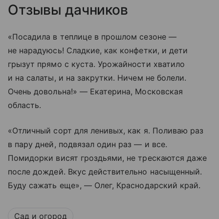
Отзывы дачников
«Посадила в теплице в прошлом сезоне —
не нарадуюсь! Сладкие, как конфетки, и дети
грызут прямо с куста. Урожайности хватило
и на салаты, и на закрутки. Ничем не болели.
Очень довольна!» — Екатерина, Московская
область.
«Отличный сорт для ленивых, как я. Поливаю раз
в пару дней, подвязал один раз — и все.
Помидорки висят гроздьями, не трескаются даже
после дождей. Вкус действительно насыщенный.
Буду сажать еще», — Олег, Краснодарский край.
Сад и огород