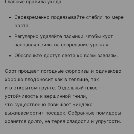
Главные правила ухода:
Своевременно подвязывайте стебли по мере
роста.
Регулярно удаляйте пасынки, чтобы куст
направлял силы на созревание урожая.
Обеспечьте доступ света ко всем завязям.
Сорт прощает погодные сюрпризы и одинаково
хорошо плодоносит как в теплице, так
и в открытом грунте. Отдельный плюс —
устойчивость к вершинной гнили,
что существенно повышает «индекс
выживаемости» посадок. Собранные помидоры
хранятся долго, не теряя сладости и упругости.