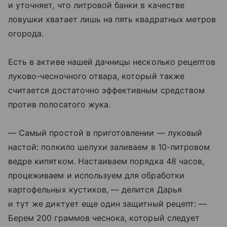
и уточняет, что литровой банки в качестве
ловушки хватает лишь на пять квадратных метров
огорода.
Есть в активе нашей дачницы несколько рецептов
луково-чесночного отвара, который также
считается достаточно эффективным средством
против полосатого жука.
— Самый простой в приготовлении — луковый
настой: полкило шелухи заливаем в 10-литровом
ведре кипятком. Настаиваем порядка 48 часов,
процеживаем и используем для обработки
картофельных кустиков, — делится Дарья
и тут же диктует еще один защитный рецепт: —
Берем 200 граммов чеснока, который следует