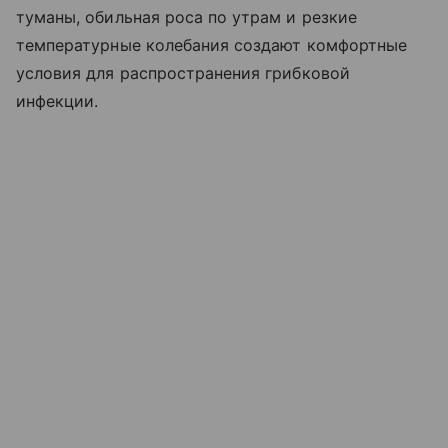
туманы, обильная роса по утрам и резкие
температурные колебания создают комфортные
условия для распространения грибковой
инфекции.