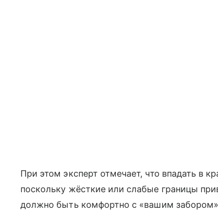
При этом эксперт отмечает, что впадать в кр
поскольку жёсткие или слабые границы прив
должно быть комфортно с «вашим забором»