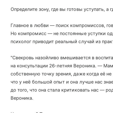
Определите зону, где вы готовы уступать, а г
Главное в любви — поиск компромиссов, гов
Но компромисс — не постоянные уступки одн
психолог приводит реальный случай из прак
"Свекровь назойливо вмешивается в воспита
на консультации 26-летняя Вероника. — Ма
собственную точку зрения, даже когда её не
что у неё большой опыт и она лучше нас зна
до того, что она стала критиковать нас — р
Вероника.