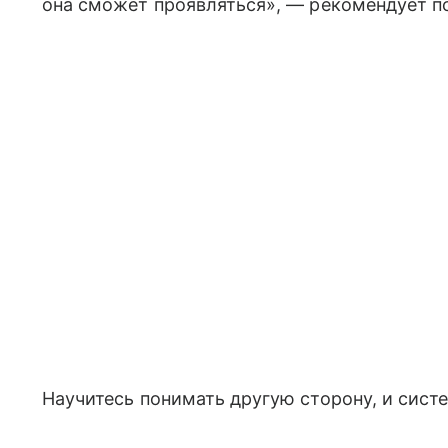
она сможет проявляться», — рекомендует п
Научитесь понимать другую сторону, и сист