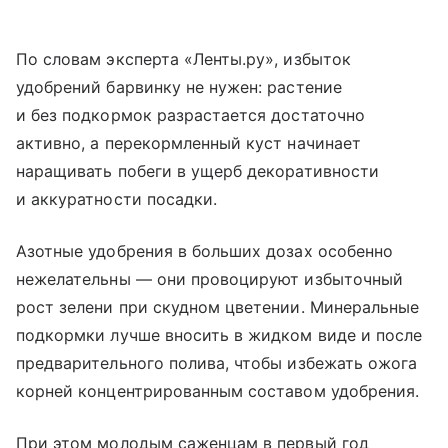
По словам эксперта «Ленты.ру», избыток
удобрений барвинку не нужен: растение
и без подкормок разрастается достаточно
активно, а перекормленный куст начинает
наращивать побеги в ущерб декоративности
и аккуратности посадки.
Азотные удобрения в больших дозах особенно
нежелательны — они провоцируют избыточный
рост зелени при скудном цветении. Минеральные
подкормки лучше вносить в жидком виде и после
предварительного полива, чтобы избежать ожога
корней концентрированным составом удобрения.
При этом молодым саженцам в первый год