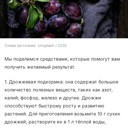
Слива
источник:
Unsplash / CC0
Мы поделимся средствами, которые помогут вам
получить желаемый результат.
1. Дрожжевая подкормка: она содержат большое
количество полезных веществ, таких как азот,
калий, фосфор, железо и другие. Дрожжи
способствуют быстрому росту и развитию
растений. Для приготовления возьмите 10 г сухих
дрожжей, растворите их в 1 л тёплой воды,