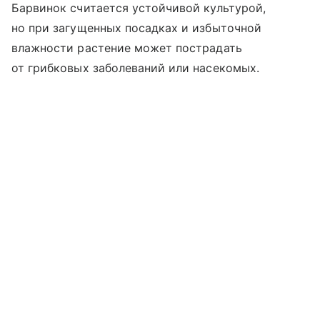
Барвинок считается устойчивой культурой,
но при загущенных посадках и избыточной
влажности растение может пострадать
от грибковых заболеваний или насекомых.