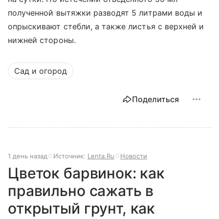
полученной вытяжки разводят 5 литрами воды и
опрыскивают стебли, а также листья с верхней и
нижней стороны.
Сад и огород
Поделиться
1 день назад
Источник:
Lenta.Ru
Новости
Цветок барвинок: как
правильно сажать в
открытый грунт, как