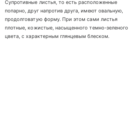
Супротивные листья, то есть расположенные
попарно, друг напротив друга, имеют овальную,
продолговатую форму. При этом сами листья
плотные, кожистые, насыщенного темно-зеленого
цвета, с характерным глянцевым блеском.