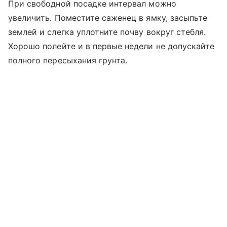
При свободной посадке интервал можно
увеличить. Поместите саженец в ямку, засыпьте
землей и слегка уплотните почву вокруг стебля.
Хорошо полейте и в первые недели не допускайте
полного пересыхания грунта.