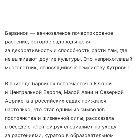
Барвинок — вечнозеленое почвопокровное
растение, которое садоводы ценят
за декоративность и способность расти там, где
не выживают другие культуры. Это неприхотливый
многолетник, относящийся к семейству Кутровые.
В природе барвинок встречается в Южной
и Центральной Европе, Малой Азии и Северной
Африке, а в российских садах прижился
настолько, что стал одним из символов
постоянства и жизненной силы, рассказала
в беседе с «Лентой.ру» специалист по уходу
за растениями, куратор в образовательном