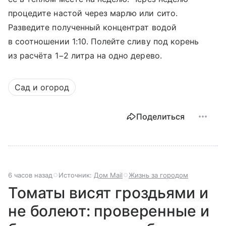
процедите настой через марлю или сито.
Разведите полученный концентрат водой
в соотношении 1:10. Полейте сливу под корень
из расчёта 1−2 литра на одно дерево.
Сад и огород
Поделиться
6 часов назад
Источник:
Дом Mail
Жизнь за городом
Томаты висят гроздьями и
не болеют: проверенные и