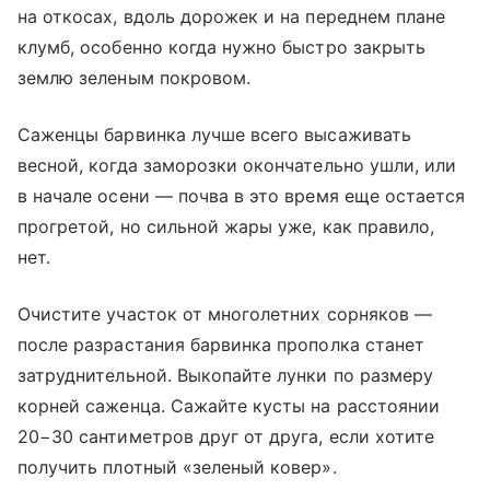
на откосах, вдоль дорожек и на переднем плане
клумб, особенно когда нужно быстро закрыть
землю зеленым покровом.
Саженцы барвинка лучше всего высаживать
весной, когда заморозки окончательно ушли, или
в начале осени — почва в это время еще остается
прогретой, но сильной жары уже, как правило,
нет.
Очистите участок от многолетних сорняков —
после разрастания барвинка прополка станет
затруднительной. Выкопайте лунки по размеру
корней саженца. Сажайте кусты на расстоянии
20−30 сантиметров друг от друга, если хотите
получить плотный «зеленый ковер».