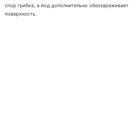
спор грибка, а йод дополнительно обеззараживает
поверхность.