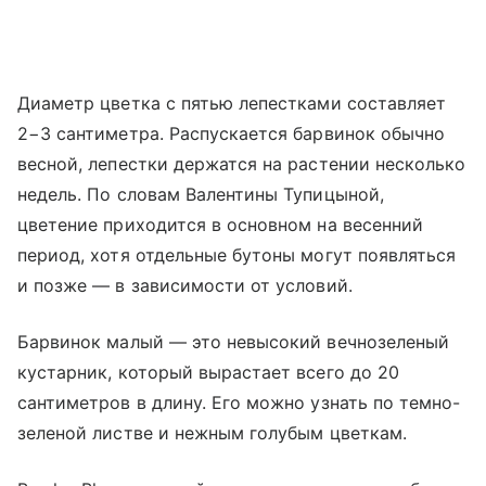
Диаметр цветка с пятью лепестками составляет
2−3 сантиметра. Распускается барвинок обычно
весной, лепестки держатся на растении несколько
недель. По словам Валентины Тупицыной,
цветение приходится в основном на весенний
период, хотя отдельные бутоны могут появляться
и позже — в зависимости от условий.
Барвинок малый — это невысокий вечнозеленый
кустарник, который вырастает всего до 20
сантиметров в длину. Его можно узнать по темно-
зеленой листве и нежным голубым цветкам.