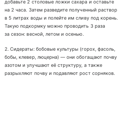
добавьте 2 столовые ложки сахара и оставьте
на 2 часа. Затем разведите полученный раствор
в 5 литрах воды и полейте им сливу под корень.
Такую подкормку можно проводить 3 раза
за сезон: весной, летом и осенью.
2. Сидераты: бобовые культуры (горох, фасоль,
бобы, клевер, люцерна) — они обогащают почву
азотом и улучшают её структуру, а также
разрыхляют почву и подавляют рост сорняков.