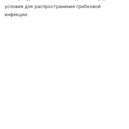
условия для распространения грибковой
инфекции.