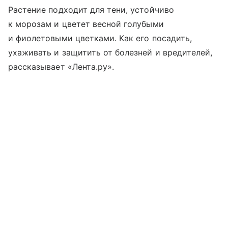
Растение подходит для тени, устойчиво
к морозам и цветет весной голубыми
и фиолетовыми цветками. Как его посадить,
ухаживать и защитить от болезней и вредителей,
рассказывает «Лента.ру».