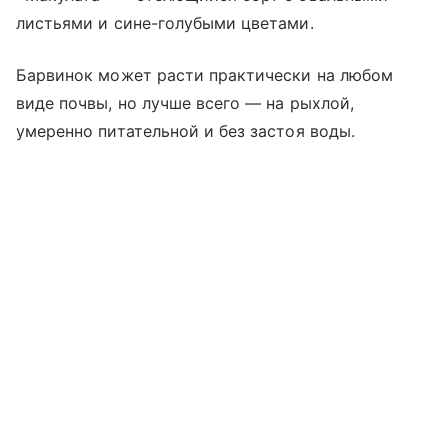
листьями и сине-голубыми цветами.
Барвинок может расти практически на любом
виде почвы, но лучше всего — на рыхлой,
умеренно питательной и без застоя воды.