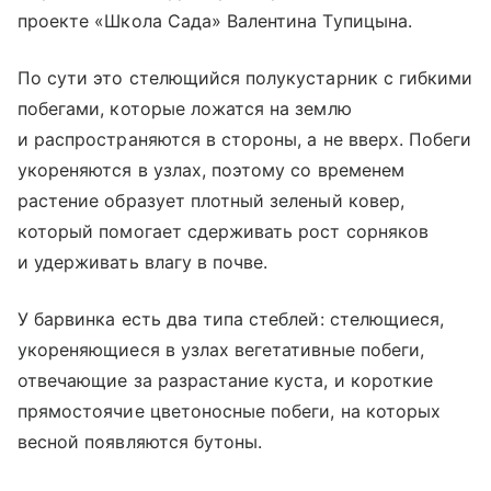
проекте «Школа Сада» Валентина Тупицына.
По сути это стелющийся полукустарник с гибкими
побегами, которые ложатся на землю
и распространяются в стороны, а не вверх. Побеги
укореняются в узлах, поэтому со временем
растение образует плотный зеленый ковер,
который помогает сдерживать рост сорняков
и удерживать влагу в почве.
У барвинка есть два типа стеблей: стелющиеся,
укореняющиеся в узлах вегетативные побеги,
отвечающие за разрастание куста, и короткие
прямостоячие цветоносные побеги, на которых
весной появляются бутоны.