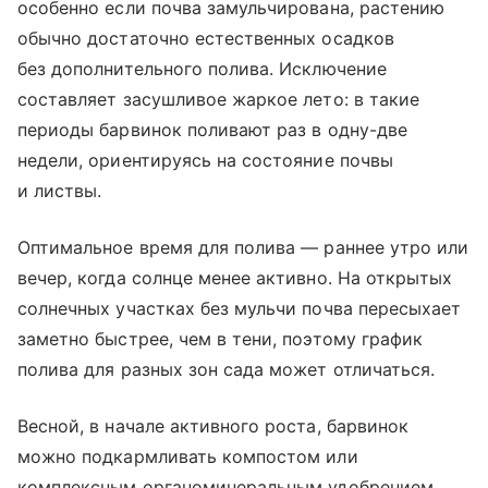
особенно если почва замульчирована, растению
обычно достаточно естественных осадков
без дополнительного полива. Исключение
составляет засушливое жаркое лето: в такие
периоды барвинок поливают раз в одну-две
недели, ориентируясь на состояние почвы
и листвы.
Оптимальное время для полива — раннее утро или
вечер, когда солнце менее активно. На открытых
солнечных участках без мульчи почва пересыхает
заметно быстрее, чем в тени, поэтому график
полива для разных зон сада может отличаться.
Весной, в начале активного роста, барвинок
можно подкармливать компостом или
комплексным органоминеральным удобрением.