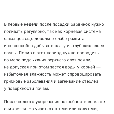
В первые недели после посадки барвинок нужно
поливать регулярно, так как корневая система
саженцев еще довольно слабо развита
и не способна добывать влагу из глубоких слоев
почвы. Полив в этот период нужно проводить
по мере подсыхания верхнего слоя земли,
не допуская при этом застоя воды у корней —
избыточная влажность может спровоцировать
грибковые заболевания и загнивание стеблей
у поверхности почвы.
После полного укоренения потребность во влаге
снижается. На участках в тени или полутени,