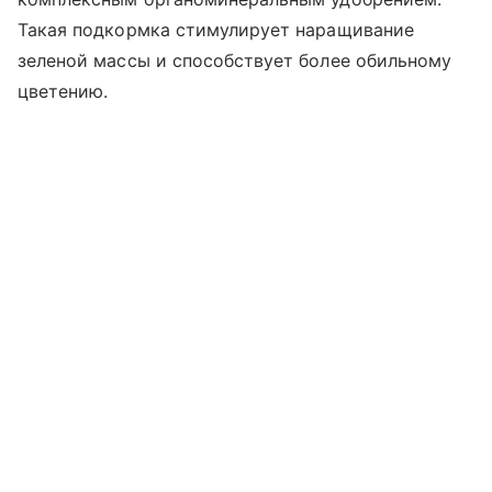
Такая подкормка стимулирует наращивание
зеленой массы и способствует более обильному
цветению.