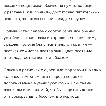
высадки подкормки обычно не нужны вообще:
у растения, как правило, достаточно питательных
веществ, заложенных при посадке в лунку.
Большинство садовых сортов барвинка обычно
устойчивы к морозам и хорошо переносят зиму
средней полосы без специального укрытия —
плотная кожистая листва защищает растение
от холода естественным образом.
Однако в регионах с суровыми морозами и малым
количеством снежного покрова посадки
дополнительно мульчируют сухими листьями,
лапником или соломой, чтобы защитить корни
от промерзания в бесснежные периоды.