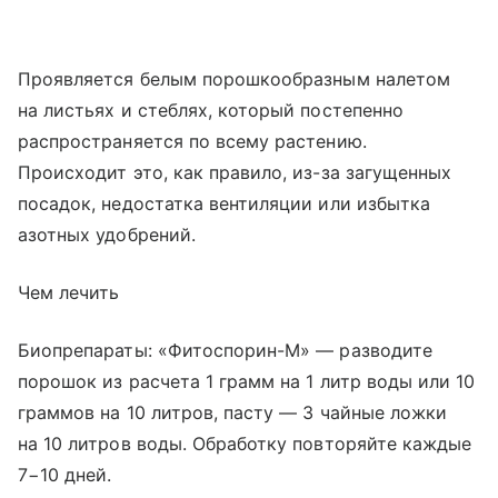
Проявляется белым порошкообразным налетом
на листьях и стеблях, который постепенно
распространяется по всему растению.
Происходит это, как правило, из-за загущенных
посадок, недостатка вентиляции или избытка
азотных удобрений.
Чем лечить
Биопрепараты: «Фитоспорин-М» — разводите
порошок из расчета 1 грамм на 1 литр воды или 10
граммов на 10 литров, пасту — 3 чайные ложки
на 10 литров воды. Обработку повторяйте каждые
7−10 дней.