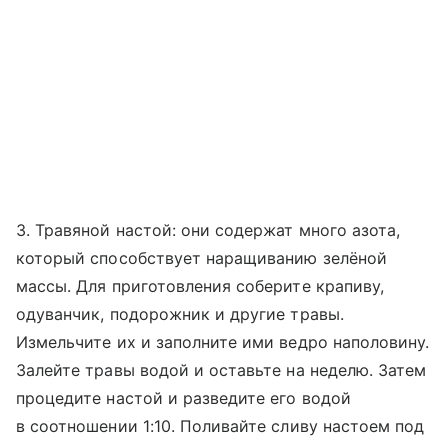
3. Травяной настой: они содержат много азота,
который способствует наращиванию зелёной
массы. Для приготовления соберите крапиву,
одуванчик, подорожник и другие травы.
Измельчите их и заполните ими ведро наполовину.
Залейте травы водой и оставьте на неделю. Затем
процедите настой и разведите его водой
в соотношении 1:10. Поливайте сливу настоем под