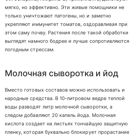
мягко, но эффективно. Эти живые помощники не
только уничтожают патогены, но и заметно
укрепляют иммунитет томатов, оздоравливая при
этом саму почву. Растения после такой обработки
выглядят намного бодрее и лучше сопротивляются
погодным стрессам.
Молочная сыворотка и йод
Вместо готовых составов можно использовать и
народные средства. В 10-литровом ведре теплой
воды разводят литр молочной сыворотки, а
следом добавляют 20 капель йода. Молочная
кислота создает на листьях тончайшую защитную
пленку, которая буквально блокирует прорастание