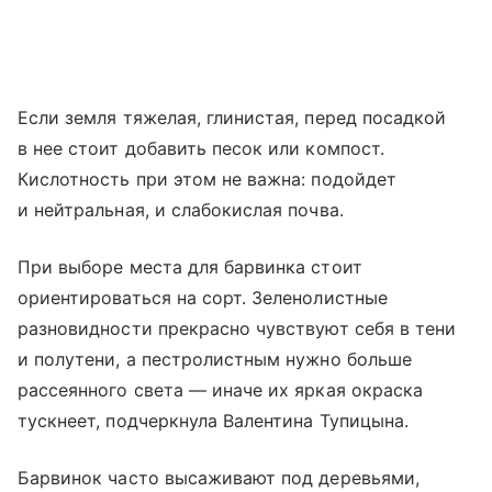
Если земля тяжелая, глинистая, перед посадкой
в нее стоит добавить песок или компост.
Кислотность при этом не важна: подойдет
и нейтральная, и слабокислая почва.
При выборе места для барвинка стоит
ориентироваться на сорт. Зеленолистные
разновидности прекрасно чувствуют себя в тени
и полутени, а пестролистным нужно больше
рассеянного света — иначе их яркая окраска
тускнеет, подчеркнула Валентина Тупицына.
Барвинок часто высаживают под деревьями,