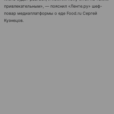
привлекательным», — пояснил «Ленте.ру» шеф-
повар медиаплатформы о еде Food.ru Сергей
Кузнецов.