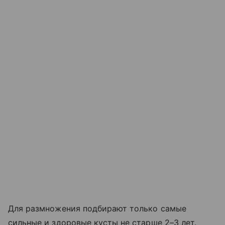
Для размножения подбирают только самые
сильные и здоровые кусты не старше 2–3 лет.