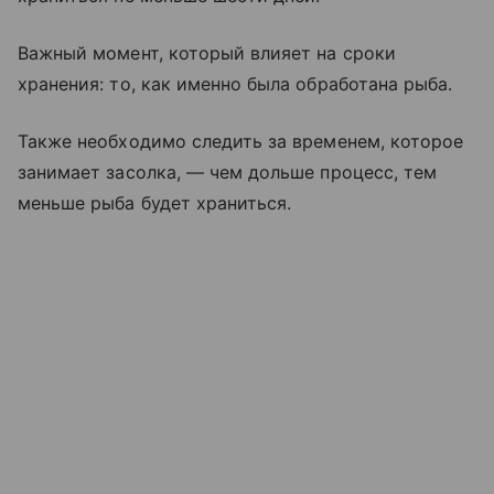
Важный момент, который влияет на сроки
хранения: то, как именно была обработана рыба.
Также необходимо следить за временем, которое
занимает засолка, — чем дольше процесс, тем
меньше рыба будет храниться.