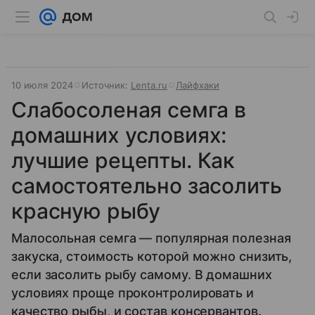
10 июля 2024
Источник:
Lenta.ru
Лайфхаки
Слабосоленая семга в
домашних условиях:
лучшие рецепты. Как
самостоятельно засолить
красную рыбу
Малосольная семга — популярная полезная
закуска, стоимость которой можно снизить,
если засолить рыбу самому. В домашних
условиях проще проконтролировать и
качество рыбы, и состав консервантов.