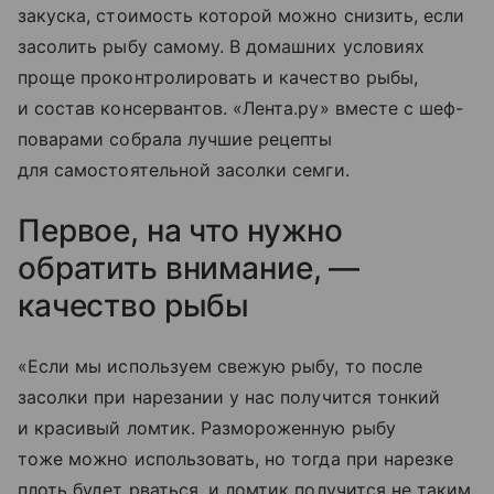
закуска, стоимость которой можно снизить, если
засолить рыбу самому. В домашних условиях
проще проконтролировать и качество рыбы,
и состав консервантов. «Лента.ру» вместе с шеф-
поварами собрала лучшие рецепты
для самостоятельной засолки семги.
Первое, на что нужно
обратить внимание, —
качество рыбы
«Если мы используем свежую рыбу, то после
засолки при нарезании у нас получится тонкий
и красивый ломтик. Размороженную рыбу
тоже можно использовать, но тогда при нарезке
плоть будет рваться, и ломтик получится не таким