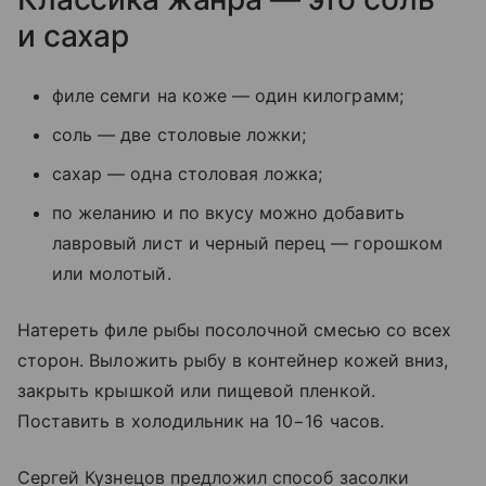
и сахар
филе семги на коже — один килограмм;
соль — две столовые ложки;
сахар — одна столовая ложка;
по желанию и по вкусу можно добавить
лавровый лист и черный перец — горошком
или молотый.
Натереть филе рыбы посолочной смесью со всех
сторон. Выложить рыбу в контейнер кожей вниз,
закрыть крышкой или пищевой пленкой.
Поставить в холодильник на 10−16 часов.
Сергей Кузнецов предложил способ засолки