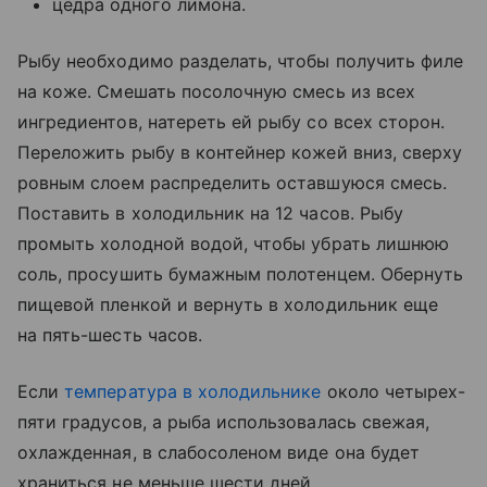
цедра одного лимона.
Рыбу необходимо разделать, чтобы получить филе
на коже. Смешать посолочную смесь из всех
ингредиентов, натереть ей рыбу со всех сторон.
Переложить рыбу в контейнер кожей вниз, сверху
ровным слоем распределить оставшуюся смесь.
Поставить в холодильник на 12 часов. Рыбу
промыть холодной водой, чтобы убрать лишнюю
соль, просушить бумажным полотенцем. Обернуть
пищевой пленкой и вернуть в холодильник еще
на пять-шесть часов.
Если
температура в холодильнике
около четырех-
пяти градусов, а рыба использовалась свежая,
охлажденная, в слабосоленом виде она будет
храниться не меньше шести дней.