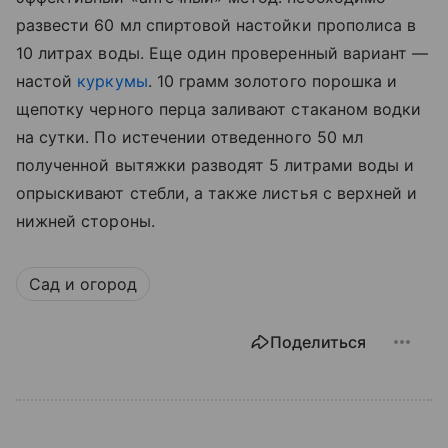
развести 60 мл спиртовой настойки прополиса в
10 литрах воды. Еще один проверенный вариант —
настой
куркумы
. 10 грамм золотого порошка и
щепотку черного перца заливают стаканом водки
на сутки. По истечении отведенного 50 мл
полученной вытяжки разводят 5 литрами воды и
опрыскивают стебли, а также листья с верхней и
нижней стороны.
Сад и огород
Поделиться