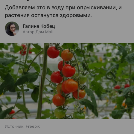
Добавляем это в воду при опрыскивании, и
растения останутся здоровыми.
Галина Кобец
Автор Дом Mail
Источник:
Freepik