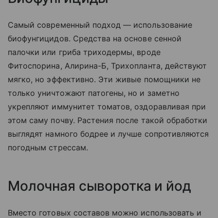
Самый современный подход — использование
биофунгицидов. Средства на основе сенной
палочки или гриба триходермы, вроде
Фитоспорина, Алирина-Б, Трихопланта, действуют
мягко, но эффективно. Эти живые помощники не
только уничтожают патогены, но и заметно
укрепляют иммунитет томатов, оздоравливая при
этом саму почву. Растения после такой обработки
выглядят намного бодрее и лучше сопротивляются
погодным стрессам.
Молочная сыворотка и йод
Вместо готовых составов можно использовать и