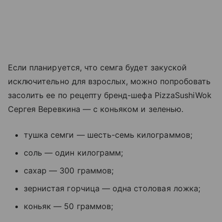
Если планируется, что семга будет закуской
исключительно для взрослых, можно попробовать
засолить ее по рецепту бренд-шефа PizzaSushiWok
Сергея Веревкина — с коньяком и зеленью.
тушка семги — шесть-семь килограммов;
соль — один килограмм;
сахар — 300 граммов;
зернистая горчица — одна столовая ложка;
коньяк — 50 граммов;