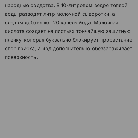
народные средства. В 10-литровом ведре теплой
воды разводят литр молочной сыворотки, а
следом добавляют 20 капель йода. Молочная
кислота создает на листьях тончайшую защитную
пленку, которая буквально блокирует прорастание
спор грибка, а йод дополнительно обеззараживает
поверхность.