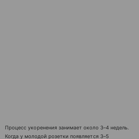
Процесс укоренения занимает около 3–4 недель.
Когда у молодой розетки появляется 3–5