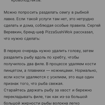
кровоподтеков.
Можно попросить разделать семгу в рыбной
лавке. Если такой услуги там нет, это нетрудно
сделать и дома, соблюдая особые правила. Сергей
Веревкин, бренд-шеф PizzaSushiWok рассказал,
что нужно сделать:
В первую очередь нужно удалить голову, затем
разделить рыбу вдоль по хребту, чтобы
получилось два филе. В процессе удаляем кости
пинцетом, а плавники — ножницами. Нормально,
если кости удаляются с усилием, это еще один
признак того, что рыба свежая.
Старайтесь держать рыбу за хвост и бережно
перекладывать филе, так как из-за большой
большой жирности рыбы волокна легко