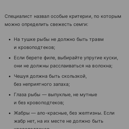
Специалист назвал особые критерии, по которым
можно определить свежесть семги:
На тушке рыбы не должно быть травм
и кровоподтеков;
Если берете филе, выбирайте упругие куски,
они не должны расслаиваться на волокна;
Чешуя должна быть скользкой,
без неприятного запаха;
Глаза рыбы — выпуклые, не мутные
и без кровоподтеков;
Жабры — ало-красные, без желтизны. Если
жабр нет, на их месте не должно быть