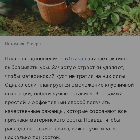
Источник:
Freepik
После плодоношения
клубника
начинает активно
выбрасывать усы. Зачастую отростки удаляют,
чтобы материнский куст не тратил на них силы.
Однако если планируется омоложение клубничной
плантации, побеги лучше оставить. Это самый
простой и эффективный способ получить
качественные саженцы, которые сохраняют все
признаки материнского сорта. Правда, чтобы
рассада не разочаровала, важно учитывать
несколько тонкостей.