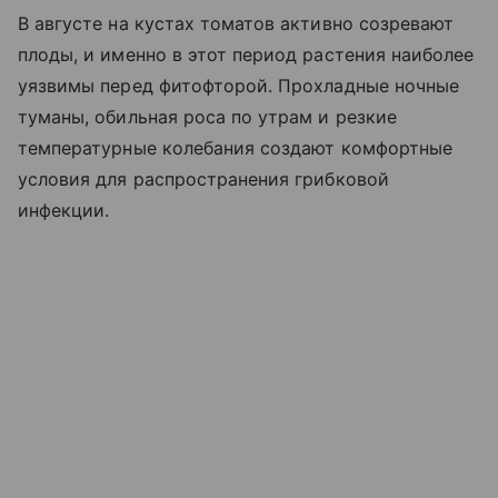
В августе на кустах томатов активно созревают
плоды, и именно в этот период растения наиболее
уязвимы перед фитофторой. Прохладные ночные
туманы, обильная роса по утрам и резкие
температурные колебания создают комфортные
условия для распространения грибковой
инфекции.