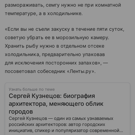
размораживать, семгу нужно не при комнатной
температуре, а в холодильнике.
«Если вы не съели закуску в течение пяти суток,
советую убрать ее в морозильную камеру.
Хранить рыбу нужно в отдельном отсеке
холодильника, предварительно упаковав
для исключения посторонних запахов», —
поcоветовал собеседник «Ленты.ру».
Узнать больше по теме
Сергей Кузнецов: биография
архитектора, меняющего облик
городов
Сергей Кузнецов — один из самых узнаваемых
российских архитекторов: автор городских
инициатив, спикер и популяризатор современной