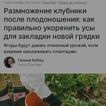
1 день назад
Источник:
Дом Mail
Жизнь за городом
Размножение клубники
после плодоношения: как
правильно укоренить усы
для закладки новой грядки
Ягоды будут давать отменный урожай, если
вовремя омолаживать плантацию.
Галина Кобец
Автор Дом Mail