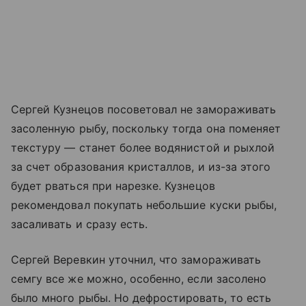
Сергей Кузнецов посоветовал не замораживать
засоленную рыбу, поскольку тогда она поменяет
текстуру — станет более водянистой и рыхлой
за счет образования кристаллов, и из-за этого
будет рваться при нарезке. Кузнецов
рекомендовал покупать небольшие куски рыбы,
засаливать и сразу есть.
Сергей Веревкин уточнил, что замораживать
семгу все же можно, особенно, если засолено
было много рыбы. Но дефростировать, то есть