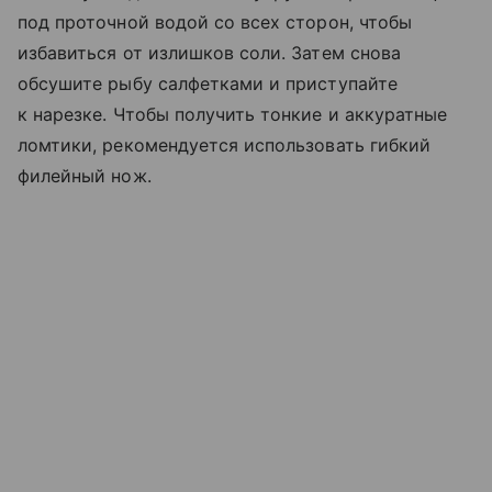
под проточной водой со всех сторон, чтобы
избавиться от излишков соли. Затем снова
обсушите рыбу салфетками и приступайте
к нарезке. Чтобы получить тонкие и аккуратные
ломтики, рекомендуется использовать гибкий
филейный нож.