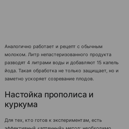
Аналогично работает и рецепт с обычным
молоком. Литр непастеризованного продукта
разводят 4 литрами воды и добавляют 15 капель
йода. Такая обработка не только защищает, но и
заметно ускоряет созревание плодов.
Настойка прополиса и
куркума
Для тех, кто готов к экспериментам, есть
эффективный «аптечный» метод: необходимо