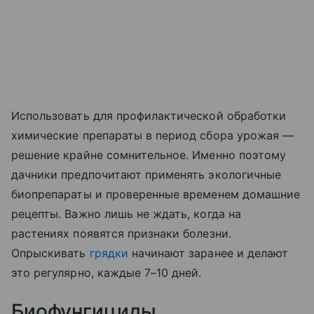
Использовать для профилактической обработки
химические препараты в период сбора урожая —
решение крайне сомнительное. Именно поэтому
дачники предпочитают применять экологичные
биопрепараты и проверенные временем домашние
рецепты. Важно лишь не ждать, когда на
растениях появятся признаки болезни.
Опрыскивать
грядки
начинают заранее и делают
это регулярно, каждые 7–10 дней.
Биофунгициды