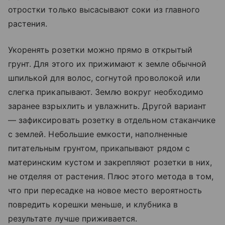
отростки только высасывают соки из главного
растения.
Укоренять розетки можно прямо в открытый
грунт. Для этого их прижимают к земле обычной
шпилькой для волос, согнутой проволокой или
слегка прикапывают. Землю вокруг необходимо
заранее взрыхлить и увлажнить. Другой вариант
— зафиксировать розетку в отдельном стаканчике
с землей. Небольшие емкости, наполненные
питательным грунтом, прикапывают рядом с
материнским кустом и закрепляют розетки в них,
не отделяя от растения. Плюс этого метода в том,
что при пересадке на новое место вероятность
повредить корешки меньше, и клубника в
результате лучше приживается.