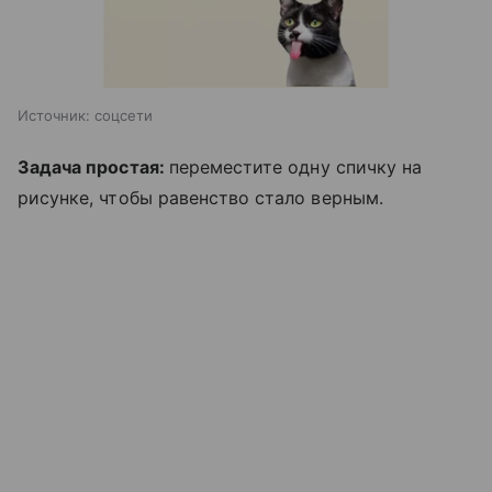
Источник:
соцсети
Задача простая:
переместите одну спичку на
рисунке, чтобы равенство стало верным.