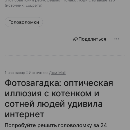
источник:
соцсети
Головоломки
Поделиться
1 час назад
Источник:
Дом Mail
Фотозагадка: оптическая
иллюзия с котенком и
сотней людей удивила
интернет
Попробуйте решить головоломку за 24