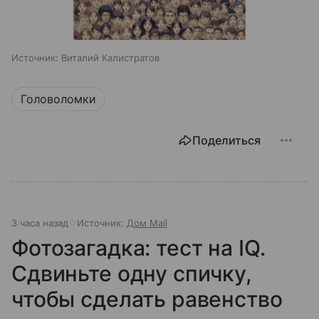
Источник:
Виталий Калистратов
Головоломки
Поделиться
3 часа назад
Источник:
Дом Mail
Фотозагадка: тест на IQ.
Сдвиньте одну спичку,
чтобы сделать равенство