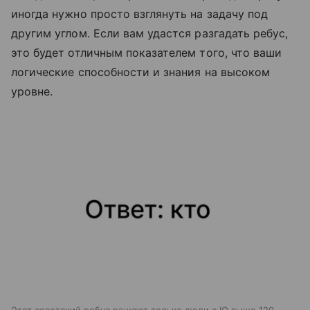
иногда нужно просто взглянуть на задачу под
другим углом. Если вам удастся разгадать ребус,
это будет отличным показателем того, что ваши
логические способности и знания на высоком
уровне.
Этот советский ребус решают только люди с IQ выше 120