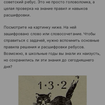
советский ребус. Это не просто головоломка, а
целая проверка на знание правил и навыков
расшифровки.
Посмотрите на картинку ниже. На ней
зашифровано слово или словосочетание. Чтобы
справиться с задачей, нужно вспомнить основные
правила решения и расшифровки ребусов.
Возможно, в школьные годы вы знали их наизусть,
но сохранились ли эти знания до сегодняшнего
дня?