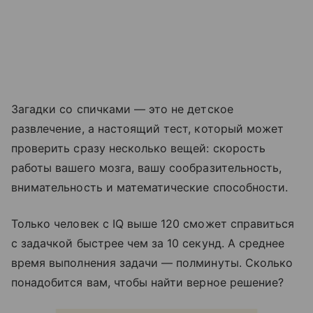
Загадки со спичками — это не детское
развлечение, а настоящий тест, который может
проверить сразу несколько вещей: скорость
работы вашего мозга, вашу сообразительность,
внимательность и математические способности.
Только человек с IQ выше 120 сможет справиться
с задачкой быстрее чем за 10 секунд. А среднее
время выполнения задачи — полминуты. Сколько
понадобится вам, чтобы найти верное решение?