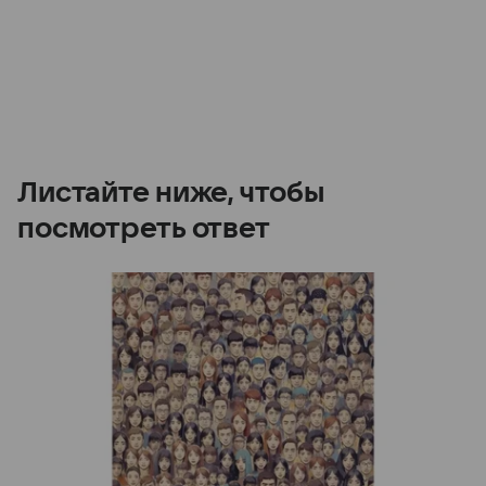
Листайте ниже, чтобы
посмотреть ответ