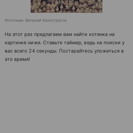
Источник:
Виталий Калистратов
На этот раз предлагаем вам найти котенка на
картинке ниже. Ставьте таймер, ведь на поиски у
вас всего 24 секунды. Постарайтесь уложиться в
это время!