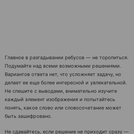
Главное в разгадывании ребусов — не торопиться.
Подумайте над всеми возможными решениями.
Вариантов ответа нет, что усложняет задачу, но
делает ее еще более интересной и увлекательной.
Не спешите с выводами, внимательно изучите
каждый элемент изображения и попытайтесь
понять, какое слово или словосочетание может
быть зашифровано.
Не сдавайтесь, если решение не приходит сразу —