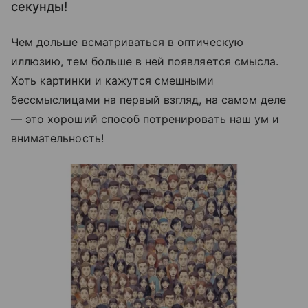
секунды!
Чем дольше всматриваться в оптическую
иллюзию, тем больше в ней появляется смысла.
Хоть картинки и кажутся смешными
бессмыслицами на первый взгляд, на самом деле
— это хороший способ потренировать наш ум и
внимательность!