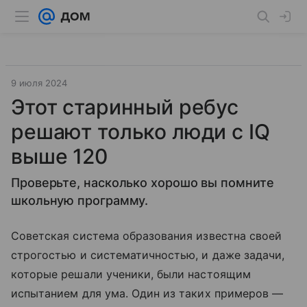
9 июля 2024
Этот старинный ребус
решают только люди с IQ
выше 120
Проверьте, насколько хорошо вы помните
школьную программу.
Советская система образования известна своей
строгостью и систематичностью, и даже задачи,
которые решали ученики, были настоящим
испытанием для ума. Один из таких примеров —