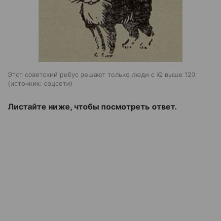
Этот советский ребус решают только люди с IQ выше 120
источник:
соцсети
Листайте ниже, чтобы посмотреть ответ.