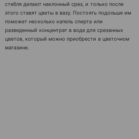
стебля делают наклонный срез, и только после
этого ставят цветы в вазу. Постоять подольше им
поможет несколько капель спирта или
разведенный концентрат в воде для срезанных
цветов, который можно приобрести в цветочном
магазине.