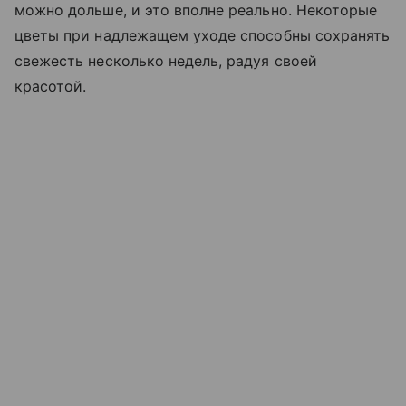
можно дольше, и это вполне реально. Некоторые
цветы при надлежащем уходе способны сохранять
свежесть несколько недель, радуя своей
красотой.