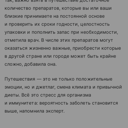
Так, важно взять в путешествие достаточное
количество препаратов, которые вы или ваши
близкие принимаете на постоянной основе
и проверить их сроки годности, целостность
упаковки и пополнить запас при необходимости,
отметила врач. В числе этих препаратов могут
оказаться жизненно важные, приобрести которые
в другой стране или городе может быть крайне
сложно, добавила она.
Путешествия — это не только положительные
эмоции, но и джетлаг, смена климата и привычной
диеты. Всё это стресс для организма
и иммунитета: вероятность заболеть становится
выше, напомнила эксперт.