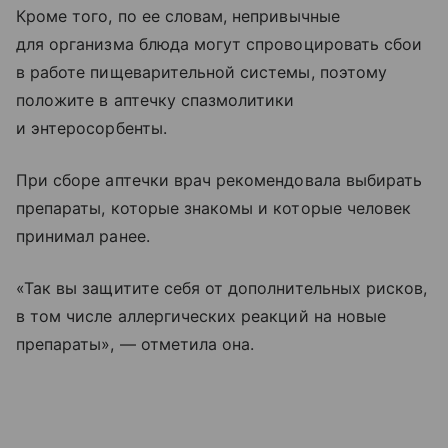
Кроме того, по ее словам, непривычные
для организма блюда могут спровоцировать сбои
в работе пищеварительной системы, поэтому
положите в аптечку спазмолитики
и энтеросорбенты.
При сборе аптечки врач рекомендовала выбирать
препараты, которые знакомы и которые человек
принимал ранее.
«Так вы защитите себя от дополнительных рисков,
в том числе аллергических реакций на новые
препараты», — отметила она.