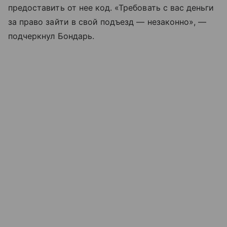
предоставить от нее код. «Требовать с вас деньги
за право зайти в свой подъезд — незаконно», —
подчеркнул Бондарь.