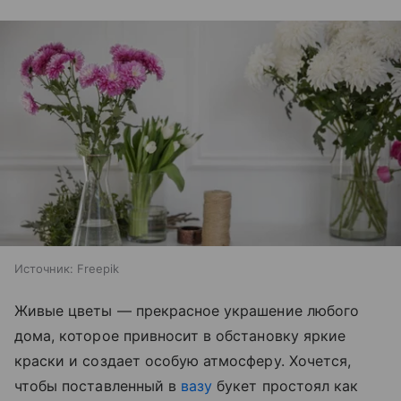
Источник:
Freepik
Живые цветы — прекрасное украшение любого
дома, которое привносит в обстановку яркие
краски и создает особую атмосферу. Хочется,
чтобы поставленный в
вазу
букет простоял как