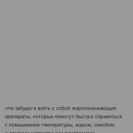
«Не забудьте взять с собой жаропонижающие
препараты, которые помогут быстро справиться
с повышением температуры, жаром, ознобом