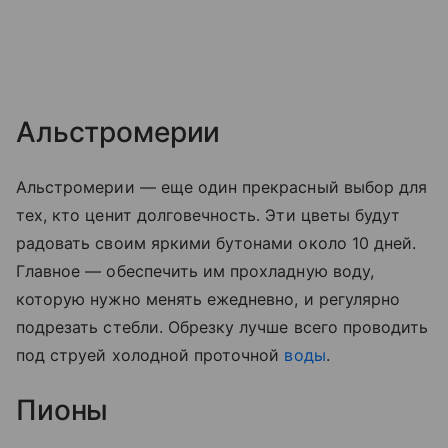
Альстромерии
Альстромерии — еще один прекрасный выбор для
тех, кто ценит долговечность. Эти цветы будут
радовать своим яркими бутонами около 10 дней.
Главное — обеспечить им прохладную воду,
которую нужно менять ежедневно, и регулярно
подрезать стебли. Обрезку лучше всего проводить
под струей холодной проточной
воды
.
Пионы