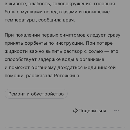
в животе, слабость, головокружение, головная
боль с мушками перед глазами и повышение
температуры, сообщила врач.
При появлении первых симптомов следует сразу
принять сорбенты по инструкции. При потере
жидкости важно выпить раствор с солью — это
способствует задержке воды в организме
и поможет организму дождаться медицинской
помощи, рассказала Рогожкина.
Ремонт и обустройство
Поделиться