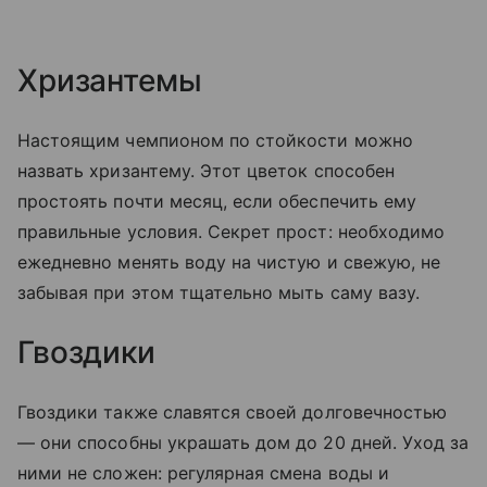
Хризантемы
Настоящим чемпионом по стойкости можно
назвать хризантему. Этот цветок способен
простоять почти месяц, если обеспечить ему
правильные условия. Секрет прост: необходимо
ежедневно менять воду на чистую и свежую, не
забывая при этом тщательно мыть саму вазу.
Гвоздики
Гвоздики также славятся своей долговечностью
— они способны украшать дом до 20 дней. Уход за
ними не сложен: регулярная смена воды и