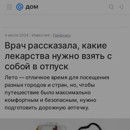
4 июля 2024
Известия
Лайфхаки
Врач рассказала, какие
лекарства нужно взять с
собой в отпуск
Лето — отличное время для посещения
разных городов и стран, но, чтобы
путешествие было максимально
комфортным и безопасным, нужно
подготовить дорожную аптечку.