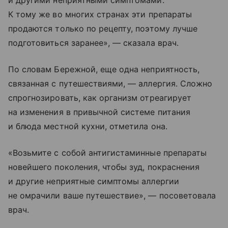
и другими неприятными симптомами.
К тому же во многих странах эти препараты
продаются только по рецепту, поэтому лучше
подготовиться заранее», — сказала врач.
По словам Бережной, еще одна неприятность,
связанная с путешествиями, — аллергия. Сложно
спрогнозировать, как организм отреагирует
на изменения в привычной системе питания
и блюда местной кухни, отметила она.
«Возьмите с собой антигистаминные препараты
новейшего поколения, чтобы зуд, покраснения
и другие неприятные симптомы аллергии
не омрачили ваше путешествие», — посоветовала
врач.