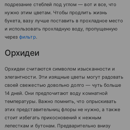
подрезание стеблей под углом — вот и все, что
нужно этим цветам. Чтобы продлить жизнь
букета, вазу лучше поставить в прохладное место
и использовать прохладную воду, пропущенную
через
фильтр
.
Орхидеи
Орхидеи считаются символом изысканности и
элегантности. Эти изящные цветы могут радовать
своей свежестью довольно долго — чуть больше
14 дней. Они предпочитают воду комнатной
температуры. Важно помнить, что опрыскивать
этих представительниц флоры не нужно, а также
стоит избегать прикосновений к нежным
лепесткам и бутонам. Предварительно внизу