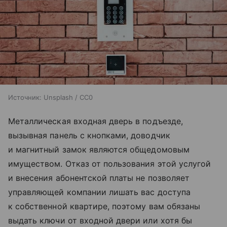
Источник:
Unsplash / CC0
Металлическая входная дверь в подъезде,
вызывная панель с кнопками, доводчик
и магнитный замок являются общедомовым
имуществом. Отказ от пользования этой услугой
и внесения абонентской платы не позволяет
управляющей компании лишать вас доступа
к собственной квартире, поэтому вам обязаны
выдать ключи от входной двери или хотя бы