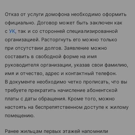
Отказ от услуги домофона необходимо оформить
официально. Договор может быть заключен как
с
УК
, так и со сторонней специализированной
организацией. Расторгнуть его можно только
при отсутствии долгов. Заявление можно
составить в свободной форме на имя
руководителя организации, указав свои фамилию,
имя и отчество, адрес и контактный телефон.
В документе необходимо четко прописать, что вы
требуете прекратить начисление абонентской
платы с даты обращения. Кроме того, можно
настоять на беспрепятственном доступе к жилому
помещению.
Ранее жильцам первых этажей напомнили