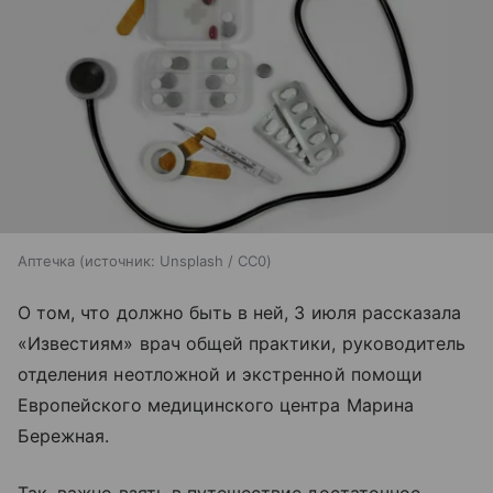
Аптечка
источник:
Unsplash / CC0
О том, что должно быть в ней, 3 июля рассказала
«Известиям» врач общей практики, руководитель
отделения неотложной и экстренной помощи
Европейского медицинского центра Марина
Бережная.