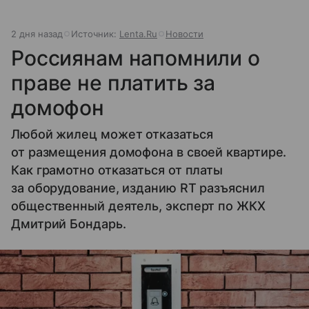
2 дня назад
Источник:
Lenta.Ru
Новости
Россиянам напомнили о
праве не платить за
домофон
Любой жилец может отказаться
от размещения домофона в своей квартире.
Как грамотно отказаться от платы
за оборудование, изданию RT разъяснил
общественный деятель, эксперт по ЖКХ
Дмитрий Бондарь.