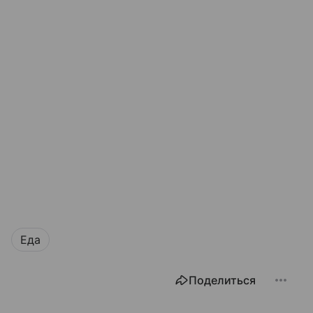
Еда
Поделиться