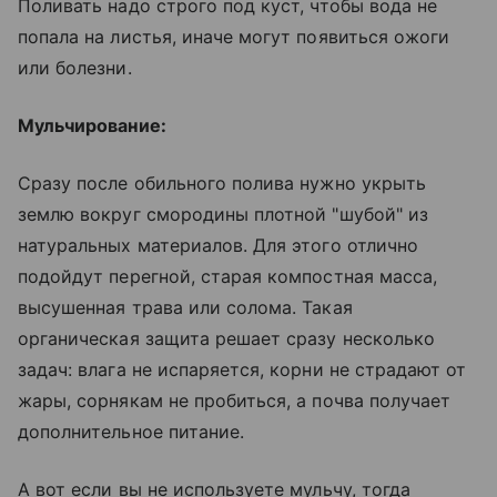
Поливать надо строго под куст, чтобы вода не
попала на листья, иначе могут появиться ожоги
или болезни.
Мульчирование:
Сразу после обильного полива нужно укрыть
землю вокруг смородины плотной "шубой" из
натуральных материалов. Для этого отлично
подойдут перегной, старая компостная масса,
высушенная трава или солома. Такая
органическая защита решает сразу несколько
задач: влага не испаряется, корни не страдают от
жары, сорнякам не пробиться, а почва получает
дополнительное питание.
А вот если вы не используете мульчу, тогда