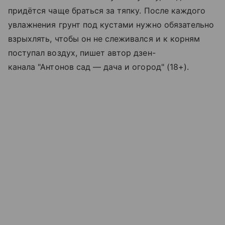
придётся чаще браться за тяпку. После каждого
увлажнения грунт под кустами нужно обязательно
взрыхлять, чтобы он не слеживался и к корням
поступал воздух, пишет автор дзен-
канала "Антонов сад — дача и огород" (18+).