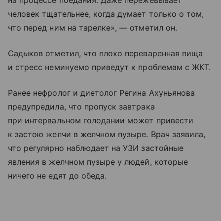
на процессе поедания. Даже пережевывает
человек тщательнее, когда думает только о том,
что перед ним на тарелке», — отметил он.
Садыков отметил, что плохо переваренная пища
и стресс неминуемо приведут к проблемам с ЖКТ.
Ранее нефролог и диетолог Регина Ахуньянова
предупредила, что пропуск завтрака
при интервальном голодании может привести
к застою желчи в желчном пузыре. Врач заявила,
что регулярно наблюдает на УЗИ застойные
явления в желчном пузыре у людей, которые
ничего не едят до обеда.