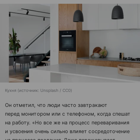
Кухня
источник:
Unsplash / CC0
Он отметил, что люди часто завтракают
перед монитором или с телефоном, когда спешат
на работу. «Но все же на процесс переваривания
и усвоения очень сильно влияет сосредоточение