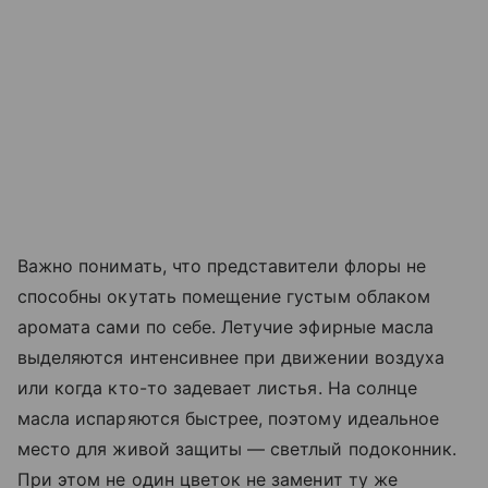
Важно понимать, что представители флоры не
способны окутать помещение густым облаком
аромата сами по себе. Летучие эфирные масла
выделяются интенсивнее при движении воздуха
или когда кто-то задевает листья. На солнце
масла испаряются быстрее, поэтому идеальное
место для живой защиты — светлый подоконник.
При этом не один цветок не заменит ту же