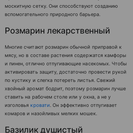
москитную сетку. Они способствуют созданию
вспомогательного природного барьера.
Розмарин лекарственный
Многие считают розмарин обычной приправой к
мясу, но в составе растения содержатся камфоры
и пинен, отлично отпугивающие насекомых. Чтобы
активировать защиту, достаточно провести рукой
по кустику и слегка потереть листья. Свежий
хвойный аромат бодрит, поэтому розмарин лучше
ставить на рабочем столе или у окна, а не у
изголовья
кровати
. Он эффективно отпугивает
комаров и назойливых мелких мошек.
Базилик душистый