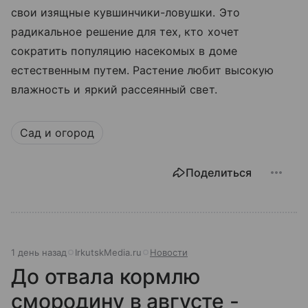
свои изящные кувшинчики-ловушки. Это
радикальное решение для тех, кто хочет
сократить популяцию насекомых в доме
естественным путем. Растение любит высокую
влажность и яркий рассеянный свет.
Сад и огород
Поделиться
1 день назад
IrkutskMedia.ru
Новости
До отвала кормлю
смородину в августе -