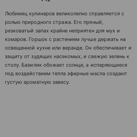
Любимец кулинаров великолепно справляется с
ролью природного стража. Его пряный,
резковатый запах крайне неприятен для мух и
комаров. Горшок с растением лучше держать на
освещенной кухне или веранде. Он обеспечивает и
защиту от зудящих насекомых, и свежую зелень к
столу. Базилик обожает солнце, а испаряющиеся
под воздействием тепла эфирные масла создают
густую ароматную завесу.