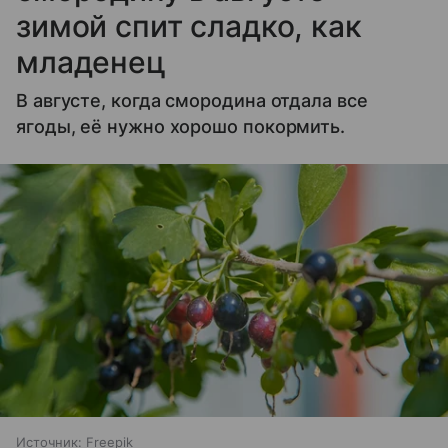
зимой спит сладко, как
младенец
В августе, когда смородина отдала все
ягоды, её нужно хорошо покормить.
Источник:
Freepik