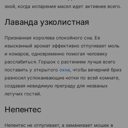
зной, когда испарение масел идет активнее всего.
Лаванда узколистная
Признанная королева спокойного сна. Ее
изысканный аромат эффективно отпугивает моль
и комаров, одновременно помогая человеку
расслабиться. Горшок с растением лучше всего
поставить у открытого
окна
, чтобы вечерний бриз
разносил успокаивающие нотки по всей комнате,
создавая невидимую преграду для незваных
летучих гостей.
Непентес
Непентес не отпугивает, а заманивает мошек в