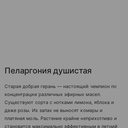
Пеларгония душистая
Старая добрая герань — настоящий чемпион по
концентрации различных эфирных масел.
Существуют сорта с нотками лимона, яблока и
даже розы. Их запах не выносят комары и
платяная моль. Растение крайне неприхотливо и
становится максимально эффективным в летний