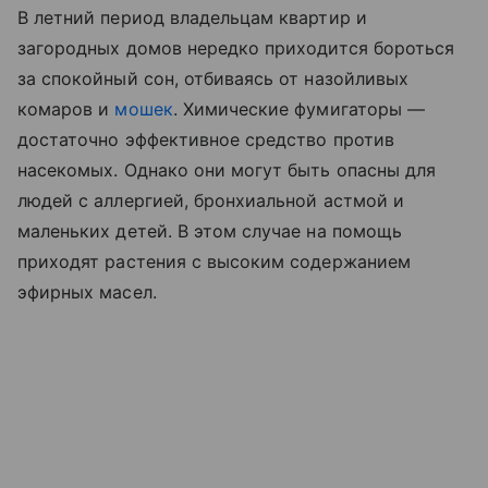
В летний период владельцам квартир и
загородных домов нередко приходится бороться
за спокойный сон, отбиваясь от назойливых
комаров и
мошек
. Химические фумигаторы —
достаточно эффективное средство против
насекомых. Однако они могут быть опасны для
людей с аллергией, бронхиальной астмой и
маленьких детей. В этом случае на помощь
приходят растения с высоким содержанием
эфирных масел.