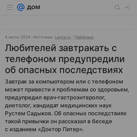
4 июля 2024
Источник:
Lenta.ru
Лайфхаки
Любителей завтракать с
телефоном предупредили
об опасных последствиях
Завтрак за компьютером или с телефоном
может привести к проблемам со здоровьем,
предупредил врач-гастроэнтеролог,
диетолог, кандидат медицинских наук
Рустем Садыков. Об опасных последствиях
такой привычки он рассказал в беседе
с изданием «Доктор Питер».