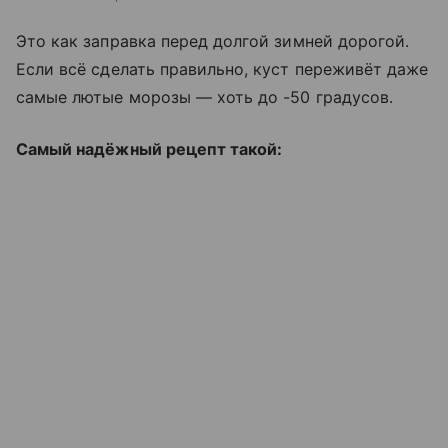
Это как заправка перед долгой зимней дорогой.
Если всё сделать правильно, куст переживёт даже
самые лютые морозы — хоть до -50 градусов.
Самый надёжный рецепт такой: