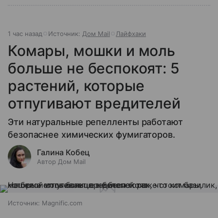
1 час назад
Источник:
Дом Mail
Лайфхаки
Комары, мошки и моль
больше не беспокоят: 5
растений, которые
отпугивают вредителей
Эти натуральные репелленты работают
безопаснее химических фумигаторов.
Галина Кобец
Автор Дом Mail
Источник:
Magnific.com