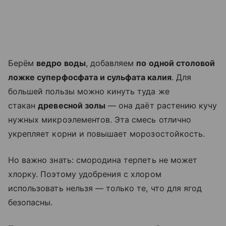
Берём
ведро воды
, добавляем
по одной столовой
ложке суперфосфата и сульфата калия
. Для
большей пользы можно кинуть туда же
стакан
древесной золы
— она даёт растению кучу
нужных микроэлементов. Эта смесь отлично
укрепляет корни и повышает морозостойкость.
Но важно знать: смородина терпеть не может
хлорку. Поэтому удобрения с хлором
использовать нельзя — только те, что для ягод
безопасны.