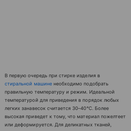
В первую очередь при стирке изделия в
стиральной машине
необходимо подобрать
правильную температуру и режим. Идеальной
температурой для приведения в порядок любых
легких занавесок считается 30–40°C. Более
высокая приведет к тому, что материал пожелтеет
или деформируется. Для деликатных тканей,