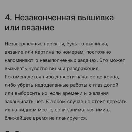
4. Незаконченная вышивка
или вязание
Незавершенные проекты, будь то вышивка,
вязание или картина по номерам, постоянно
напоминают о невыполненных задачах. Это может
вызывать чувство вины и раздражения.
Рекомендуется либо довести начатое до конца,
либо убрать недоделанные работы с глаз долой
или выбросить их, если времени и желания
заканчивать нет. В любом случае не стоит держать
их на видном месте, если заниматься ими в
ближайшее время не планируется.