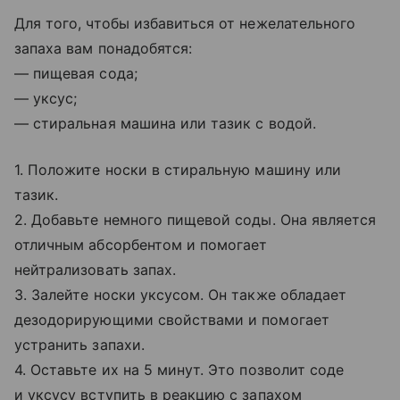
Для того, чтобы избавиться от нежелательного
запаха вам понадобятся:
— пищевая сода;
— уксус;
— стиральная машина или тазик с водой.
1. Положите носки в стиральную машину или
тазик.
2. Добавьте немного пищевой соды. Она является
отличным абсорбентом и помогает
нейтрализовать запах.
3. Залейте носки уксусом. Он также обладает
дезодорирующими свойствами и помогает
устранить запахи.
4. Оставьте их на 5 минут. Это позволит соде
и уксусу вступить в реакцию с запахом