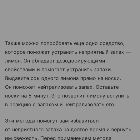
Также можно попробовать еще одно средство,
которое поможет устранить неприятный запах —
лимон. Он обладает дезодорирующими
свойствами и помогает устранить запахи.
Выдавите сок одного лимона прямо на носки.
Он поможет нейтрализовать запах. Оставьте
носки на 5 минут. Это позволит лимону вступить
в реакцию с запахом и нейтрализовать его.
Эти методы помогут вам избавиться
от неприятного запаха на долгое время и вернуть
им свежесть. Перед применением метода