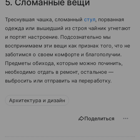
5. Сломанные вещи
Треснувшая чашка, сломанный
стул
, порванная
одежда или вышедший из строя чайник угнетают
и портят настроение. Подсознательно мы
воспринимаем эти вещи как признак того, что не
заботимся о своем комфорте и благополучии.
Предметы обихода, которые можно починить,
необходимо отдать в ремонт, остальное —
выбросить или отправить на переработку.
Архитектура и дизайн
Поделиться