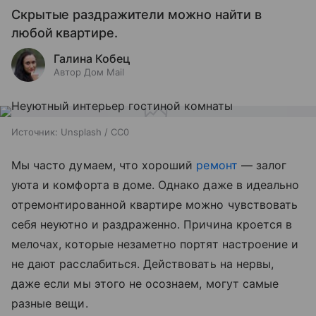
Скрытые раздражители можно найти в
любой квартире.
Галина Кобец
Автор Дом Mail
Источник:
Unsplash / CC0
Мы часто думаем, что хороший
ремонт
— залог
уюта и комфорта в доме. Однако даже в идеально
отремонтированной квартире можно чувствовать
себя неуютно и раздраженно. Причина кроется в
мелочах, которые незаметно портят настроение и
не дают расслабиться. Действовать на нервы,
даже если мы этого не осознаем, могут самые
разные вещи.