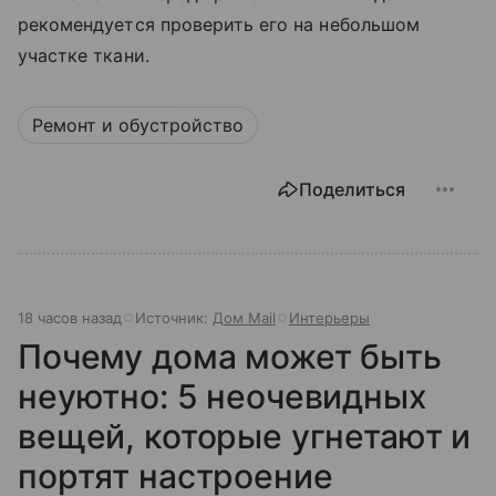
рекомендуется проверить его на небольшом
участке ткани.
Ремонт и обустройство
Поделиться
18 часов назад
Источник:
Дом Mail
Интерьеры
Почему дома может быть
неуютно: 5 неочевидных
вещей, которые угнетают и
портят настроение