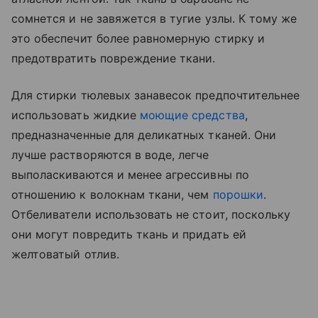
сомнется и не завяжется в тугие узлы. К тому же
это обеспечит более равномерную стирку и
предотвратить повреждение ткани.
Для стирки тюлевых занавесок предпочтительнее
использовать жидкие
моющие средства
,
предназначенные для деликатных тканей. Они
лучше растворяются в воде, легче
выполаскиваются и менее агрессивны по
отношению к волокнам ткани, чем
порошки
.
Отбеливатели использовать не стоит, поскольку
они могут повредить ткань и придать ей
желтоватый отлив.