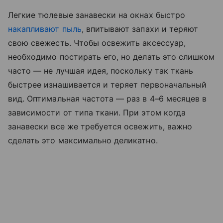
Легкие тюлевые занавески на окнах быстро
накапливают пыль
, впитывают запахи и теряют
свою свежесть. Чтобы освежить аксессуар,
необходимо постирать его, но делать это слишком
часто — не лучшая идея, поскольку так ткань
быстрее изнашивается и теряет первоначальный
вид. Оптимальная частота — раз в 4–6 месяцев в
зависимости от типа ткани. При этом когда
занавески все же требуется освежить, важно
сделать это максимально деликатно.