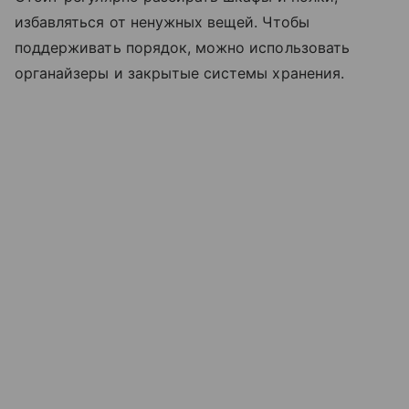
избавляться от ненужных вещей. Чтобы
поддерживать порядок, можно использовать
органайзеры и закрытые системы хранения.