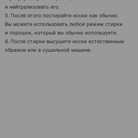
и нейтрализовать его.
5. После этого постирайте носки как обычно.
Вы можете использовать любой режим стирки
и порошок, который вы обычно используете.
6. После стирки высушите носки естественным
образом или в сушильной машине.