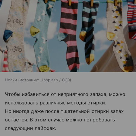
Носки
источник:
Unsplash / CC0
Чтобы избавиться от неприятного запаха, можно
использовать различные методы стирки.
Но иногда даже после тщательной стирки запах
остаётся. В этом случае можно попробовать
следующий лайфхак.