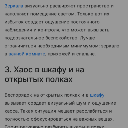
Зеркала
визуально расширяют пространство и
наполняют помещение светом. Только вот их
избыток создает ощущение постоянного
наблюдения и контроля, что может вызывать
подсознательное беспокойство. Лучше
ограничиться необходимым минимумом: зеркало
в
ванной комнате
, прихожей и спальне.
3. Хаос в шкафу и на
открытых полках
Беспорядок на открытых полках и в
шкафу
вызывает создает визуальный шум и ощущение
хаоса. Такая ситуация мешает расслабиться и
полностью сфокусироваться на важных вещах.
Стоит регулярно разбирать шкафы и полки,