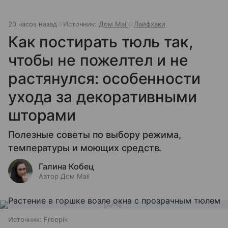
20 часов назад
Источник:
Дом Mail
Лайфхаки
Как постирать тюль так,
чтобы не пожелтел и не
растянулся: особенности
ухода за декоративными
шторами
Полезные советы по выбору режима,
температуры и моющих средств.
Галина Кобец
Автор Дом Mail
Источник:
Freepik