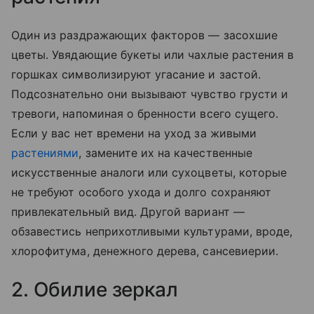
Один из раздражающих факторов — засохшие
цветы. Увядающие букеты или чахлые растения в
горшках символизируют угасание и застой.
Подсознательно они вызывают чувство грусти и
тревоги, напоминая о бренности всего сущего.
Если у вас нет времени на уход за живыми
растениями
, замените их на качественные
искусственные аналоги или сухоцветы, которые
не требуют особого ухода и долго сохраняют
привлекательный вид. Другой вариант —
обзавестись неприхотливыми культурами, вроде,
хлорофитума, денежного дерева, сансевиерии.
2. Обилие зеркал