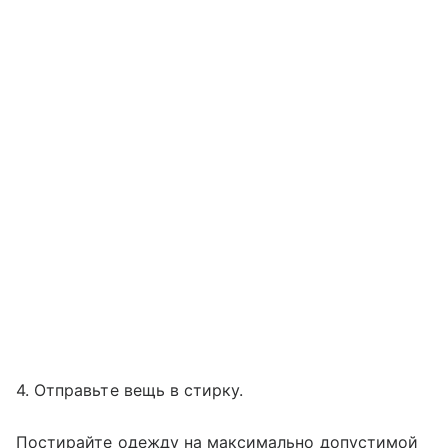
4. Отправьте вещь в стирку.
Постирайте одежду на максимально допустимой