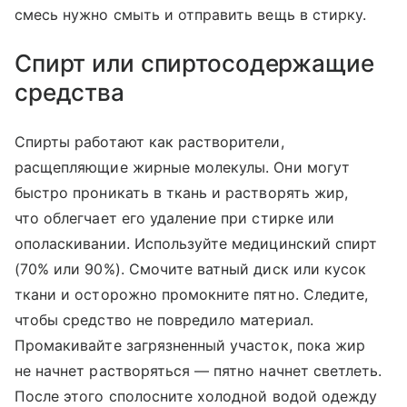
смесь нужно смыть и отправить вещь в стирку.
Спирт или спиртосодержащие
средства
Спирты работают как растворители,
расщепляющие жирные молекулы. Они могут
быстро проникать в ткань и растворять жир,
что облегчает его удаление при стирке или
ополаскивании. Используйте медицинский спирт
(70% или 90%). Смочите ватный диск или кусок
ткани и осторожно промокните пятно. Следите,
чтобы средство не повредило материал.
Промакивайте загрязненный участок, пока жир
не начнет растворяться — пятно начнет светлеть.
После этого сполосните холодной водой одежду