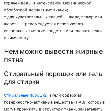
горячей воды и интенсивной механической
обработкой деликатных тканей;
* для чувствительных тканей — шелк, велюр или
шерсть — рекомендуется использовать
специальные мягкие средства или сдавать вещи
в химчистку.
Чем можно вывести жирные
пятна
Стиральный порошок или гель
для стирки
Стиральные порошки
и гели содержат
поверхностно-активные вещества (ПАВ), которые
могут проникать в структуру ткани, захватывать