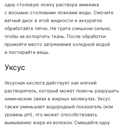
одну столовую ложку раствора аммиака
с восьмью столовыми ложками воды. Смочите
ватный диск в этой жидкости и аккуратно
обработайте пятно. Не трите слишком сильно,
чтобы не испортить ткань. После обработки
промойте место загрязнения холодной водой
и постирайте вещь.
Уксус
Уксусная кислота действует как мягкий
растворитель, который может помочь разрушить
химические связи в жирных молекулах. Уксус
также уменьшает водородный показатель (или
уровень pH), что может способствовать
вымыванию жира из волокон. Смешайте одну