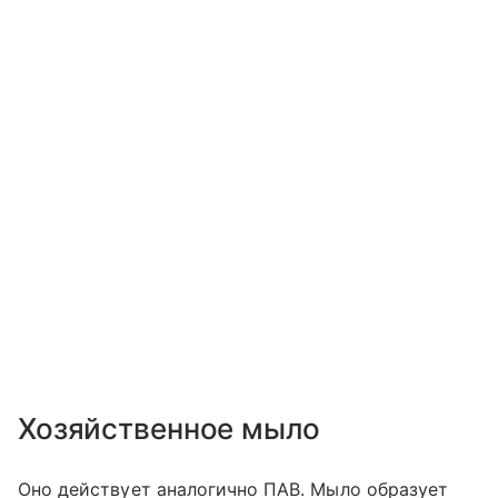
Хозяйственное мыло
Оно действует аналогично ПАВ. Мыло образует