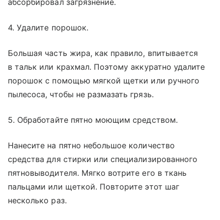
абсорбировал загрязнение.
4. Удалите порошок.
Большая часть жира, как правило, впитывается
в тальк или крахмал. Поэтому аккуратно удалите
порошок с помощью мягкой щетки или ручного
пылесоса, чтобы не размазать грязь.
5. Обработайте пятно моющим средством.
Нанесите на пятно небольшое количество
средства для стирки или специализированного
пятновыводителя. Мягко вотрите его в ткань
пальцами или щеткой. Повторите этот шаг
несколько раз.