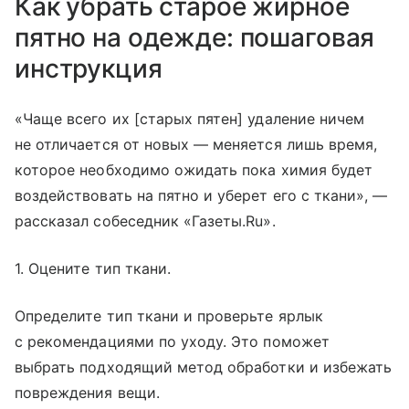
Как убрать старое жирное
пятно на одежде: пошаговая
инструкция
«Чаще всего их [старых пятен] удаление ничем
не отличается от новых — меняется лишь время,
которое необходимо ожидать пока химия будет
воздействовать на пятно и уберет его с ткани», —
рассказал собеседник «Газеты.Ru».
1. Оцените тип ткани.
Определите тип ткани и проверьте ярлык
с рекомендациями по уходу. Это поможет
выбрать подходящий метод обработки и избежать
повреждения вещи.