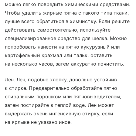
можно легко повредить химическими средствами.
Чтобы удалить жирные пятна с такого типа ткани,
лучше всего обратиться в химчистку. Если решите
действовать самостоятельно, используйте
специализированное средство для шелка. Можно
попробовать нанести на пятно кукурузный или
картофельный крахмал или тальк, оставить
на несколько часов, затем аккуратно почистить.
Лен. Лен, подобно хлопку, довольно устойчив
к стирке. Предварительно обработайте пятно
стиральным порошком или пятновыводителем,
затем постирайте в теплой воде. Лен может
выдержать очень интенсивную стирку, если
на ярлыке не указано иное.