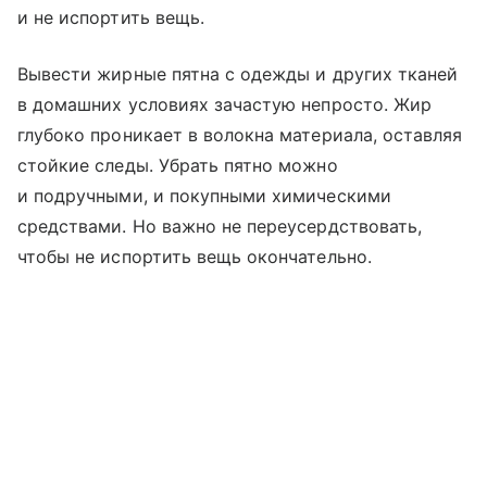
и не испортить вещь.
Вывести жирные пятна с одежды и других тканей
в домашних условиях зачастую непросто. Жир
глубоко проникает в волокна материала, оставляя
стойкие следы. Убрать пятно можно
и подручными, и покупными химическими
средствами. Но важно не переусердствовать,
чтобы не испортить вещь окончательно.