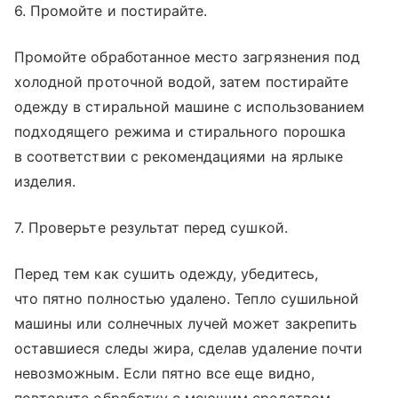
6. Промойте и постирайте.
Промойте обработанное место загрязнения под
холодной проточной водой, затем постирайте
одежду в стиральной машине с использованием
подходящего режима и стирального порошка
в соответствии с рекомендациями на ярлыке
изделия.
7. Проверьте результат перед сушкой.
Перед тем как сушить одежду, убедитесь,
что пятно полностью удалено. Тепло сушильной
машины или солнечных лучей может закрепить
оставшиеся следы жира, сделав удаление почти
невозможным. Если пятно все еще видно,