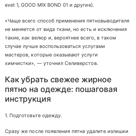
exet 1, GOOD MIX BOND 01 и другие).
«Чаще всего способ применения пятновыводителя
не меняется от вида ткани, но есть и исключения
такие, как велюр и, вероятнее всего, в таком
случае лучше воспользоваться услугами
мастеров, которые оказывают услуги
химчистки», — уточнил Селиверстов.
Как убрать свежее жирное
пятно на одежде: пошаговая
инструкция
1. Подготовьте одежду.
Сразу же после появления пятна удалите излишки