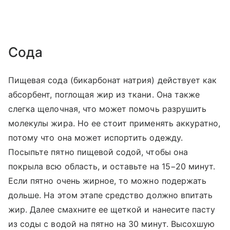
Сода
Пищевая сода (бикарбонат натрия) действует как
абсорбент, поглощая жир из ткани. Она также
слегка щелочная, что может помочь разрушить
молекулы жира. Но ее стоит применять аккуратно,
потому что она может испортить одежду.
Посыпьте пятно пищевой содой, чтобы она
покрыла всю область, и оставьте на 15−20 минут.
Если пятно очень жирное, то можно подержать
дольше. На этом этапе средство должно впитать
жир. Далее смахните ее щеткой и нанесите пасту
из соды с водой на пятно на 30 минут. Высохшую