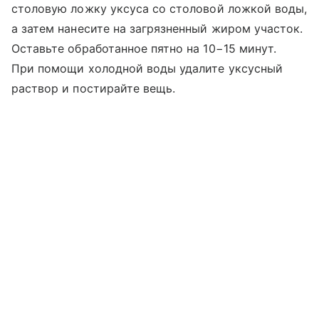
столовую ложку уксуса со столовой ложкой воды,
а затем нанесите на загрязненный жиром участок.
Оставьте обработанное пятно на 10−15 минут.
При помощи холодной воды удалите уксусный
раствор и постирайте вещь.