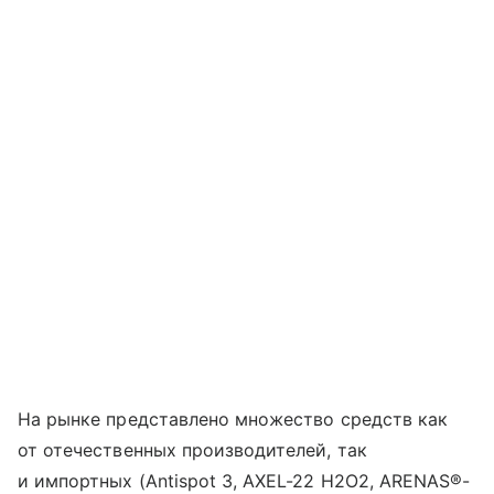
На рынке представлено множество средств как
от отечественных производителей, так
и импортных (Antispot 3, AXEL-22 H2O2, ARENAS®-