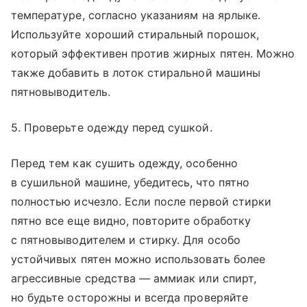
температуре, согласно указаниям на ярлыке.
Используйте хороший стиральный порошок,
который эффективен против жирных пятен. Можно
также добавить в лоток стиральной машины
пятновыводитель.
5. Проверьте одежду перед сушкой.
Перед тем как сушить одежду, особенно
в сушильной машине, убедитесь, что пятно
полностью исчезло. Если после первой стирки
пятно все еще видно, повторите обработку
с пятновыводителем и стирку. Для особо
устойчивых пятен можно использовать более
агрессивные средства — аммиак или спирт,
но будьте осторожны и всегда проверяйте