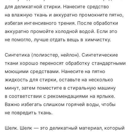
для деликатной стирки. Нанесите средство
на влажную ткань и аккуратно промокните пятно,
избегая интенсивного трения. После обработки
аккуратно промойте холодной водой. Если это
не помогло, лучше отдать вещь в химчистку.
Синтетика (полиэстер, нейлон). Синтетические
ткани хорошо переносят обработку стандартными
моющими средствами. Нанесите на пятно
жидкость для стирки, оставьте на несколько
минут, затем поместите в стиральную машину
в соответствии с рекомендациями на ярлыке.
Важно избегать слишком горячей воды, чтобы
не повредить ткань.
Шелк. Шелк — это деликатный материал, который