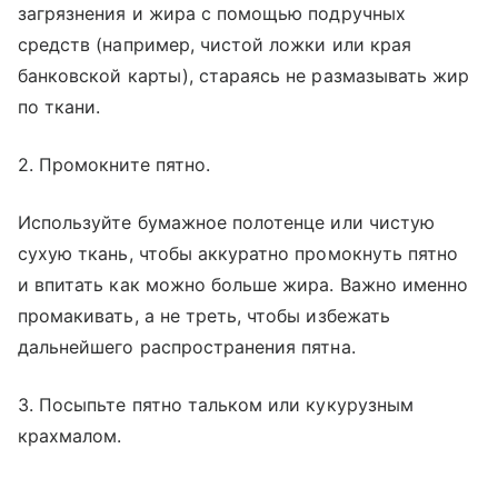
загрязнения и жира с помощью подручных
средств (например, чистой ложки или края
банковской карты), стараясь не размазывать жир
по ткани.
2. Промокните пятно.
Используйте бумажное полотенце или чистую
сухую ткань, чтобы аккуратно промокнуть пятно
и впитать как можно больше жира. Важно именно
промакивать, а не треть, чтобы избежать
дальнейшего распространения пятна.
3. Посыпьте пятно тальком или кукурузным
крахмалом.