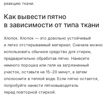
реакцию ткани.
Как вывести пятно
в зависимости от типа ткани
Хлопок. Хлопок — это довольно устойчивый
и легко отстирываемый материал. Сначала можно
использовать обычное средство для стирки,
предварительно обработав пятно. Нанесите
немного порошка или геля на загрязненный
участок, оставьте на 15−20 минут, а затем
ополосните в теплой воде. Если пятно остается,
попробуйте нанести пятновыводитель
перед повторной стиркой.