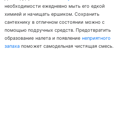
необходимости ежедневно мыть его едкой
химией и начищать ершиком. Сохранить
сантехнику в отличном состоянии можно с
помощью подручных средств. Предотвратить
образование налета и появление
неприятного
запаха
поможет самодельная чистящая смесь.