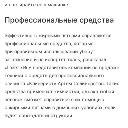
и постирайте ее в машинке.
Профессиональные средства
Эффективно с жирными пятнами справляются
профессиональные средства, которые
при правильном использовании уберут
загрязнение и не испортят ткань, рассказал
«Газете.Ru» представитель компании по продаже
техники с средств для профессионального
клининга «Клинерист» Артем Селиверстов. Такие
средства применяют химчистки, однако любой
человек сможет справиться с их помощью
с жирными пятнами в домашних условиях, если
будет соблюдать инструкции.