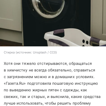
Стирка
источник:
Unsplash / CC0
Хотя они тяжело отстирываются, обращаться
в химчистку не всегда обязательно, справиться
с загрязнением можно и в домашних условиях.
«Газета.Ru» подготовила пошаговую инструкцию
по выведению жирных пятен с одежды, как
свежих, так и старых, и выяснила, какие средства
лучше использовать, чтобы решить проблему