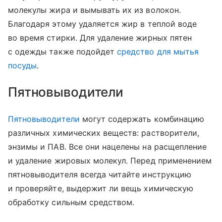
молекулы жира и вымывать их из волокон.
Благодаря этому удаляется жир в теплой воде
во время стирки. Для удаление жирных пятен
с одежды также подойдет
средство для мытья
посуды
.
Пятновыводители
Пятновыводители
могут содержать комбинацию
различных химических веществ: растворители,
энзимы и ПАВ. Все они нацелены на расщепление
и удаление жировых молекул. Перед применением
пятновыводителя всегда читайте инструкцию
и проверяйте, выдержит ли вещь химическую
обработку сильным средством.