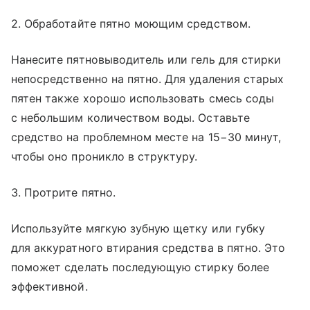
2. Обработайте пятно моющим средством.
Нанесите пятновыводитель или гель для стирки
непосредственно на пятно. Для удаления старых
пятен также хорошо использовать смесь соды
с небольшим количеством воды. Оставьте
средство на проблемном месте на 15−30 минут,
чтобы оно проникло в структуру.
3. Протрите пятно.
Используйте мягкую зубную щетку или губку
для аккуратного втирания средства в пятно. Это
поможет сделать последующую стирку более
эффективной.