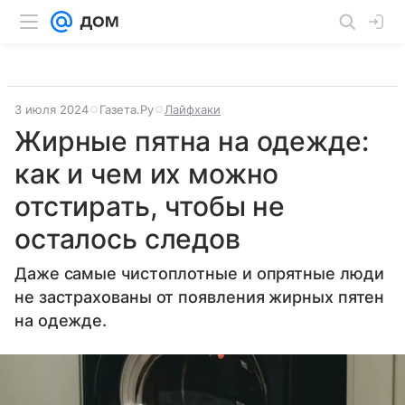
3 июля 2024
Газета.Ру
Лайфхаки
Жирные пятна на одежде:
как и чем их можно
отстирать, чтобы не
осталось следов
Даже самые чистоплотные и опрятные люди
не застрахованы от появления жирных пятен
на одежде.