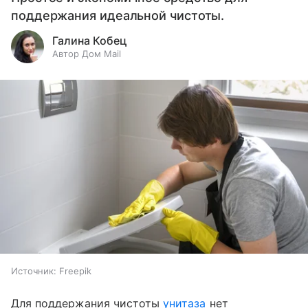
поддержания идеальной чистоты.
Галина Кобец
Автор Дом Mail
Источник:
Freepik
Для поддержания чистоты
унитаза
нет