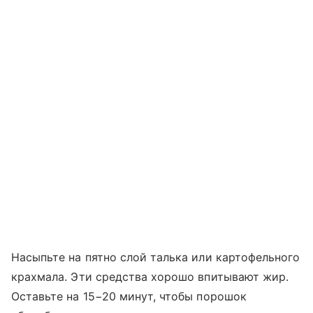
Насыпьте на пятно слой талька или картофельного
крахмала. Эти средства хорошо впитывают жир.
Оставьте на 15−20 минут, чтобы порошок