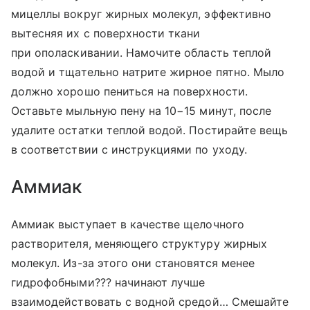
мицеллы вокруг жирных молекул, эффективно
вытесняя их с поверхности ткани
при ополаскивании. Намочите область теплой
водой и тщательно натрите жирное пятно. Мыло
должно хорошо пениться на поверхности.
Оставьте мыльную пену на 10−15 минут, после
удалите остатки теплой водой. Постирайте вещь
в соответствии с инструкциями по уходу.
Аммиак
Аммиак выступает в качестве щелочного
растворителя, меняющего структуру жирных
молекул. Из-за этого они становятся менее
гидрофобными??? начинают лучше
взаимодействовать с водной средой… Смешайте