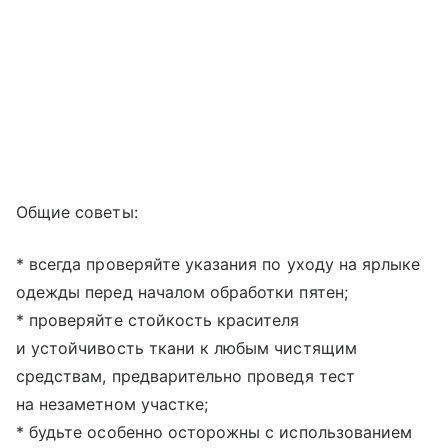
Общие советы:
* всегда проверяйте указания по уходу на ярлыке
одежды перед началом обработки пятен;
* проверяйте стойкость красителя
и устойчивость ткани к любым чистящим
средствам, предварительно проведя тест
на незаметном участке;
* будьте особенно осторожны с использованием