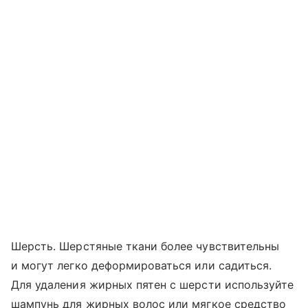
Шерсть. Шерстяные ткани более чувствительны
и могут легко деформироваться или садиться.
Для удаления жирных пятен с шерсти используйте
шампунь для жирных волос или мягкое средство