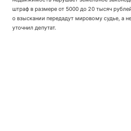
штраф в размере от 5000 до 20 тысяч рублей
о взыскании передадут мировому судье, а н
уточнил депутат.