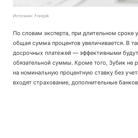
Источник:
Freepik
По словам эксперта, при длительном сроке
общая сумма процентов увеличивается. В т
досрочных платежей — эффективными будут 
обязательной суммы. Кроме того, Зубик не 
на номинальную процентную ставку без учет
входят страхование, дополнительные банков