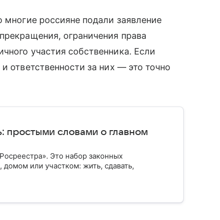
о многие россияне подали заявление
 прекращения, ограничения права
чного участия собственника. Если
и ответственности за них — это точно
: простыми словами о главном
 Росреестра». Это набор законных
 домом или участком: жить, сдавать,