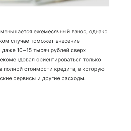
 уменьшается ежемесячный взнос, однако
аком случае поможет внесение
даже 10−15 тысяч рублей сверх
рекомендовал ориентироваться только
а полной стоимости кредита, в которую
ские сервисы и другие расходы.