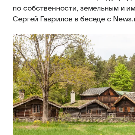
по собственности, земельным и 
Сергей Гаврилов в беседе с News.r