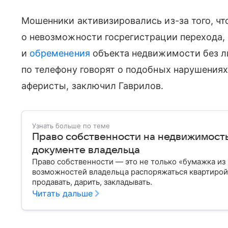
Мошенники активизировались из-за того, чт
о невозможности госрегистрации перехода,
и
обременения
объекта недвижимости без ли
по телефону говорят о подобных нарушениях 
аферисты, заключил Гаврилов.
Узнать больше по теме
Право собственности на недвижимость
документе владельца
Право собственности — это не только «бумажка из
возможностей владельца распоряжаться квартирой,
продавать, дарить, закладывать.
Читать дальше