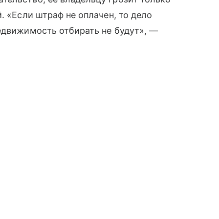
. «Если штраф не оплачен, то дело
едвижимость отбирать не будут», —