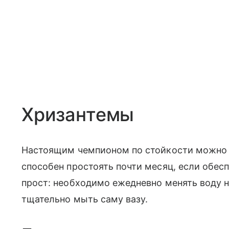
Хризантемы
Настоящим чемпионом по стойкости можно н
способен простоять почти месяц, если обес
прост: необходимо ежедневно менять воду н
тщательно мыть саму вазу.