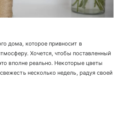
о дома, которое привносит в
атмосферу. Хочется, чтобы поставленный
это вполне реально. Некоторые цветы
свежесть несколько недель, радуя своей