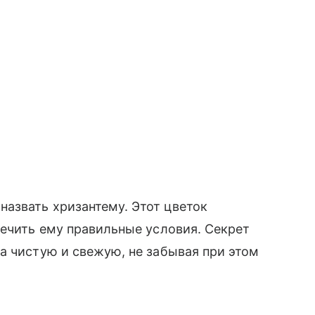
азвать хризантему. Этот цветок
печить ему правильные условия. Секрет
а чистую и свежую, не забывая при этом