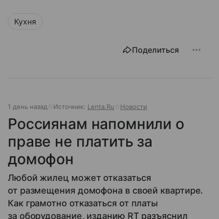
Кухня
Поделиться
1 день назад
Источник:
Lenta.Ru
Новости
Россиянам напомнили о
праве не платить за
домофон
Любой жилец может отказаться
от размещения домофона в своей квартире.
Как грамотно отказаться от платы
за оборудование, изданию RT разъяснил