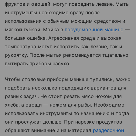
фруктов и овощей, могут повредить лезвие. Мыть
инструменты необходимо сразу после
использования с обычным моющим средством и
мягкой губкой. Мойка в
посудомоечной машине
—
большая ошибка. Агрессивная среда и высокая
температура могут испортить как лезвие, так и
рукоятку. После мытья рекомендуется тщательно
вытирать приборы насухо.
Чтобы столовые приборы меньше тупились, важно
подобрать несколько подходящих вариантов для
разных задач. Не стоит резать мясо ножом для
хлеба, а овощи — ножом для рыбы. Необходимо
использовать инструменты по назначению и тогда
они прослужат дольше. При нарезке продуктов
обращают внимание и на материал
разделочной