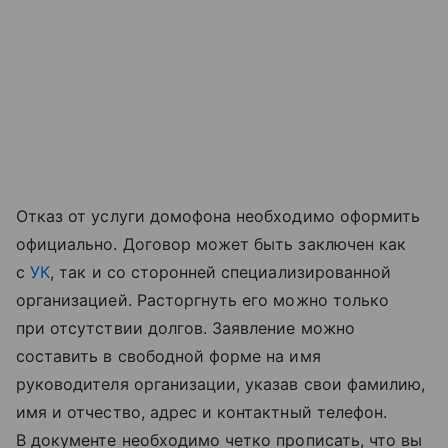
Отказ от услуги домофона необходимо оформить
официально. Договор может быть заключен как
с
УК
, так и со сторонней специализированной
организацией. Расторгнуть его можно только
при отсутствии долгов. Заявление можно
составить в свободной форме на имя
руководителя организации, указав свои фамилию,
имя и отчество, адрес и контактный телефон.
В документе необходимо четко прописать, что вы