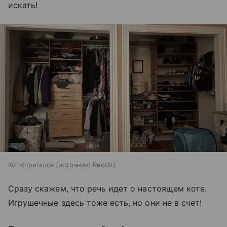
искать!
Кот спрятался
источник:
Reddit
Сразу скажем, что речь идет о настоящем коте.
Игрушечные здесь тоже есть, но они не в счет!