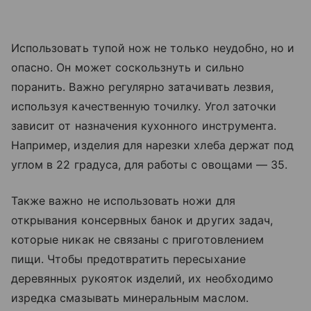
Использовать тупой нож не только неудобно, но и
опасно. Он может соскользнуть и сильно
поранить. Важно регулярно затачивать лезвия,
используя качественную точилку. Угол заточки
зависит от назначения кухонного инструмента.
Например, изделия для нарезки хлеба держат под
углом в 22 градуса, для работы с овощами — 35.
Также важно не использовать ножи для
открывания консервных банок и других задач,
которые никак не связаны с приготовлением
пищи. Чтобы предотвратить пересыхание
деревянных рукояток изделий, их необходимо
изредка смазывать минеральным маслом.