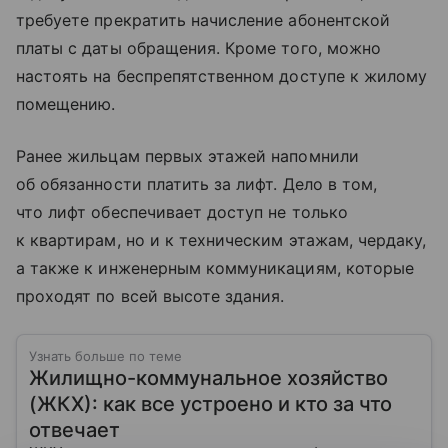
требуете прекратить начисление абонентской
платы с даты обращения. Кроме того, можно
настоять на беспрепятственном доступе к жилому
помещению.
Ранее жильцам первых этажей напомнили
об обязанности платить за лифт. Дело в том,
что лифт обеспечивает доступ не только
к квартирам, но и к техническим этажам, чердаку,
а также к инженерным коммуникациям, которые
проходят по всей высоте здания.
Узнать больше по теме
Жилищно-коммунальное хозяйство
(ЖКХ): как все устроено и кто за что
отвечает