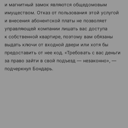
и магнитный замок являются общедомовым
имуществом. Отказ от пользования этой услугой
и внесения абонентской платы не позволяет
управляющей компании лишать вас доступа
к собственной квартире, поэтому вам обязаны
выдать ключи от входной двери или хотя бы
предоставить от нее код. «Требовать с вас деньги
за право зайти в свой подъезд — незаконно», —
подчеркнул Бондарь.