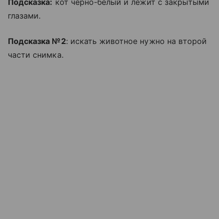
Подсказка:
кот черно-белый и лежит с закрытыми
глазами.
Подсказка №2
: искать животное нужно на второй
части снимка.