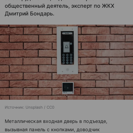
общественный деятель, эксперт по ЖКХ
Дмитрий Бондарь.
Источник:
Unsplash / CC0
Металлическая входная дверь в подъезде,
вызывная панель с кнопками, доводчик