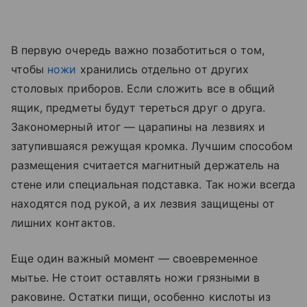
В первую очередь важно позаботиться о том,
чтобы
ножи
хранились отдельно от других
столовых приборов. Если сложить все в общий
ящик, предметы будут тереться друг о друга.
Закономерный итог — царапины на лезвиях и
затупившаяся режущая кромка. Лучшим способом
размещения считается магнитный держатель на
стене или специальная подставка. Так ножи всегда
находятся под рукой, а их лезвия защищены от
лишних контактов.
Еще один важный момент — своевременное
мытье. Не стоит оставлять ножи грязными в
раковине. Остатки пищи, особенно кислоты из