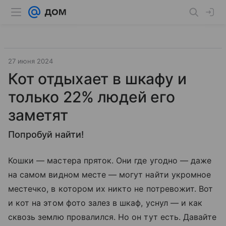
27 июня 2024
Кот отдыхает в шкафу и
только 22% людей его
заметят
Попробуй найти!
Кошки — мастера пряток. Они где угодно — даже
на самом видном месте — могут найти укромное
местечко, в котором их никто не потревожит. Вот
и кот на этом фото залез в шкаф, уснул — и как
сквозь землю провалился. Но он тут есть. Давайте