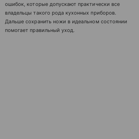
ошибок, которые допускают практически все
владельцы такого рода кухонных приборов.
Дальше сохранить ножи в идеальном состоянии
помогает правильный уход.