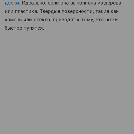
доски
. Идеально, если она выполнена из дерева
или пластика. Твердые поверхности, такие как
камень или стекло, приводят к тому, что ножи
быстро тупятся.