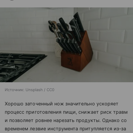
Источник:
Unsplash / CC0
Хорошо заточенный нож значительно ускоряет
процесс приготовления пищи, снижает риск травм
и позволяет ровнее нарезать продукты. Однако со
временем лезвие инструмента притупляется из-за