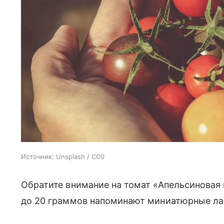
Источник:
Unsplash / CC0
Обратите внимание на томат «Апельсиновая
до 20 граммов напоминают миниатюрные ла