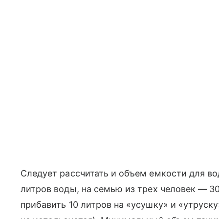
Следует рассчитать и объем емкости для во
литров воды, на семью из трех человек — 3
прибавить 10 литров на «усушку» и «утруску