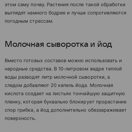
этом саму почву. Растения после такой обработки
выглядят намного бодрее и лучше сопротивляются
погодным стрессам.
Молочная сыворотка и йод
Вместо готовых составов можно использовать и
народные средства. В 10-литровом ведре теплой
воды разводят литр молочной сыворотки, а
следом добавляют 20 капель йода. Молочная
кислота создает на листьях тончайшую защитную
пленку, которая буквально блокирует прорастание
спор грибка, а йод дополнительно обеззараживает
поверхность.