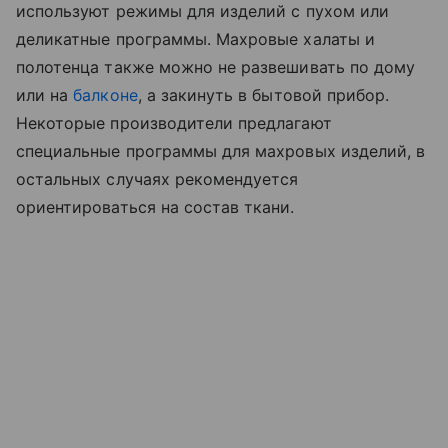
используют режимы для изделий с пухом или
деликатные программы. Махровые халаты и
полотенца также можно не развешивать по дому
или на
балконе
, а закинуть в бытовой прибор.
Некоторые производители предлагают
специальные программы для махровых изделий, в
остальных случаях рекомендуется
ориентироваться на состав ткани.