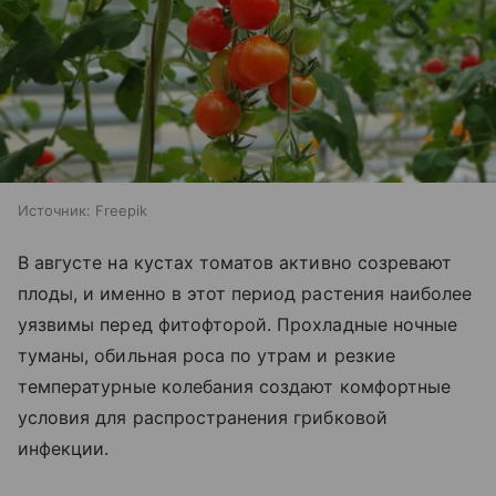
Источник:
Freepik
В августе на кустах томатов активно созревают
плоды, и именно в этот период растения наиболее
уязвимы перед фитофторой. Прохладные ночные
туманы, обильная роса по утрам и резкие
температурные колебания создают комфортные
условия для распространения грибковой
инфекции.