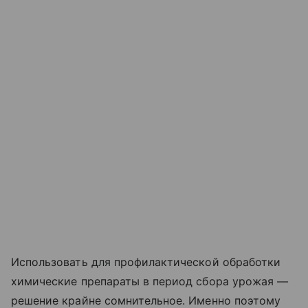
Использовать для профилактической обработки
химические препараты в период сбора урожая —
решение крайне сомнительное. Именно поэтому