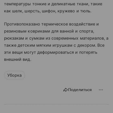
температуры тонкие и деликатные ткани, такие
как шелк, шерсть, шифон, кружево и тюль.
Противопоказано термическое воздействие и
резиновым ковриками для ванной и спорта,
рюкзакам и сумкам из современных материалов, а
также детским мягким игрушкам с декором. Все
эти вещи могут деформироваться и потерять
внешний вид.
Уборка
Поделиться