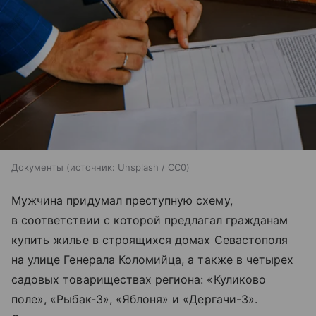
Документы
источник:
Unsplash / CC0
Мужчина придумал преступную схему,
в соответствии с которой предлагал гражданам
купить жилье в строящихся домах Севастополя
на улице Генерала Коломийца, а также в четырех
садовых товариществах региона: «Куликово
поле», «Рыбак-3», «Яблоня» и «Дергачи-3».