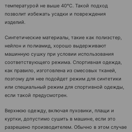
температурой не выше 40°C. Такой подход
позволит избежать усадки и повреждения
изделий.
Синтетические материалы, такие как полиэстер,
нейлон и полиамид, хорошо выдерживают
машинную сушку при условии использования
соответствующего режима. Спортивная одежда,
как правило, изготовлена из смесовых тканей,
поэтому для нее подойдет режим для синтетики
или специальный режим для спортивной одежды,
если такой предусмотрен.
Верхнюю одежду, включая пуховики, плащи и
куртки, допустимо сушить в машине, если это
разрешено производителем. Обычно в этом случае