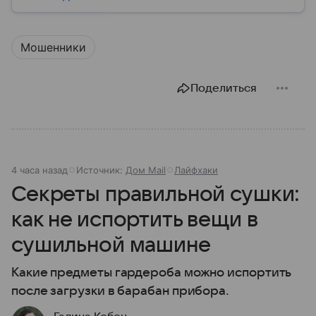
Мошенники
Поделиться
4 часа назад
Источник:
Дом Mail
Лайфхаки
Секреты правильной сушки:
как не испортить вещи в
сушильной машине
Какие предметы гардероба можно испортить
после загрузки в барабан прибора.