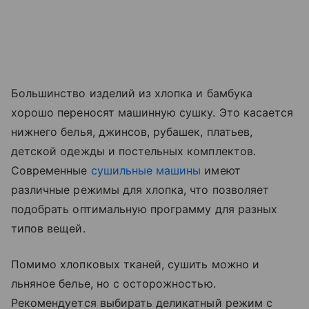
Большинство изделий из хлопка и бамбука
хорошо переносят машинную сушку. Это касается
нижнего белья, джинсов, рубашек, платьев,
детской одежды и постельных комплектов.
Современные
сушильные машины
имеют
различные режимы для хлопка, что позволяет
подобрать оптимальную программу для разных
типов вещей.
Помимо хлопковых тканей, сушить можно и
льняное белье, но с осторожностью.
Рекомендуется выбирать деликатный режим с