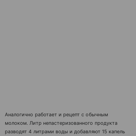
Аналогично работает и рецепт с обычным
молоком. Литр непастеризованного продукта
разводят 4 литрами воды и добавляют 15 капель