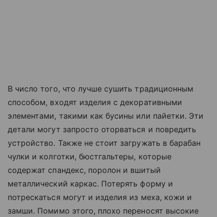
В число того, что лучше сушить традиционным
способом, входят изделия с декоративными
элементами, такими как бусины или пайетки. Эти
детали могут запросто оторваться и повредить
устройство. Также не стоит загружать в барабан
чулки и колготки, бюстгальтеры, которые
содержат спандекс, поролон и вшитый
металлический каркас. Потерять форму и
потрескаться могут и изделия из меха, кожи и
замши. Помимо этого, плохо переносят высокие