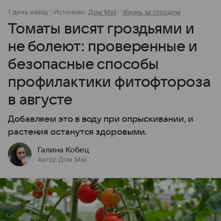
1 день назад
Источник:
Дом Mail
Жизнь за городом
Томаты висят гроздьями и
не болеют: проверенные и
безопасные способы
профилактики фитофтороза
в августе
Добавляем это в воду при опрыскивании, и
растения останутся здоровыми.
Галина Кобец
Автор Дом Mail