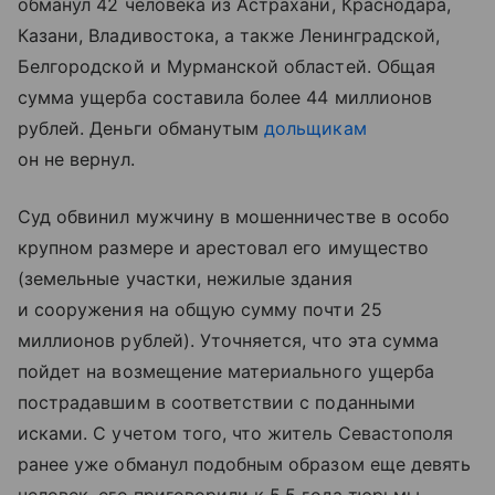
обманул 42 человека из Астрахани, Краснодара,
Казани, Владивостока, а также Ленинградской,
Белгородской и Мурманской областей. Общая
сумма ущерба составила более 44 миллионов
рублей. Деньги обманутым
дольщикам
он не вернул.
Суд обвинил мужчину в мошенничестве в особо
крупном размере и арестовал его имущество
(земельные участки, нежилые здания
и сооружения на общую сумму почти 25
миллионов рублей). Уточняется, что эта сумма
пойдет на возмещение материального ущерба
пострадавшим в соответствии с поданными
исками. С учетом того, что житель Севастополя
ранее уже обманул подобным образом еще девять