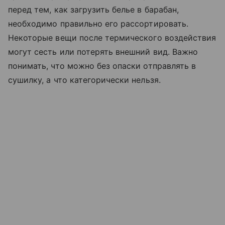
перед тем, как загрузить белье в барабан,
необходимо правильно его рассортировать.
Некоторые вещи после термического воздействия
могут сесть или потерять внешний вид. Важно
понимать, что можно без опаски отправлять в
сушилку, а что категорически нельзя.