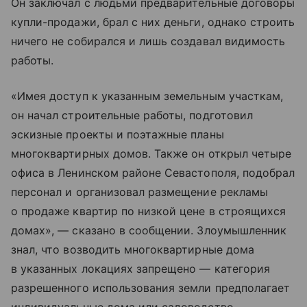
Он заключал с людьми предварительные договоры
купли-продажи, брал с них деньги, однако строить
ничего не собирался и лишь создавал видимость
работы.
«Имея доступ к указанным земельным участкам,
он начал строительные работы, подготовил
эскизные проекты и поэтажные планы
многоквартирных домов. Также он открыл четыре
офиса в Ленинском районе Севастополя, подобрал
персонал и организовал размещение рекламы
о продаже квартир по низкой цене в строящихся
домах», — сказано в сообщении. Злоумышленник
знал, что возводить многоквартирные дома
в указанных локациях запрещено — категория
разрешенного использования земли предполагает