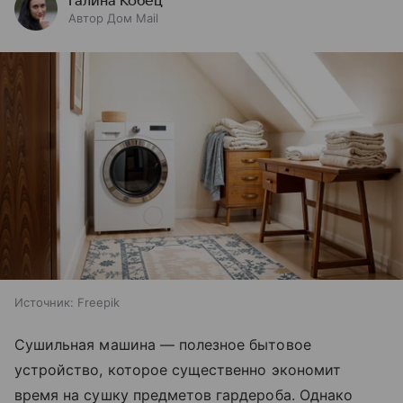
Галина Кобец
Автор Дом Mail
Источник:
Freepik
Сушильная машина — полезное бытовое
устройство, которое существенно экономит
время на сушку предметов гардероба. Однако