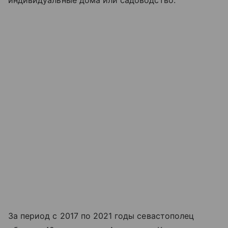
индивидуальные дома или садоводство.
За период с 2017 по 2021 годы севастополец