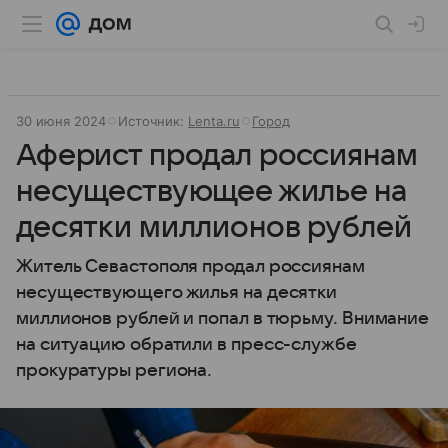
30 июня 2024
Источник:
Lenta.ru
Город
Аферист продал россиянам
несуществующее жилье на
десятки миллионов рублей
Житель Севастополя продал россиянам
несуществующего жилья на десятки
миллионов рублей и попал в тюрьму. Внимание
на ситуацию обратили в пресс-службе
прокуратуры региона.