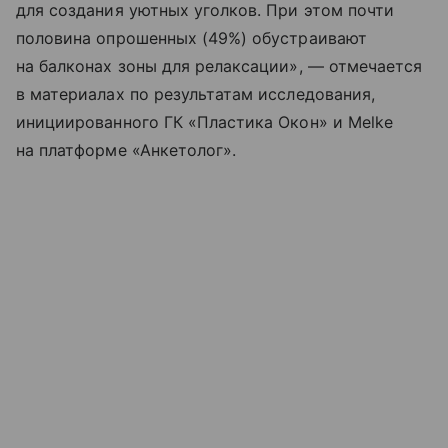
для создания уютных уголков. При этом почти
половина опрошенных (49%) обустраивают
на балконах зоны для релаксации», — отмечается
в материалах по результатам исследования,
инициированного ГК «Пластика Окон» и Melke
на платформе «Анкетолог».