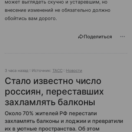
может выглядеть скучно и устаревшим, но
внесение изменений не обязательно должно
обойтись вам дорого.
Поделиться
3 часа назад
Источник:
ТАСС
Новости
Стало известно число
россиян, переставших
захламлять балконы
Около 70% жителей РФ перестали
захламлять балконы и лоджии и превратили
их в уютные пространства. Об этом