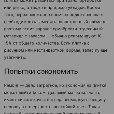
Плитка может разбиться при транспортировке
или резке, а также в процессе укладки. Кроме
того, через некоторое время нередко возникает
необходимость заменить поврежденный элемент,
поэтому стоит заранее приобрести отделочный
материал с запасом — обычно рекомендуют 10–
15% от общего количества. Если плитка с
рисунком или нестандартной формы, запас лучше
увеличить.
Попытки сэкономить
Ремонт — дело затратное, но экономия на плитке
может выйти боком. Дешевый материал часто
имеет низкое качество: неравномерную толщину,
неровную поверхность, нестойкий цвет. Такая
плитка быстро потеряет свой первоначальный