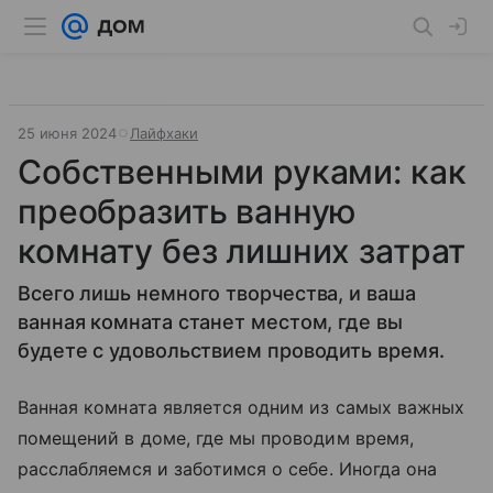
25 июня 2024
Лайфхаки
Собственными руками: как
преобразить ванную
комнату без лишних затрат
Всего лишь немного творчества, и ваша
ванная комната станет местом, где вы
будете с удовольствием проводить время.
Ванная комната является одним из самых важных
помещений в доме, где мы проводим время,
расслабляемся и заботимся о себе. Иногда она