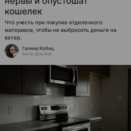
нервы и опустошат
кошелек
Что учесть при покупке отделочного
материала, чтобы не выбросить деньги на
ветер.
Галина Кобец
Автор Дом Mail