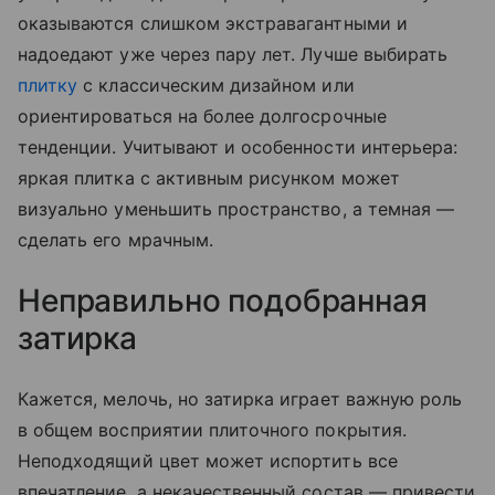
оказываются слишком экстравагантными и
надоедают уже через пару лет. Лучше выбирать
плитку
с классическим дизайном или
ориентироваться на более долгосрочные
тенденции. Учитывают и особенности интерьера:
яркая плитка с активным рисунком может
визуально уменьшить пространство, а темная —
сделать его мрачным.
Неправильно подобранная
затирка
Кажется, мелочь, но затирка играет важную роль
в общем восприятии плиточного покрытия.
Неподходящий цвет может испортить все
впечатление, а некачественный состав — привести