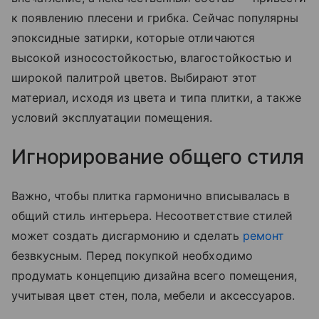
к появлению плесени и грибка. Сейчас популярны
эпоксидные затирки, которые отличаются
высокой износостойкостью, влагостойкостью и
широкой палитрой цветов. Выбирают этот
материал, исходя из цвета и типа плитки, а также
условий эксплуатации помещения.
Игнорирование общего стиля
Важно, чтобы плитка гармонично вписывалась в
общий стиль интерьера. Несоответствие стилей
может создать дисгармонию и сделать
ремонт
безвкусным. Перед покупкой необходимо
продумать концепцию дизайна всего помещения,
учитывая цвет стен, пола, мебели и аксессуаров.