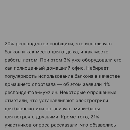
20% респондентов сообщили, что используют
балкон и как место для отдыха, и как место
работы летом. При этом 3% уже оборудовали его
как полноценный домашний офис. Набирает
популярность использование балкона в качестве
домашнего спортзала — об этом заявили 4%
респондентов-мужчин. Некоторые опрошенные
отметили, что устанавливают электрогрили
для барбекю или организуют мини-бары
для встреч с друзьями. Кроме того, 21%
участников опроса рассказали, что обзавелись