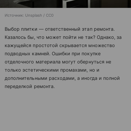
Источник:
Unsplash / CC0
Выбор плитки — ответственный этап ремонта.
Казалось бы, что может пойти не так? Однако, за
кажущейся простотой скрывается множество
подводных камней. Ошибки при покупке
отделочного материала могут обернуться не
только эстетическими промахами, но и
дополнительными расходами, а иногда и полной
переделкой ремонта.