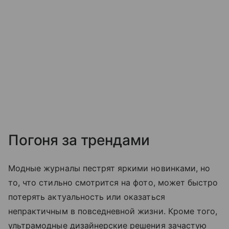
Погоня за трендами
Модные журналы пестрят яркими новинками, но
то, что стильно смотрится на фото, может быстро
потерять актуальность или оказаться
непрактичным в повседневной жизни. Кроме того,
ультрамодные дизайнерские решения зачастую