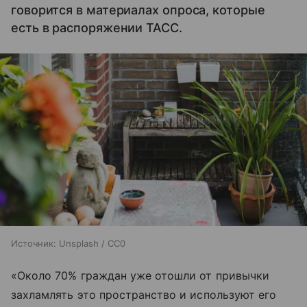
говорится в материалах опроса, которые
есть в распоряжении ТАСС.
Источник:
Unsplash / CC0
«Около 70% граждан уже отошли от привычки
захламлять это пространство и используют его