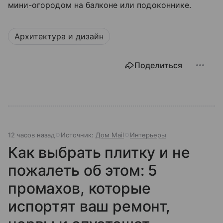
мини-огородом на балконе или подоконнике.
Архитектура и дизайн
Поделиться
12 часов назад
Источник:
Дом Mail
Интерьеры
Как выбрать плитку и не
пожалеть об этом: 5
промахов, которые
испортят ваш ремонт,