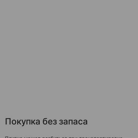
Покупка без запаса