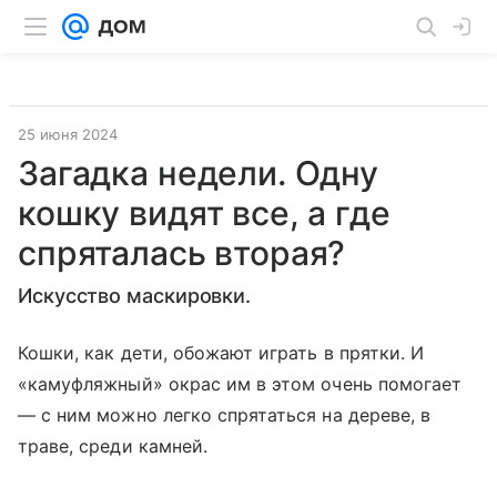
25 июня 2024
Загадка недели. Одну
кошку видят все, а где
спряталась вторая?
Искусство маскировки.
Кошки, как дети, обожают играть в прятки. И
«камуфляжный» окрас им в этом очень помогает
— с ним можно легко спрятаться на дереве, в
траве, среди камней.