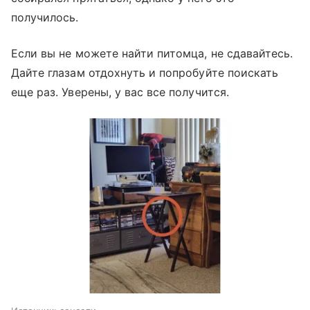
получилось.
Если вы не можете найти питомца, не сдавайтесь.
Дайте глазам отдохнуть и попробуйте поискать
еще раз. Уверены, у вас все получится.