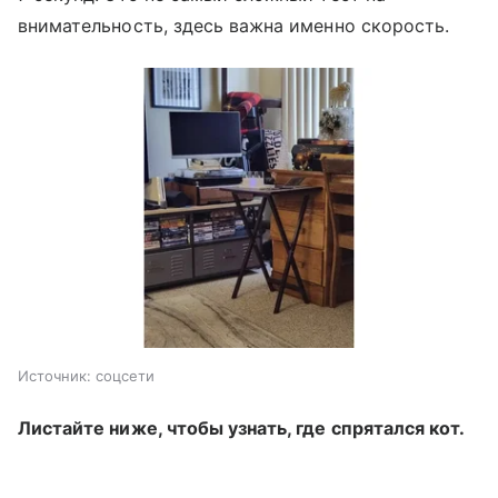
внимательность, здесь важна именно скорость.
Источник:
соцсети
Листайте ниже, чтобы узнать, где спрятался кот.