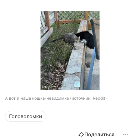
А вот и наша кошка-невидимка
источник:
Reddit
Головоломки
Поделиться