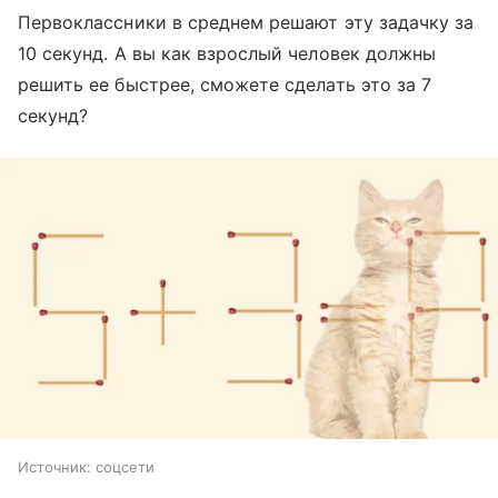
Первоклассники в среднем решают эту задачку за
10 секунд. А вы как взрослый человек должны
решить ее быстрее, сможете сделать это за 7
секунд?
Источник:
соцсети