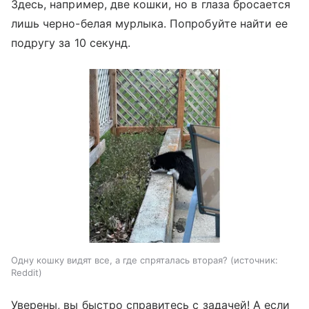
Здесь, например, две кошки, но в глаза бросается
лишь черно-белая мурлыка. Попробуйте найти ее
подругу за 10 секунд.
Одну кошку видят все, а где спряталась вторая?
источник:
Reddit
Уверены, вы быстро справитесь с задачей! А если