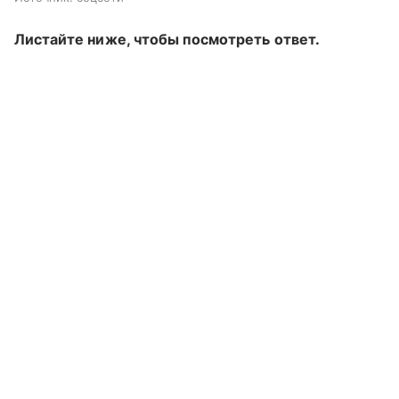
Листайте ниже, чтобы посмотреть ответ.