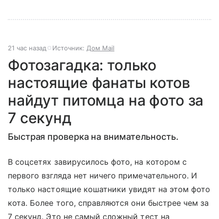
21 час назад
Источник:
Дом Mail
Фотозагадка: только
настоящие фанаты котов
найдут питомца на фото за
7 секунд
Быстрая проверка на внимательность.
В соцсетях завирусилось фото, на котором с
первого взгляда нет ничего примечательного. И
только настоящие кошатники увидят на этом фото
кота. Более того, справляются они быстрее чем за
7 секунд. Это не самый сложный тест на