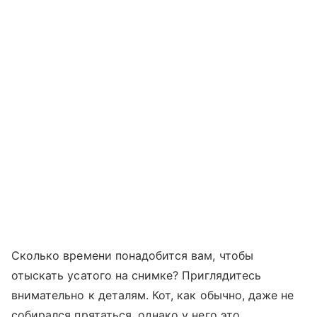
Сколько времени понадобится вам, чтобы
отыскать усатого на снимке? Приглядитесь
внимательно к деталям. Кот, как обычно, даже не
собирался прятаться, однако у него это