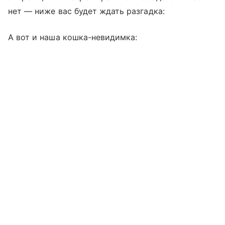
нет — ниже вас будет ждать разгадка:
А вот и наша кошка-невидимка: