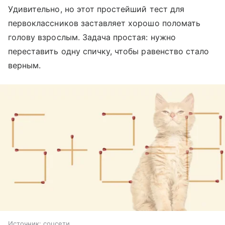
Удивительно, но этот простейший тест для
первоклассников заставляет хорошо поломать
голову взрослым. Задача простая: нужно
переставить одну спичку, чтобы равенство стало
верным.
Источник:
соцсети