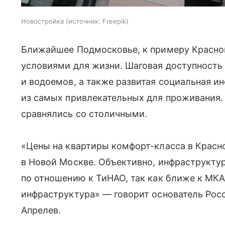
Новостройка
источник:
Freepik
Ближайшее Подмосковье, к примеру Красно
условиями для жизни. Шаговая доступность
и водоемов, а также развитая социальная и
из самых привлекательных для проживания.
сравнялись со столичными.
«Цены на квартиры комфорт-класса в Красн
в Новой Москве. Объективно, инфраструктур
по отношению к ТиНАО, так как ближе к МК
инфраструктура» — говорит основатель Рос
Апрелев.