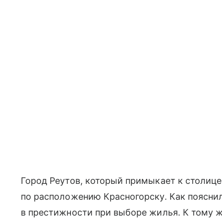
Город Реутов, который примыкает к столице
по расположению Красногорску. Как пояснил
в престижности при выборе жилья. К тому ж