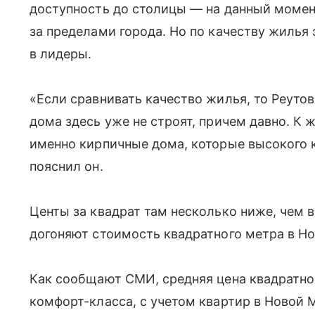
доступность до столицы — на данный момен
за пределами города. Но по качеству жилья 
в лидеры.
«Если сравнивать качество жилья, то Реуто
дома здесь уже не строят, причем давно. К 
именно кирпичные дома, которые высокого к
пояснил он.
Центы за квадрат там несколько ниже, чем в
догоняют стоимость квадратного метра в Н
Как сообщают СМИ, средняя цена квадратно
комфорт-класса, с учетом квартир в Новой 