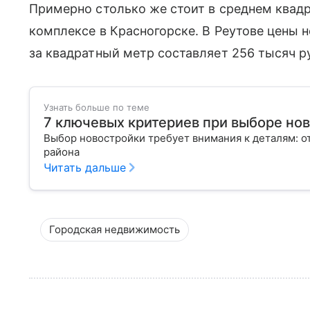
Примерно столько же стоит в среднем квад
комплексе в Красногорске. В Реутове цены 
за квадратный метр составляет 256 тысяч р
Узнать больше по теме
7 ключевых критериев при выборе но
Выбор новостройки требует внимания к деталям: о
района
Читать дальше
Городская недвижимость