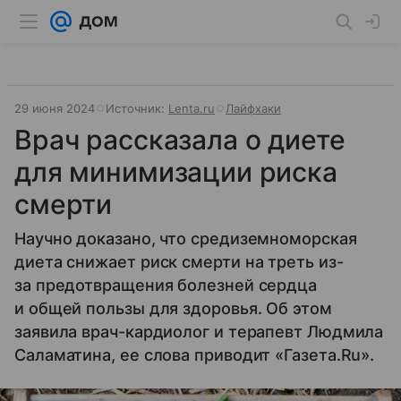
29 июня 2024
Источник:
Lenta.ru
Лайфхаки
Врач рассказала о диете
для минимизации риска
смерти
Научно доказано, что средиземноморская
диета снижает риск смерти на треть из-
за предотвращения болезней сердца
и общей пользы для здоровья. Об этом
заявила врач-кардиолог и терапевт Людмила
Саламатина, ее слова приводит «Газета.Ru».