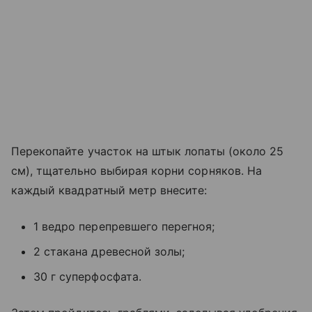
Перекопайте участок на штык лопаты (около 25
см), тщательно выбирая корни сорняков. На
каждый квадратный метр внесите:
1 ведро перепревшего перегноя;
2 стакана древесной золы;
30 г суперфосфата.