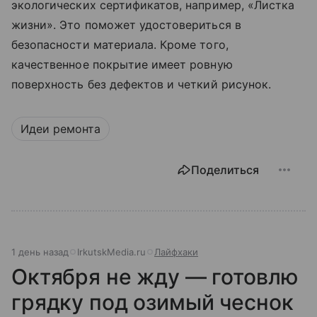
экологических сертификатов, например, «Листка
жизни». Это поможет удостовериться в
безопасности материала. Кроме того,
качественное покрытие имеет ровную
поверхность без дефектов и четкий рисунок.
Идеи ремонта
Поделиться
1 день назад
IrkutskMedia.ru
Лайфхаки
Октября не жду — готовлю
грядку под озимый чеснок