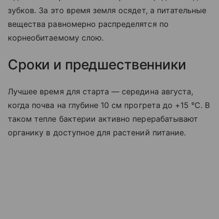
зубков. За это время земля осядет, а питательные
вещества равномерно распределятся по
корнеобитаемому слою.
Сроки и предшественники
Лучшее время для старта — середина августа,
когда почва на глубине 10 см прогрета до +15 °C. В
таком тепле бактерии активно перерабатывают
органику в доступное для растений питание.