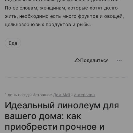
По ее словам, женщинам, которые хотят долго
жить, необходимо есть много фруктов и овощей,
цельнозерновых продуктов и рыбы.
Еда
Поделиться
1 день назад
Источник:
Дом Mail
Интерьеры
Идеальный линолеум для
вашего дома: как
приобрести прочное и