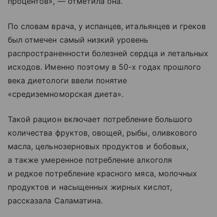
процентов», — отметила она.
По словам врача, у испанцев, итальянцев и греков
был отмечен самый низкий уровень
распространенности болезней сердца и летальных
исходов. Именно поэтому в 50-х годах прошлого
века диетологи ввели понятие
«средиземноморская диета».
Такой рацион включает потребление большого
количества фруктов, овощей, рыбы, оливкового
масла, цельнозерновых продуктов и бобовых,
а также умеренное потребление алкоголя
и редкое потребление красного мяса, молочных
продуктов и насыщенных жирных кислот,
рассказала Саламатина.