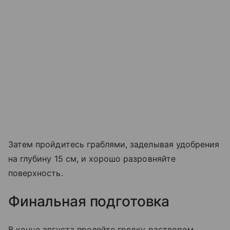
Затем пройдитесь граблями, заделывая удобрения
на глубину 15 см, и хорошо разровняйте
поверхность.
Финальная подготовка
В конце августа пролейте грядку раствором