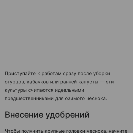
Приступайте к работам сразу после уборки
огурцов, кабачков или ранней капусты — эти
культуры считаются идеальными
предшественниками для озимого чеснока.
Внесение удобрений
Чтобы получить крупные головки чеснока, начните