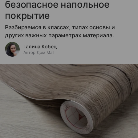
безопасное напольное
покрытие
Разбираемся в классах, типах основы и
других важных параметрах материала.
Галина Кобец
Автор Дом Mail