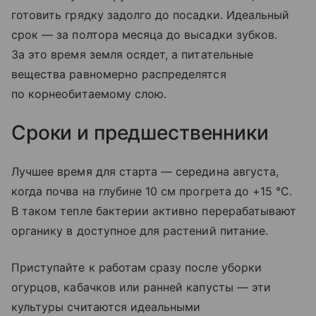
готовить грядку задолго до посадки. Идеальный
срок — за полтора месяца до высадки зубков.
За это время земля осядет, а питательные
вещества равномерно распределятся
по корнеобитаемому слою.
Сроки и предшественники
Лучшее время для старта — середина августа,
когда почва на глубине 10 см прогрета до +15 °C.
В таком тепле бактерии активно перерабатывают
органику в доступное для растений питание.
Приступайте к работам сразу после уборки
огурцов, кабачков или ранней капусты — эти
культуры считаются идеальными