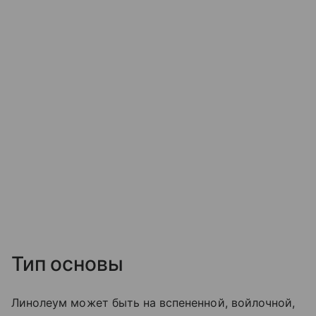
Тип основы
Линолеум может быть на вспененной, войлочной,