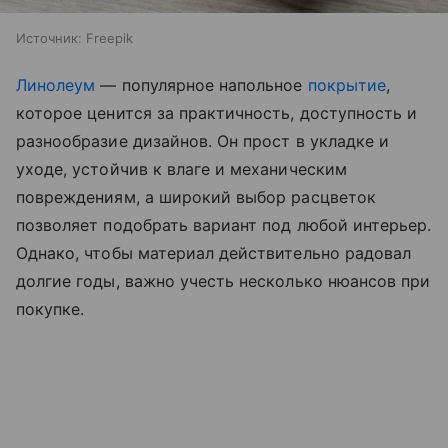
Источник:
Freepik
Линолеум
— популярное напольное
покрытие
,
которое ценится за практичность, доступность и
разнообразие дизайнов. Он прост в укладке и
уходе, устойчив к влаге и механическим
повреждениям, а широкий выбор расцветок
позволяет подобрать вариант под любой интерьер.
Однако, чтобы материал действительно радовал
долгие годы, важно учесть несколько нюансов при
покупке.