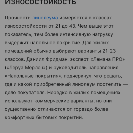
Износостойкость
Прочность
линолеума
измеряется в классах
износостойкости от 21 до 43. Чем выше этот
показатель, тем более интенсивную нагрузку
выдержит напольное покрытие. Для жилых
помещений обычно выбирают варианты 21–23
классов. Даниил Фридман, эксперт «Лемана ПРО»
(«Леруа Мерлен») и руководитель направления
«Напольные покрытия», подчеркнул, что решать,
где и какой приобретенный линолеум постелить —
дело покупателя. Нередко в жилых помещениях
используют коммерческие варианты, но они
существенно отличаются от гораздо более
комфортных бытовых покрытий.