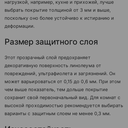
нагрузкой, например, кухне и прихожей, лучше
выбрать покрытие толщиной от 3 мм и выше,
поскольку оно более устойчиво к истиранию и
деформации.
Размер защитного слоя
Этот прозрачный слой предохраняет
декоративную поверхность линолеума от
повреждений, ультрафиолета и загрязнений. Он
может варьироваться от 0,15 до 0,6 мм. При этом
чем выше показатель, тем дольше покрытие
сохранит свой первоначальный вид. Для комнат с
высокой проходимостью рекомендуется выбирать
варианты с защитным слоем не менее 0,3 мм.