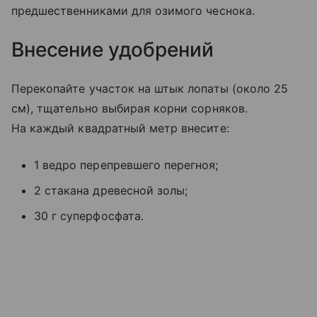
предшественниками для озимого чеснока.
Внесение удобрений
Перекопайте участок на штык лопаты (около 25
см), тщательно выбирая корни сорняков.
На каждый квадратный метр внесите:
1 ведро перепревшего перегноя;
2 стакана древесной золы;
30 г суперфосфата.