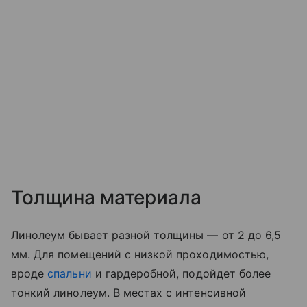
Толщина материала
Линолеум бывает разной толщины — от 2 до 6,5
мм. Для помещений с низкой проходимостью,
вроде
спальни
и гардеробной, подойдет более
тонкий линолеум. В местах с интенсивной