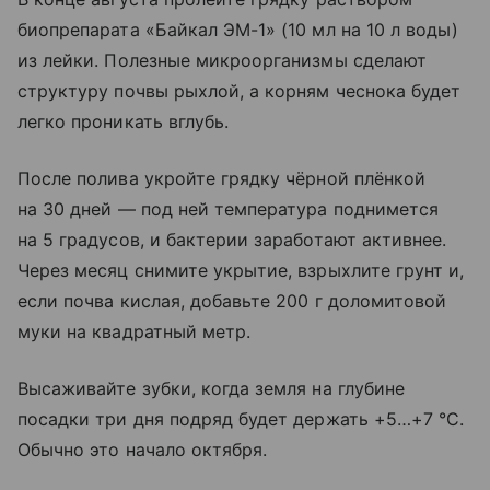
биопрепарата «Байкал ЭМ-1» (10 мл на 10 л воды)
из лейки. Полезные микроорганизмы сделают
структуру почвы рыхлой, а корням чеснока будет
легко проникать вглубь.
После полива укройте грядку чёрной плёнкой
на 30 дней — под ней температура поднимется
на 5 градусов, и бактерии заработают активнее.
Через месяц снимите укрытие, взрыхлите грунт и,
если почва кислая, добавьте 200 г доломитовой
муки на квадратный метр.
Высаживайте зубки, когда земля на глубине
посадки три дня подряд будет держать +5…+7 °C.
Обычно это начало октября.