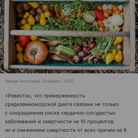
Овощи
источник:
Unsplash / CC0
«Известно, что приверженность
средиземноморской диете связана не только
с сокращением риска сердечно-сосудистых
заболеваний и смертности на 10 процентов,
но и снижением смертности от всех причин на 8