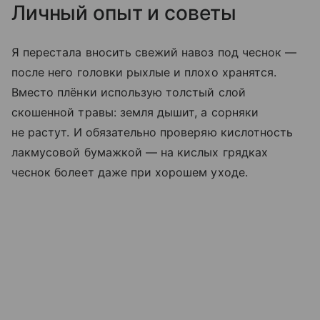
Личный опыт и советы
Я перестала вносить свежий навоз под чеснок —
после него головки рыхлые и плохо хранятся.
Вместо плёнки использую толстый слой
скошенной травы: земля дышит, а сорняки
не растут. И обязательно проверяю кислотность
лакмусовой бумажкой — на кислых грядках
чеснок болеет даже при хорошем уходе.