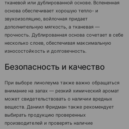
тканевой или дублированной основе. Вспененная
основа обеспечивает хорошую тепло- и
звукоизоляцию, войлочная придает
дополнительную мягкость, а тканевая —
прочность. Дублированная основа сочетает в себе
несколько слоев, обеспечивая максимальную
износостойкость и долговечность.
Безопасность и качество
При выборе линолеума также важно обращаться
внимание на запах — резкий химический аромат
может свидетельствовать о наличии вредных
веществ. Даниил Фридман также рекомендует
выбирать продукцию проверенных
производителей и проверять наличие