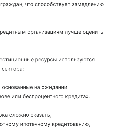
 граждан, что способствует замедлению
кредитным организациям лучше оценить
естиционные ресурсы используются
 сектора;
, основанные на ожидании
ове или беспроцентного кредита».
ока сложно сказать,
готному ипотечному кредитованию,