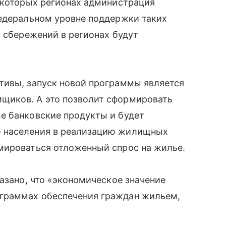
екоторых регионах администрация
федеральном уровне поддержки таких
я сбережений в регионах будут
тивы, запуск новой программы является
щиков. А это позволит сформировать
е банковские продукты и будет
 населения в реализацию жилищных
мироваться отложенный спрос на жилье.
азано, что «экономическое значение
граммах обеспечения граждан жильем,