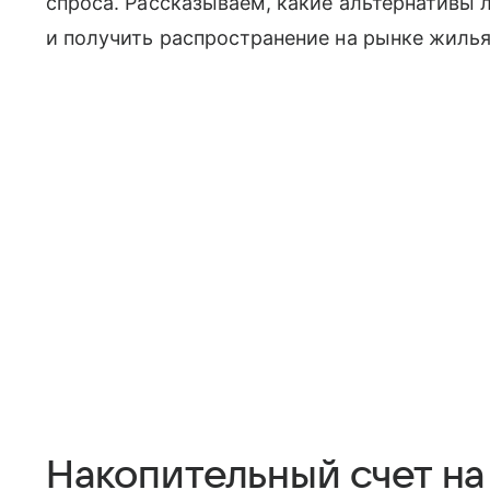
спроса. Рассказываем, какие альтернативы 
и получить распространение на рынке жилья
Накопительный счет на