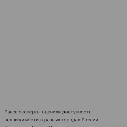
Ранее эксперты оценили доступность
недвижимости в разных городах России.