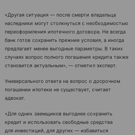
«Другая ситуация — после смерти владельца
наследники могут столкнуться с необходимостью
переоформления ипотечного договора. Не всегда
банк готов сохранить прежние условия, а иногда
предлагает менее выгодные параметры. В таких
случаях вопрос полного погашения кредита также
становится актуальным», — отметил эксперт.
Универсального ответа на вопрос о досрочном
погашении ипотеки не существует, считает
адвокат.
«Для одних заемщиков выгоднее сохранить
кредит и использовать свободные средства
для инвестиций, для других — избавиться