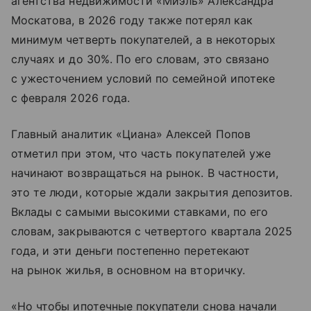
агентства недвижимости «Миэль» Александра
Москатова, в 2026 году также потерял как
минимум четверть покупателей, а в некоторых
случаях и до 30%. По его словам, это связано
с ужесточением условий по семейной ипотеке
с февраля 2026 года.
Главный аналитик «Циана» Алексей Попов
отметил при этом, что часть покупателей уже
начинают возвращаться на рынок. В частности,
это те люди, которые ждали закрытия депозитов.
Вклады с самыми высокими ставками, по его
словам, закрываются с четвертого квартала 2025
года, и эти деньги постепенно перетекают
на рынок жилья, в основном на вторичку.
«Но чтобы ипотечные покупатели снова начали