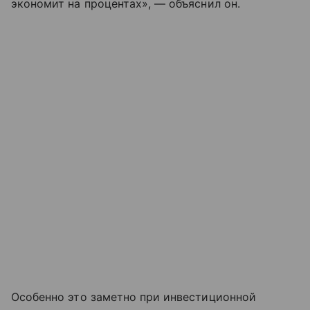
экономит на процентах», — объяснил он.
Особенно это заметно при инвестиционной