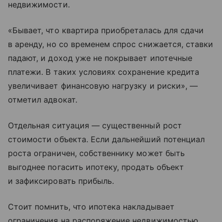
недвижимости.
«Бывает, что квартира приобреталась для сдачи
в аренду, но со временем спрос снижается, ставки
падают, и доход уже не покрывает ипотечные
платежи. В таких условиях сохранение кредита
увеличивает финансовую нагрузку и риски», —
отметил адвокат.
Отдельная ситуация — существенный рост
стоимости объекта. Если дальнейший потенциал
роста ограничен, собственнику может быть
выгоднее погасить ипотеку, продать объект
и зафиксировать прибыль.
Стоит помнить, что ипотека накладывает
ограничения на распоряжение недвижимостью.