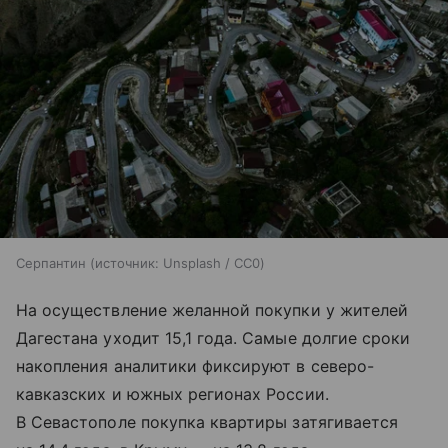
Серпантин
источник:
Unsplash / CC0
На осуществление желанной покупки у жителей
Дагестана уходит 15,1 года. Самые долгие сроки
накопления аналитики фиксируют в северо-
кавказских и южных регионах России.
В Севастополе покупка квартиры затягивается