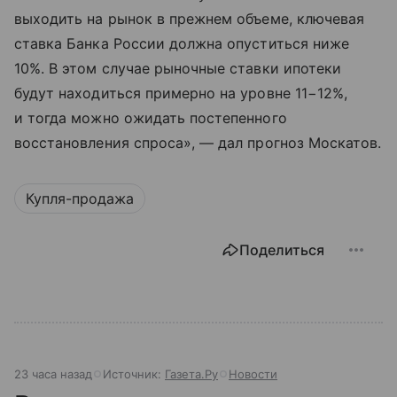
выходить на рынок в прежнем объеме, ключевая
ставка Банка России должна опуститься ниже
10%. В этом случае рыночные ставки ипотеки
будут находиться примерно на уровне 11−12%,
и тогда можно ожидать постепенного
восстановления спроса», — дал прогноз Москатов.
Купля-продажа
Поделиться
23 часа назад
Источник:
Газета.Ру
Новости