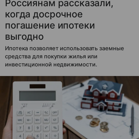
Россиянам рассказали,
когда досрочное
погашение ипотеки
выгодно
Ипотека позволяет использовать заемные
средства для покупки жилья или
инвестиционной недвижимости.