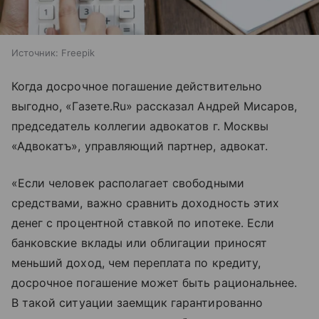
Источник:
Freepik
Когда досрочное погашение действительно
выгодно, «Газете.Ru» рассказал Андрей Мисаров,
председатель коллегии адвокатов г. Москвы
«Адвокатъ», управляющий партнер, адвокат.
«Если человек располагает свободными
средствами, важно сравнить доходность этих
денег с процентной ставкой по ипотеке. Если
банковские вклады или облигации приносят
меньший доход, чем переплата по кредиту,
досрочное погашение может быть рациональнее.
В такой ситуации заемщик гарантированно