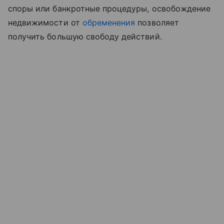
споры или банкротные процедуры, освобождение
недвижимости от
обременения
позволяет
получить большую свободу действий.