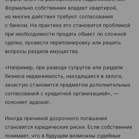
Формально собственник владеет квартирой,
но многие действия требуют согласования
с банком. На практике это становится проблемой
при необходимости продать объект по сложной
сделке, провести перепланировку или решить
вопросы раздела имущества.
«Например, при разводе супругов или разделе
бизнеса недвижимость, находящаяся в залоге,
зачастую становится предметом дополнительных
согласований с кредитной организацией», —
поясняет адвокат.
Иногда причиной досрочного погашения
становятся юридические риски. Если собственник
понимает, что в будущем возможны судебные