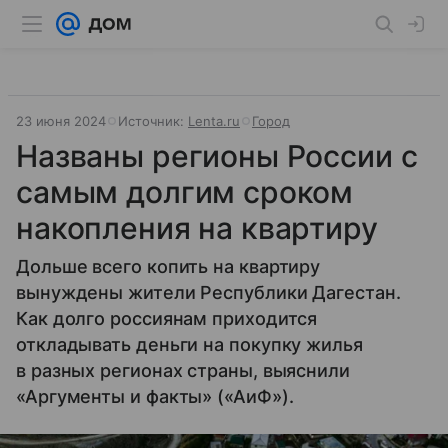
23 июня 2024
Источник:
Lenta.ru
Город
Названы регионы России с
самым долгим сроком
накопления на квартиру
Дольше всего копить на квартиру
вынуждены жители Республики Дагестан.
Как долго россиянам приходится
откладывать деньги на покупку жилья
в разных регионах страны, выяснили
«Аргументы и факты» («АиФ»).