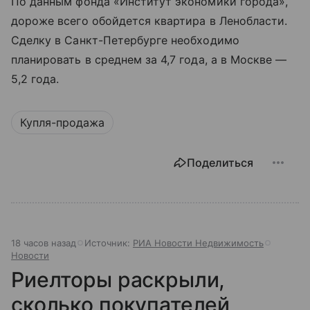
По данным фонда «Институт экономики города»,
дороже всего обойдется квартира в Ленобласти.
Сделку в Санкт-Петербурге необходимо
планировать в среднем за 4,7 года, а в Москве —
5,2 года.
Купля-продажа
Поделиться
18 часов назад
Источник:
РИА Новости Недвижимость
Новости
Риелторы раскрыли,
сколько покупателей