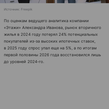
Источник:
Freepik
По оценкам ведущего аналитика компании
«Этажи» Александра Иванова, рынок вторичного
жилья в 2024 году потерял 24% потенциальных
покупателей из-за высоких ипотечных ставок,
в 2025 году спрос упал еще на 5%, а по итогам
первой половины 2026 года восстановился лишь
до уровней 2024-го.