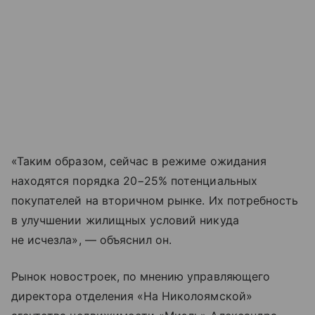
«Таким образом, сейчас в режиме ожидания
находятся порядка 20−25% потенциальных
покупателей на вторичном рынке. Их потребность
в улучшении жилищных условий никуда
не исчезла», — объяснил он.
Рынок новостроек, по мнению управляющего
директора отделения «На Николоямской»