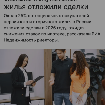
жилья отложили сделки
Около 25% потенциальных покупателей
первичного и вторичного жилья в России
отложили сделки в 2026 году, ожидая
снижения ставок по ипотеке, рассказали РИА
Недвижимость риелторы.