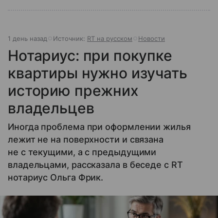
1 день назад
Источник:
RT на русском
Новости
Нотариус: при покупке
квартиры нужно изучать
историю прежних
владельцев
Иногда проблема при оформлении жилья
лежит не на поверхности и связана
не с текущими, а с предыдущими
владельцами, рассказала в беседе с RT
нотариус Ольга Фрик.