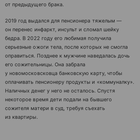
от предыдущего брака.
2019 год выдался для пенсионера тяжелым —
он перенес инфаркт, инсульт и сломал шейку
бедра. В 2022 году его любимая получила
серьезные ожоги тела, после которых не смогла
оправиться. Позднее к мужчине наведалась дочь
его сожительницы. Она забрала
у новомосковсковца банковскую карту, чтобы
оплачивать пенсионеру продукты и «коммуналку».
Наличных денег у него не осталось. Спустя
некоторое время дети подали на бывшего
сожителя матери в суд, требуя съехать
из квартиры.