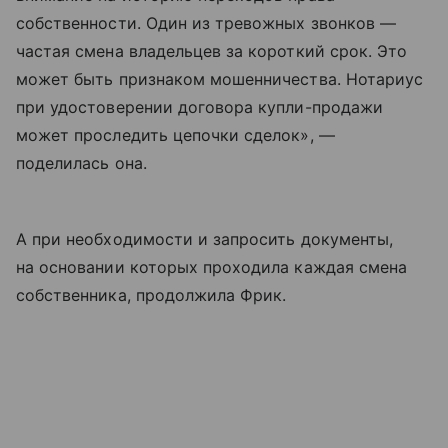
собственности. Один из тревожных звонков —
частая смена владельцев за короткий срок. Это
может быть признаком мошенничества. Нотариус
при удостоверении договора купли-продажи
может проследить цепочки сделок», —
поделилась она.
А при необходимости и запросить документы,
на основании которых проходила каждая смена
собственника, продолжила Фрик.