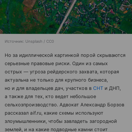
Источник:
Unsplash / CC0
Но за идиллической картинкой порой скрываются
серьезные правовые риски. Один из самых
острых — угроза рейдерского захвата, которая
актуальна не только для крупного бизнеса,
но и для владельцев дач, участков в
СНТ
и ДНП,
а также для тех, кто ведет небольшое
сельхозпроизводство. Адвокат Александр Борзов
рассказал aif.ru, какие схемы используют
злоумышленники, чтобы завладеть загородной
землей, и на какие подводные камни стоит