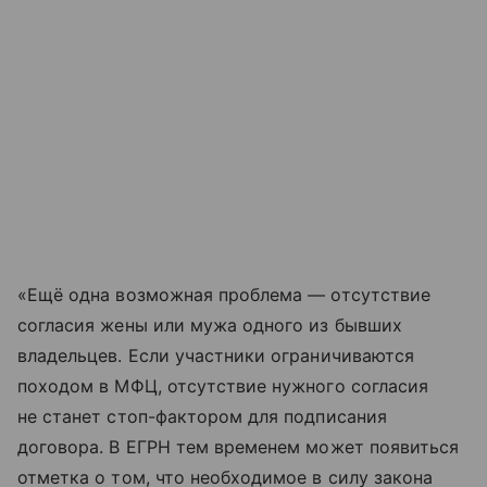
«Ещё одна возможная проблема — отсутствие
согласия жены или мужа одного из бывших
владельцев. Если участники ограничиваются
походом в МФЦ, отсутствие нужного согласия
не станет стоп-фактором для подписания
договора. В ЕГРН тем временем может появиться
отметка о том, что необходимое в силу закона