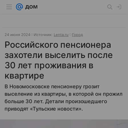
24 июня 2024
Источник:
Lenta.ru
Город
Российского пенсионера
захотели выселить после
30 лет проживания в
квартире
В Новомосковске пенсионеру грозит
выселение из квартиры, в которой он прожил
больше 30 лет. Детали произошедшего
приводят «Тульские новости».