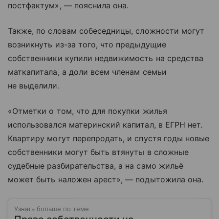
постфактум», — пояснила она.
Также, по словам собеседницы, сложности могут
возникнуть из-за того, что предыдущие
собственники купили недвижимость на средства
маткапитала, а доли всем членам семьи
не выделили.
«Отметки о том, что для покупки жилья
использовался материнский капитал, в ЕГРН нет.
Квартиру могут перепродать, и спустя годы новые
собственники могут быть втянуты в сложные
судебные разбирательства, а на само жильё
может быть наложен арест», — подытожила она.
Узнать больше по теме