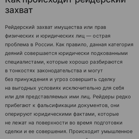
захват
Рейдерский захват имущества или прав
физических и юридических лиц — острая
проблема в России. Как правило, данная категория
деяний совершается юридически подкованными
специалистами, которые хорошо разбираются
в тонкостях законодательства и могут
без принуждения и угроз совершить сделку
на выгодных условиях исключительно для себя
или для представляемых ими лиц. Рейдеры редко
прибегают к фальсификации документов, они
оперируют юридическими фактами, которые
не лежат на поверхности во время подготовки
сделки и ее совершения. Происходит умышленное