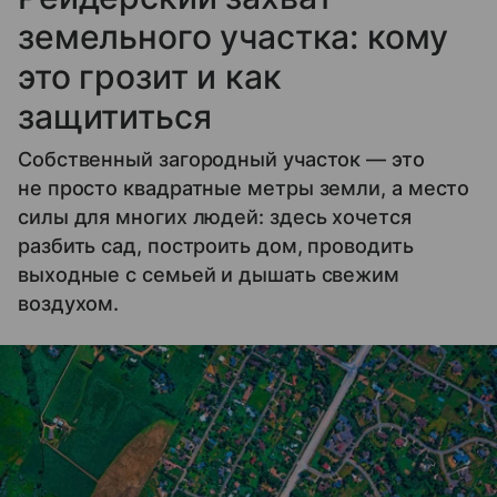
земельного участка: кому
это грозит и как
защититься
Собственный загородный участок — это
не просто квадратные метры земли, а место
силы для многих людей: здесь хочется
разбить сад, построить дом, проводить
выходные с семьей и дышать свежим
воздухом.