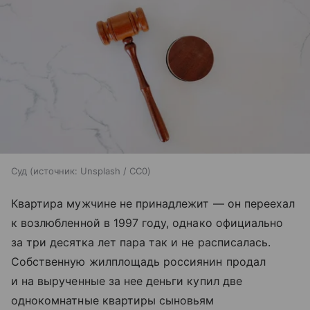
Суд
источник:
Unsplash / CC0
Квартира мужчине не принадлежит — он переехал
к возлюбленной в 1997 году, однако официально
за три десятка лет пара так и не расписалась.
Собственную жилплощадь россиянин продал
и на вырученные за нее деньги купил две
однокомнатные квартиры сыновьям