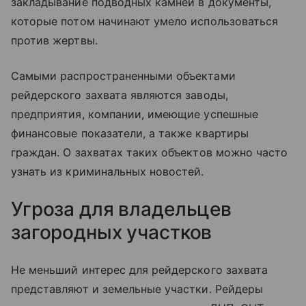
закладывание подводных камней в документы,
которые потом начинают умело использоваться
против жертвы.
Самыми распространенными объектами
рейдерского захвата являются заводы,
предприятия, компании, имеющие успешные
финансовые показатели, а также квартиры
граждан. О захватах таких объектов можно часто
узнать из криминальных новостей.
Угроза для владельцев
загородных участков
Не меньший интерес для рейдерского захвата
представляют и земельные участки. Рейдеры