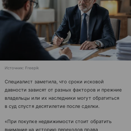
Источник:
Freepik
Специалист заметила, что сроки исковой
давности зависят от разных факторов и прежние
владельцы или их наследники могут обратиться
в суд спустя десятилетие после сделки.
«При покупке недвижимости стоит обратить
внимание на историю переходов права