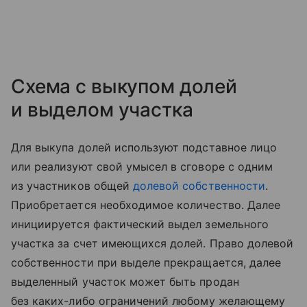
Схема с выкупом долей
и выделом участка
Для выкупа долей используют подставное лицо
или реализуют свой умысел в сговоре с одним
из участников общей
долевой собственности
.
Приобретается необходимое количество. Далее
инициируется фактический выдел земельного
участка за счет имеющихся долей. Право долевой
собственности при выделе прекращается, далее
выделенный участок может быть продан
без каких-либо ограничений любому желающему