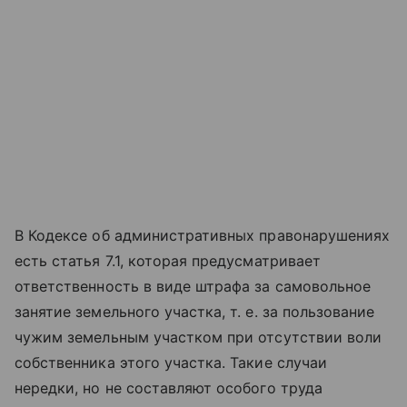
В Кодексе об административных правонарушениях
есть статья 7.1, которая предусматривает
ответственность в виде штрафа за самовольное
занятие земельного участка, т. е. за пользование
чужим земельным участком при отсутствии воли
собственника этого участка. Такие случаи
нередки, но не составляют особого труда