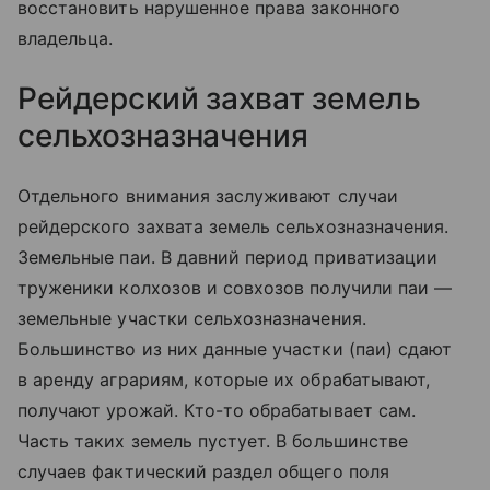
восстановить нарушенное права законного
владельца.
Рейдерский захват земель
сельхозназначения
Отдельного внимания заслуживают случаи
рейдерского захвата земель сельхозназначения.
Земельные паи. В давний период приватизации
труженики колхозов и совхозов получили паи —
земельные участки сельхозназначения.
Большинство из них данные участки (паи) сдают
в аренду аграриям, которые их обрабатывают,
получают урожай. Кто-то обрабатывает сам.
Часть таких земель пустует. В большинстве
случаев фактический раздел общего поля