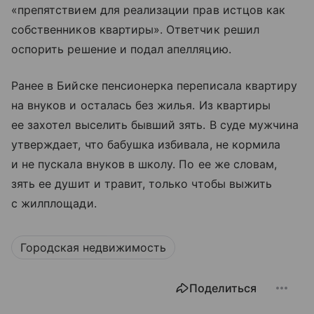
«препятствием для реализации прав истцов как
собственников квартиры». Ответчик решил
оспорить решение и подал апелляцию.
Ранее в Бийске пенсионерка переписала квартиру
на внуков и осталась без жилья. Из квартиры
ее захотел выселить бывший зять. В суде мужчина
утверждает, что бабушка избивала, не кормила
и не пускала внуков в школу. По ее же словам,
зять ее душит и травит, только чтобы выжить
с жилплощади.
Городская недвижимость
Поделиться