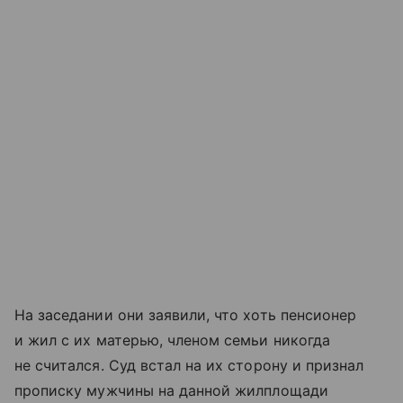
На заседании они заявили, что хоть пенсионер
и жил с их матерью, членом семьи никогда
не считался. Суд встал на их сторону и признал
прописку мужчины на данной жилплощади