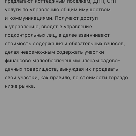
предлагают коттеджным поселкам, ДНП, СНТ
услуги по управлению общим имуществом
и коммуникациями. Получают доступ
к управлению, вводят в управление
подконтрольных лиц, а далее взвинчивают
стоимость содержания и обязательных взносов,
делая невозможным содержать участки
финансово малообеспеченным членам садово-
дачных товариществ, вынуждая их продавать
свои участки, как правило, по стоимости гораздо
ниже рынка.