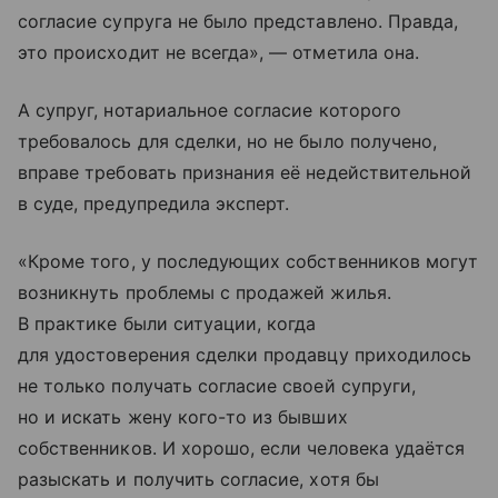
согласие супруга не было представлено. Правда,
это происходит не всегда», — отметила она.
А супруг, нотариальное согласие которого
требовалось для сделки, но не было получено,
вправе требовать признания её недействительной
в суде, предупредила эксперт.
«Кроме того, у последующих собственников могут
возникнуть проблемы с продажей жилья.
В практике были ситуации, когда
для удостоверения сделки продавцу приходилось
не только получать согласие своей супруги,
но и искать жену кого-то из бывших
собственников. И хорошо, если человека удаётся
разыскать и получить согласие, хотя бы