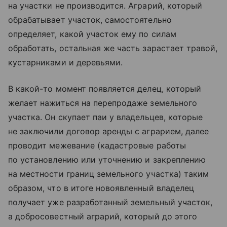
на участки не производится. Аграрий, который
обрабатывает участок, самостоятельно
определяет, какой участок ему по силам
обработать, остальная же часть зарастает травой,
кустарниками и деревьями.
В какой-то момент появляется делец, который
желает нажиться на перепродаже земельного
участка. Он скупает паи у владельцев, которые
не заключили договор аренды с аграрием, далее
проводит межевание (кадастровые работы
по установлению или уточнению и закреплению
на местности границ земельного участка) таким
образом, что в итоге новоявленный владелец
получает уже разработанный земельный участок,
а добросовестный аграрий, который до этого