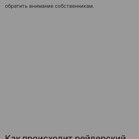
обратить внимание собственникам.
Как происходит рейдерский