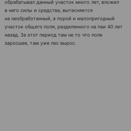
обрабатывал данный участок много лет, вложил
в него силы и средства, вытесняется
на необработанный, а порой и малопригодный
участок общего поля, разделенного на паи 40 лет
назад. За этот период там не то что поле
заросшее, там уже лес вырос.