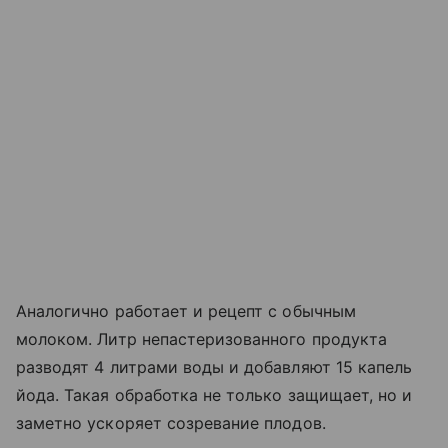
Аналогично работает и рецепт с обычным
молоком. Литр непастеризованного продукта
разводят 4 литрами воды и добавляют 15 капель
йода. Такая обработка не только защищает, но и
заметно ускоряет созревание плодов.