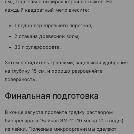
см), тщательно выбирая корни сорняков. На
каждый квадратный метр внесите:
1 ведро перепревшего перегноя;
2 стакана древесной золы;
30 г суперфосфата.
Затем пройдитесь граблями, заделывая удобрения
на глубину 15 см, и хорошо разровняйте
поверхность.
Финальная подготовка
В конце августа пролейте грядку раствором
биопрепарата "Байкал ЭМ-1" (10 мл на 10 л воды)
из лейки. Полезные микроорганизмы сделают