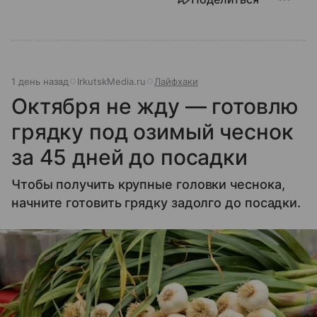
1 день назад
IrkutskMedia.ru
Лайфхаки
Октября не жду — готовлю
грядку под озимый чеснок
за 45 дней до посадки
Чтобы получить крупные головки чеснока,
начните готовить грядку задолго до посадки.