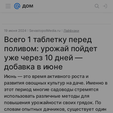
19 июня 2024
SevastopolMedia.ru
Лайфхаки
Всего 1 таблетку перед
поливом: урожай пойдет
уже через 10 дней —
добавка в июне
Июнь — это время активного роста и
развития овощных культур на даче. Именно в
этот период многие садоводы стремятся
использовать различные методы для
повышения урожайности своих грядок. По
словам опытных дачников, существует один