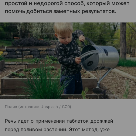
простой и недорогой способ, который может
помочь добиться заметных результатов.
Полив
источник:
Unsplash / CC0
Речь идет о применении таблеток дрожжей
перед поливом растений. Этот метод, уже