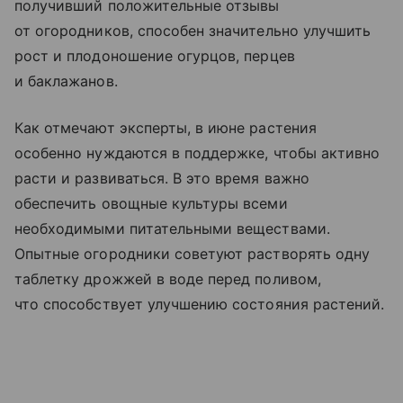
получивший положительные отзывы
от огородников, способен значительно улучшить
рост и плодоношение огурцов, перцев
и баклажанов.
Как отмечают эксперты, в июне растения
особенно нуждаются в поддержке, чтобы активно
расти и развиваться. В это время важно
обеспечить овощные культуры всеми
необходимыми питательными веществами.
Опытные огородники советуют растворять одну
таблетку дрожжей в воде перед поливом,
что способствует улучшению состояния растений.