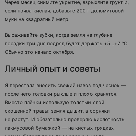
Через месяц снимите укрытие, взрыхлите грунт и,
если почва кислая, добавьте 200 г доломитовой
муки на квадратный метр.
Высаживайте зубки, когда земля на глубине
посадки три дня подряд будет держать +5…+7 °C.
Обычно это начало октября.
Личный опыт и советы
Я перестала вносить свежий навоз под чеснок —
после него головки рыхлые и плохо хранятся.
Вместо плёнки использую толстый слой
скошенной травы: земля дышит, а сорняки
не растут. И обязательно проверяю кислотность
лакмусовой бумажкой — на кислых грядках