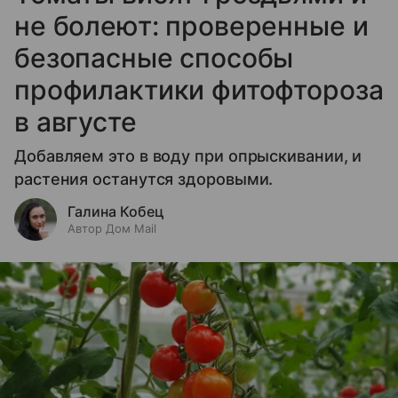
не болеют: проверенные и
безопасные способы
профилактики фитофтороза
в августе
Добавляем это в воду при опрыскивании, и
растения останутся здоровыми.
Галина Кобец
Автор Дом Mail