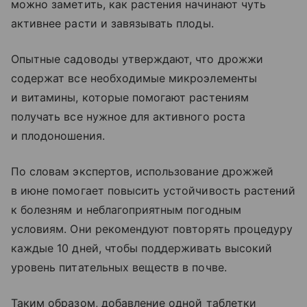
можно заметить, как растения начинают чуть
активнее расти и завязывать плоды.
Опытные садоводы утверждают, что дрожжи
содержат все необходимые микроэлементы
и витамины, которые помогают растениям
получать все нужное для активного роста
и плодоношения.
По словам экспертов, использование дрожжей
в июне помогает повысить устойчивость растений
к болезням и неблагоприятным погодным
условиям. Они рекомендуют повторять процедуру
каждые 10 дней, чтобы поддерживать высокий
уровень питательных веществ в почве.
Таким образом, добавление одной таблетки