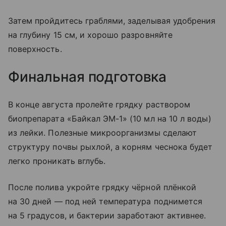
Затем пройдитесь граблями, заделывая удобрения
на глубину 15 см, и хорошо разровняйте
поверхность.
Финальная подготовка
В конце августа пролейте грядку раствором
биопрепарата «Байкал ЭМ-1» (10 мл на 10 л воды)
из лейки. Полезные микроорганизмы сделают
структуру почвы рыхлой, а корням чеснока будет
легко проникать вглубь.
После полива укройте грядку чёрной плёнкой
на 30 дней — под ней температура поднимется
на 5 градусов, и бактерии заработают активнее.