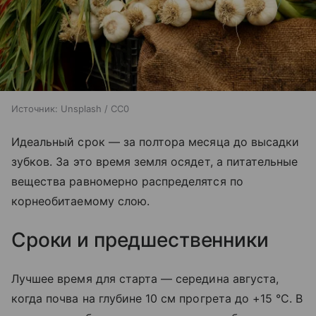
Источник:
Unsplash / CC0
Идеальный срок — за полтора месяца до высадки
зубков. За это время земля осядет, а питательные
вещества равномерно распределятся по
корнеобитаемому слою.
Сроки и предшественники
Лучшее время для старта — середина августа,
когда почва на глубине 10 см прогрета до +15 °C. В