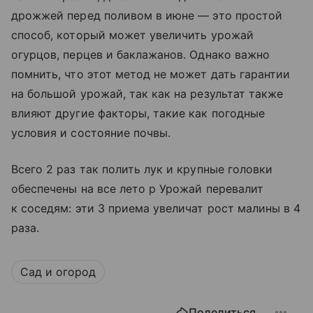
дрожжей перед поливом в июне — это простой
способ, который может увеличить урожай
огурцов, перцев и баклажанов. Однако важно
помнить, что этот метод не может дать гарантии
на большой урожай, так как на результат также
влияют другие факторы, такие как погодные
условия и состояние почвы.
Всего 2 раз так полить лук и крупные головки
обеспечены на все лето р Урожай перевалит
к соседям: эти 3 приема увеличат рост малины в 4
раза.
Сад и огород
Поделиться