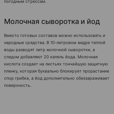
погодным стрессам.
Молочная сыворотка и йод
Вместо готовых составов можно использовать и
народные средства. В 10-литровом ведре теплой
воды разводят литр молочной сыворотки, а
следом добавляют 20 капель йода. Молочная
кислота создает на листьях тончайшую защитную
пленку, которая буквально блокирует прорастание
спор грибка, а йод дополнительно обеззараживает
поверхность.