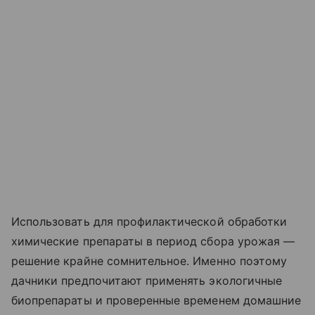
Использовать для профилактической обработки
химические препараты в период сбора урожая —
решение крайне сомнительное. Именно поэтому
дачники предпочитают применять экологичные
биопрепараты и проверенные временем домашние