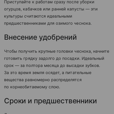
Приступайте к работам сразу после уборки
огурцов, кабачков или ранней капусты — эти
культуры считаются идеальными
предшественниками для озимого чеснока.
Внесение удобрений
Чтобы получить крупные головки чеснока, начните
готовить грядку задолго до посадки. Идеальный
срок — за полтора месяца до высадки зубков.
За это время земля осядет, а питательные
вещества равномерно распределятся
по корнеобитаемому слою.
Сроки и предшественники