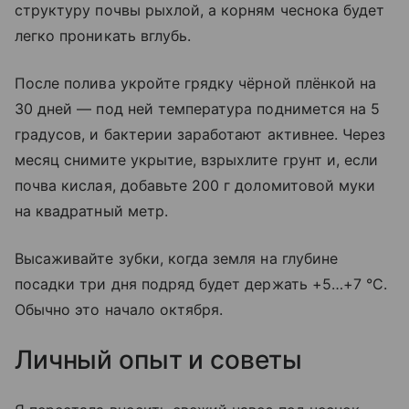
структуру почвы рыхлой, а корням чеснока будет
легко проникать вглубь.
После полива укройте грядку чёрной плёнкой на
30 дней — под ней температура поднимется на 5
градусов, и бактерии заработают активнее. Через
месяц снимите укрытие, взрыхлите грунт и, если
почва кислая, добавьте 200 г доломитовой муки
на квадратный метр.
Высаживайте зубки, когда земля на глубине
посадки три дня подряд будет держать +5…+7 °C.
Обычно это начало октября.
Личный опыт и советы