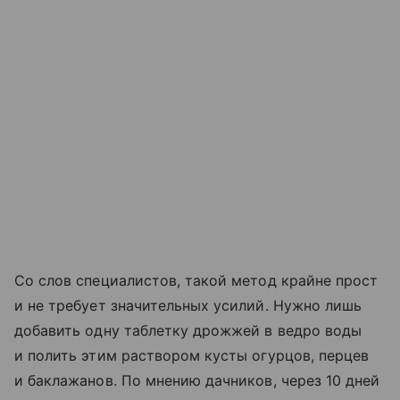
Со слов специалистов, такой метод крайне прост
и не требует значительных усилий. Нужно лишь
добавить одну таблетку дрожжей в ведро воды
и полить этим раствором кусты огурцов, перцев
и баклажанов. По мнению дачников, через 10 дней