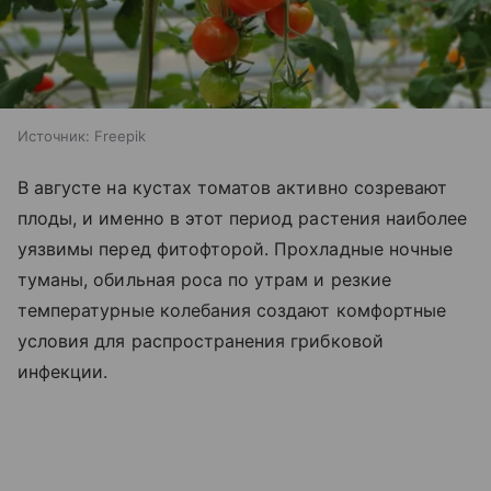
Источник:
Freepik
В августе на кустах томатов активно созревают
плоды, и именно в этот период растения наиболее
уязвимы перед фитофторой. Прохладные ночные
туманы, обильная роса по утрам и резкие
температурные колебания создают комфортные
условия для распространения грибковой
инфекции.