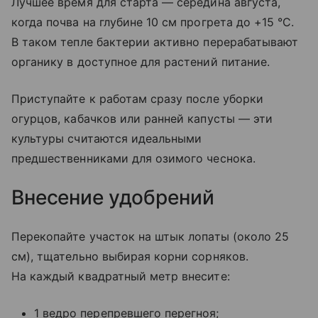
Лучшее время для старта — середина августа,
когда почва на глубине 10 см прогрета до +15 °C.
В таком тепле бактерии активно перерабатывают
органику в доступное для растений питание.
Приступайте к работам сразу после уборки
огурцов, кабачков или ранней капусты — эти
культуры считаются идеальными
предшественниками для озимого чеснока.
Внесение удобрений
Перекопайте участок на штык лопаты (около 25
см), тщательно выбирая корни сорняков.
На каждый квадратный метр внесите:
1 ведро перепревшего перегноя;