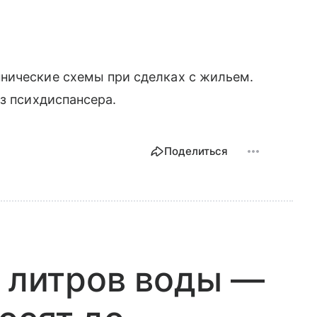
нические схемы при сделках с жильем.
з психдиспансера.
Поделиться
0 литров воды —