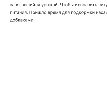
завязавшийся урожай. Чтобы исправить сит
питания. Пришло время для подкормки нас
добавками.