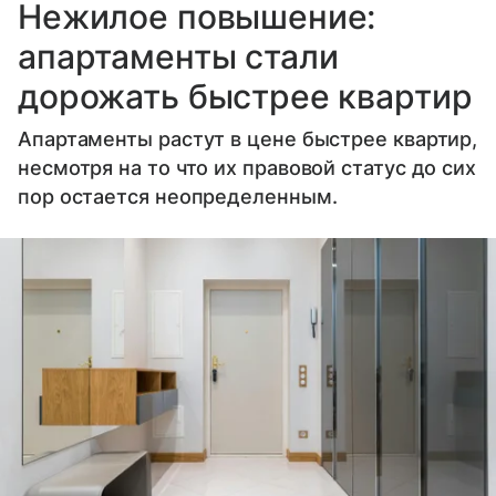
Нежилое повышение:
апартаменты стали
дорожать быстрее квартир
Апартаменты растут в цене быстрее квартир,
несмотря на то что их правовой статус до сих
пор остается неопределенным.