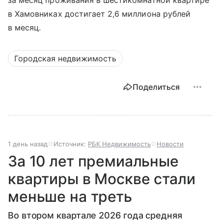
за месяц проживания в шестикомнатной квартире
в Хамовниках достигает 2,6 миллиона рублей
в месяц.
Городская недвижимость
Поделиться
1 день назад
Источник:
РБК Недвижимость
Новости
За 10 лет премиальные
квартиры в Москве стали
меньше на треть
Во втором квартале 2026 года средняя