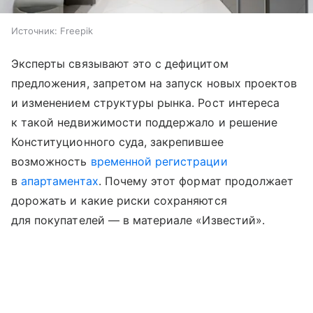
Источник:
Freepik
Эксперты связывают это с дефицитом
предложения, запретом на запуск новых проектов
и изменением структуры рынка. Рост интереса
к такой недвижимости поддержало и решение
Конституционного суда, закрепившее
возможность
временной регистрации
в
апартаментах
. Почему этот формат продолжает
дорожать и какие риски сохраняются
для покупателей — в материале «Известий».