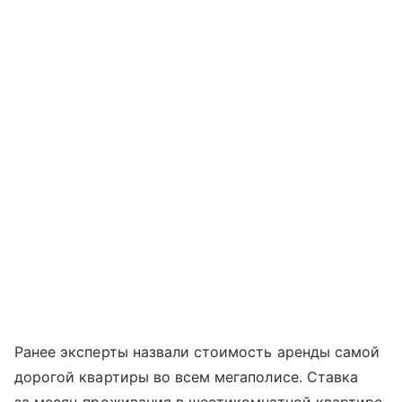
Ранее эксперты назвали стоимость аренды самой
дорогой квартиры во всем мегаполисе. Ставка