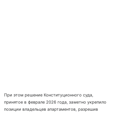
При этом решение Конституционного суда,
принятое в феврале 2026 года, заметно укрепило
позиции владельцев апартаментов, разрешив