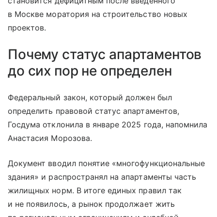
становится дефицитным после введенного
в Москве моратория на строительство новых
проектов.
Почему статус апартаментов
до сих пор не определен
Федеральный закон, который должен был
определить правовой статус апартаментов,
Госдума отклонила в январе 2025 года, напомнила
Анастасия Морозова.
Документ вводил понятие «многофункциональные
здания» и распространял на апартаменты часть
жилищных норм. В итоге единых правил так
и не появилось, а рынок продолжает жить