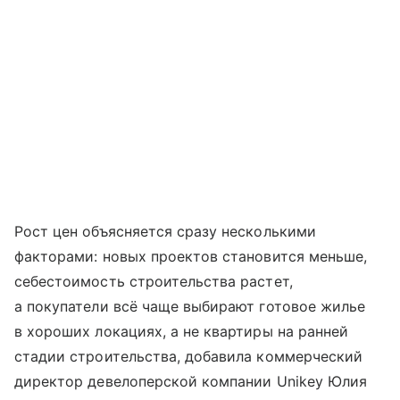
Рост цен объясняется сразу несколькими
факторами: новых проектов становится меньше,
себестоимость строительства растет,
а покупатели всё чаще выбирают готовое жилье
в хороших локациях, а не квартиры на ранней
стадии строительства, добавила коммерческий
директор девелоперской компании Unikey Юлия