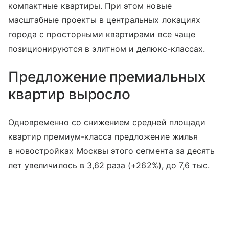
компактные квартиры. При этом новые
масштабные проекты в центральных локациях
города с просторными квартирами все чаще
позиционируются в элитном и делюкс-классах.
Предложение премиальных
квартир выросло
Одновременно со снижением средней площади
квартир премиум-класса предложение жилья
в новостройках Москвы этого сегмента за десять
лет увеличилось в 3,62 раза (+262%), до 7,6 тыс.