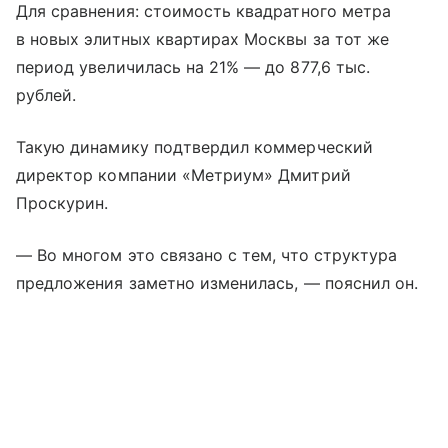
Для сравнения: стоимость квадратного метра
в новых элитных квартирах Москвы за тот же
период увеличилась на 21% — до 877,6 тыс.
рублей.
Такую динамику подтвердил коммерческий
директор компании «Метриум» Дмитрий
Проскурин.
— Во многом это связано с тем, что структура
предложения заметно изменилась, — пояснил он.