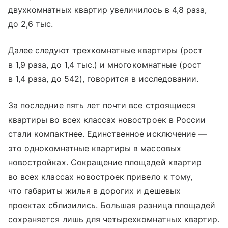
двухкомнатных квартир увеличилось в 4,8 раза,
до 2,6 тыс.
Далее следуют трехкомнатные квартиры (рост
в 1,9 раза, до 1,4 тыс.) и многокомнатные (рост
в 1,4 раза, до 542), говорится в исследовании.
За последние пять лет почти все строящиеся
квартиры во всех классах новостроек в России
стали компактнее. Единственное исключение —
это однокомнатные квартиры в массовых
новостройках. Сокращение площадей квартир
во всех классах новостроек привело к тому,
что габариты жилья в дорогих и дешевых
проектах сблизились. Большая разница площадей
сохраняется лишь для четырехкомнатных квартир.