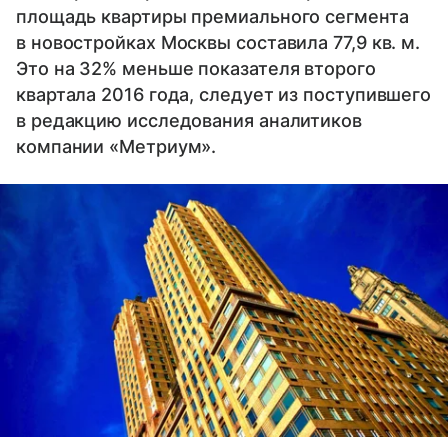
площадь квартиры премиального сегмента
в новостройках Москвы составила 77,9 кв. м.
Это на 32% меньше показателя второго
квартала 2016 года, следует из поступившего
в редакцию исследования аналитиков
компании «Метриум».