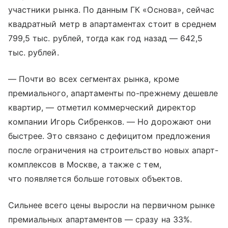
участники рынка. По данным ГК «Основа», сейчас
квадратный метр в апартаментах стоит в среднем
799,5 тыс. рублей, тогда как год назад — 642,5
тыс. рублей.
— Почти во всех сегментах рынка, кроме
премиального, апартаменты по-прежнему дешевле
квартир, — отметил коммерческий директор
компании Игорь Сибренков. — Но дорожают они
быстрее. Это связано с дефицитом предложения
после ограничения на строительство новых апарт-
комплексов в Москве, а также с тем,
что появляется больше готовых объектов.
Сильнее всего цены выросли на первичном рынке
премиальных апартаментов — сразу на 33%.