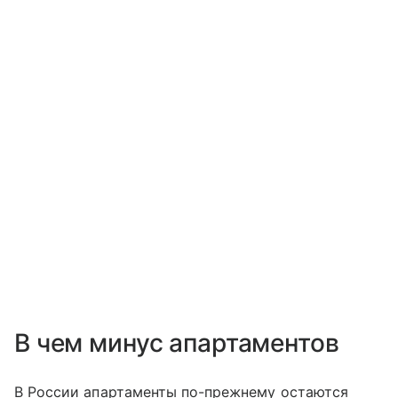
В чем минус апартаментов
В России апартаменты по-прежнему остаются