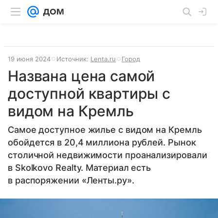
19 июня 2024
Источник:
Lenta.ru
Город
Названа цена самой
доступной квартиры с
видом на Кремль
Самое доступное жилье с видом на Кремль
обойдется в 20,4 миллиона рублей. Рынок
столичной недвижимости проанализировали
в Skolkovo Realty. Материал есть
в распоряжении «Ленты.ру».