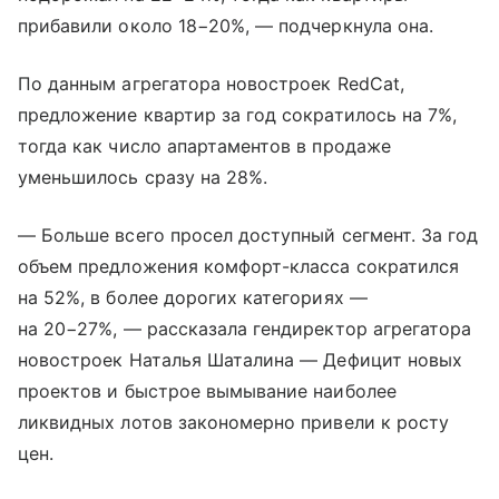
прибавили около 18−20%, — подчеркнула она.
По данным агрегатора новостроек RedCat,
предложение квартир за год сократилось на 7%,
тогда как число апартаментов в продаже
уменьшилось сразу на 28%.
— Больше всего просел доступный сегмент. За год
объем предложения комфорт-класса сократился
на 52%, в более дорогих категориях —
на 20−27%, — рассказала гендиректор агрегатора
новостроек Наталья Шаталина — Дефицит новых
проектов и быстрое вымывание наиболее
ликвидных лотов закономерно привели к росту
цен.