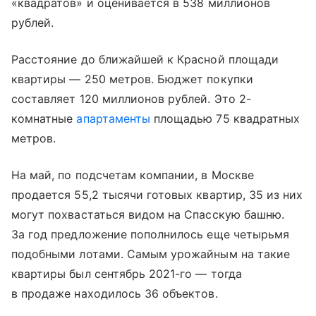
«квадратов» и оценивается в 538 миллионов
рублей.
Расстояние до ближайшей к Красной площади
квартиры — 250 метров. Бюджет покупки
составляет 120 миллионов рублей. Это 2-
комнатные
апартаменты
площадью 75 квадратных
метров.
На май, по подсчетам компании, в Москве
продается 55,2 тысячи готовых квартир, 35 из них
могут похвастаться видом на Спасскую башню.
За год предложение пополнилось еще четырьмя
подобными лотами. Самым урожайным на такие
квартиры был сентябрь 2021-го — тогда
в продаже находилось 36 объектов.