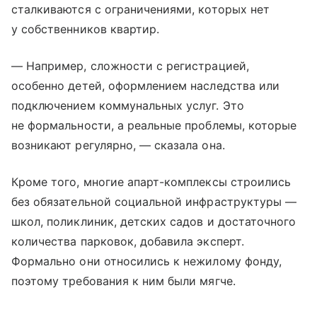
сталкиваются с ограничениями, которых нет
у собственников квартир.
— Например, сложности с регистрацией,
особенно детей, оформлением наследства или
подключением коммунальных услуг. Это
не формальности, а реальные проблемы, которые
возникают регулярно, — сказала она.
Кроме того, многие апарт-комплексы строились
без обязательной социальной инфраструктуры —
школ, поликлиник, детских садов и достаточного
количества парковок, добавила эксперт.
Формально они относились к нежилому фонду,
поэтому требования к ним были мягче.