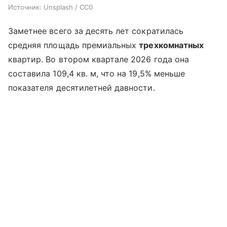
Источник:
Unsplash / CC0
Заметнее всего за десять лет сократилась
средняя площадь премиальных
трехкомнатных
квартир. Во втором квартале 2026 года она
составила 109,4 кв. м, что на 19,5% меньше
показателя десятилетней давности.