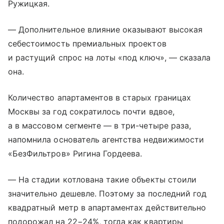
Ружицкая.
— Дополнительное влияние оказывают высокая
себестоимость премиальных проектов
и растущий спрос на лоты «под ключ», — сказала
она.
Количество апартаментов в старых границах
Москвы за год сократилось почти вдвое,
а в массовом сегменте — в три-четыре раза,
напомнила основатель агентства недвижимости
«БезФильтров» Ригина Гордеева.
— На стадии котлована такие объекты стоили
значительно дешевле. Поэтому за последний год
квадратный метр в апартаментах действительно
подорожал на 22−24%, тогда как квартиры