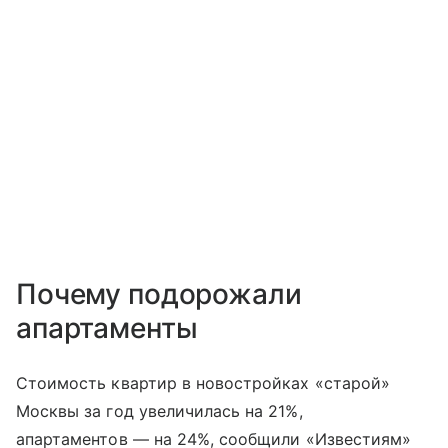
Почему подорожали
апартаменты
Стоимость квартир в новостройках «старой»
Москвы за год увеличилась на 21%,
апартаментов — на 24%, сообщили «Известиям»