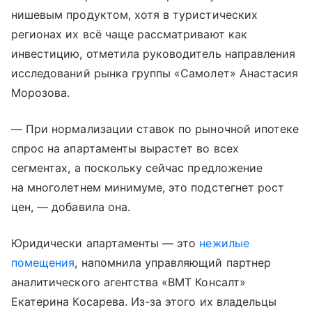
нишевым продуктом, хотя в туристических
регионах их всё чаще рассматривают как
инвестицию, отметила руководитель направления
исследований рынка группы «Самолет» Анастасия
Морозова.
— При нормализации ставок по рыночной ипотеке
спрос на апартаменты вырастет во всех
сегментах, а поскольку сейчас предложение
на многолетнем минимуме, это подстегнет рост
цен, — добавила она.
Юридически апартаменты — это
нежилые
помещения
, напомнила управляющий партнер
аналитического агентства «ВМТ Консалт»
Екатерина Косарева. Из-за этого их владельцы