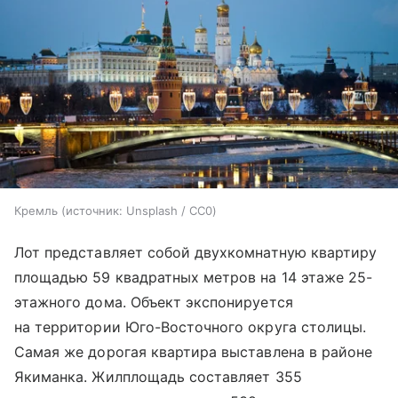
Кремль
источник:
Unsplash / CC0
Лот представляет собой двухкомнатную квартиру
площадью 59 квадратных метров на 14 этаже 25-
этажного дома. Объект экспонируется
на территории Юго-Восточного округа столицы.
Самая же дорогая квартира выставлена в районе
Якиманка. Жилплощадь составляет 355