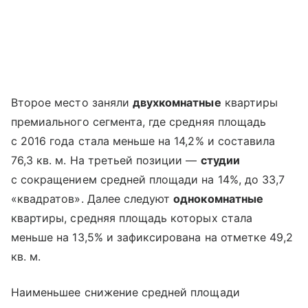
Второе место заняли
двухкомнатные
квартиры
премиального сегмента, где средняя площадь
с 2016 года стала меньше на 14,2% и составила
76,3 кв. м. На третьей позиции —
студии
с сокращением средней площади на 14%, до 33,7
«квадратов». Далее следуют
однокомнатные
квартиры, средняя площадь которых стала
меньше на 13,5% и зафиксирована на отметке 49,2
кв. м.
Наименьшее снижение средней площади