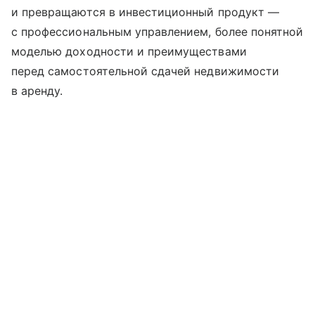
и превращаются в инвестиционный продукт —
с профессиональным управлением, более понятной
моделью доходности и преимуществами
перед самостоятельной сдачей недвижимости
в аренду.