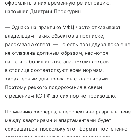
оформлять в них временную регистрацию,
напомнил Дмитрий Проскурин.
— Однако на практике МФЦ часто отказывают
владельцам таких объектов в прописке, —
рассказал эксперт. — То есть процедура пока еще
не отлажена должным образом, несмотря
на то что большинство апарт-комплексов
в столице соответствуют всем нормам,
характерным для проектов с квартирами.
Поэтому резкого подорожания в связи
с решением КС РФ до сих пор не произошло.
По мнению эксперта, в перспективе разрыв в цене
между квартирами и апартаментами будет
сокращаться, поскольку этот формат постепенно