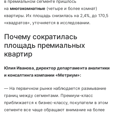
в премиальном сегменте пришлось
на
многокомнатные
(четыре и более комнат)
квартиры. Их площадь снизилась на 2,4%, до 170,5
«квадратов», уточняется в исследовании.
Почему сократилась
площадь премиальных
квартир
Юлия Иванова, директор департамента аналитики
и консалтинга компании «Метриум»:
— На первичном рынке наблюдается размывание
границ между сегментами. Премиум-класс
приближается к бизнес-классу, покупатели в этом
сегменте все чаще обращают внимание на более