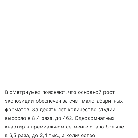
В «Метриуме» поясняют, что основной рост
экспозиции обеспечен за счет малогабаритных
форматов. За десять лет количество студий
выросло в 8,4 раза, до 462. Однокомнатных
квартир в премиальном сегменте стало больше
в 6,5 раза, до 2,4 тыс., а количество