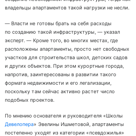
владельцы апартаментов такой нагрузки не несли.
— Власти не готовы брать на себя расходы
по созданию такой инфраструктуры, — указал
эксперт. — Кроме того, во многих местах, где
расположены апартаменты, просто нет свободных
участков для строительства школ, детских садов
и других объектов. При этом курортные города,
напротив, заинтересованы в развитии такого
формата недвижимости и его легализации,
поскольку там сейчас активно растет число
подобных проектов.
По мнению основателя и руководителя «Школы
Девелопера
» Эвелины Ишметовой, апартаменты
постепенно уходят из категории «псевдожилья»