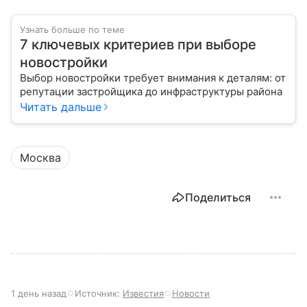
Узнать больше по теме
7 ключевых критериев при выборе
новостройки
Выбор новостройки требует внимания к деталям: от
репутации застройщика до инфраструктуры района
Читать дальше
Москва
Поделиться
1 день назад
Источник:
Известия
Новости