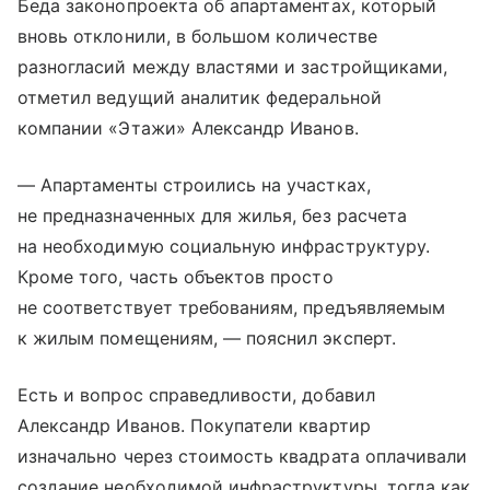
Беда законопроекта об апартаментах, который
вновь отклонили, в большом количестве
разногласий между властями и застройщиками,
отметил ведущий аналитик федеральной
компании «Этажи» Александр Иванов.
— Апартаменты строились на участках,
не предназначенных для жилья, без расчета
на необходимую социальную инфраструктуру.
Кроме того, часть объектов просто
не соответствует требованиям, предъявляемым
к жилым помещениям, — пояснил эксперт.
Есть и вопрос справедливости, добавил
Александр Иванов. Покупатели квартир
изначально через стоимость квадрата оплачивали
создание необходимой инфраструктуры, тогда как