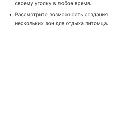
своему уголку в любое время.
Рассмотрите возможность создания
нескольких зон для отдыха питомца.