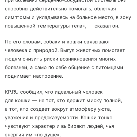
способны действительно помогать, облегчая
симптомы и укладываясь на больное место, в зону
повышенной температуры тела», — сказал он.
По его словам, собаки и кошки связывают
человека с природой. Выгул животных помогает
людям снизить риски возникновения многих
болезней, а само по себе общение с питомцами
поднимает настроение.
KP.RU сообщил, что идеальный человек
для кошки — не тот, кто держит миску полной,
а тот, кто создает вокруг атмосферу уюта,
уважения и предсказуемости. Кошки тонко
чувствуют характер и выбирают людей, чья
энергия им «по душе».