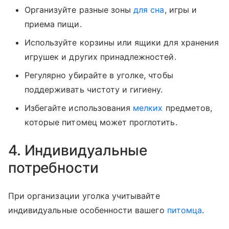
Организуйте разные зоны
для сна
, игры и
приема пищи.
Используйте корзины или ящики для хранения
игрушек и других принадлежностей.
Регулярно убирайте в уголке, чтобы
поддерживать чистоту и гигиену.
Избегайте использования
мелких
предметов,
которые питомец может проглотить.
4. Индивидуальные
потребности
При организации уголка учитывайте
индивидуальные особенности вашего
питомца
.