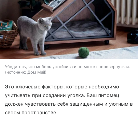
Убедитесь, что мебель устойчива и не может перевернуться.
источник:
Дом Mail
Это ключевые факторы, которые необходимо
учитывать при создании уголка. Ваш питомец
должен чувствовать себя защищенным и уютным в
своем пространстве.