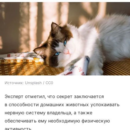
Источник:
Unsplash / CC0
Эксперт отметил, что секрет заключается
в способности домашних животных успокаивать
нервную систему владельца, а также
обеспечивать ему необходимую физическую
активность.