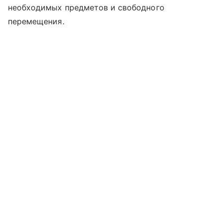
необходимых предметов и свободного
перемещения.