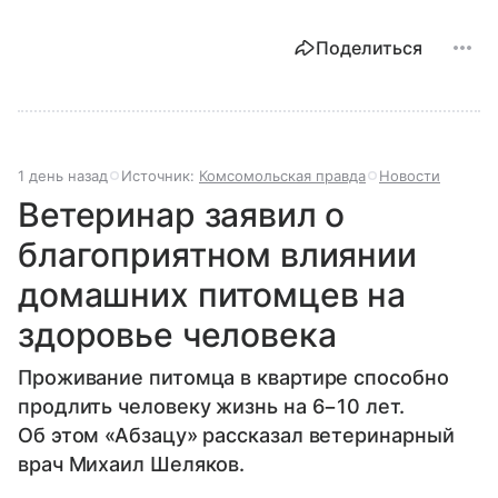
Поделиться
1 день назад
Источник:
Комсомольская правда
Новости
Ветеринар заявил о
благоприятном влиянии
домашних питомцев на
здоровье человека
Проживание питомца в квартире способно
продлить человеку жизнь на 6−10 лет.
Об этом «Абзацу» рассказал ветеринарный
врач Михаил Шеляков.