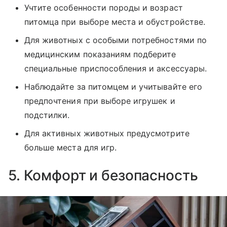
Учтите особенности породы и возраст
питомца при выборе места и обустройстве.
Для животных с особыми потребностями по
медицинским показаниям подберите
специальные приспособления и аксессуары.
Наблюдайте за питомцем и учитывайте его
предпочтения при выборе игрушек и
подстилки.
Для активных животных предусмотрите
больше места для игр.
5. Комфорт и безопасность