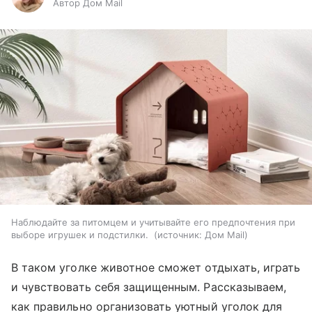
Автор Дом Mail
Наблюдайте за питомцем и учитывайте его предпочтения при
выборе игрушек и подстилки.
источник:
Дом Mail
В таком уголке животное сможет отдыхать, играть
и чувствовать себя защищенным. Рассказываем,
как правильно организовать уютный уголок для