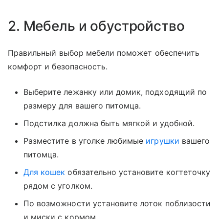
2. Мебель и обустройство
Правильный выбор мебели поможет обеспечить
комфорт и безопасность.
Выберите лежанку или домик, подходящий по
размеру для вашего питомца.
Подстилка должна быть мягкой и удобной.
Разместите в уголке любимые
игрушки
вашего
питомца.
Для кошек
обязательно установите когтеточку
рядом с уголком.
По возможности установите лоток поблизости
и миски с кормом.