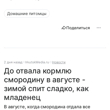
Домашние питомцы
Поделиться
2 дня назад
IrkutskMedia.ru
Новости
До отвала кормлю
смородину в августе -
зимой спит сладко, как
младенец
В августе, когда смородина отдала все