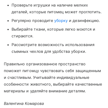
Проверьте игрушки на наличие мелких
деталей, которые питомец может проглотить.
Регулярно проводите
уборку
и дезинфекцию.
Выбирайте ткани, которые легко моются и
стираются.
Рассмотрите возможность использования
съемных чехлов для удобства уборки.
Правильно организованное пространство
поможет питомцу чувствовать себя защищенным
и счастливым. Учитывайте индивидуальные
особенности животного, выбирайте качественные
материалы и уделяйте внимание деталям.
Валентина Комарова