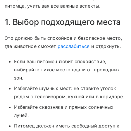
питомца, учитывая все важные аспекты.
1. Выбор подходящего места
Это должно быть спокойное и безопасное место,
где животное сможет
расслабиться
и отдохнуть.
Если ваш питомец любит спокойствие,
выбирайте тихое место вдали от проходных
зон.
Избегайте шумных мест: не ставьте уголок
рядом с телевизором, кухней или в коридоре.
Избегайте сквозняка и прямых солнечных
лучей.
Питомец должен иметь свободный доступ к