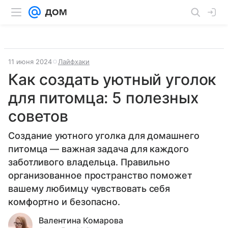
11 июня 2024
Лайфхаки
Как создать уютный уголок
для питомца: 5 полезных
советов
Создание уютного уголка для домашнего
питомца — важная задача для каждого
заботливого владельца. Правильно
организованное пространство поможет
вашему любимцу чувствовать себя
комфортно и безопасно.
Валентина Комарова