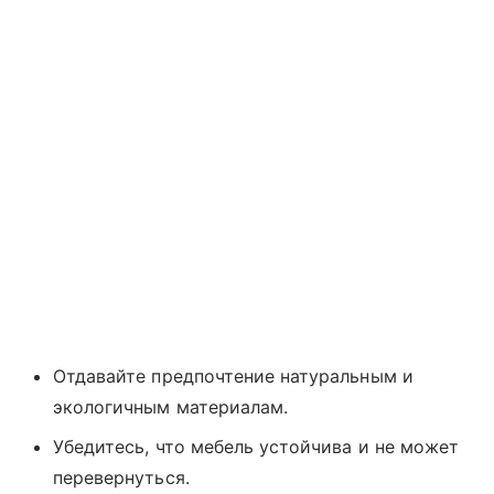
Отдавайте предпочтение натуральным и
экологичным материалам.
Убедитесь, что мебель устойчива и не может
перевернуться.