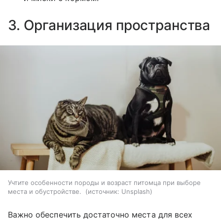
3. Организация пространства
Учтите особенности породы и возраст питомца при выборе
места и обустройстве.
источник:
Unsplash
Важно обеспечить достаточно места для всех