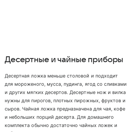
Десертные и чайные приборы
Десертная ложка меньше столовой и подходит
для мороженого, мусса, пудинга, ягод со сливками
и других мягких десертов. Десертные нож и вилка
нужны для пирогов, плотных пирожных, фруктов и
сыров. Чайная ложка предназначена для чая, кофе
и небольших порций десерта. Для домашнего
комплекта обычно достаточно чайных ложек и