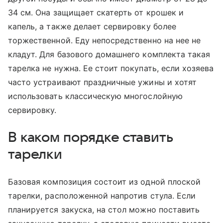
34 см. Она защищает скатерть от крошек и
капель, а также делает сервировку более
торжественной. Еду непосредственно на нее не
кладут. Для базового домашнего комплекта такая
тарелка не нужна. Ее стоит покупать, если хозяева
часто устраивают праздничные ужины и хотят
использовать классическую многослойную
сервировку.
В каком порядке ставить
тарелки
Базовая композиция состоит из одной плоской
тарелки, расположенной напротив стула. Если
планируется закуска, на стол можно поставить