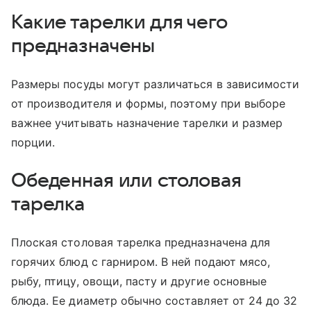
Какие тарелки для чего
предназначены
Размеры посуды могут различаться в зависимости
от производителя и формы, поэтому при выборе
важнее учитывать назначение тарелки и размер
порции.
Обеденная или столовая
тарелка
Плоская столовая тарелка предназначена для
горячих блюд с гарниром. В ней подают мясо,
рыбу, птицу, овощи, пасту и другие основные
блюда. Ее диаметр обычно составляет от 24 до 32