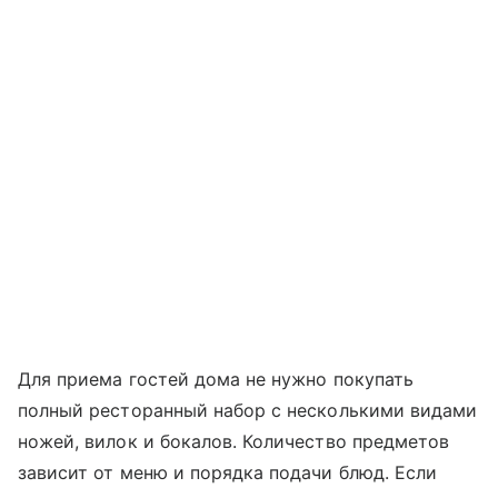
Для приема гостей дома не нужно покупать
полный ресторанный набор с несколькими видами
ножей, вилок и бокалов. Количество предметов
зависит от меню и порядка подачи блюд. Если