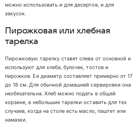
можно использовать и для десертов, и для
закусок.
Пирожковая или хлебная
тарелка
Пирожковую тарелку ставят слева от основной и
используют для хлеба, булочек, тостов и
пирожков. Ее диаметр составляет примерно от 17
до 18 см. Для обычной домашней сервировки она
необязательна. Хлеб можно подать в общей
корзине, а небольшие тарелки оставить для тех
случаев, когда на столе есть масло, паштет или
намазки.