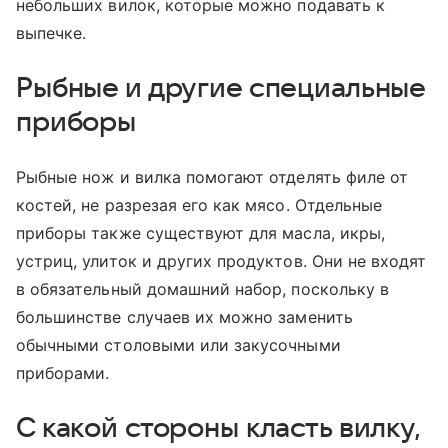
небольших вилок, которые можно подавать к
выпечке.
Рыбные и другие специальные
приборы
Рыбные нож и вилка помогают отделять филе от
костей, не разрезая его как мясо. Отдельные
приборы также существуют для масла, икры,
устриц, улиток и других продуктов. Они не входят
в обязательный домашний набор, поскольку в
большинстве случаев их можно заменить
обычными столовыми или закусочными
приборами.
С какой стороны класть вилку,