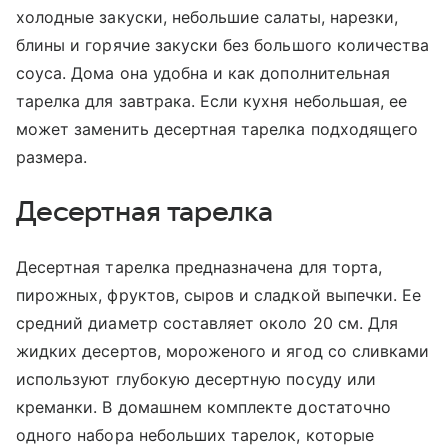
холодные закуски, небольшие салаты, нарезки,
блины и горячие закуски без большого количества
соуса. Дома она удобна и как дополнительная
тарелка для завтрака. Если кухня небольшая, ее
может заменить десертная тарелка подходящего
размера.
Десертная тарелка
Десертная тарелка предназначена для торта,
пирожных, фруктов, сыров и сладкой выпечки. Ее
средний диаметр составляет около 20 см. Для
жидких десертов, мороженого и ягод со сливками
используют глубокую десертную посуду или
креманки. В домашнем комплекте достаточно
одного набора небольших тарелок, которые