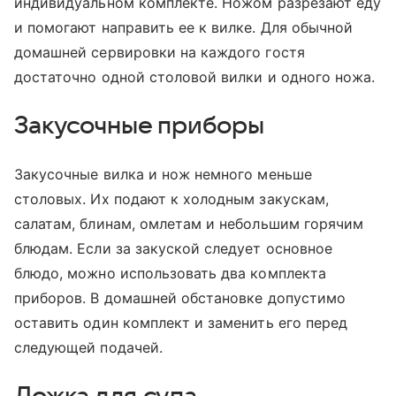
индивидуальном комплекте. Ножом разрезают еду
и помогают направить ее к вилке. Для обычной
домашней сервировки на каждого гостя
достаточно одной столовой вилки и одного ножа.
Закусочные приборы
Закусочные вилка и нож немного меньше
столовых. Их подают к холодным закускам,
салатам, блинам, омлетам и небольшим горячим
блюдам. Если за закуской следует основное
блюдо, можно использовать два комплекта
приборов. В домашней обстановке допустимо
оставить один комплект и заменить его перед
следующей подачей.
Ложка для супа