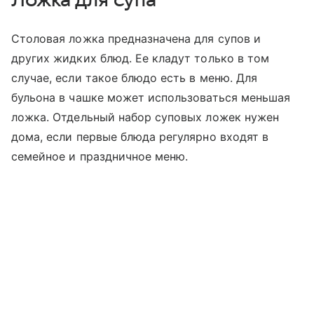
Столовая ложка предназначена для супов и
других жидких блюд. Ее кладут только в том
случае, если такое блюдо есть в меню. Для
бульона в чашке может использоваться меньшая
ложка. Отдельный набор суповых ложек нужен
дома, если первые блюда регулярно входят в
семейное и праздничное меню.