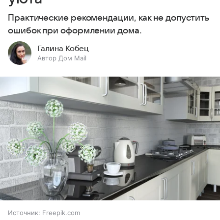
Практические рекомендации, как не допустить
ошибок при оформлении дома.
Галина Кобец
Автор Дом Mail
Источник:
Freepik.com