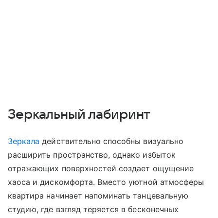
Зеркальный лабиринт
Зеркала
действительно способны визуально
расширить пространство, однако избыток
отражающих поверхностей создает ощущение
хаоса и дискомфорта. Вместо уютной атмосферы
квартира начинает напоминать танцевальную
студию, где взгляд теряется в бесконечных