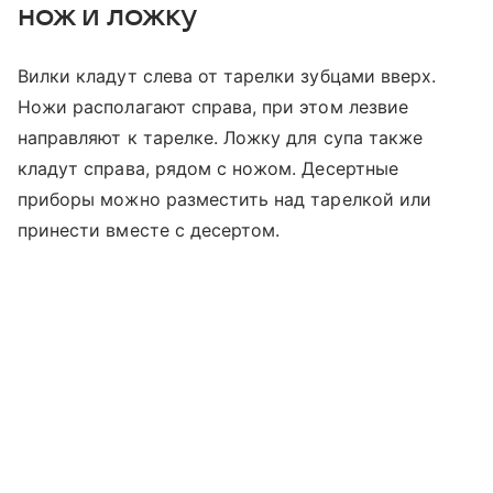
нож и ложку
Вилки кладут слева от тарелки зубцами вверх.
Ножи располагают справа, при этом лезвие
направляют к тарелке. Ложку для супа также
кладут справа, рядом с ножом. Десертные
приборы можно разместить над тарелкой или
принести вместе с десертом.