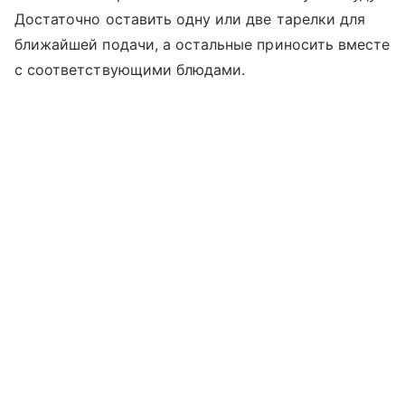
Достаточно оставить одну или две тарелки для
ближайшей подачи, а остальные приносить вместе
с соответствующими блюдами.