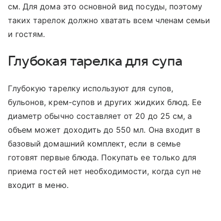
см. Для дома это основной вид посуды, поэтому
таких тарелок должно хватать всем членам семьи
и гостям.
Глубокая тарелка для супа
Глубокую тарелку используют для супов,
бульонов, крем-супов и других жидких блюд. Ее
диаметр обычно составляет от 20 до 25 см, а
объем может доходить до 550 мл. Она входит в
базовый домашний комплект, если в семье
готовят первые блюда. Покупать ее только для
приема гостей нет необходимости, когда суп не
входит в меню.