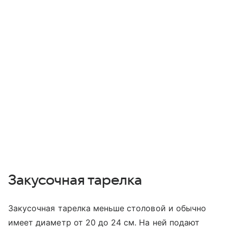
Закусочная тарелка
Закусочная тарелка меньше столовой и обычно
имеет диаметр от 20 до 24 см. На ней подают