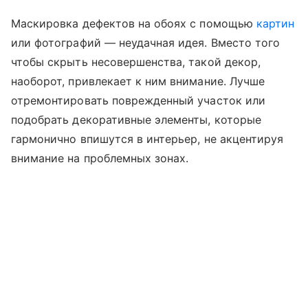
Маскировка дефектов на обоях с помощью
картин
или фотографий — неудачная идея. Вместо того
чтобы скрыть несовершенства, такой декор,
наоборот, привлекает к ним внимание. Лучше
отремонтировать поврежденный участок или
подобрать декоративные элементы, которые
гармонично впишутся в интерьер, не акцентируя
внимание на проблемных зонах.