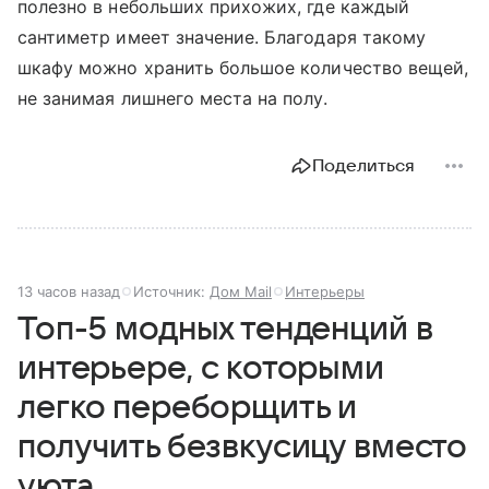
полезно в небольших прихожих, где каждый
сантиметр имеет значение. Благодаря такому
шкафу можно хранить большое количество вещей,
не занимая лишнего места на полу.
Поделиться
13 часов назад
Источник:
Дом Mail
Интерьеры
Топ-5 модных тенденций в
интерьере, с которыми
легко переборщить и
получить безвкусицу вместо
уюта