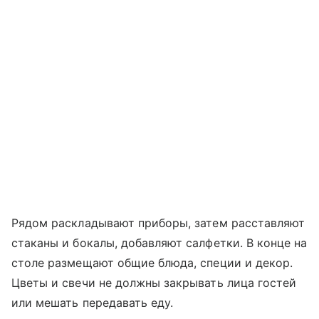
Рядом раскладывают приборы, затем расставляют
стаканы и бокалы, добавляют салфетки. В конце на
столе размещают общие блюда, специи и декор.
Цветы и свечи не должны закрывать лица гостей
или мешать передавать еду.