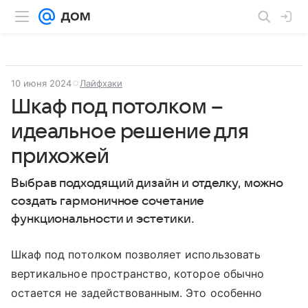
10 июня 2024
Лайфхаки
Шкаф под потолком –
идеальное решение для
прихожей
Выбрав подходящий дизайн и отделку, можно
создать гармоничное сочетание
функциональности и эстетики.
Шкаф под потолком позволяет использовать
вертикальное пространство, которое обычно
остается не задействованным. Это особенно