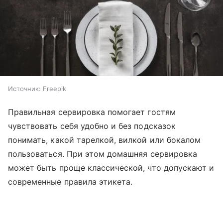
Источник:
Freepik
Правильная сервировка помогает гостям
чувствовать себя удобно и без подсказок
понимать, какой тарелкой, вилкой или бокалом
пользоваться. При этом домашняя сервировка
может быть проще классической, что допускают и
современные правила этикета.