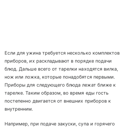
Если для ужина требуется несколько комплектов
приборов, их раскладывают в порядке подачи
блюд. Дальше всего от тарелки находятся вилка,
нож или ложка, которые понадобятся первыми.
Приборы для следующего блюда лежат ближе к
тарелке. Таким образом, во время еды гость
постепенно двигается от внешних приборов к
внутренним.
Например, при подаче закуски, супа и горячего