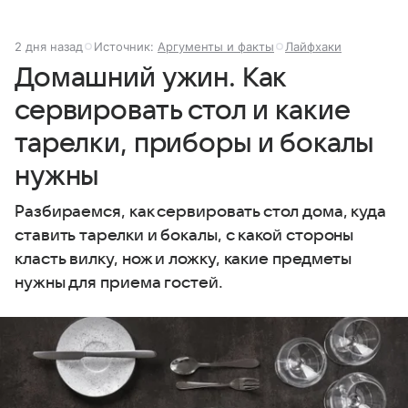
2 дня назад
Источник:
Аргументы и факты
Лайфхаки
Домашний ужин. Как
сервировать стол и какие
тарелки, приборы и бокалы
нужны
Разбираемся, как сервировать стол дома, куда
ставить тарелки и бокалы, с какой стороны
класть вилку, нож и ложку, какие предметы
нужны для приема гостей.