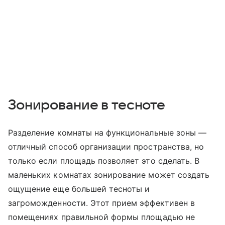
Зонирование в тесноте
Разделение комнаты на функциональные зоны —
отличный способ организации пространства, но
только если площадь позволяет это сделать. В
маленьких комнатах зонирование может создать
ощущение еще большей тесноты и
загроможденности. Этот прием эффективен в
помещениях правильной формы площадью не