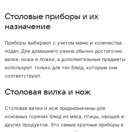
Столовые приборы и их
назначение
Приборы выбирают с учетом меню и количества
подач. Для домашнего ужина обычно достаточно
вилки, ножа и ложки, а дополнительные предметы
используют только для тех блюд, которым они
соответствуют.
Столовая вилка и нож
Столовая вилка и нож предназначены для
основных горячих блюд из мяса, птицы, овощей и
других продуктов. Это самые крупные приборы в