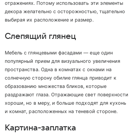
отражениях. Потому использовать эти элементы
декора желательно с осторожностью, тщательно
выбирая их расположение и размер.
Слепящий глянец
Мебель с глянцевыми фасадами — еще один
популярный прием для визуального увеличения
пространства. Одна в комнатах с окнами на
солнечную сторону обилие глянца приводит к
образованию множества бликов, которые
раздражают глаза. Отражающие свет поверхности
хороши, но в меру, и больше подходят для кухонь
и комнат, расположенных на теневой стороне.
Картина-заплатка