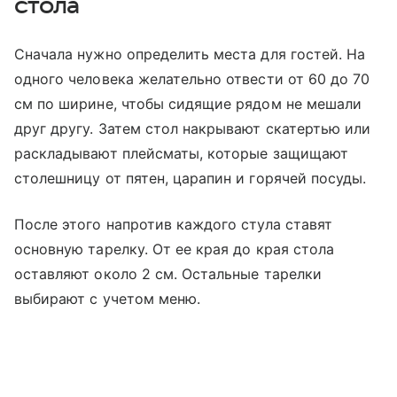
стола
Сначала нужно определить места для гостей. На
одного человека желательно отвести от 60 до 70
см по ширине, чтобы сидящие рядом не мешали
друг другу. Затем стол накрывают скатертью или
раскладывают плейсматы, которые защищают
столешницу от пятен, царапин и горячей посуды.
После этого напротив каждого стула ставят
основную тарелку. От ее края до края стола
оставляют около 2 см. Остальные тарелки
выбирают с учетом меню.