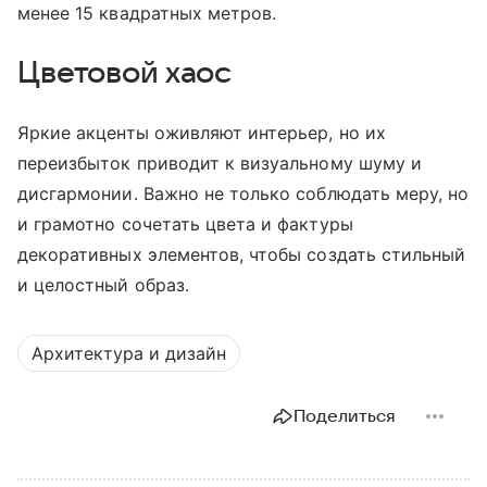
менее 15 квадратных метров.
Цветовой хаос
Яркие акценты оживляют интерьер, но их
переизбыток приводит к визуальному шуму и
дисгармонии. Важно не только соблюдать меру, но
и грамотно сочетать цвета и фактуры
декоративных элементов, чтобы создать стильный
и целостный образ.
Архитектура и дизайн
Поделиться