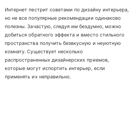
Интернет пестрит советами по дизайну интерьера,
но не все популярные рекомендации одинаково
полезны. Зачастую, следуя им бездумно, можно
добиться обратного эффекта и вместо стильного
пространства получить безвкусную и неуютную
комнату. Существует несколько
распространенных дизайнерских приемов,
которые могут испортить интерьер, если
применять их неправильно.