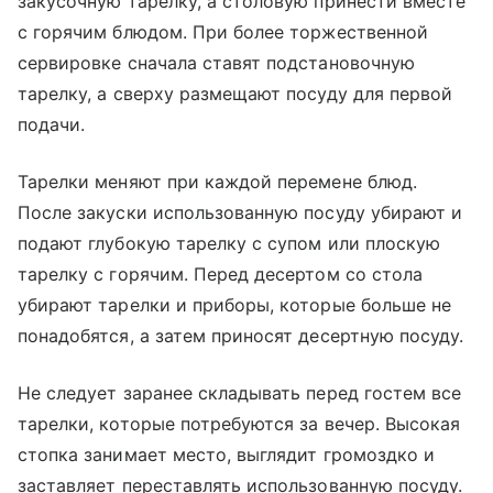
закусочную тарелку, а столовую принести вместе
с горячим блюдом. При более торжественной
сервировке сначала ставят подстановочную
тарелку, а сверху размещают посуду для первой
подачи.
Тарелки меняют при каждой перемене блюд.
После закуски использованную посуду убирают и
подают глубокую тарелку с супом или плоскую
тарелку с горячим. Перед десертом со стола
убирают тарелки и приборы, которые больше не
понадобятся, а затем приносят десертную посуду.
Не следует заранее складывать перед гостем все
тарелки, которые потребуются за вечер. Высокая
стопка занимает место, выглядит громоздко и
заставляет переставлять использованную посуду.