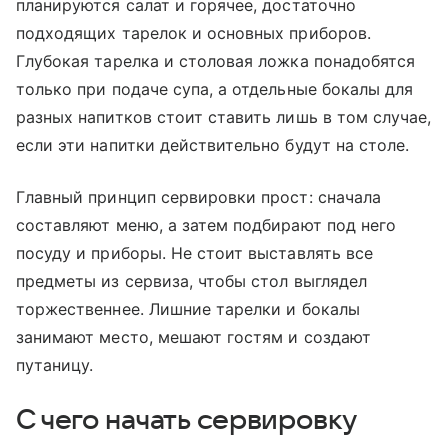
планируются салат и горячее, достаточно
подходящих тарелок и основных приборов.
Глубокая тарелка и столовая ложка понадобятся
только при подаче супа, а отдельные бокалы для
разных напитков стоит ставить лишь в том случае,
если эти напитки действительно будут на столе.
Главный принцип сервировки прост: сначала
составляют меню, а затем подбирают под него
посуду и приборы. Не стоит выставлять все
предметы из сервиза, чтобы стол выглядел
торжественнее. Лишние тарелки и бокалы
занимают место, мешают гостям и создают
путаницу.
С чего начать сервировку