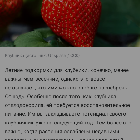
Клубника
источник:
Unsplash / CC0
Летние подкормки для клубники, конечно, менее
важны, чем весенние, однако это вовсе
не означает, что ими можно вообще пренебречь.
Отнюдь! Особенно после того, как клубника
отплодоносила, ей требуется восстановительное
питание. Им вы закладываете потенциал своего
клубничник уже на следующий год. Тем более это
важно, когда растения ослаблены недавними