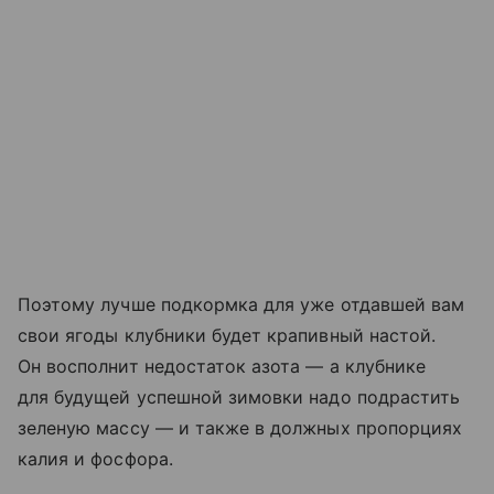
Поэтому лучше подкормка для уже отдавшей вам
свои ягоды клубники будет крапивный настой.
Он восполнит недостаток азота — а клубнике
для будущей успешной зимовки надо подрастить
зеленую массу — и также в должных пропорциях
калия и фосфора.