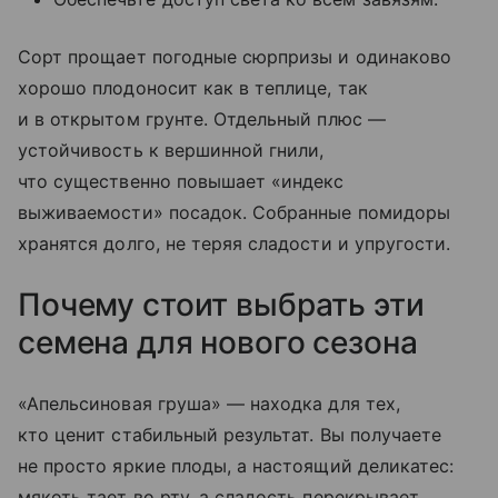
Сорт прощает погодные сюрпризы и одинаково
хорошо плодоносит как в теплице, так
и в открытом грунте. Отдельный плюс —
устойчивость к вершинной гнили,
что существенно повышает «индекс
выживаемости» посадок. Собранные помидоры
хранятся долго, не теряя сладости и упругости.
Почему стоит выбрать эти
семена для нового сезона
«Апельсиновая груша» — находка для тех,
кто ценит стабильный результат. Вы получаете
не просто яркие плоды, а настоящий деликатес:
мякоть тает во рту, а сладость перекрывает