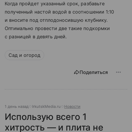
Когда пройдет указанный срок, разбавьте
полученный настой водой в соотношении 1:10
и вносите под отплодоносившую клубнику.
Оптимально провести две такие подкормки
с разницей в девять дней.
Сад и огород
Поделиться
1 день назад
IrkutskMedia.ru
Новости
Использую всего 1
хитрость — и плита не