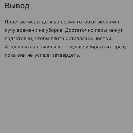
Вывод
Простые меры до и во время готовки экономят
кучу времени на уборке. Достаточно пары минут
подготовки, чтобы плита оставалась чистой.
А если пятна появились — лучше убирать их сразу,
пока они не успели затвердеть.