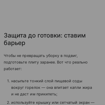
Защита до готовки: ставим
барьер
Чтобы не превращать уборку в подвиг,
подготовьте плиту заранее. Вот что реально
работает:
насыпьте тонкий слой пищевой соды
вокруг горелок — она впитает капли жира
и не даст им прикипеть;
используйте крышку или сетчатый экран —