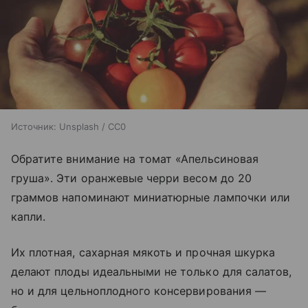
Источник:
Unsplash / CC0
Обратите внимание на томат «Апельсиновая
груша». Эти оранжевые черри весом до 20
граммов напоминают миниатюрные лампочки или
капли.
Их плотная, сахарная мякоть и прочная шкурка
делают плоды идеальными не только для салатов,
но и для цельноплодного консервирования —