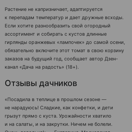
Растение не капризничает, адаптируется
к перепадам температур и дает дружные всходы.
Если хотите разнообразить свой огородный
ассортимент и собирать с кустов длинные
гирлянды оранжевых «лампочек» до самой осени,
обязательно включите этот томат в свою корзину
заказов на будущий год, сообщает автор Дзен-
канал «Дача на радость» (18+).
Отзывы дачников
«Посадила в теплице в прошлом сезоне —
не нарадуюсь! Сладкие, как конфетки, и дети
грызут прямо с куста. Урожайности хватило
и на салаты, и на закрутки. Ничем не болели.