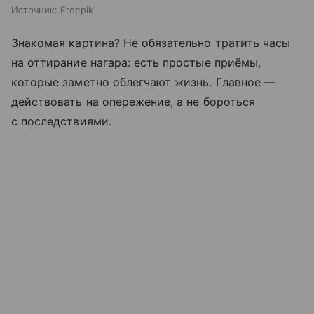
Источник:
Freepik
Знакомая картина? Не обязательно тратить часы
на оттирание нагара: есть простые приёмы,
которые заметно облегчают жизнь. Главное —
действовать на опережение, а не бороться
с последствиями.