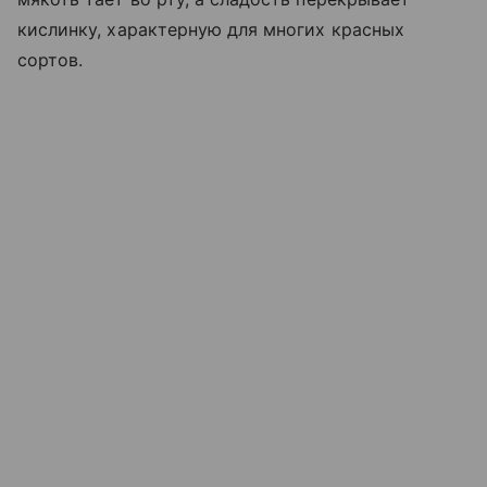
кислинку, характерную для многих красных
сортов.