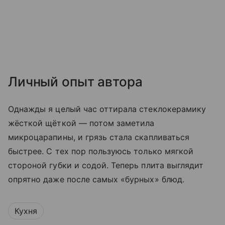
Личный опыт автора
Однажды я целый час оттирала стеклокерамику
жёсткой щёткой — потом заметила
микроцарапины, и грязь стала скапливаться
быстрее. С тех пор пользуюсь только мягкой
стороной губки и содой. Теперь плита выглядит
опрятно даже после самых «бурных» блюд.
Кухня