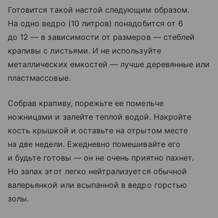
Готовится такой настой следующим образом.
На одно ведро (10 литров) понадобится от 6
до 12 — в зависимости от размеров — стеблей
крапивы с листьями. И не используйте
металлических емкостей — лучше деревянные или
пластмассовые.
Собрав крапиву, порежьте ее помельче
ножницами и залейте теплой водой. Накройте
кость крышкой и оставьте на отрытом месте
на две недели. Ежедневно помешивайте его
и будьте готовы — он не очень приятно пахнет.
Но запах этот легко нейтрализуется обычной
валерьянкой или всыпанной в ведро горстью
золы.