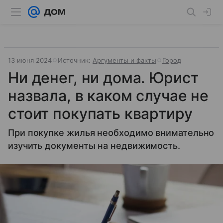
13 июня 2024
Источник:
Аргументы и факты
Город
Ни денег, ни дома. Юрист
назвала, в каком случае не
стоит покупать квартиру
При покупке жилья необходимо внимательно
изучить документы на недвижимость.