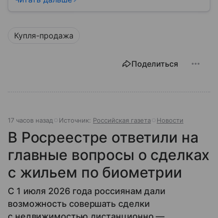
квартирой, домом или участком.
Купля-продажа
Поделиться
17 часов назад
Источник:
Российская газета
Новости
В Росреестре ответили на
главные вопросы о сделках
с жильем по биометрии
С 1 июля 2026 года россиянам дали
возможность совершать сделки
с недвижимостью дистанционно —