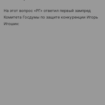
На этот вопрос «РГ» ответил первый зампред
Комитета Госдумы по защите конкуренции Игорь
Игошин: