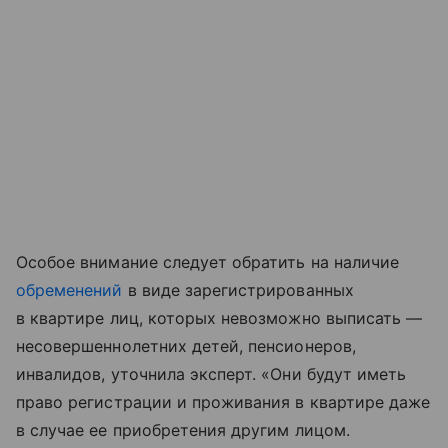
Особое внимание следует обратить на наличие
обременений
в виде зарегистрированных
в квартире лиц, которых невозможно выписать —
несовершеннолетних детей, пенсионеров,
инвалидов, уточнила эксперт. «Они будут иметь
право регистрации и проживания в квартире даже
в случае ее приобретения другим лицом.