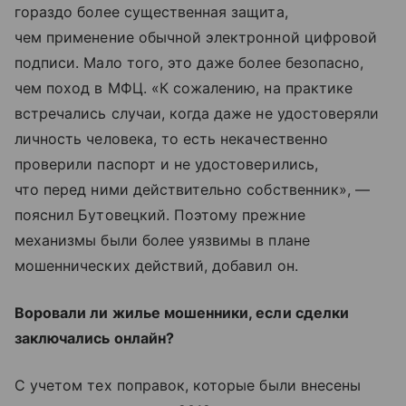
гораздо более существенная защита,
чем применение обычной электронной цифровой
подписи. Мало того, это даже более безопасно,
чем поход в МФЦ. «К сожалению, на практике
встречались случаи, когда даже не удостоверяли
личность человека, то есть некачественно
проверили паспорт и не удостоверились,
что перед ними действительно собственник», —
пояснил Бутовецкий. Поэтому прежние
механизмы были более уязвимы в плане
мошеннических действий, добавил он.
Воровали ли жилье мошенники, если сделки
заключались онлайн?
С учетом тех поправок, которые были внесены