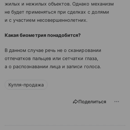
жилых и нежилых объектов. Однако механизм
не будет применяться при сделках с долями
и с участием несовершеннолетних.
Какая биометрия понадобится?
В данном случае речь не о сканировании
отпечатков пальцев или сетчатки глаза,
а о распознавании лица и записи голоса.
Купля-продажа
Поделиться