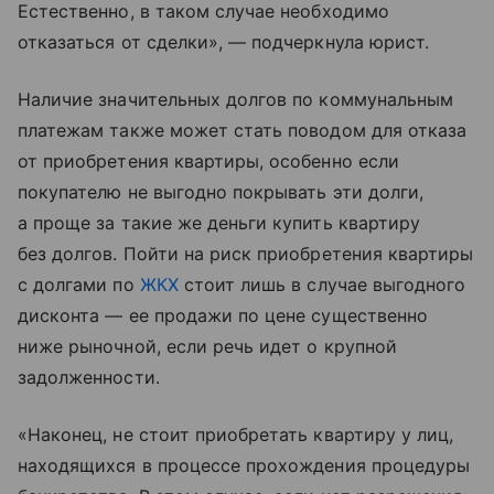
Естественно, в таком случае необходимо
отказаться от сделки», — подчеркнула юрист.
Наличие значительных долгов по коммунальным
платежам также может стать поводом для отказа
от приобретения квартиры, особенно если
покупателю не выгодно покрывать эти долги,
а проще за такие же деньги купить квартиру
без долгов. Пойти на риск приобретения квартиры
с долгами по
ЖКХ
стоит лишь в случае выгодного
дисконта — ее продажи по цене существенно
ниже рыночной, если речь идет о крупной
задолженности.
«Наконец, не стоит приобретать квартиру у лиц,
находящихся в процессе прохождения процедуры