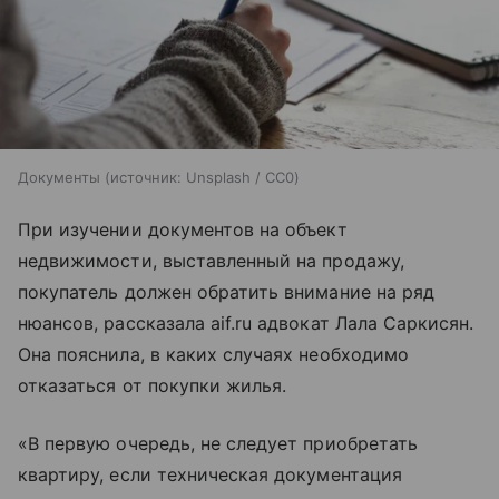
Документы
источник:
Unsplash / CC0
При изучении документов на объект
недвижимости, выставленный на продажу,
покупатель должен обратить внимание на ряд
нюансов, рассказала aif.ru адвокат Лала Саркисян.
Она пояснила, в каких случаях необходимо
отказаться от покупки жилья.
«В первую очередь, не следует приобретать
квартиру, если техническая документация