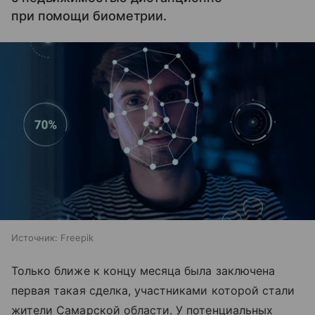
при помощи биометрии.
Источник:
Freepik
Только ближе к концу месяца была заключена
первая такая сделка, участниками которой стали
жители Самарской области. У потенциальных