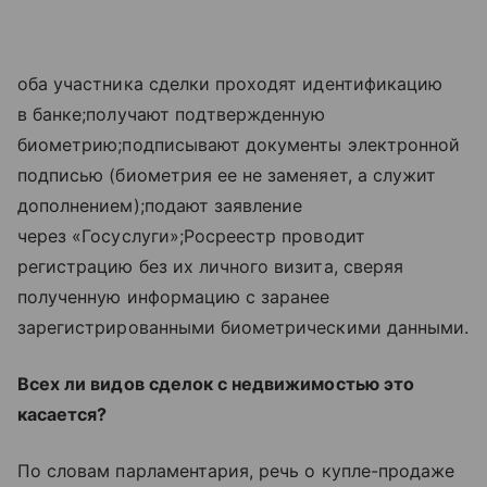
оба участника сделки проходят идентификацию
в банке;получают подтвержденную
биометрию;подписывают документы электронной
подписью (биометрия ее не заменяет, а служит
дополнением);подают заявление
через «Госуслуги»;Росреестр проводит
регистрацию без их личного визита, сверяя
полученную информацию с заранее
зарегистрированными биометрическими данными.
Всех ли видов сделок с недвижимостью это
касается?
По словам парламентария, речь о купле-продаже