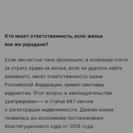
Кто несет ответственность, если жилье
все же украдено?
Если несчастье-таки произошло, в конечном счете
за утрату права на жилье, если не удалось найти
виновного, несет ответственность казна
Российской Федерации, заявил замглавы
ведомства. Этот вопрос в законодательстве
урегулирован — в статье 68.1 закона
о регистрации недвижимости. Данная норма
появилась во исполнение постановления
Конституционного суда от 2019 года.