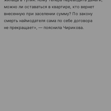
можно ли оставаться в квартире, кто вернет
внесенную при заселении сумму? По закону
смерть наймодателя сама по себе договора
не прекращает», — пояснила Чирикова.