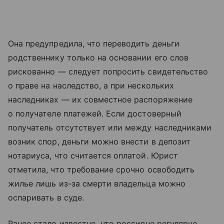
Она предупредила, что переводить деньги
родственнику только на основании его слов
рискованно — следует попросить свидетельство
о праве на наследство, а при нескольких
наследниках — их совместное распоряжение
о получателе платежей. Если достоверный
получатель отсутствует или между наследниками
возник спор, деньги можно внести в депозит
нотариуса, что считается оплатой. Юрист
отметила, что требование срочно освободить
жилье лишь из-за смерти владельца можно
оспаривать в суде.
Ранее стало известно, что россияне регулярно