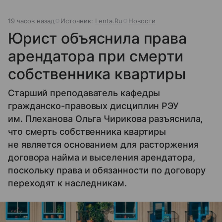
19 часов назад
Источник:
Lenta.Ru
Новости
Юрист объяснила права
арендатора при смерти
собственника квартиры
Старший преподаватель кафедры
гражданско-правовых дисциплин РЭУ
им. Плеханова Ольга Чирикова разъяснила,
что смерть собственника квартиры
не является основанием для расторжения
договора найма и выселения арендатора,
поскольку права и обязанности по договору
переходят к наследникам.