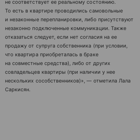
не соответствует ее реальному состоянию.
То есть в квартире проводились самовольные
и незаконные перепланировки, либо присутствуют
незаконно подключенные коммуникации. Также
отказаться следует, если нет согласия на ее
продажу от супруга собственника (при условии,
что квартира приобреталась в браке
на совместные средства), либо от других
совладельцев квартиры (при наличии у нее
нескольких сособственников)», — отметила Лала
Саркисян.