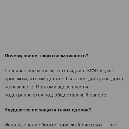
Почему ввели такую возможность?
Россияне все меньше хотят идти в МФЦ и уже
привыкли, что им должно быть все доступно дома
на планшете. Поэтому здесь власти
подстраиваются под общественный запрос.
Ухудшится ли защита таких сделок?
Использование биометрической системы — это