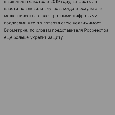
в законодательство в 2019 году, за шесть лет
власти не выявили случаев, когда в результате
мошенничества с электронными цифровыми
подписями кто-то потерял свою недвижимость.
Биометрия, по словам представителя Росреестра,
еще больше укрепит защиту.