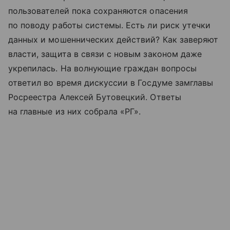
пользователей пока сохраняются опасения
по поводу работы системы. Есть ли риск утечки
данных и мошеннических действий? Как заверяют
власти, защита в связи с новым законом даже
укрепилась. На волнующие граждан вопросы
ответил во время дискуссии в Госдуме замглавы
Росреестра Алексей Бутовецкий. Ответы
на главные из них собрала «РГ».