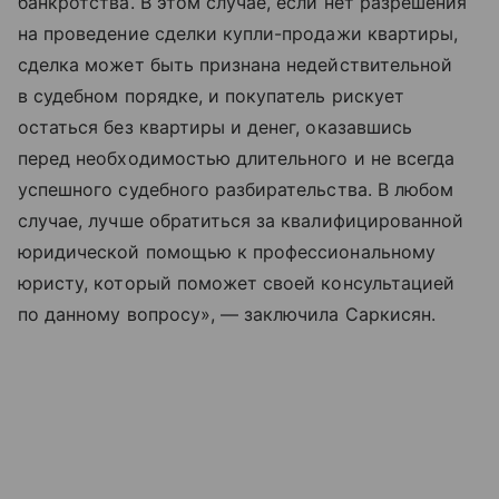
банкротства. В этом случае, если нет разрешения
на проведение сделки купли-продажи квартиры,
сделка может быть признана недействительной
в судебном порядке, и покупатель рискует
остаться без квартиры и денег, оказавшись
перед необходимостью длительного и не всегда
успешного судебного разбирательства. В любом
случае, лучше обратиться за квалифицированной
юридической помощью к профессиональному
юристу, который поможет своей консультацией
по данному вопросу», — заключила Саркисян.