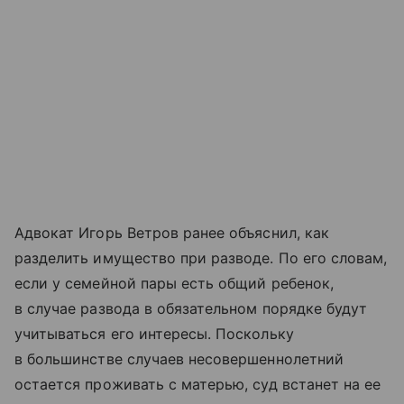
Адвокат Игорь Ветров ранее объяснил, как
разделить имущество при разводе. По его словам,
если у семейной пары есть общий ребенок,
в случае развода в обязательном порядке будут
учитываться его интересы. Поскольку
в большинстве случаев несовершеннолетний
остается проживать с матерью, суд встанет на ее