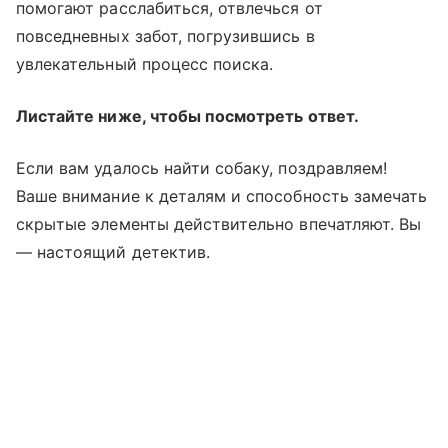
помогают расслабиться, отвлечься от
повседневных забот, погрузившись в
увлекательный процесс поиска.
Листайте ниже, чтобы посмотреть ответ.
Если вам удалось найти собаку, поздравляем!
Ваше внимание к деталям и способность замечать
скрытые элементы действительно впечатляют. Вы
— настоящий детектив.