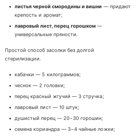
листья черной смородины и вишни
— придают
крепость и аромат;
лавровый лист, перец горошком
—
универсальные пряности.
Простой способ засолки без долгой
стерилизации.
кабачки — 5 килограммов;
чеснок — 2 головки;
перец красный жгучий — 3 стручка;
лавровый лист — 10 штук;
душистый перец — 20−30 горошин;
семена кориандра — 3−4 чайные ложки;