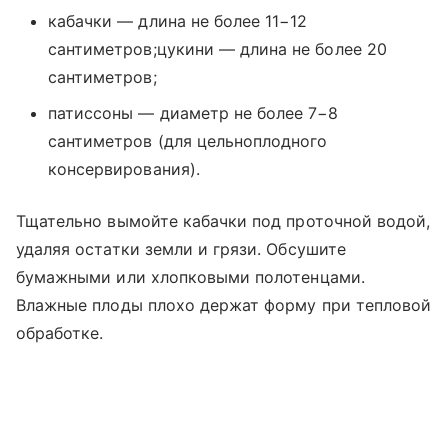
кабачки — длина не более 11−12
сантиметров;цукини — длина не более 20
сантиметров;
патиссоны — диаметр не более 7−8
сантиметров (для цельноплодного
консервирования).
Тщательно вымойте кабачки под проточной водой,
удаляя остатки земли и грязи. Обсушите
бумажными или хлопковыми полотенцами.
Влажные плоды плохо держат форму при тепловой
обработке.