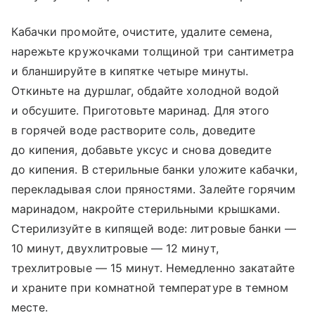
Кабачки промойте, очистите, удалите семена,
нарежьте кружочками толщиной три сантиметра
и бланшируйте в кипятке четыре минуты.
Откиньте на дуршлаг, обдайте холодной водой
и обсушите. Приготовьте маринад. Для этого
в горячей воде растворите соль, доведите
до кипения, добавьте уксус и снова доведите
до кипения. В стерильные банки уложите кабачки,
перекладывая слои пряностями. Залейте горячим
маринадом, накройте стерильными крышками.
Стерилизуйте в кипящей воде: литровые банки —
10 минут, двухлитровые — 12 минут,
трехлитровые — 15 минут. Немедленно закатайте
и храните при комнатной температуре в темном
месте.