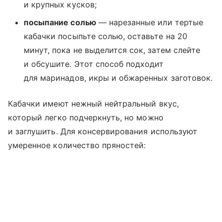
и крупных кусков;
посыпание солью
— нарезанные или тертые
кабачки посыпьте солью, оставьте на 20
минут, пока не выделится сок, затем слейте
и обсушите. Этот способ подходит
для маринадов, икры и обжаренных заготовок.
Кабачки имеют нежный нейтральный вкус,
который легко подчеркнуть, но можно
и заглушить. Для консервирования используют
умеренное количество пряностей: