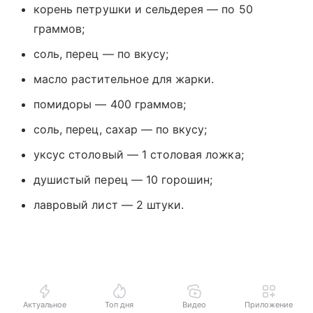
корень петрушки и сельдерея — по 50
граммов;
соль, перец — по вкусу;
масло растительное для жарки.
помидоры — 400 граммов;
соль, перец, сахар — по вкусу;
уксус столовый — 1 столовая ложка;
душистый перец — 10 горошин;
лавровый лист — 2 штуки.
Актуальное
Топ дня
Видео
Приложение