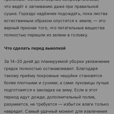
что ведёт к загниванию даже при правильной
сушке. Гораздо надёжнее подождать, пока листва
естественным образом опустится к земле, — это
верный признак того, что питательные вещества
полностью перешли из зелени в головку.
Что сделать перед выкопкой
За 14−20 дней до планируемой уборки увлажнение
грядок полностью останавливают. Благодаря
такому приёму покровные чешуйки становятся
более плотными и сухими, а сами луковицы лучше
подготовятся к закладке на зиму. Если в этот
период идут дожди, дополнительный полив,
разумеется, не требуется — избыток влаги только
навредит. Самый удачный момент для извлечения