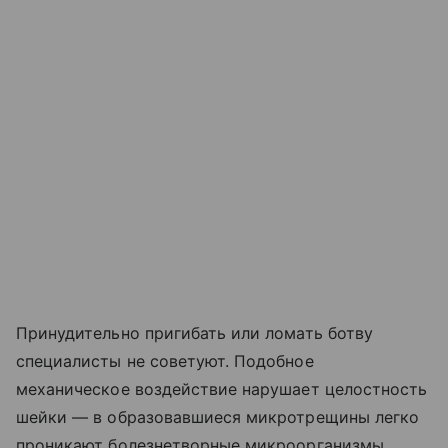
Принудительно пригибать или ломать ботву
специалисты не советуют. Подобное
механическое воздействие нарушает целостность
шейки — в образовавшиеся микротрещины легко
проникают болезнетворные микроорганизмы,