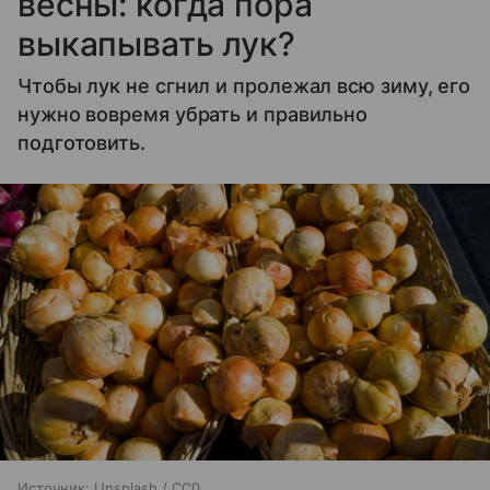
весны: когда пора
выкапывать лук?
Чтобы лук не сгнил и пролежал всю зиму, его
нужно вовремя убрать и правильно
подготовить.
Источник:
Unsplash / CC0