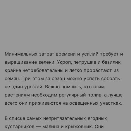
Минимальных затрат времени и усилий требует и
выращивание зелени. Укроп, петрушка и базилик
крайне нетребовательны и легко прорастают из
семян. При этом за сезон можно успеть собрать
не один урожай. Важно помнить, что этим
растениям необходим регулярный полив, а лучше
всего они приживаются на освещенных участках.
В списке самых непритязательных ягодных
кустарников — малина и крыжовник. Они