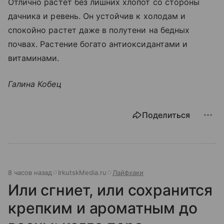
Отлично растет без лишних хлопот со стороны
дачника и ревень. Он устойчив к холодам и
спокойно растет даже в полутени на бедных
почвах. Растение богато антиоксидантами и
витаминами.
Галина Кобец
Поделиться
8 часов назад
IrkutskMedia.ru
Лайфхаки
Или сгниет, или сохранится
крепким и ароматным до