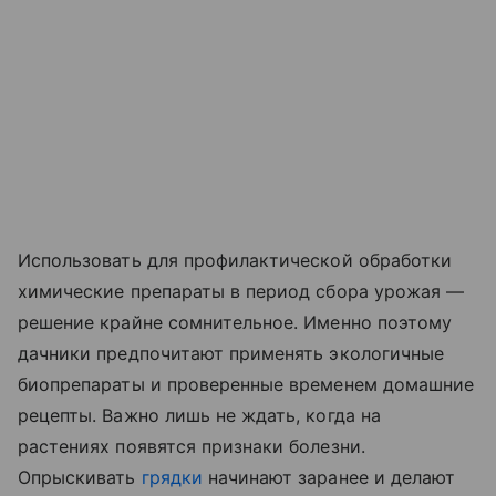
Использовать для профилактической обработки
химические препараты в период сбора урожая —
решение крайне сомнительное. Именно поэтому
дачники предпочитают применять экологичные
биопрепараты и проверенные временем домашние
рецепты. Важно лишь не ждать, когда на
растениях появятся признаки болезни.
Опрыскивать
грядки
начинают заранее и делают