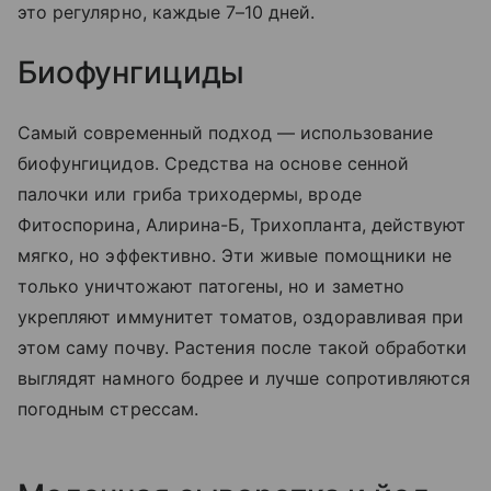
это регулярно, каждые 7–10 дней.
Биофунгициды
Самый современный подход — использование
биофунгицидов. Средства на основе сенной
палочки или гриба триходермы, вроде
Фитоспорина, Алирина-Б, Трихопланта, действуют
мягко, но эффективно. Эти живые помощники не
только уничтожают патогены, но и заметно
укрепляют иммунитет томатов, оздоравливая при
этом саму почву. Растения после такой обработки
выглядят намного бодрее и лучше сопротивляются
погодным стрессам.