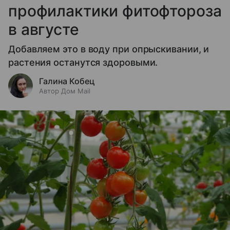
профилактики фитофтороза
в августе
Добавляем это в воду при опрыскивании, и
растения останутся здоровыми.
Галина Кобец
Автор Дом Mail