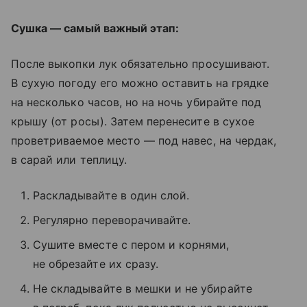
Сушка — самый важный этап:
После выкопки лук обязательно просушивают.
В сухую погоду его можно оставить на грядке
на несколько часов, но на ночь убирайте под
крышу (от росы). Затем перенесите в сухое
проветриваемое место — под навес, на чердак,
в сарай или теплицу.
Раскладывайте в один слой.
Регулярно переворачивайте.
Сушите вместе с пером и корнями,
не обрезайте их сразу.
Не складывайте в мешки и не убирайте