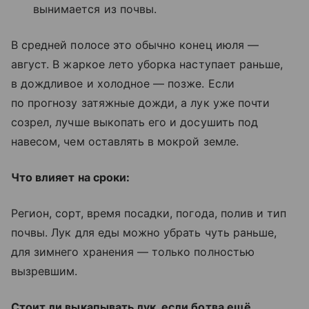
вынимается из почвы.
В средней полосе это обычно конец июля —
август. В жаркое лето уборка наступает раньше,
в дождливое и холодное — позже. Если
по прогнозу затяжные дожди, а лук уже почти
созрел, лучше выкопать его и досушить под
навесом, чем оставлять в мокрой земле.
Что влияет на сроки:
Регион, сорт, время посадки, погода, полив и тип
почвы. Лук для еды можно убрать чуть раньше,
для зимнего хранения — только полностью
вызревшим.
Стоит ли выкапывать лук, если ботва ещё