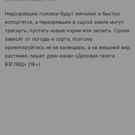
Недозревшие головки будут мягкими и быстро
испортятся, а перезревшие в сырой земле могут
треснуть, пустить новые корни или загнить. Сроки
зависят от погоды и сорта, поэтому
ориентируйтесь не на календарь, а на внешний вид
растения, пишет дзен-канал «Деловая газета
ВЗГЛЯД» (18+).