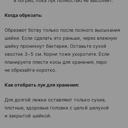
в погреб, пока лук полностью не высохнет.
Когда обрезать:
Обрезают ботву только после полного высыхания
шейки. Если сделать это раньше, через влажную
шейку проникнут бактерии. Оставьте сухой
хвостик 3−5 см. Корни тоже укоротите. Если
планируете плести косы для хранения, перо
не обрезайте коротко.
Как отобрать лук для хранения:
Для долгой лежки оставляют только сухие,
плотные, здоровые головки с целой шелухой
и закрытой шейкой.