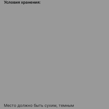
Условия хранения:
Место должно быть сухим, темным