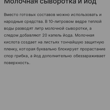
Молочная сыворотка и йод
Вместо готовых составов можно использовать и
народные средства. В 10-литровом ведре теплой
воды разводят литр молочной сыворотки, а
следом добавляют 20 капель йода. Молочная
кислота создает на листьях тончайшую защитную
пленку, которая буквально блокирует прорастание
спор грибка, а йод дополнительно обеззараживает
поверхность.