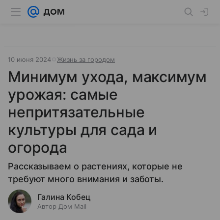
10 июня 2024
Жизнь за городом
Минимум ухода, максимум
урожая: самые
непритязательные
культуры для сада и
огорода
Рассказываем о растениях, которые не
требуют много внимания и заботы.
Галина Кобец
Автор Дом Mail