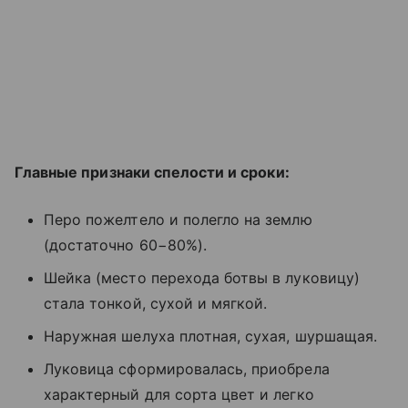
Главные признаки спелости и сроки:
Перо пожелтело и полегло на землю
(достаточно 60−80%).
Шейка (место перехода ботвы в луковицу)
стала тонкой, сухой и мягкой.
Наружная шелуха плотная, сухая, шуршащая.
Луковица сформировалась, приобрела
характерный для сорта цвет и легко