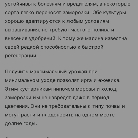
устойчивы к болезням и вредителям, а некоторые
сорта легко переносят заморозки. Обе культуры
хорошо адаптируются к любым условиям
выращивания, не требуют частого полива и
внесения удобрений. К тому же малина известна
своей редкой способностью к быстрой
регенерации.
Получить максимальный урожай при
минимальном уходе позволят ирга и ежевика.
Этим кустарникам нипочем морозы и холод,
заморозки им не навредят даже в период
цветения. Они не требовательны к типу почвы и
могут расти и плодоносить на одном месте
долгие годы.