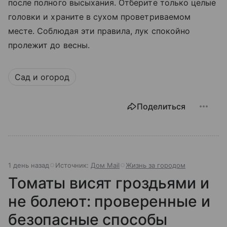
после полного высыхания. Отберите только целые
головки и храните в сухом проветриваемом
месте. Соблюдая эти правила, лук спокойно
пролежит до весны.
Сад и огород
Поделиться
1 день назад
Источник:
Дом Mail
Жизнь за городом
Томаты висят гроздьями и
не болеют: проверенные и
безопасные способы