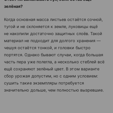
зелёная?
Когда основная масса листьев остаётся сочной,
тугой и не склоняется к земле, луковицы ещё
не накопили достаточно защитных слоёв. Такой
материал не подходит для долгого хранения —
чешуя остаётся тонкой, и головки быстро
портятся. Однако бывают случаи, когда большая
часть пера уже полегла, а несколько стеблей всё
ещё сохраняют зелёный цвет. В этом варианте
сбор урожая допустим, но с одним условием:
сушить такие экземпляры потребуется
значительно дольше, чем полностью вызревшие.