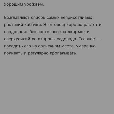
хорошим урожаем.
Возглавляют список самых неприхотливых
растений кабачки. Этот овощ хорошо растет и
плодоносит без постоянных подкормок и
сверхусилий со стороны садовода. Главное —
посадить его на солнечном месте, умеренно
поливать и регулярно пропалывать.