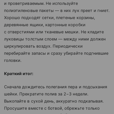
и проветриваемым. Не используйте
полиэтиленовые пакеты — в них лук преет и гниет.
Хорошо подходят сетки, плетеные корзины,
деревянные ящики, картонные коробки
с отверстиями или тканевые мешки. Не кладите
луковицы толстым слоем — между ними должен
циркулировать воздух. Периодически
перебирайте запасы и сразу убирайте подгнившие
головки.
Краткий итог:
Сначала дождитесь полегания пера и подсыхания
шейки. Прекратите полив за 2−3 недели.
Выкопайте в сухой день, аккуратно подкапывая.
Просушите вместе с ботвой, обрежьте только