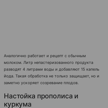
Аналогично работает и рецепт с обычным
молоком. Литр непастеризованного продукта
разводят 4 литрами воды и добавляют 15 капель
йода. Такая обработка не только защищает, но и
заметно ускоряет созревание плодов.
Настойка прополиса и
куркума