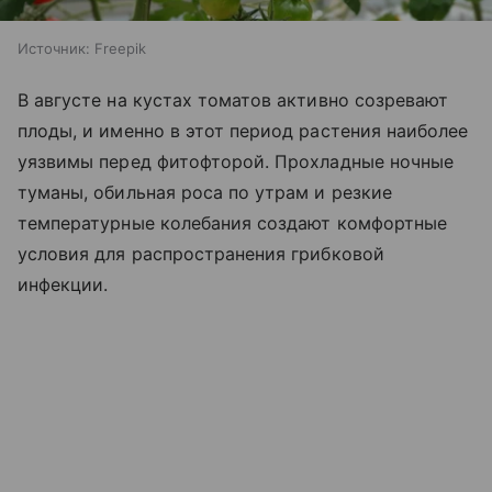
Источник:
Freepik
В августе на кустах томатов активно созревают
плоды, и именно в этот период растения наиболее
уязвимы перед фитофторой. Прохладные ночные
туманы, обильная роса по утрам и резкие
температурные колебания создают комфортные
условия для распространения грибковой
инфекции.