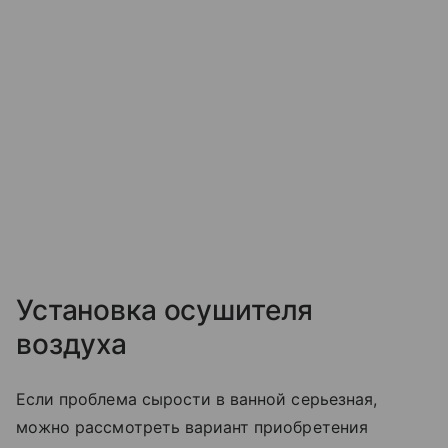
Установка осушителя
воздуха
Если проблема сырости в ванной серьезная,
можно рассмотреть вариант приобретения