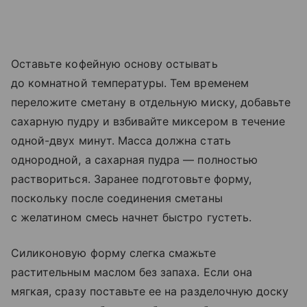
Оставьте кофейную основу остывать
до комнатной температуры. Тем временем
переложите сметану в отдельную миску, добавьте
сахарную пудру и взбивайте миксером в течение
одной-двух минут. Масса должна стать
однородной, а сахарная пудра — полностью
раствориться. Заранее подготовьте форму,
поскольку после соединения сметаны
с желатином смесь начнет быстро густеть.
Силиконовую форму слегка смажьте
растительным маслом без запаха. Если она
мягкая, сразу поставьте ее на разделочную доску