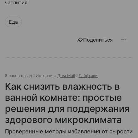
чаепития!
Еда
Поделиться
8 часов назад
Источник:
Дом Mail
Лайфхаки
Как снизить влажность в
ванной комнате: простые
решения для поддержания
здорового микроклимата
Проверенные методы избавления от сырости