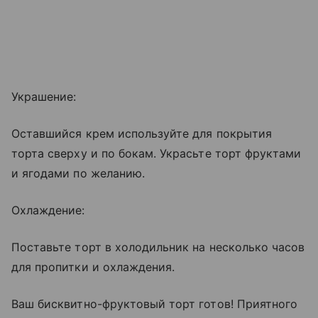
Украшение:
Оставшийся крем используйте для покрытия
торта сверху и по бокам. Украсьте торт фруктами
и ягодами по желанию.
Охлаждение:
Поставьте торт в холодильник на несколько часов
для пропитки и охлаждения.
Ваш бисквитно-фруктовый торт готов! Приятного