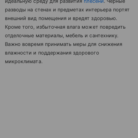
идеальную среду для развития
плесени
. Черные
разводы на стенах и предметах интерьера портят
внешний вид помещения и вредят здоровью.
Кроме того, избыточная влага может повредить
отделочные материалы, мебель и сантехнику.
Важно вовремя принимать меры для снижения
влажности и поддержания здорового
микроклимата.