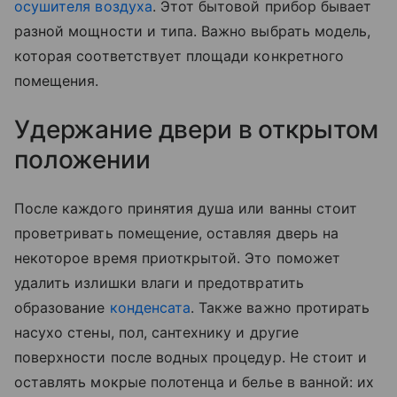
осушителя воздуха
. Этот бытовой прибор бывает
разной мощности и типа. Важно выбрать модель,
которая соответствует площади конкретного
помещения.
Удержание двери в открытом
положении
После каждого принятия душа или ванны стоит
проветривать помещение, оставляя дверь на
некоторое время приоткрытой. Это поможет
удалить излишки влаги и предотвратить
образование
конденсата
. Также важно протирать
насухо стены, пол, сантехнику и другие
поверхности после водных процедур. Не стоит и
оставлять мокрые полотенца и белье в ванной: их