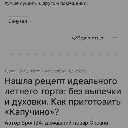
лучше сушить в другом помещении.
Санузел
Поделиться
1 день назад
Источник:
Sport24
Лайфхаки
Нашла рецепт идеального
летнего торта: без выпечки
и духовки. Как приготовить
«Капучино»?
Автор Sport24, домашний повар Оксана