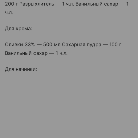
200 г Разрыхлитель — 1 ч.л. Ванильный сахар — 1
ч.л.
Для крема:
Сливки 33% — 500 мл Сахарная пудра — 100 г
Ванильный сахар — 1 ч.л.
Для начинки: