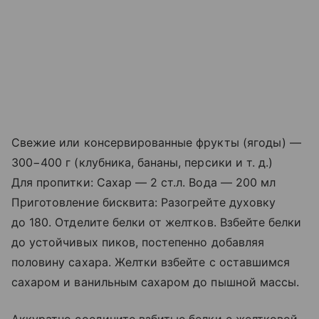
Свежие или консервированные фрукты (ягоды) —
300−400 г (клубника, бананы, персики
и т. д.
)
Для пропитки: Сахар — 2 ст.л. Вода — 200 мл
Приготовление бисквита: Разогрейте духовку
до 180. Отделите белки от желтков. Взбейте белки
до устойчивых пиков, постепенно добавляя
половину сахара. Желтки взбейте с оставшимся
сахаром и ванильным сахаром до пышной массы.