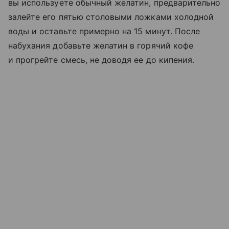
вы используете обычный желатин, предварительно
залейте его пятью столовыми ложками холодной
воды и оставьте примерно на 15 минут. После
набухания добавьте желатин в горячий кофе
и прогрейте смесь, не доводя ее до кипения.