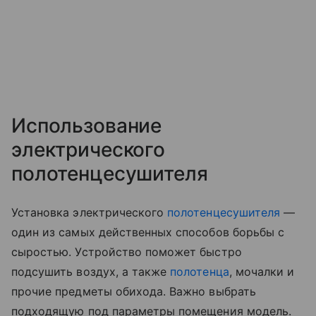
Использование
электрического
полотенцесушителя
Установка электрического
полотенцесушителя
—
один из самых действенных способов борьбы с
сыростью. Устройство поможет быстро
подсушить воздух, а также
полотенца
, мочалки и
прочие предметы обихода. Важно выбрать
подходящую под параметры помещения модель.