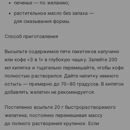
печенье — по желанию;
растительное масло без запаха —
для смазывания формы.
Способ приготовления
Высыпьте содержимое пяти пакетиков капучино
или кофе «3 в 1» в глубокую чашку. Залейте 200
мл кипятка и тщательно перемешайте, чтобы кофе
полностью растворился. Дайте напитку немного
остыть — примерно до 70−80 градусов. В кипяток
добавлять желатин не рекомендуется.
Постепенно всыпьте 20 г быстрорастворимого
желатина, постоянно перемешивая массу
до полного растворения крупинок. Если