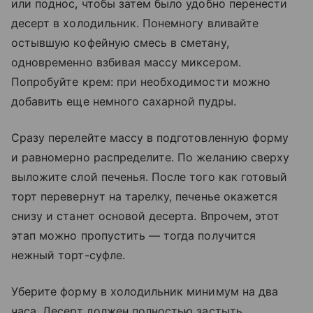
или поднос, чтобы затем было удобно перенести
десерт в холодильник. Понемногу вливайте
остывшую кофейную смесь в сметану,
одновременно взбивая массу миксером.
Попробуйте крем: при необходимости можно
добавить еще немного сахарной пудры.
Сразу перелейте массу в подготовленную форму
и равномерно распределите. По желанию сверху
выложите слой печенья. После того как готовый
торт перевернут на тарелку, печенье окажется
снизу и станет основой десерта. Впрочем, этот
этап можно пропустить — тогда получится
нежный торт-суфле.
Уберите форму в холодильник минимум на два
часа. Десерт должен полностью застыть.