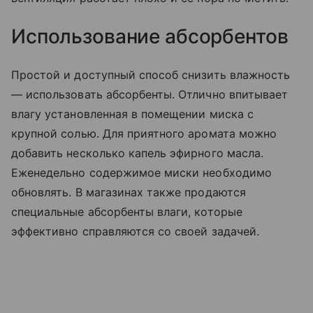
Использование абсорбентов
Простой и доступный способ снизить влажность
— использовать абсорбенты. Отлично впитывает
влагу установленная в помещении миска с
крупной солью. Для приятного аромата можно
добавить несколько капель эфирного масла.
Еженедельно содержимое миски необходимо
обновлять. В магазинах также продаются
специальные абсорбенты влаги, которые
эффективно справляются со своей задачей.