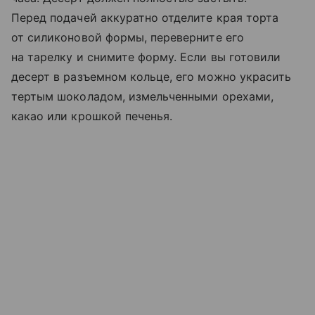
Перед подачей аккуратно отделите края торта
от силиконовой формы, переверните его
на тарелку и снимите форму. Если вы готовили
десерт в разъемном кольце, его можно украсить
тертым шоколадом, измельченными орехами,
какао или крошкой печенья.