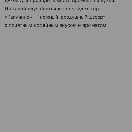
духовку и проводить много времени на кухне.
На такой случай отлично подойдет торт
«Капучино» — нежный, воздушный десерт
с приятным кофейным вкусом и ароматом.