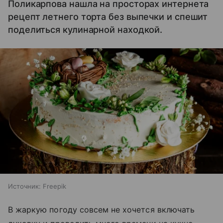
Поликарпова нашла на просторах интернета
рецепт летнего торта без выпечки и спешит
поделиться кулинарной находкой.
Источник:
Freepik
В жаркую погоду совсем не хочется включать