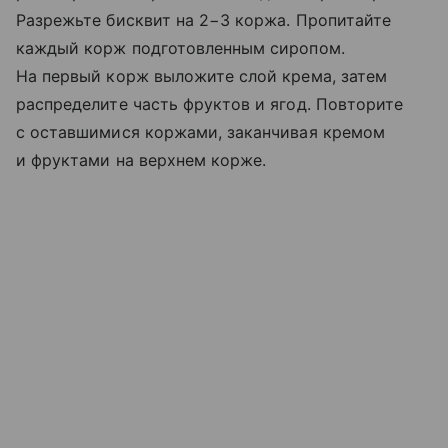
Разрежьте бисквит на 2−3 коржа. Пропитайте
каждый корж подготовленным сиропом.
На первый корж выложите слой крема, затем
распределите часть фруктов и ягод. Повторите
с оставшимися коржами, заканчивая кремом
и фруктами на верхнем корже.