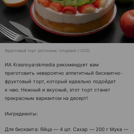
Фруктовый торт
источник:
Unsplash / CC0
ИА Krasnoyarskmedia рекомендует вам
приготовить невероятно аппетитный бисквитно-
фруктовый торт, который идеально подойдет
к чаю. Нежный и вкусный, этот торт станет
прекрасным вариантом на десерт!
Ингредиенты:
Для бисквита: Яйца — 4 шт. Сахар — 200 г Мука —