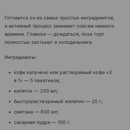
Готовится он из самых простых ингредиентов,
а активный процесс занимает совсем немного
времени. Главное — дождаться, пока торт
полностью застынет в холодильнике.
Ингредиенты:
кофе капучино или растворимый кофе «3
в 1» — 5 пакетиков;
кипяток — 200 мл;
быстрорастворимый желатин — 20 г;
сметана — 600 мл;
сахарная пудра — 100 г;