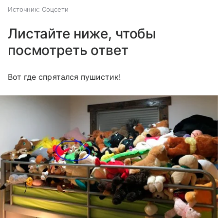
Источник:
Соцсети
Листайте ниже, чтобы
посмотреть ответ
Вот где спрятался пушистик!