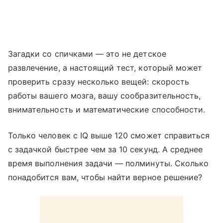
Загадки со спичками — это не детское
развлечение, а настоящий тест, который может
проверить сразу несколько вещей: скорость
работы вашего мозга, вашу сообразительность,
внимательность и математические способности.
Только человек с IQ выше 120 сможет справиться
с задачкой быстрее чем за 10 секунд. А среднее
время выполнения задачи — полминуты. Сколько
понадобится вам, чтобы найти верное решение?