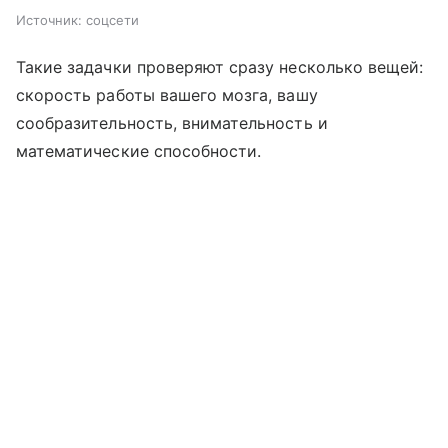
Источник:
соцсети
Такие задачки проверяют сразу несколько вещей:
скорость работы вашего мозга, вашу
сообразительность, внимательность и
математические способности.