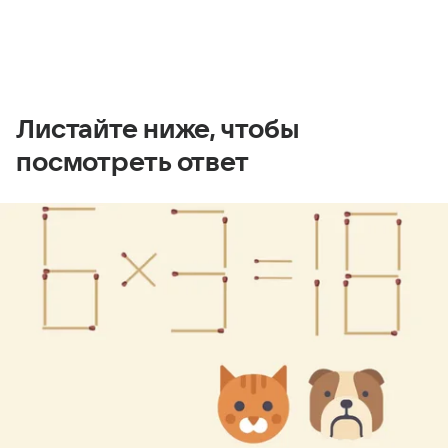
Листайте ниже, чтобы
посмотреть ответ