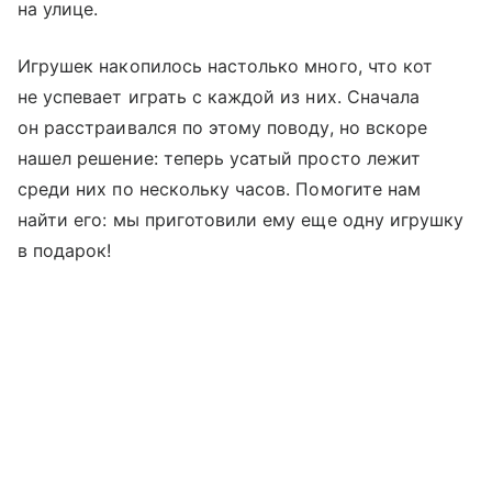
на улице.
Игрушек накопилось настолько много, что кот
не успевает играть с каждой из них. Сначала
он расстраивался по этому поводу, но вскоре
нашел решение: теперь усатый просто лежит
среди них по нескольку часов. Помогите нам
найти его: мы приготовили ему еще одну игрушку
в подарок!