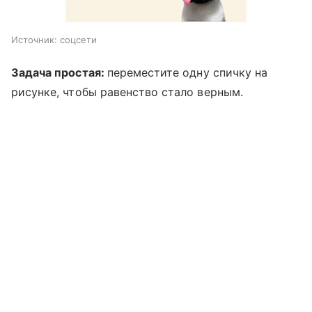
Источник:
соцсети
Задача простая:
переместите одну спичку на
рисунке, чтобы равенство стало верным.