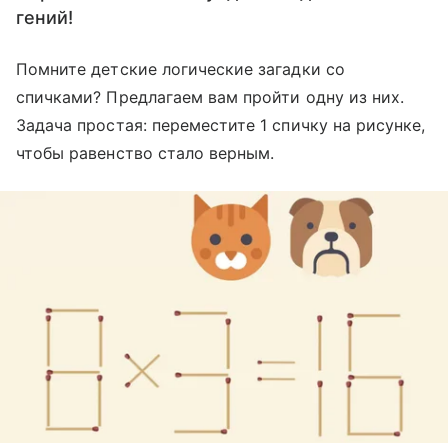
гений!
Помните детские логические загадки со
спичками? Предлагаем вам пройти одну из них.
Задача простая: переместите 1 спичку на рисунке,
чтобы равенство стало верным.