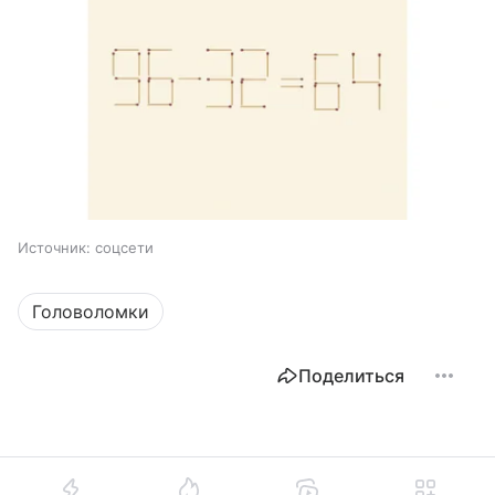
Источник:
соцсети
Головоломки
Поделиться