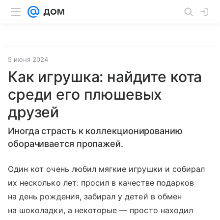
5 июня 2024
Как игрушка: найдите кота
среди его плюшевых
друзей
Иногда страсть к коллекционированию
оборачивается пропажей.
Один кот очень любил мягкие игрушки и собирал
их несколько лет: просил в качестве подарков
на день рождения, забирал у детей в обмен
на шоколадки, а некоторые — просто находил