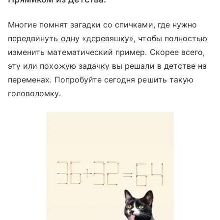
Многие помнят загадки со спичками, где нужно
передвинуть одну «деревяшку», чтобы полностью
изменить математический пример. Скорее всего,
эту или похожую задачку вы решали в детстве на
переменах. Попробуйте сегодня решить такую
головоломку.