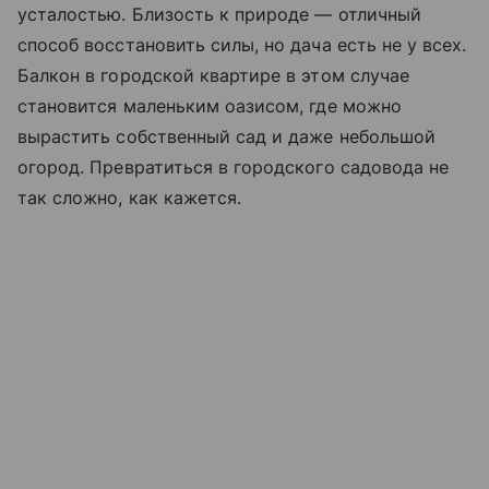
усталостью. Близость к природе — отличный
способ восстановить силы, но дача есть не у всех.
Балкон в городской квартире в этом случае
становится маленьким оазисом, где можно
вырастить собственный сад и даже небольшой
огород. Превратиться в городского садовода не
так сложно, как кажется.