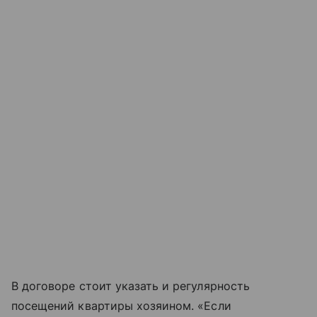
В договоре стоит указать и регулярность
посещений квартиры хозяином. «Если