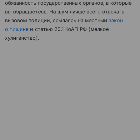
обязанность государственных органов, в которые
вы обращаетесь. На шум лучше всего отвечать
вызовом полиции, ссылаясь на местный
закон
о тишине
и статью 20.1 КоАП РФ (мелкое
хулиганство).