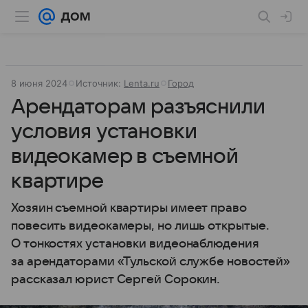
8 июня 2024
Источник:
Lenta.ru
Город
Арендаторам разъяснили
условия установки
видеокамер в съемной
квартире
Хозяин съемной квартиры имеет право
повесить видеокамеры, но лишь открытые.
О тонкостях установки видеонаблюдения
за арендаторами «Тульской службе новостей»
рассказал юрист Сергей Сорокин.