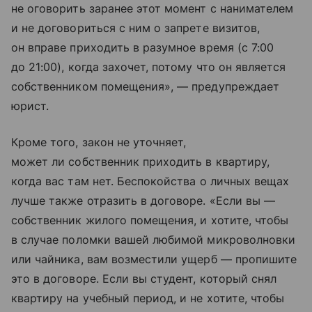
не оговорить заранее этот момент с нанимателем
и не договориться с ним о запрете визитов,
он вправе приходить в разумное время (с 7:00
до 21:00), когда захочет, потому что он является
собственником помещения», — предупреждает
юрист.
Кроме того, закон не уточняет,
может ли собственник приходить в квартиру,
когда вас там нет. Беспокойства о личных вещах
лучше также отразить в договоре. «Если вы —
собственник жилого помещения, и хотите, чтобы
в случае поломки вашей любимой микроволновки
или чайника, вам возместили ущерб — пропишите
это в договоре. Если вы студент, который снял
квартиру на учебный период, и не хотите, чтобы