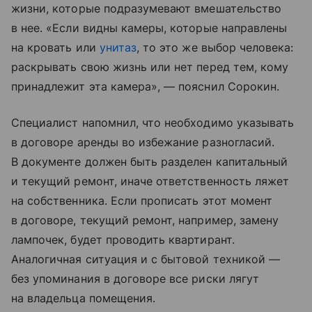
жизни, которые подразумевают вмешательство
в нее. «Если видны камеры, которые направлены
на кровать или
унитаз
, то это же выбор человека:
раскрывать свою жизнь или нет перед тем, кому
принадлежит эта камера», — пояснил Сорокин.
Специалист напомнил, что необходимо указывать
в договоре аренды во избежание разногласий.
В документе должен быть разделен капитальный
и текущий ремонт, иначе ответственность ляжет
на собственника. Если прописать этот момент
в договоре, текущий ремонт, например, замену
лампочек, будет проводить квартирант.
Аналогичная ситуация и с бытовой техникой —
без упоминания в договоре все риски лягут
на владельца помещения.