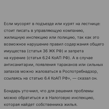
Если мусорят в подъезде или курят на лестнице:
стоит писать в управляющую компанию,
жилищную инспекцию или полицию, так как это
возможное нарушение правил содержания общего
имущества (статья 36 ЖК РФ) и запрета
на курение (статья 6.24 КоАП РФ). А в случае
антисанитарии, появления тараканов или сильных
запахов можно жаловаться в Роспотребнадзор,
ссылаясь на статью 6.4 КоАП РФ», — сказал он.
Бондарь уточнил, что для решения проблемы
можно обратиться и в Налоговую инспекцию,
которая найдет собственника жилья.