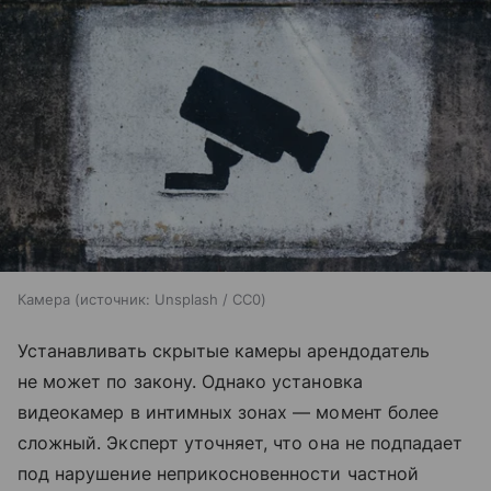
Камера
источник:
Unsplash / CC0
Устанавливать скрытые камеры арендодатель
не может по закону. Однако установка
видеокамер в интимных зонах — момент более
сложный. Эксперт уточняет, что она не подпадает
под нарушение неприкосновенности частной