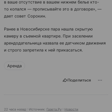
в ваше отсутствие в вашем нижнем белье кто-
то копался — прописывайте это в договоре», —
дает совет Сорокин.
Ранее в Новосибирске пара нашла скрытую
камеру в съемной квартире. При заселении
арендодательница назвала ее датчиком движения
и строго запретила к ней прикасаться.
Аренда
Поделиться
22 часа назад
Источник:
Газета.Ру
Новости