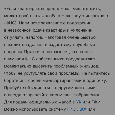
«Если квартиранты продолжают мешать жить,
может сработать жалоба в Налоговую инспекцию
(ФНС). Напишите заявление о подозрении
в незаконной сдаче квартиры и уклонении
от уплаты налогов. Налоговая очень быстро
находит владельца и задает ему неудобные
вопросы. Практика показывает, что после
внимания ФНС собственники предпочитают
моментально выселить проблемных жильцов,
чтобы не усугублять свои проблемы. Не пытайтесь
бороться с соседями-квартирантами в одиночку.
Пробуйте объединяться с другим жителями
и всегда отправляйте письменные обращения.
Для подачи официальных жалоб в
УК
или ГЖИ
можно использовать систему
ГИС ЖКХ
или