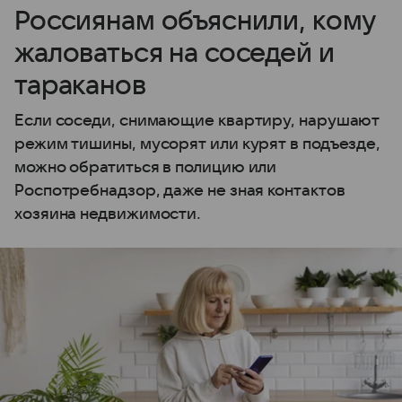
Россиянам объяснили, кому
жаловаться на соседей и
тараканов
Если соседи, снимающие квартиру, нарушают
режим тишины, мусорят или курят в подъезде,
можно обратиться в полицию или
Роспотребнадзор, даже не зная контактов
хозяина недвижимости.