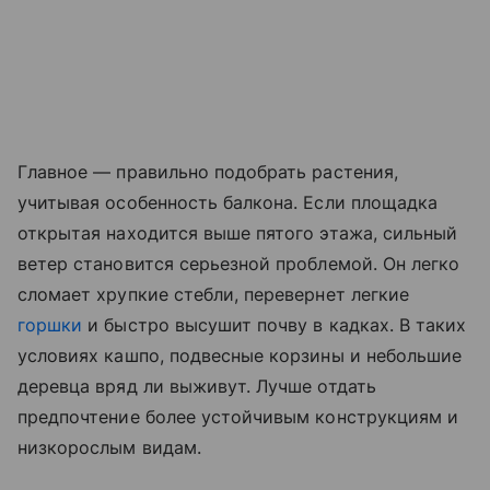
Главное — правильно подобрать растения,
учитывая особенность балкона. Если площадка
открытая находится выше пятого этажа, сильный
ветер становится серьезной проблемой. Он легко
сломает хрупкие стебли, перевернет легкие
горшки
и быстро высушит почву в кадках. В таких
условиях кашпо, подвесные корзины и небольшие
деревца вряд ли выживут. Лучше отдать
предпочтение более устойчивым конструкциям и
низкорослым видам.