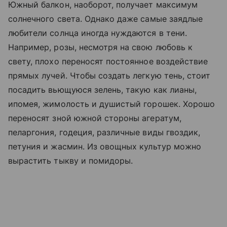
Южный балкон, наоборот, получает максимум
солнечного света. Однако даже самые заядлые
любители солнца иногда нуждаются в тени.
Например, розы, несмотря на свою любовь к
свету, плохо переносят постоянное воздействие
прямых лучей. Чтобы создать легкую тень, стоит
посадить вьющуюся зелень, такую как лианы,
ипомея, жимолость и душистый горошек. Хорошо
переносят зной южной стороны агератум,
пеларгония, годеция, различные виды гвоздик,
петуния и жасмин. Из овощных культур можно
вырастить тыкву и помидоры.