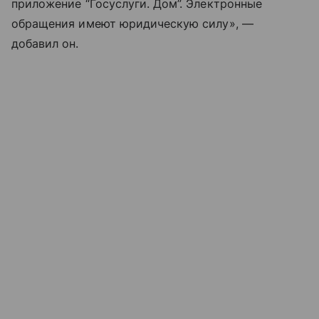
приложение “Госуслуги. Дом”. Электронные
обращения имеют юридическую силу», —
добавил он.