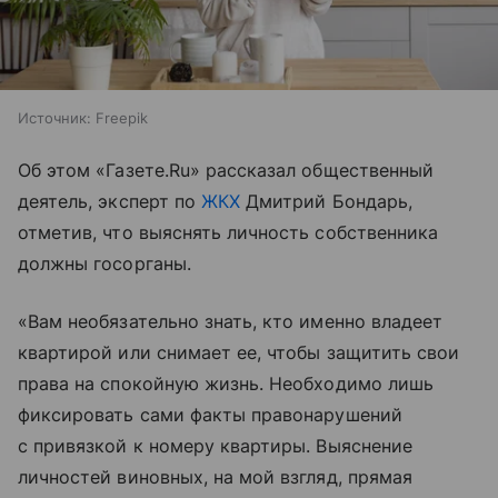
Источник:
Freepik
Об этом «Газете.Ru» рассказал общественный
деятель, эксперт по
ЖКХ
Дмитрий Бондарь,
отметив, что выяснять личность собственника
должны госорганы.
«Вам необязательно знать, кто именно владеет
квартирой или снимает ее, чтобы защитить свои
права на спокойную жизнь. Необходимо лишь
фиксировать сами факты правонарушений
с привязкой к номеру квартиры. Выяснение
личностей виновных, на мой взгляд, прямая