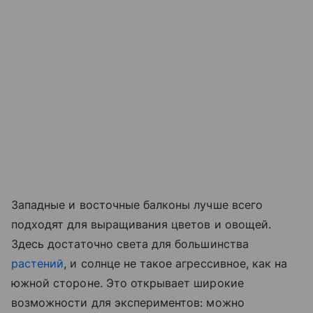
Западные и восточные балконы лучше всего
подходят для выращивания цветов и овощей.
Здесь достаточно света для большинства
растений
, и солнце не такое агрессивное, как на
южной стороне. Это открывает широкие
возможности для экспериментов: можно