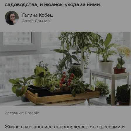
садоводства, и нюансы ухода за ними.
Галина Кобец
Автор Дом Mail
Источник:
Freepik
Жизнь в мегаполисе сопровождается стрессами и