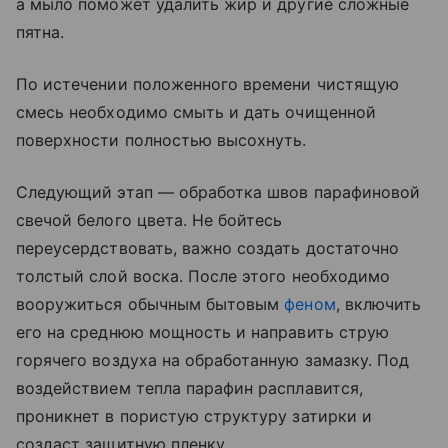
а мыло поможет удалить жир и другие сложные
пятна.
По истечении положенного времени чистящую
смесь необходимо смыть и дать очищенной
поверхности полностью высохнуть.
Следующий этап — обработка швов парафиновой
свечой белого цвета. Не бойтесь
переусердствовать, важно создать достаточно
толстый слой воска. После этого необходимо
вооружиться обычным бытовым
феном
, включить
его на среднюю мощность и направить струю
горячего воздуха на обработанную замазку. Под
воздействием тепла парафин расплавится,
проникнет в пористую структуру затирки и
создаст защитную пленку.