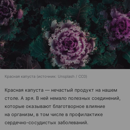
Красная капуста
источник:
Unsplash / CC0
Красная капуста — нечастый продукт на нашем
столе. А зря. В ней немало полезных соединений,
которые оказывают благотворное влияние
на организм, в том числе в профилактике
сердечно-сосудистых заболеваний.