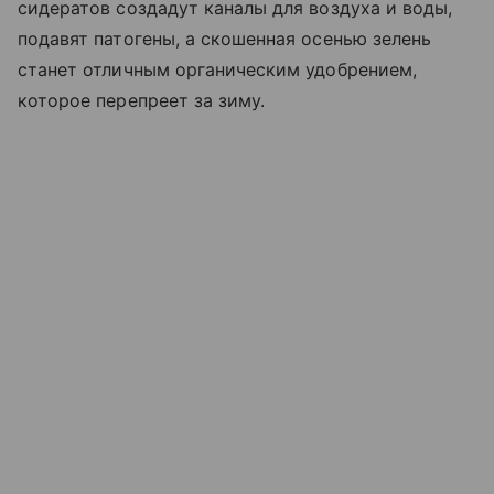
сидератов создадут каналы для воздуха и воды,
подавят патогены, а скошенная осенью зелень
станет отличным органическим удобрением,
которое перепреет за зиму.