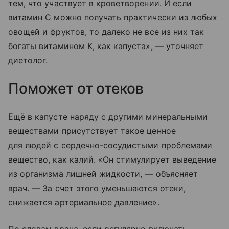
тем, что участвует в кроветворении. И если
витамин С можно получать практически из любых
овощей и фруктов, то далеко не все из них так
богаты витамином К, как капуста», — уточняет
диетолог.
Поможет от отеков
Ещё в капусте наряду с другими минеральными
веществами присутствует такое ценное
для людей с сердечно-сосудистыми проблемами
вещество, как калий. «Он стимулирует выведение
из организма лишней жидкости, — объясняет
врач. — За счет этого уменьшаются отеки,
снижается артериальное давление».