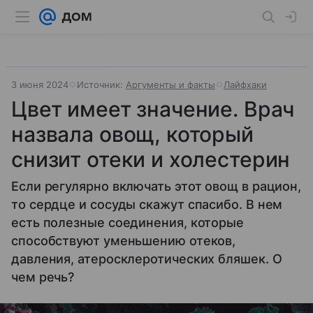
3 июня 2024
Источник:
Аргументы и факты
Лайфхаки
Цвет имеет значение. Врач
назвала овощ, который
снизит отеки и холестерин
Если регулярно включать этот овощ в рацион,
то сердце и сосуды скажут спасибо. В нем
есть полезные соединения, которые
способствуют уменьшению отеков,
давления, атеросклеротических бляшек. О
чем речь?