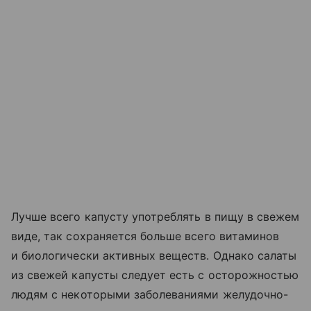
Лучше всего капусту употреблять в пищу в свежем
виде, так сохраняется больше всего витаминов
и биологически активных веществ. Однако салаты
из свежей капусты следует есть с осторожностью
людям с некоторыми заболеваниями желудочно-