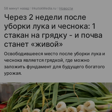
58 минут назад
IrkutskMedia.ru
Новости
Через 2 недели после
уборки лука и чеснока: 1
стакан на грядку - и почва
станет «живой»
Освободившееся место после уборки лука и
чеснока является грядкой, где можно
заложить фундамент для будущего богатого
урожая.