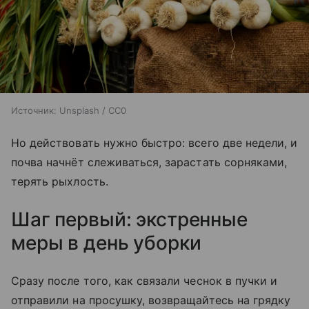
Источник:
Unsplash / CC0
Но действовать нужно быстро: всего две недели, и
почва начнёт слеживаться, зарастать сорняками,
терять рыхлость.
Шаг первый: экстренные
меры в день уборки
Сразу после того, как связали чеснок в пучки и
отправили на просушку, возвращайтесь на грядку