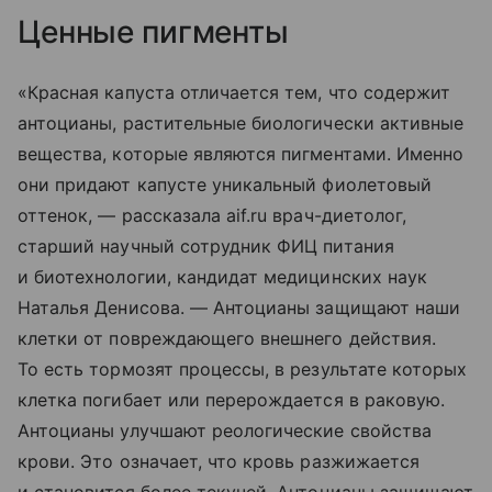
Ценные пигменты
«Красная капуста отличается тем, что содержит
антоцианы, растительные биологически активные
вещества, которые являются пигментами. Именно
они придают капусте уникальный фиолетовый
оттенок, — рассказала aif.ru врач-диетолог,
старший научный сотрудник ФИЦ питания
и биотехнологии, кандидат медицинских наук
Наталья Денисова. — Антоцианы защищают наши
клетки от повреждающего внешнего действия.
То есть тормозят процессы, в результате которых
клетка погибает или перерождается в раковую.
Антоцианы улучшают реологические свойства
крови. Это означает, что кровь разжижается