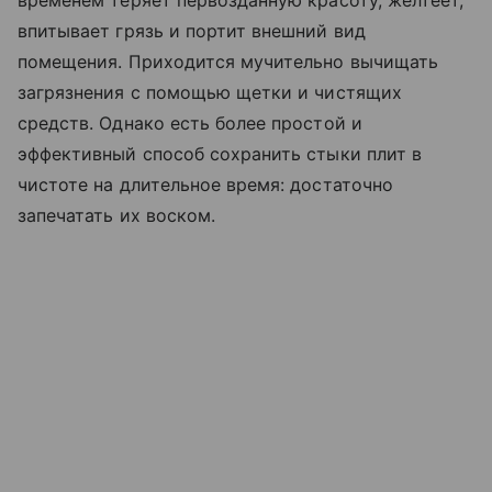
временем теряет первозданную красоту, желтеет,
впитывает грязь и портит внешний вид
помещения. Приходится мучительно вычищать
загрязнения с помощью щетки и чистящих
средств. Однако есть более простой и
эффективный способ сохранить стыки плит в
чистоте на длительное время: достаточно
запечатать их воском.