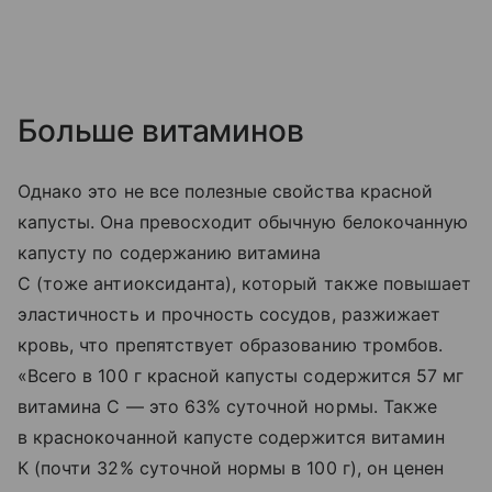
Больше витаминов
Однако это не все полезные свойства красной
капусты. Она превосходит обычную белокочанную
капусту по содержанию витамина
С (тоже антиоксиданта), который также повышает
эластичность и прочность сосудов, разжижает
кровь, что препятствует образованию тромбов.
«Всего в 100 г красной капусты содержится 57 мг
витамина С — это 63% суточной нормы. Также
в краснокочанной капусте содержится витамин
К (почти 32% суточной нормы в 100 г), он ценен