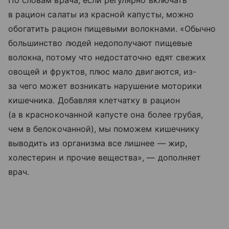
По словам врача, если регулярно включать
в рацион салаты из красной капусты, можно
обогатить рацион пищевыми волокнами. «Обычно
большинство людей недополучают пищевые
волокна, потому что недостаточно едят свежих
овощей и фруктов, плюс мало двигаются, из-
за чего может возникать нарушение моторики
кишечника. Добавляя клетчатку в рацион
(а в краснокочанной капусте она более грубая,
чем в белокочанной), мы поможем кишечнику
выводить из организма все лишнее — жир,
холестерин и прочие вещества», — дополняет
врач.