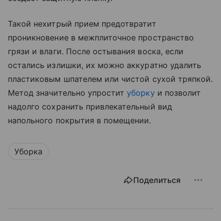
Такой нехитрый прием предотвратит
проникновение в межплиточное пространство
грязи и влаги. После остывания воска, если
остались излишки, их можно аккуратно удалить
пластиковым шпателем или чистой сухой тряпкой.
Метод значительно упростит
уборку
и позволит
надолго сохранить привлекательный вид
напольного покрытия в помещении.
Уборка
Поделиться