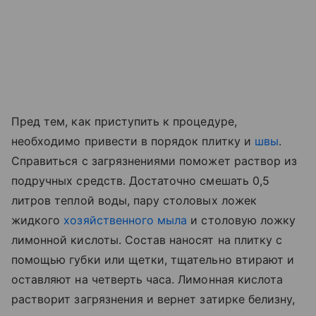
Пред тем, как приступить к процедуре,
необходимо привести в порядок плитку и
швы
.
Справиться с загрязнениями поможет раствор из
подручных средств. Достаточно смешать 0,5
литров теплой воды, пару столовых ложек
жидкого
хозяйственного мыла
и столовую ложку
лимонной кислоты. Состав наносят на плитку с
помощью губки или щетки, тщательно втирают и
оставляют на четверть часа. Лимонная кислота
растворит загрязнения и вернет затирке белизну,