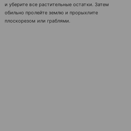
и уберите все растительные остатки. Затем
обильно пролейте землю и прорыхлите
плоскорезом или граблями.