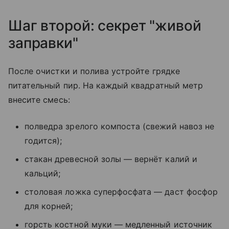
Шаг второй: секрет "живой
заправки"
После очистки и полива устройте грядке
питательный пир. На каждый квадратный метр
внесите смесь:
полведра зрелого компоста (свежий навоз не
годится);
стакан древесной золы — вернёт калий и
кальций;
столовая ложка суперфосфата — даст фосфор
для корней;
горсть костной муки — медленный источник