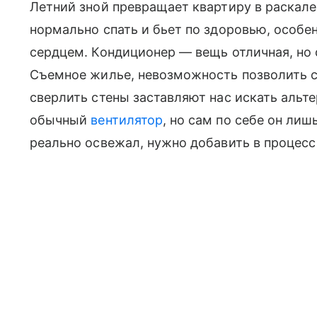
Летний зной превращает квартиру в раскале
нормально спать и бьет по здоровью, особе
сердцем. Кондиционер — вещь отличная, но 
Съемное жилье, невозможность позволить с
сверлить стены заставляют нас искать альт
обычный
вентилятор
, но сам по себе он лиш
реально освежал, нужно добавить в процесс