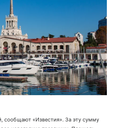
й, сообщают «Известия». За эту сумму