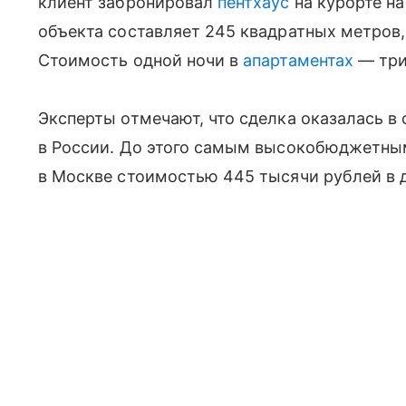
клиент забронировал
пентхаус
на курорте на
объекта составляет 245 квадратных метров,
Стоимость одной ночи в
апартаментах
— три
Эксперты отмечают, что сделка оказалась в
в России. До этого самым высокобюджетны
в Москве стоимостью 445 тысячи рублей в д