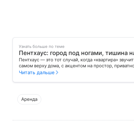
Узнать больше по теме
Пентхаус: город под ногами, тишина н
Пентхаус — это тот случай, когда «квартира» звуч
самом верху дома, с акцентом на простор, приватно
Читать дальше
Аренда