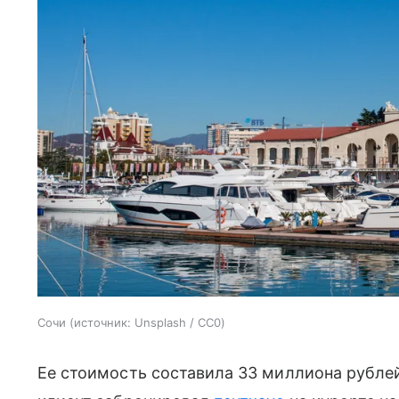
Сочи
источник:
Unsplash / CC0
Ее стоимость составила 33 миллиона рубле