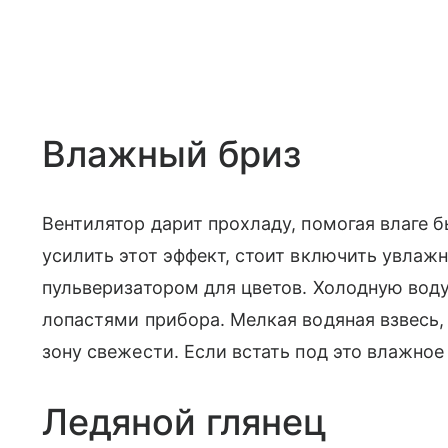
Влажный бриз
Вентилятор дарит прохладу, помогая влаге 
усилить этот эффект, стоит включить увлаж
пульверизатором для цветов. Холодную вод
лопастями прибора. Мелкая водяная взвесь
зону свежести. Если встать под это влажное
Ледяной глянец