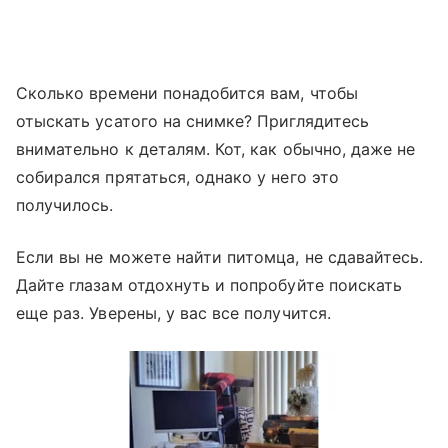
Сколько времени понадобится вам, чтобы
отыскать усатого на снимке? Приглядитесь
внимательно к деталям. Кот, как обычно, даже не
собирался прятаться, однако у него это
получилось.
Если вы не можете найти питомца, не сдавайтесь.
Дайте глазам отдохнуть и попробуйте поискать
еще раз. Уверены, у вас все получится.