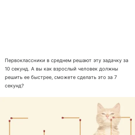
Первоклассники в среднем решают эту задачку за
10 секунд. А вы как взрослый человек должны
решить ее быстрее, сможете сделать это за 7
секунд?