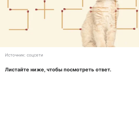
Источник:
соцсети
Листайте ниже, чтобы посмотреть ответ.