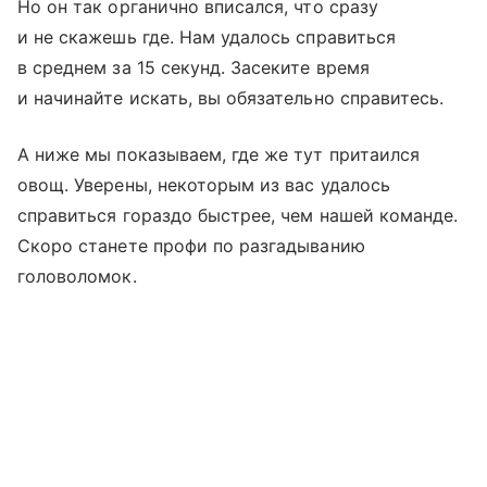
Но он так органично вписался, что сразу
и не скажешь где. Нам удалось справиться
в среднем за 15 секунд. Засеките время
и начинайте искать, вы обязательно справитесь.
А ниже мы показываем, где же тут притаился
овощ. Уверены, некоторым из вас удалось
справиться гораздо быстрее, чем нашей команде.
Скоро станете профи по разгадыванию
головоломок.