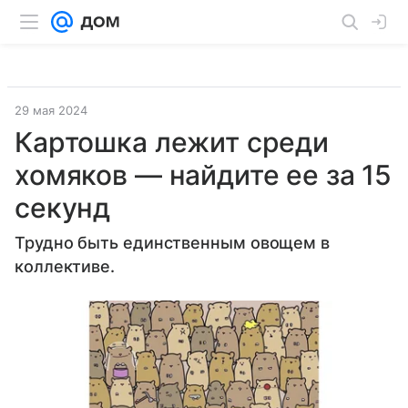
29 мая 2024
Картошка лежит среди
хомяков — найдите ее за 15
секунд
Трудно быть единственным овощем в
коллективе.