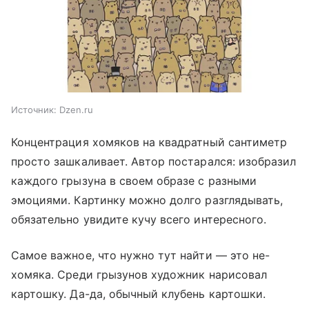
Источник:
Dzen.ru
Концентрация хомяков на квадратный сантиметр
просто зашкаливает. Автор постарался: изобразил
каждого грызуна в своем образе с разными
эмоциями. Картинку можно долго разглядывать,
обязательно увидите кучу всего интересного.
Самое важное, что нужно тут найти — это не-
хомяка. Среди грызунов художник нарисовал
картошку. Да-да, обычный клубень картошки.