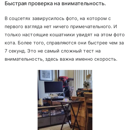
Быстрая проверка на внимательность.
В соцсетях завирусилось фото, на котором с
первого взгляда нет ничего примечательного. И
только настоящие кошатники увидят на этом фото
кота. Более того, справляются они быстрее чем за
7 секунд. Это не самый сложный тест на
внимательность, здесь важна именно скорость.