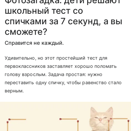
школьный тест со
спичками за 7 секунд, а вы
сможете?
Справится не каждый.
Удивительно, но этот простейший тест для
первоклассников заставляет хорошо поломать
голову взрослым. Задача простая: нужно
переставить одну спичку, чтобы равенство стало
верным.