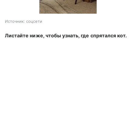
Источник:
соцсети
Листайте ниже, чтобы узнать, где спрятался кот.