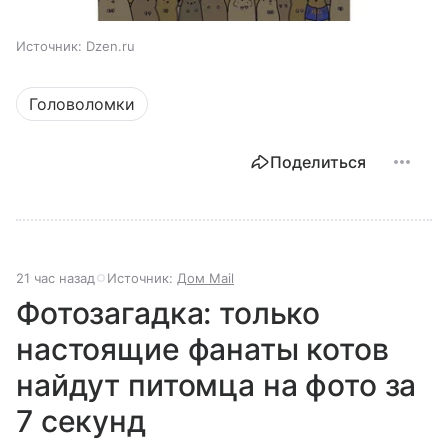
Источник:
Dzen.ru
Головоломки
Поделиться
21 час назад
Источник:
Дом Mail
Фотозагадка: только
настоящие фанаты котов
найдут питомца на фото за
7 секунд