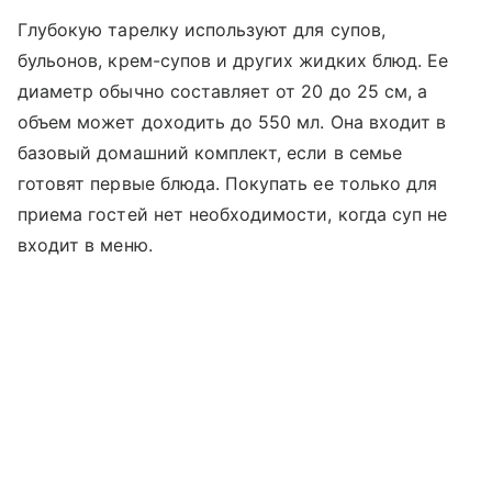
Глубокую тарелку используют для супов,
бульонов, крем-супов и других жидких блюд. Ее
диаметр обычно составляет от 20 до 25 см, а
объем может доходить до 550 мл. Она входит в
базовый домашний комплект, если в семье
готовят первые блюда. Покупать ее только для
приема гостей нет необходимости, когда суп не
входит в меню.