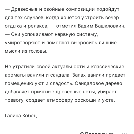
— Древесные и хвойные композиции подойдут
для тех случаев, когда хочется устроить вечер
отдыха и релакса, — отметил Вадим Башкловкин.
— Они успокаивают нервную систему,
умиротворяют и помогают выбросить лишние
мысли из головы.
Не утратили своей актуальности и классические
ароматы ванили и сандала. Запах ванили придает
помещению уют и сладость. Сандаловое дерево
добавляет приятные древесные ноты, убирает
тревогу, создает атмосферу роскоши и уюта.
Галина Кобец