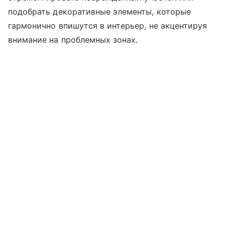
подобрать декоративные элементы, которые
гармонично впишутся в интерьер, не акцентируя
внимание на проблемных зонах.