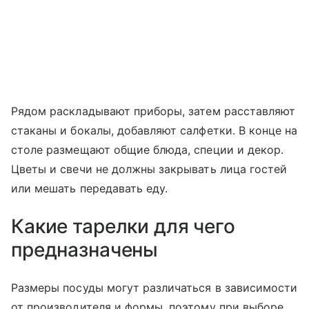
Рядом раскладывают приборы, затем расставляют
стаканы и бокалы, добавляют салфетки. В конце на
столе размещают общие блюда, специи и декор.
Цветы и свечи не должны закрывать лица гостей
или мешать передавать еду.
Какие тарелки для чего
предназначены
Размеры посуды могут различаться в зависимости
от производителя и формы, поэтому при выборе