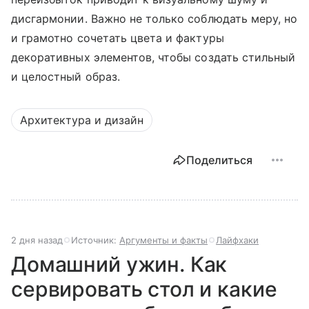
дисгармонии. Важно не только соблюдать меру, но
и грамотно сочетать цвета и фактуры
декоративных элементов, чтобы создать стильный
и целостный образ.
Архитектура и дизайн
Поделиться
2 дня назад
Источник:
Аргументы и факты
Лайфхаки
Домашний ужин. Как
сервировать стол и какие