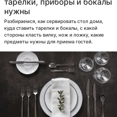
тарелки, приборы и бокалы
нужны
Разбираемся, как сервировать стол дома,
куда ставить тарелки и бокалы, с какой
стороны класть вилку, нож и ложку, какие
предметы нужны для приема гостей.