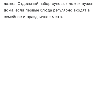
ложка. Отдельный набор суповых ложек нужен
дома, если первые блюда регулярно входят в
семейное и праздничное меню.