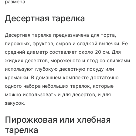
размера.
Десертная тарелка
Десертная тарелка предназначена для торта,
пирожных, фруктов, сыров и сладкой выпечки. Ее
средний диаметр составляет около 20 см. Для
жидких десертов, мороженого и ягод со сливками
используют глубокую десертную посуду или
креманки. В домашнем комплекте достаточно
одного набора небольших тарелок, которые
можно использовать и для десертов, и для
закусок.
Пирожковая или хлебная
тарелка