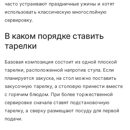
часто устраивают праздничные ужины и хотят
использовать классическую многослойную
сервировку.
В каком порядке ставить
тарелки
Базовая композиция состоит из одной плоской
тарелки, расположенной напротив стула. Если
планируется закуска, на стол можно поставить
закусочную тарелку, а столовую принести вместе
с горячим блюдом. При более торжественной
сервировке сначала ставят подстановочную
тарелку, а сверху размещают посуду для первой
подачи.