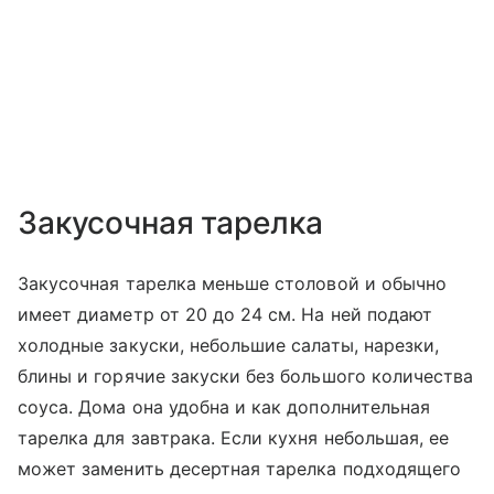
Закусочная тарелка
Закусочная тарелка меньше столовой и обычно
имеет диаметр от 20 до 24 см. На ней подают
холодные закуски, небольшие салаты, нарезки,
блины и горячие закуски без большого количества
соуса. Дома она удобна и как дополнительная
тарелка для завтрака. Если кухня небольшая, ее
может заменить десертная тарелка подходящего