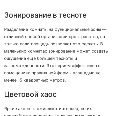
Зонирование в тесноте
Разделение комнаты на функциональные зоны —
отличный способ организации пространства, но
только если площадь позволяет это сделать. В
маленьких комнатах зонирование может создать
ощущение еще большей тесноты и
загроможденности. Этот прием эффективен в
помещениях правильной формы площадью не
менее 15 квадратных метров.
Цветовой хаос
Яркие акценты оживляют интерьер, но их
переизбыток приводит к визуальному шуму и