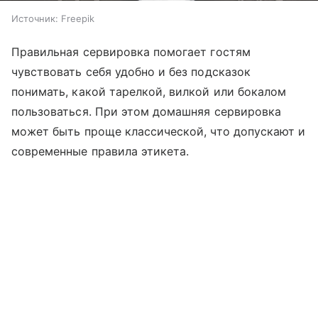
Источник:
Freepik
Правильная сервировка помогает гостям
чувствовать себя удобно и без подсказок
понимать, какой тарелкой, вилкой или бокалом
пользоваться. При этом домашняя сервировка
может быть проще классической, что допускают и
современные правила этикета.