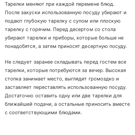
Тарелки меняют при каждой перемене блюд.
После закуски использованную посуду убирают и
подают глубокую тарелку с супом или плоскую
тарелку с горячим. Перед десертом со стола
убирают тарелки и приборы, которые больше не
понадобятся, а затем приносят десертную посуду.
Не следует заранее складывать перед гостем все
тарелки, которые потребуются за вечер. Высокая
стопка занимает место, выглядит громоздко и
заставляет переставлять использованную посуду.
Достаточно оставить одну или две тарелки для
ближайшей подачи, а остальные приносить вместе
с соответствующими блюдами.