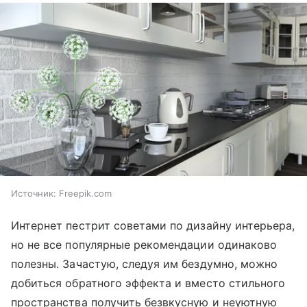
Источник:
Freepik.com
Интернет пестрит советами по дизайну интерьера,
но не все популярные рекомендации одинаково
полезны. Зачастую, следуя им бездумно, можно
добиться обратного эффекта и вместо стильного
пространства получить безвкусную и неуютную