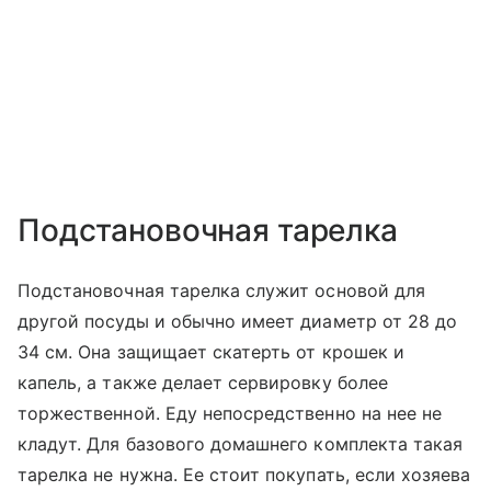
Подстановочная тарелка
Подстановочная тарелка служит основой для
другой посуды и обычно имеет диаметр от 28 до
34 см. Она защищает скатерть от крошек и
капель, а также делает сервировку более
торжественной. Еду непосредственно на нее не
кладут. Для базового домашнего комплекта такая
тарелка не нужна. Ее стоит покупать, если хозяева