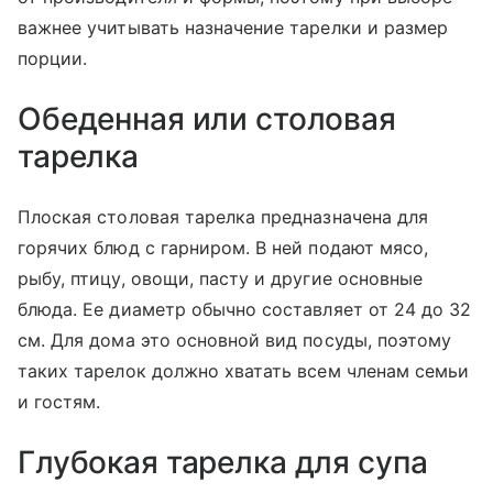
важнее учитывать назначение тарелки и размер
порции.
Обеденная или столовая
тарелка
Плоская столовая тарелка предназначена для
горячих блюд с гарниром. В ней подают мясо,
рыбу, птицу, овощи, пасту и другие основные
блюда. Ее диаметр обычно составляет от 24 до 32
см. Для дома это основной вид посуды, поэтому
таких тарелок должно хватать всем членам семьи
и гостям.
Глубокая тарелка для супа