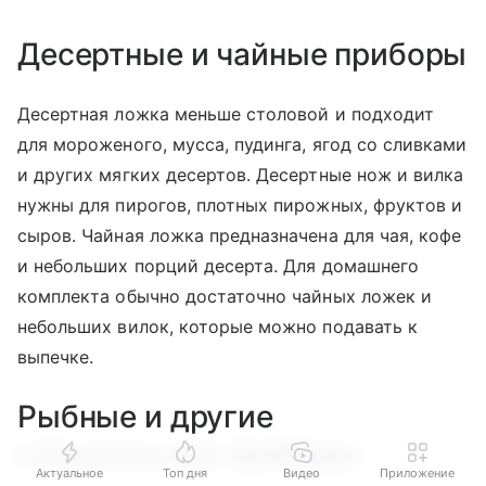
Десертные и чайные приборы
Десертная ложка меньше столовой и подходит
для мороженого, мусса, пудинга, ягод со сливками
и других мягких десертов. Десертные нож и вилка
нужны для пирогов, плотных пирожных, фруктов и
сыров. Чайная ложка предназначена для чая, кофе
и небольших порций десерта. Для домашнего
комплекта обычно достаточно чайных ложек и
небольших вилок, которые можно подавать к
выпечке.
Рыбные и другие
специальные приборы
Актуальное
Топ дня
Видео
Приложение