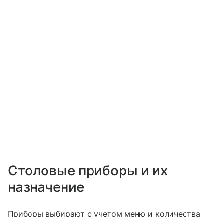
Столовые приборы и их
назначение
Приборы выбирают с учетом меню и количества