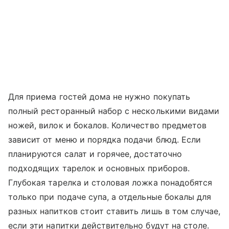
Для приема гостей дома не нужно покупать
полный ресторанный набор с несколькими видами
ножей, вилок и бокалов. Количество предметов
зависит от меню и порядка подачи блюд. Если
планируются салат и горячее, достаточно
подходящих тарелок и основных приборов.
Глубокая тарелка и столовая ложка понадобятся
только при подаче супа, а отдельные бокалы для
разных напитков стоит ставить лишь в том случае,
если эти напитки действительно будут на столе.