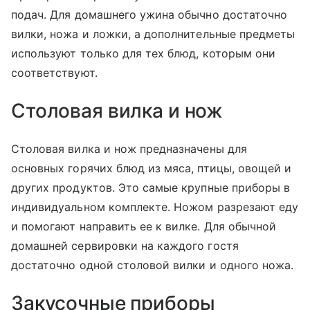
подач. Для домашнего ужина обычно достаточно
вилки, ножа и ложки, а дополнительные предметы
используют только для тех блюд, которым они
соответствуют.
Столовая вилка и нож
Столовая вилка и нож предназначены для
основных горячих блюд из мяса, птицы, овощей и
других продуктов. Это самые крупные приборы в
индивидуальном комплекте. Ножом разрезают еду
и помогают направить ее к вилке. Для обычной
домашней сервировки на каждого гостя
достаточно одной столовой вилки и одного ножа.
Закусочные приборы