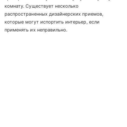
комнату. Существует несколько
распространенных дизайнерских приемов,
которые могут испортить интерьер, если
применять их неправильно.