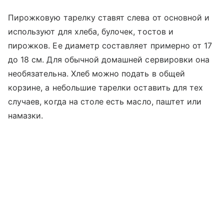
Пирожковую тарелку ставят слева от основной и
используют для хлеба, булочек, тостов и
пирожков. Ее диаметр составляет примерно от 17
до 18 см. Для обычной домашней сервировки она
необязательна. Хлеб можно подать в общей
корзине, а небольшие тарелки оставить для тех
случаев, когда на столе есть масло, паштет или
намазки.