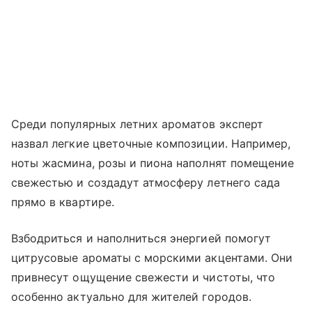
Среди популярных летних ароматов эксперт
назвал легкие цветочные композиции. Например,
ноты жасмина, розы и пиона наполнят помещение
свежестью и создадут атмосферу летнего сада
прямо в квартире.
Взбодриться и наполниться энергией помогут
цитрусовые ароматы с морскими акцентами. Они
привнесут ощущение свежести и чистоты, что
особенно актуально для жителей городов.