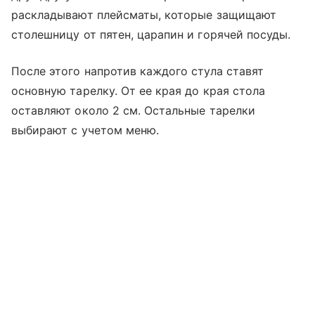
раскладывают плейсматы, которые защищают
столешницу от пятен, царапин и горячей посуды.
После этого напротив каждого стула ставят
основную тарелку. От ее края до края стола
оставляют около 2 см. Остальные тарелки
выбирают с учетом меню.