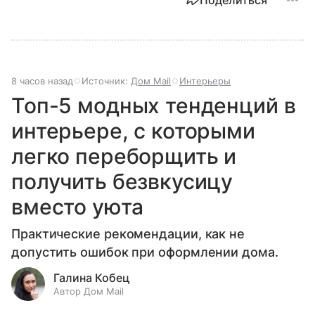
Поделиться
8 часов назад
Источник:
Дом Mail
Интерьеры
Топ-5 модных тенденций в
интерьере, с которыми
легко переборщить и
получить безвкусицу
вместо уюта
Практические рекомендации, как не
допустить ошибок при оформлении дома.
Галина Кобец
Автор Дом Mail