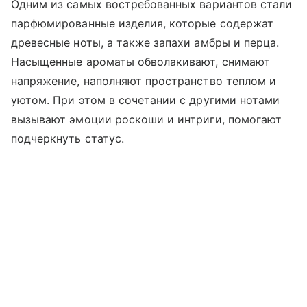
Одним из самых востребованных вариантов стали
парфюмированные изделия, которые содержат
древесные ноты, а также запахи амбры и перца.
Насыщенные ароматы обволакивают, снимают
напряжение, наполняют пространство теплом и
уютом. При этом в сочетании с другими нотами
вызывают эмоции роскоши и интриги, помогают
подчеркнуть статус.