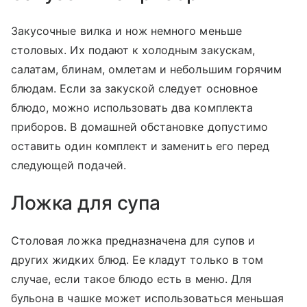
Закусочные вилка и нож немного меньше
столовых. Их подают к холодным закускам,
салатам, блинам, омлетам и небольшим горячим
блюдам. Если за закуской следует основное
блюдо, можно использовать два комплекта
приборов. В домашней обстановке допустимо
оставить один комплект и заменить его перед
следующей подачей.
Ложка для супа
Столовая ложка предназначена для супов и
других жидких блюд. Ее кладут только в том
случае, если такое блюдо есть в меню. Для
бульона в чашке может использоваться меньшая