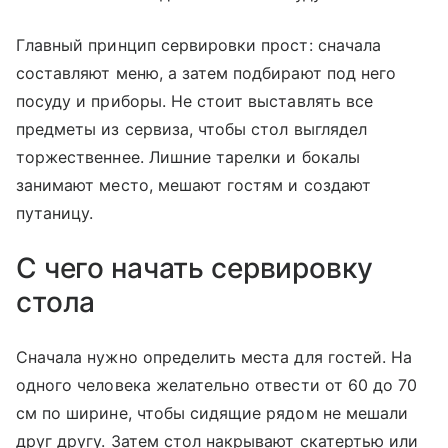
Главный принцип сервировки прост: сначала
составляют меню, а затем подбирают под него
посуду и приборы. Не стоит выставлять все
предметы из сервиза, чтобы стол выглядел
торжественнее. Лишние тарелки и бокалы
занимают место, мешают гостям и создают
путаницу.
С чего начать сервировку
стола
Сначала нужно определить места для гостей. На
одного человека желательно отвести от 60 до 70
см по ширине, чтобы сидящие рядом не мешали
друг другу. Затем стол накрывают скатертью или