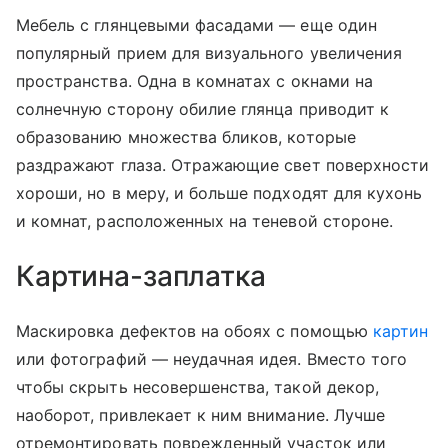
Мебель с глянцевыми фасадами — еще один
популярный прием для визуального увеличения
пространства. Одна в комнатах с окнами на
солнечную сторону обилие глянца приводит к
образованию множества бликов, которые
раздражают глаза. Отражающие свет поверхности
хороши, но в меру, и больше подходят для кухонь
и комнат, расположенных на теневой стороне.
Картина-заплатка
Маскировка дефектов на обоях с помощью
картин
или фотографий — неудачная идея. Вместо того
чтобы скрыть несовершенства, такой декор,
наоборот, привлекает к ним внимание. Лучше
отремонтировать поврежденный участок или