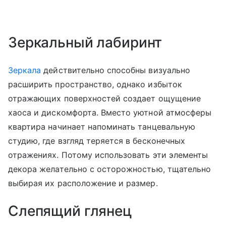
Зеркальный лабиринт
Зеркала
действительно способны визуально
расширить пространство, однако избыток
отражающих поверхностей создает ощущение
хаоса и дискомфорта. Вместо уютной атмосферы
квартира начинает напоминать танцевальную
студию, где взгляд теряется в бесконечных
отражениях. Потому использовать эти элементы
декора желательно с осторожностью, тщательно
выбирая их расположение и размер.
Слепящий глянец