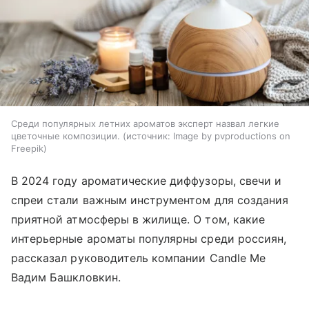
Среди популярных летних ароматов эксперт назвал легкие
цветочные композиции.
источник:
Image by pvproductions on
Freepik
В 2024 году ароматические диффузоры, свечи и
спреи стали важным инструментом для создания
приятной атмосферы в жилище. О том, какие
интерьерные ароматы популярны среди россиян,
рассказал руководитель компании Candle Me
Вадим Башкловкин.