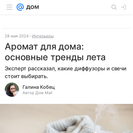
28 мая 2024
Интерьеры
Аромат для дома:
основные тренды лета
Эксперт рассказал, какие диффузоры и свечи
стоит выбирать.
Галина Кобец
Автор Дом Mail