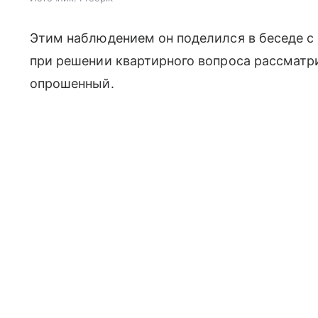
Этим наблюдением он поделился в беседе с 
при решении квартирного вопроса рассмат
опрошенный.