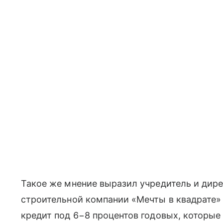
Такое же мнение выразил учредитель и дир
строительной компании «Мечты в квадрате» 
кредит под 6−8 процентов годовых, которые