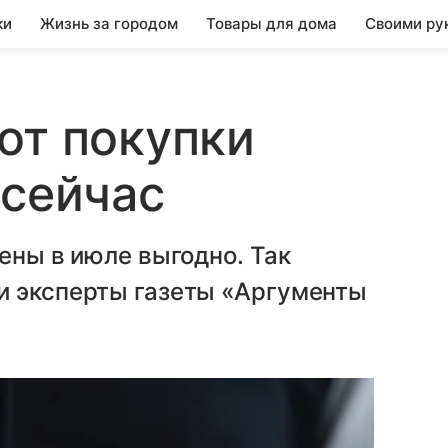
ки
Жизнь за городом
Товары для дома
Своими ру
от покупки
 сейчас
ены в июле выгодно. Так
и эксперты газеты «Аргументы