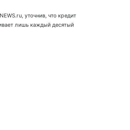
NEWS.ru, уточнив, что кредит
ривает лишь каждый десятый