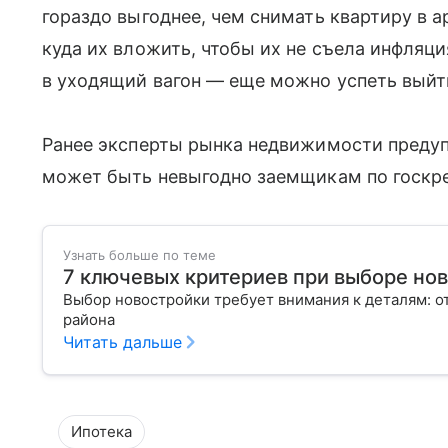
гораздо выгоднее, чем снимать квартиру в а
куда их вложить, чтобы их не съела инфляци
в уходящий вагон — еще можно успеть выйт
Ранее эксперты рынка недвижимости предупр
может быть невыгодно заемщикам по госкр
Узнать больше по теме
7 ключевых критериев при выборе но
Выбор новостройки требует внимания к деталям: о
района
Читать дальше
Ипотека