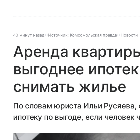
40 минут назад
Источник:
Комсомольская правда
Новости
Аренда квартиры
выгоднее ипотек
снимать жилье
По словам юриста Ильи Русяева,
ипотеку по выгоде, если человек 