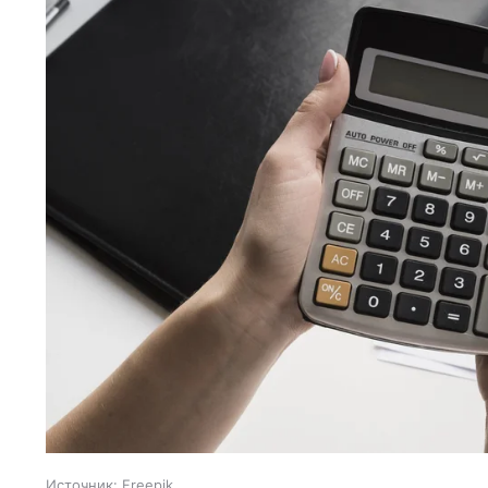
Источник:
Freepik