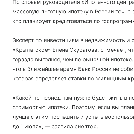
По словам руководителя «Ипотечного центр
массовую льготную ипотеку в России точно 
кто планирует кредитоваться по госпрограм
Эксперт по инвестициям в недвижимость и 
«Крылатское» Елена Скуратова, отмечает, ч
гораздо выгоднее, чем по рыночной ипотеке.
что в ближайшее время Банк России не соби
которая определяет ставки по жилищным кр
«Какой-то период нам нужно будет жить в н
стоимостью ипотеки. Поэтому, если вы план
лучше с этим поспешить и успеть воспользо
до 1 июля», — заявила риелтор.