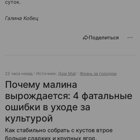
суток.
Галина Кобец
Поделиться
22 часа назад
Источник:
Дом Mail
Жизнь за городом
Почему малина
вырождается: 4 фатальные
ошибки в уходе за
культурой
Как стабильно собрать с кустов втрое
больше сладких и крупных ягод.