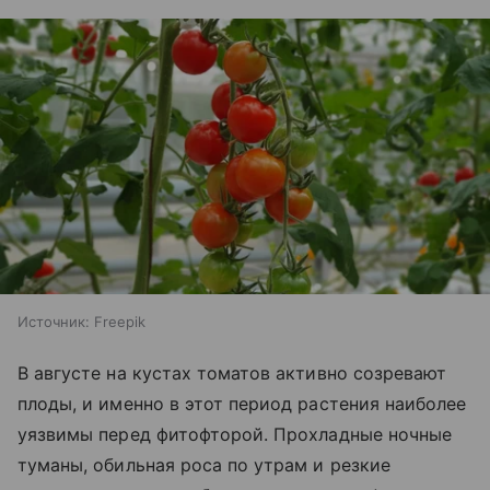
Источник:
Freepik
В августе на кустах томатов активно созревают
плоды, и именно в этот период растения наиболее
уязвимы перед фитофторой. Прохладные ночные
туманы, обильная роса по утрам и резкие