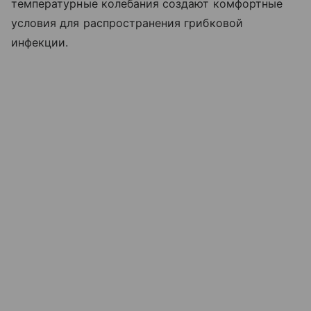
температурные колебания создают комфортные
условия для распространения грибковой
инфекции.