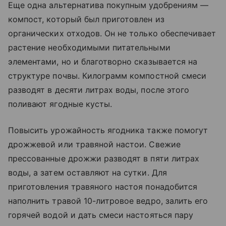
Еще одна альтернатива покупным удобрениям —
компост, который был приготовлен из
органических отходов. Он не только обеспечивает
растение необходимыми питательными
элементами, но и благотворно сказывается на
структуре почвы. Килограмм компостной смеси
разводят в десяти литрах воды, после этого
поливают ягодные кусты.
Повысить урожайность ягодника также помогут
дрожжевой или травяной настои. Свежие
прессованные дрожжи разводят в пяти литрах
воды, а затем оставляют на сутки. Для
приготовления травяного настоя понадобится
наполнить травой 10-литровое ведро, залить его
горячей водой и дать смеси настояться пару