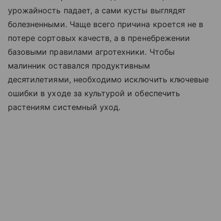
урожайность падает, а сами кусты выглядят
болезненными. Чаще всего причина кроется не в
потере сортовых качеств, а в пренебрежении
базовыми правилами агротехники. Чтобы
малинник оставался продуктивным
десятилетиями, необходимо исключить ключевые
ошибки в уходе за культурой и обеспечить
растениям системный уход.