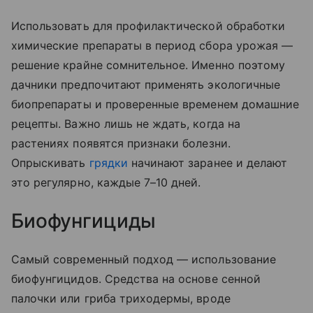
Использовать для профилактической обработки
химические препараты в период сбора урожая —
решение крайне сомнительное. Именно поэтому
дачники предпочитают применять экологичные
биопрепараты и проверенные временем домашние
рецепты. Важно лишь не ждать, когда на
растениях появятся признаки болезни.
Опрыскивать
грядки
начинают заранее и делают
это регулярно, каждые 7–10 дней.
Биофунгициды
Самый современный подход — использование
биофунгицидов. Средства на основе сенной
палочки или гриба триходермы, вроде