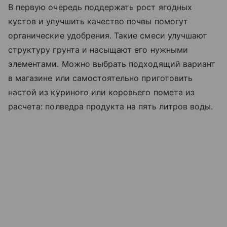
В первую очередь поддержать рост ягодных
кустов и улучшить качество почвы помогут
органические удобрения. Такие смеси улучшают
структуру грунта и насыщают его нужными
элементами. Можно выбрать подходящий вариант
в магазине или самостоятельно приготовить
настой из куриного или коровьего помета из
расчета: полведра продукта на пять литров воды.