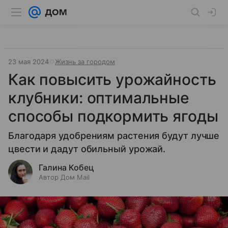
23 мая 2024
Жизнь за городом
Как повысить урожайность
клубники: оптимальные
способы подкормить ягоды
Благодаря удобрениям растения будут лучше
цвести и дадут обильный урожай.
Галина Кобец
Автор Дом Mail