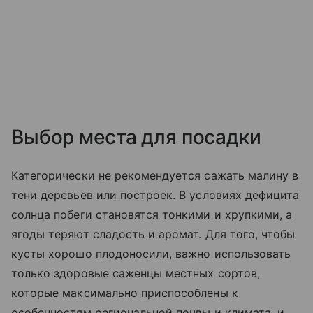
Выбор места для посадки
Категорически не рекомендуется сажать малину в
тени деревьев или построек. В условиях дефицита
солнца побеги становятся тонкими и хрупкими, а
ягоды теряют сладость и аромат. Для того, чтобы
кусты хорошо плодоносили, важно использовать
только здоровые саженцы местных сортов,
которые максимально приспособлены к
особенностям региональной почвы и климата, и