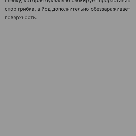
пленку, которая буквально блокирует прорастание
спор грибка, а йод дополнительно обеззараживает
поверхность.