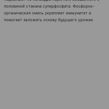
половиной стакана суперфосфата. Фосфорно-
органическая смесь укрепляет иммунитет и
помогает заложить основу будущего урожая.