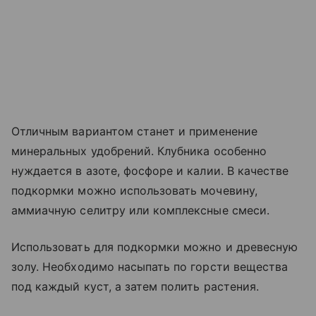
Отличным вариантом станет и применение
минеральных удобрений. Клубника особенно
нуждается в азоте, фосфоре и калии. В качестве
подкормки можно использовать мочевину,
аммиачную селитру или комплексные смеси.
Использовать для подкормки можно и древесную
золу. Необходимо насыпать по горсти вещества
под каждый куст, а затем полить растения.