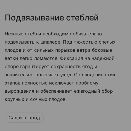
Подвязывание стеблей
Нежные стебли необходимо обязательно
подвязывать к шпалере. Под тяжестью спелых
плодов и от сильных порывов ветра боковые
ветки легко ломаются. Фиксация на надежной
опоре гарантирует сохранность ягод и
значительно облегчает уход. Соблюдение этих
этапов полностью исключает проблему
вырождения и обеспечивает ежегодный сбор
крупных и сочных плодов.
Сад и огород