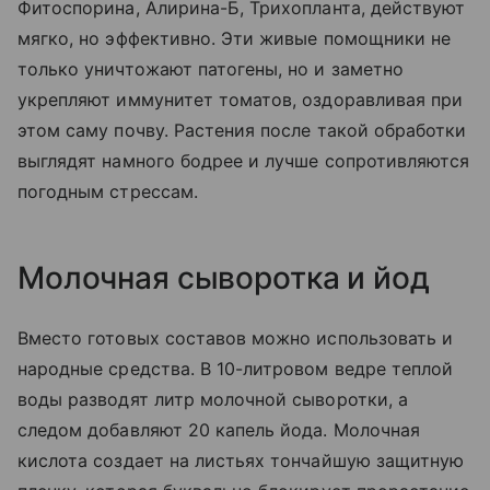
Фитоспорина, Алирина-Б, Трихопланта, действуют
мягко, но эффективно. Эти живые помощники не
только уничтожают патогены, но и заметно
укрепляют иммунитет томатов, оздоравливая при
этом саму почву. Растения после такой обработки
выглядят намного бодрее и лучше сопротивляются
погодным стрессам.
Молочная сыворотка и йод
Вместо готовых составов можно использовать и
народные средства. В 10-литровом ведре теплой
воды разводят литр молочной сыворотки, а
следом добавляют 20 капель йода. Молочная
кислота создает на листьях тончайшую защитную