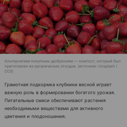
Альтернатива покупным удобрениям — компост, который был
приготовлен из органических отходов.
источник:
Unsplash /
CC0
Грамотная подкормка клубники весной играет
важную роль в формировании богатого урожая.
Питательные смеси обеспечивают растения
необходимыми веществами для активного
цветения и плодоношения.