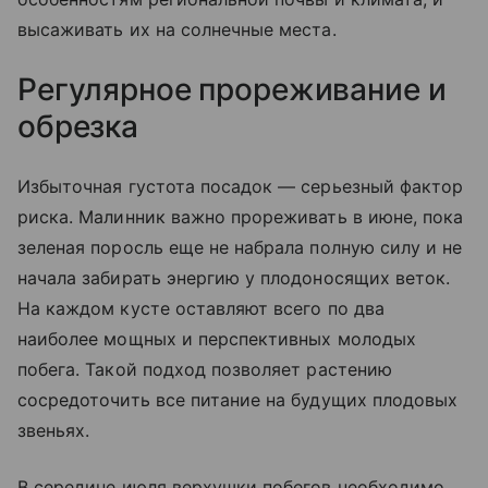
высаживать их на солнечные места.
Регулярное прореживание и
обрезка
Избыточная густота посадок — серьезный фактор
риска. Малинник важно прореживать в июне, пока
зеленая поросль еще не набрала полную силу и не
начала забирать энергию у плодоносящих веток.
На каждом кусте оставляют всего по два
наиболее мощных и перспективных молодых
побега. Такой подход позволяет растению
сосредоточить все питание на будущих плодовых
звеньях.
В середине июля верхушки побегов необходимо