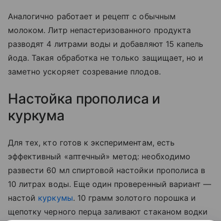
Аналогично работает и рецепт с обычным
молоком. Литр непастеризованного продукта
разводят 4 литрами воды и добавляют 15 капель
йода. Такая обработка не только защищает, но и
заметно ускоряет созревание плодов.
Настойка прополиса и
куркума
Для тех, кто готов к экспериментам, есть
эффективный «аптечный» метод: необходимо
развести 60 мл спиртовой настойки прополиса в
10 литрах воды. Еще один проверенный вариант —
настой
куркумы
. 10 грамм золотого порошка и
щепотку черного перца заливают стаканом водки