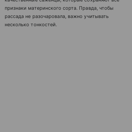
признаки материнского сорта. Правда, чтобы
рассада не разочаровала, важно учитывать
несколько тонкостей.