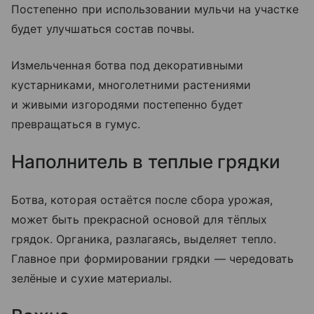
Постепенно при использовании мульчи на участке
будет улучшаться состав почвы.
Измельченная ботва под декоративными
кустарниками, многолетними растениями
и живыми изгородями постепенно будет
превращаться в гумус.
Наполнитель в теплые грядки
Ботва, которая остаётся после сбора урожая,
может быть прекрасной основой для тёплых
грядок. Органика, разлагаясь, выделяет тепло.
Главное при формировании грядки — чередовать
зелёные и сухие материалы.