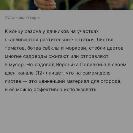
Источник:
Freepik
К концу сезона у дачников на участках
скапливаются растительные остатки. Листья
томатов, ботва свёклы и моркови, стебли цветов
многие садоводы сжигают или отправляют
в мусор. Но садовод Вероника Поливкина в своём
дзен-канале (12+) пишет, что на самом деле
листва — это ценнейший материал для огорода,
и её можно эффективно использовать.