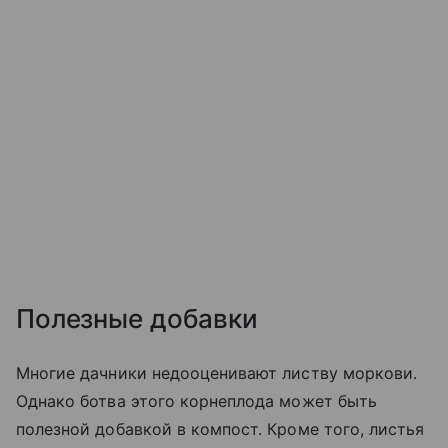
Полезные добавки
Многие дачники недооценивают листву моркови.
Однако ботва этого корнеплода может быть
полезной добавкой в компост. Кроме того, листья