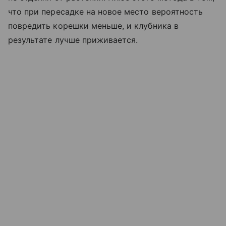
что при пересадке на новое место вероятность
повредить корешки меньше, и клубника в
результате лучше приживается.