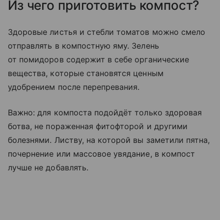
Из чего приготовить компост?
Здоровые листья и стебли томатов можно смело
отправлять в компостную яму. Зелень
от помидоров содержит в себе органические
вещества, которые становятся ценным
удобрением после перепревания.
Важно: для компоста подойдёт только здоровая
ботва, не пораженная фитофторой и другими
болезнями. Листву, на которой вы заметили пятна,
почернение или массовое увядание, в компост
лучше не добавлять.