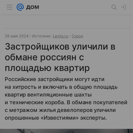
26 мая 2024
Источник:
Lenta.ru
Город
Застройщиков уличили в
обмане россиян с
площадью квартир
Российские застройщики могут идти
на хитрость и включать в общую площадь
квартир вентиляционные шахты
и технические короба. В обмане покупателей
с метражом жилья девелоперов уличили
опрошенные «Известиями» эксперты.