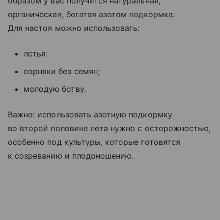
образом у вас получится натуральная,
органическая, богатая азотом подкормка.
Для настоя можно использовать:
лстья:
сорняки без семян;
молодую ботву.
Важно: использовать азотную подкормку
во второй половине лета нужно с осторожностью,
особенно под культуры, которые готовятся
к созреванию и плодоношению.