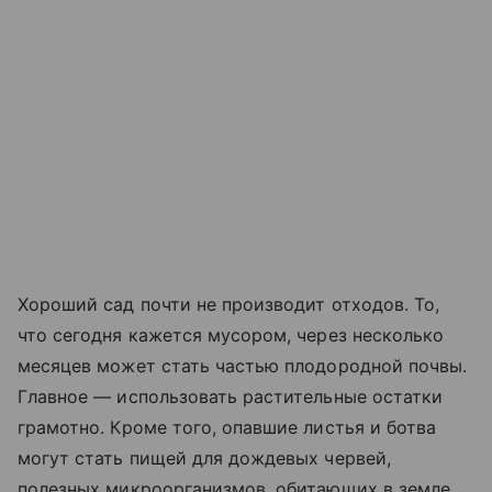
Хороший сад почти не производит отходов. То,
что сегодня кажется мусором, через несколько
месяцев может стать частью плодородной почвы.
Главное — использовать растительные остатки
грамотно. Кроме того, опавшие листья и ботва
могут стать пищей для дождевых червей,
полезных микроорганизмов, обитающих в земле,