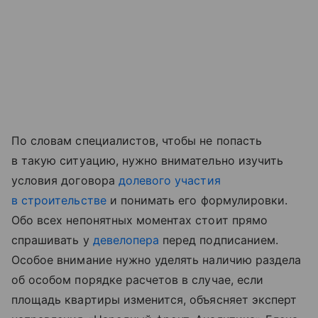
По словам специалистов, чтобы не попасть
в такую ситуацию, нужно внимательно изучить
условия договора
долевого участия
в строительстве
и понимать его формулировки.
Обо всех непонятных моментах стоит прямо
спрашивать у
девелопера
перед подписанием.
Особое внимание нужно уделять наличию раздела
об особом порядке расчетов в случае, если
площадь квартиры изменится, объясняет эксперт