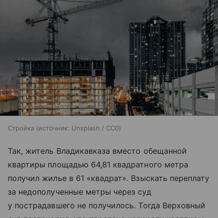
Стройка
источник:
Unsplash / CC0
Так, житель Владикавказа вместо обещанной
квартиры площадью 64,81 квадратного метра
получил жилье в 61 «квадрат». Взыскать переплату
за недополученные метры через суд
у пострадавшего не получилось. Тогда Верховный