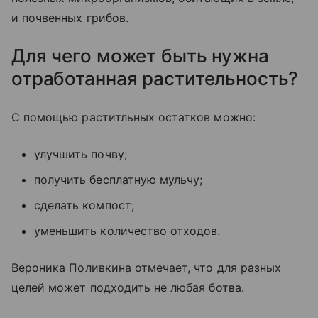
и почвенных грибов.
Для чего может быть нужна
отработанная растительность?
С помощью раститльных остатков можно:
улучшить почву;
получить бесплатную мульчу;
сделать компост;
уменьшить количество отходов.
Вероника Поливкина отмечает, что для разных
целей может подходить не любая ботва.