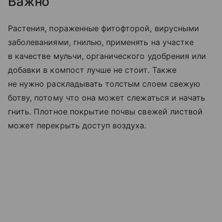
Важно
Растения, пораженные фитофторой, вирусными
заболеваниями, гнилью, применять на участке
в качестве мульчи, органического удобрения или
добавки в компост лучше не стоит. Также
не нужно раскладывать толстым слоем свежую
ботву, потому что она может слежаться и начать
гнить. Плотное покрытие почвы свежей листвой
может перекрыть доступ воздуха.