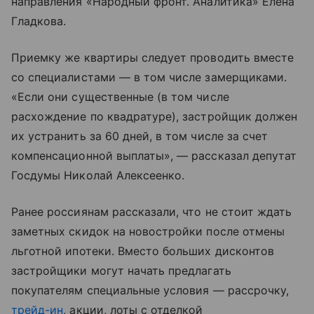
направления «Народный фронт. Аналитика» Елена
Гладкова.
Приемку же квартиры следует проводить вместе
со специалистами — в том числе замерщиками.
«Если они существенные (в том числе
расхождение по квадратуре), застройщик должен
их устранить за 60 дней, в том числе за счет
компенсационной выплаты», — рассказал депутат
Госдумы Николай Алексеенко.
Ранее россиянам рассказали, что не стоит ждать
заметных скидок на новостройки после отмены
льготной ипотеки. Вместо больших дисконтов
застройщики могут начать предлагать
покупателям специальные условия — рассрочку,
трейд-ин
, акции, лоты с отделкой