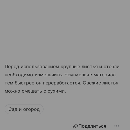
Перед использованием крупные листья и стебли
необходимо измельчить. Чем мельче материал,
тем быстрее он переработается. Свежие листья
можно смешать с сухими.
Сад и огород
Поделиться