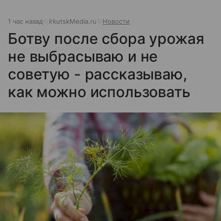
1 час назад
IrkutskMedia.ru
Новости
Ботву после сбора урожая
не выбрасываю и не
советую - рассказываю,
как можно использовать