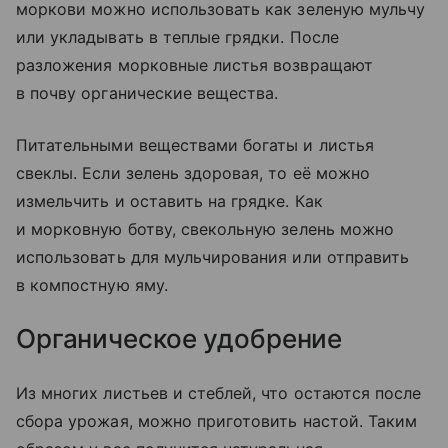
моркови можно использовать как зеленую мульчу
или укладывать в теплые грядки. После
разложения морковные листья возвращают
в почву органические вещества.
Питательными веществами богаты и листья
свеклы. Если зелень здоровая, то её можно
измельчить и оставить на грядке. Как
и морковную ботву, свекольную зелень можно
использовать для мульчирования или отправить
в компостную яму.
Органическое удобрение
Из многих листьев и стеблей, что остаются после
сбора урожая, можно приготовить настой. Таким