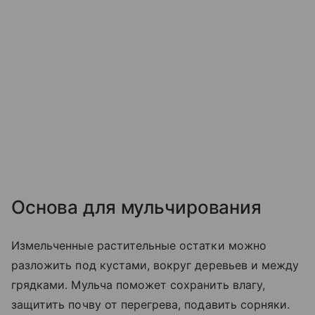
Основа для мульчирования
Измельченные растительные остатки можно
разложить под кустами, вокруг деревьев и между
грядками. Мульча поможет сохранить влагу,
защитить почву от перегрева, подавить сорняки.