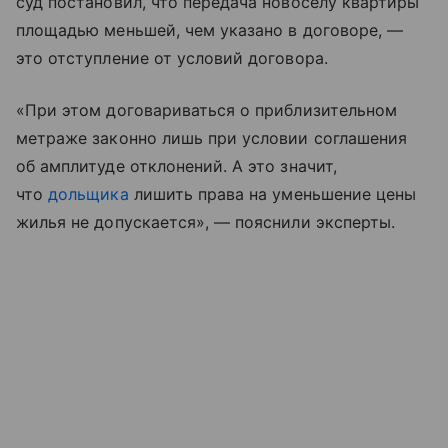
суд постановил, что передача новоселу квартиры
площадью меньшей, чем указано в договоре, —
это отступление от условий договора.
«При этом договариваться о приблизительном
метраже законно лишь при условии соглашения
об амплитуде отклонений. А это значит,
что
дольщика
лишить права на уменьшение цены
жилья не допускается», — пояснили эксперты.