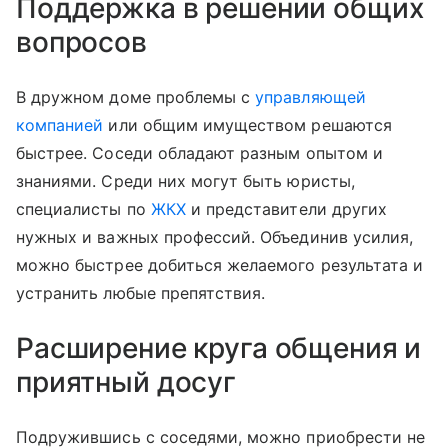
Поддержка в решении общих
вопросов
В дружном доме проблемы с
управляющей
компанией
или общим имуществом решаются
быстрее. Соседи обладают разным опытом и
знаниями. Среди них могут быть юристы,
специалисты по
ЖКХ
и представители других
нужных и важных профессий. Объединив усилия,
можно быстрее добиться желаемого результата и
устранить любые препятствия.
Расширение круга общения и
приятный досуг
Подружившись с соседями, можно приобрести не