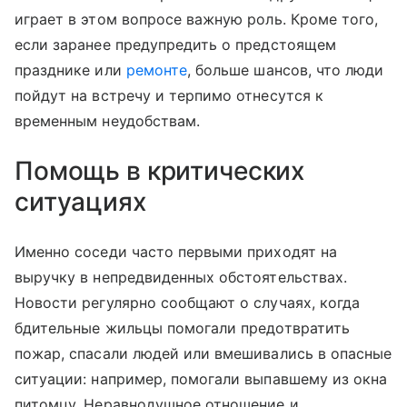
играет в этом вопросе важную роль. Кроме того,
если заранее предупредить о предстоящем
празднике или
ремонте
, больше шансов, что люди
пойдут на встречу и терпимо отнесутся к
временным неудобствам.
Помощь в критических
ситуациях
Именно соседи часто первыми приходят на
выручку в непредвиденных обстоятельствах.
Новости регулярно сообщают о случаях, когда
бдительные жильцы помогали предотвратить
пожар, спасали людей или вмешивались в опасные
ситуации: например, помогали выпавшему из окна
питомцу. Неравнодушное отношение и