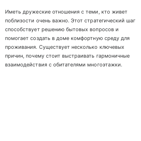
Иметь дружеские отношения с теми, кто живет
поблизости очень важно. Этот стратегический шаг
способствует решению бытовых вопросов и
помогает создать в доме комфортную среду для
проживания. Существует несколько ключевых
причин, почему стоит выстраивать гармоничные
взаимодействия с обитателями многоэтажки.