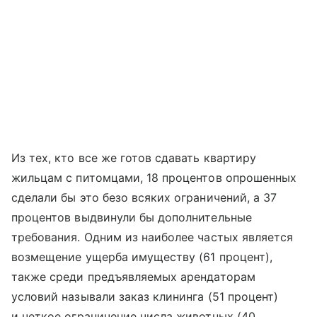
Из тех, кто все же готов сдавать квартиру
жильцам с питомцами, 18 процентов опрошенных
сделали бы это безо всяких ограничений, а 37
процентов выдвинули бы дополнительные
требования. Одним из наиболее частых является
возмещение ущерба имуществу (61 процент),
также среди предъявляемых арендаторам
условий называли заказ клининга (51 процент)
и четкое ограничение числа животных (40