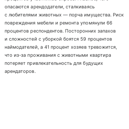
опасаются арендодатели, сталкиваясь
с любителями животных — порча имущества. Риск
повреждения мебели и ремонта упомянули 66
процентов респондентов. Посторонних запахов
и сложностей с уборкой боятся 59 процентов
наймодателей, а 41 процент хозяев тревожится,
что из-за проживания с животными квартира
потеряет привлекательность для будущих
арендаторов.