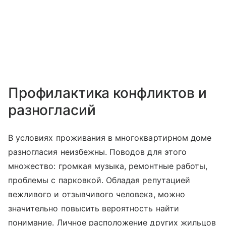
Профилактика конфликтов и
разногласий
В условиях проживания в многоквартирном доме
разногласия неизбежны. Поводов для этого
множество: громкая музыка, ремонтные работы,
проблемы с парковкой. Обладая репутацией
вежливого и отзывчивого человека, можно
значительно повысить вероятность найти
понимание. Личное расположение других жильцов