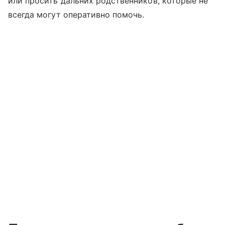
или просить дальних родственников, которые не
всегда могут оперативно помочь.