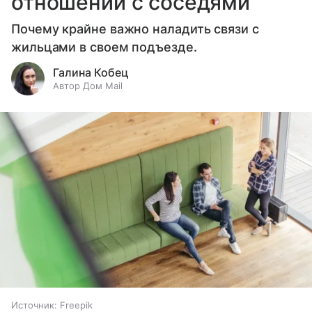
отношений с соседями
Почему крайне важно наладить связи с
жильцами в своем подъезде.
Галина Кобец
Автор Дом Mail
Источник:
Freepik