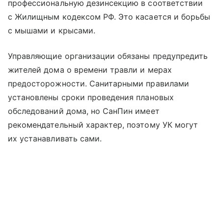
профессиональную дезинсекцию в соответствии
с Жилищным кодексом РФ. Это касается и борьбы
с мышами и крысами.
Управляющие организации обязаны предупредить
жителей дома о времени травли и мерах
предосторожности. Санитарными правилами
установлены сроки проведения плановых
обследований дома, но ­СанПин имеет
рекомендательный характер, поэтому УК могут
их устанавливать сами.