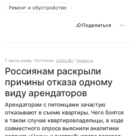
Ремонт и обустройство
Поделиться
7 часов назад
Источник:
Lenta.Ru
Новости
Россиянам раскрыли
причины отказа одному
виду арендаторов
Арендаторам с питомцами зачастую
отказывают в съеме квартиры. Чего боятся
в таком случае квартировладельцы, в ходе
совместного опроса выяснили аналитики