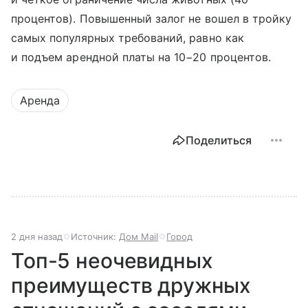
процентов). Повышенный залог не вошел в тройку
самых популярных требований, равно как
и подъем арендной платы на 10−20 процентов.
Аренда
Поделиться
2 дня назад
Источник:
Дом Mail
Город
Топ-5 неочевидных
преимуществ дружных