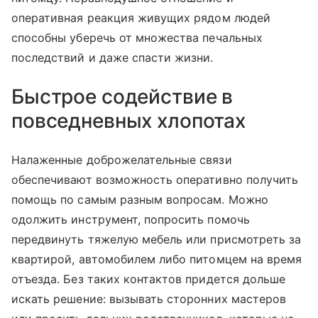
оперативная реакция живущих рядом людей
способны уберечь от множества печальных
последствий и даже спасти жизни.
Быстрое содействие в
повседневных хлопотах
Налаженные доброжелательные связи
обеспечивают возможность оперативно получить
помощь по самым разным вопросам. Можно
одолжить инструмент, попросить помочь
передвинуть тяжелую мебель или присмотреть за
квартирой, автомобилем либо питомцем на время
отъезда. Без таких контактов придется дольше
искать решение: вызывать сторонних мастеров