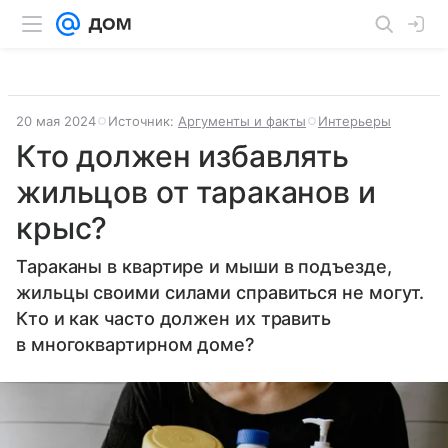
20 мая 2024
Источник:
Аргументы и факты
Интерьеры
Кто должен избавлять
жильцов от тараканов и
крыс?
Тараканы в квартире и мыши в подъезде,
жильцы своими силами справиться не могут.
Кто и как часто должен их травить
в многоквартирном доме?