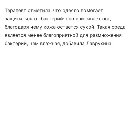
Терапевт отметила, что одеяло помогает
защититься от бактерий: оно впитывает пот,
благодаря чему кожа остается сухой. Такая среда
является менее благоприятной для размножения
бактерий, чем влажная, добавила Лаврухина.