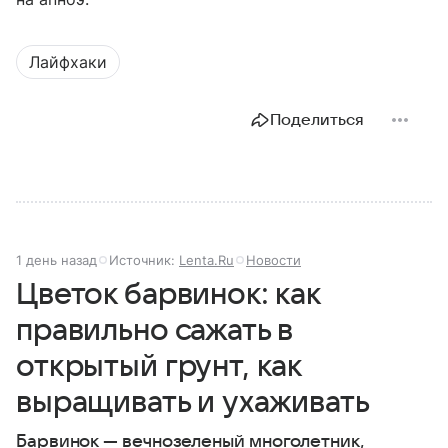
Лайфхаки
Поделиться
1 день назад
Источник:
Lenta.Ru
Новости
Цветок барвинок: как
правильно сажать в
открытый грунт, как
выращивать и ухаживать
Барвинок — вечнозеленый многолетник,