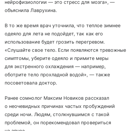
нейрофизиологии — это стресс для мозга», —
объяснила Лаврухина.
В то же время врач уточнила, что теплое зимнее
одеяло для лета не подойдет, так как его
использование будет грозить перегревом.
«Слушайте свое тело. Если появляются тревожные
симптомы, уберите одеяло и примите меры
для экстренного охлаждения — например,
оботрите тело прохладной водой», — также
посоветовала доктор.
Ранее сомнолог Максим Новиков рассказал
о неочевидных причинах частых пробуждений
среди ночи. Людям, столкнувшимся с такой
проблемой, он порекомендовал провериться
на апноэ.