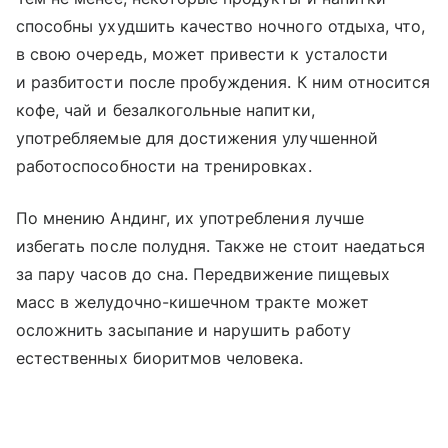
способны ухудшить качество ночного отдыха, что,
в свою очередь, может привести к усталости
и разбитости после пробуждения. К ним относится
кофе, чай и безалкогольные напитки,
употребляемые для достижения улучшенной
работоспособности на тренировках.
По мнению Андинг, их употребления лучше
избегать после полудня. Также не стоит наедаться
за пару часов до сна. Передвижение пищевых
масс в желудочно-кишечном тракте может
осложнить засыпание и нарушить работу
естественных биоритмов человека.