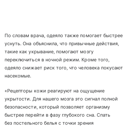
По словам врача, одеяло также помогает быстрее
уснуть. Она объяснила, что привычные действия,
такие как укрывание, помогают мозгу
переключиться в ночной режим. Кроме того,
одеяло снижает риск того, что человека покусают
насекомые.
«Рецепторы кожи реагируют на ощущение
укрытости. Для нашего мозга это сигнал полной
безопасности, который позволяет организму
быстрее перейти в фазу глубокого сна. Спать
без постельного белья с точки зрения