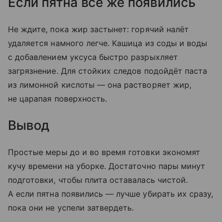
Если пятна всё же появились
Не ждите, пока жир застынет: горячий налёт
удаляется намного легче. Кашица из соды и воды
с добавлением уксуса быстро разрыхляет
загрязнение. Для стойких следов подойдёт паста
из лимонной кислоты — она растворяет жир,
не царапая поверхность.
Вывод
Простые меры до и во время готовки экономят
кучу времени на уборке. Достаточно пары минут
подготовки, чтобы плита оставалась чистой.
А если пятна появились — лучше убирать их сразу,
пока они не успели затвердеть.