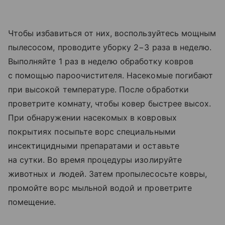
Чтобы избавиться от них, воспользуйтесь мощным
пылесосом, проводите уборку 2−3 раза в неделю.
Выполняйте 1 раз в неделю обработку ковров
с помощью пароочистителя. Насекомые погибают
при высокой температуре. После обработки
проветрите комнату, чтобы ковер быстрее высох.
При обнаружении насекомых в ковровых
покрытиях посыпьте ворс специальными
инсектицидными препаратами и оставьте
на сутки. Во время процедуры изолируйте
животных и людей. Затем пропылесосьте ковры,
промойте ворс мыльной водой и проветрите
помещение.