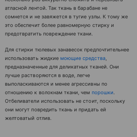
атласной лентой. Так ткань в барабане не
сомнется и не завяжется в тугие узлы. К тому же
это обеспечит более равномерную стирку и
предотвратить повреждение ткани.
Для стирки тюлевых занавесок предпочтительнее
использовать жидкие
моющие средства
,
предназначенные для деликатных тканей. Они
лучше растворяются в воде, легче
выполаскиваются и менее агрессивны по
отношению к волокнам ткани, чем
порошки
.
Отбеливатели использовать не стоит, поскольку
они могут повредить ткань и придать ей
желтоватый отлив.