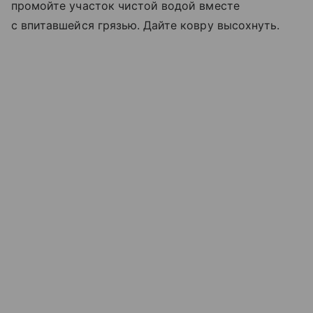
промойте участок чистой водой вместе
с впитавшейся грязью. Дайте ковру высохнуть.