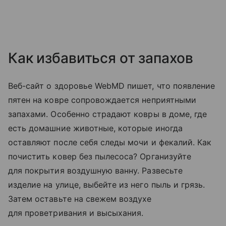
Как избавиться от запахов
Веб-сайт о здоровье WebMD пишет, что появление
пятен на ковре сопровождается неприятными
запахами. Особенно страдают ковры в доме, где
есть домашние животные, которые иногда
оставляют после себя следы мочи и фекалий. Как
почистить ковер без пылесоса? Организуйте
для покрытия воздушную ванну. Развесьте
изделие на улице, выбейте из него пыль и грязь.
Затем оставьте на свежем воздухе
для проветривания и высыхания.