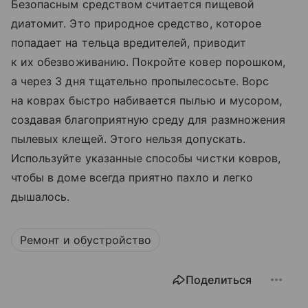
Безопасным средством считается пищевой
диатомит. Это природное средство, которое
попадает на тельца вредителей, приводит
к их обезвоживанию. Покройте ковер порошком,
а через 3 дня тщательно пропылесосьте. Ворс
на коврах быстро набивается пылью и мусором,
создавая благоприятную среду для размножения
пылевых клещей. Этого нельзя допускать.
Используйте указанные способы чистки ковров,
чтобы в доме всегда приятно пахло и легко
дышалось.
Ремонт и обустройство
Поделиться