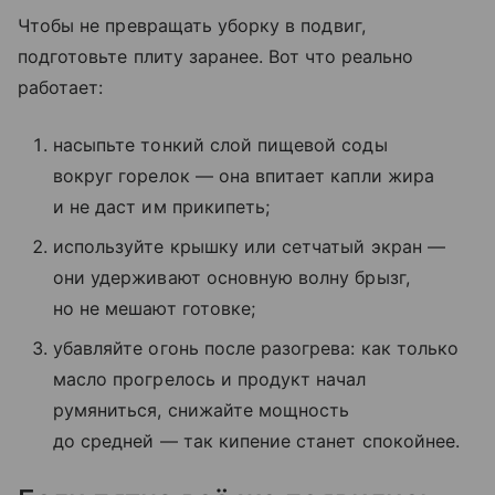
Чтобы не превращать уборку в подвиг,
подготовьте плиту заранее. Вот что реально
работает:
насыпьте тонкий слой пищевой соды
вокруг горелок — она впитает капли жира
и не даст им прикипеть;
используйте крышку или сетчатый экран —
они удерживают основную волну брызг,
но не мешают готовке;
убавляйте огонь после разогрева: как только
масло прогрелось и продукт начал
румяниться, снижайте мощность
до средней — так кипение станет спокойнее.