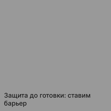
Защита до готовки: ставим
барьер