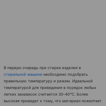
В первую очередь при стирке изделия в
стиральной машине
необходимо подобрать
правильную температуру и режим. Идеальной
температурой для приведения в порядок любых
легких занавесок считается 30–40°C. Более
высокая приведет к тому, что материал пожелтеет