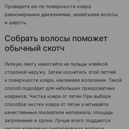
Проведите ею по поверхности ковра
равномерными движениями, захватывая волосы
и шерсть.
Собрать волосы поможет
обычный скотч
Липкую ленту намотайте на пальцы клейкой
стороной наружу. Затем коснитесь этой петлей
к поверхности ковра, наклеивая волосинки. Такой
способ подойдет для небольших прикроватных
ковриков. Чистка ковра от пятен При выборе
способов чистки ковра от пятен учитывайте
качественные показатели материала, площадь
загрязнения и сроки. Лучше всего поддаются
чистке изделия из синтетических волокон.