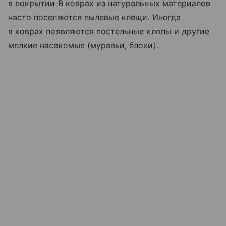
в покрытии В коврах из натуральных материалов
часто поселяются пылевые клещи. Иногда
в коврах появляются постельные клопы и другие
мелкие насекомые (муравьи, блохи).