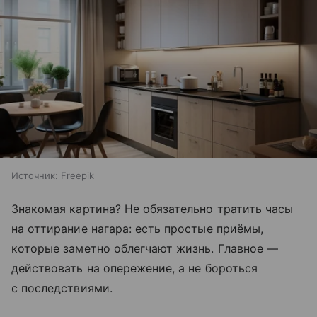
Источник:
Freepik
Знакомая картина? Не обязательно тратить часы
на оттирание нагара: есть простые приёмы,
которые заметно облегчают жизнь. Главное —
действовать на опережение, а не бороться
с последствиями.