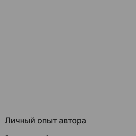
Личный опыт автора