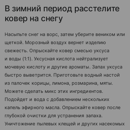
В зимний период расстелите
ковер на снегу
Насыпьте снег на ворс, затем уберите веником или
щеткой. Морозный воздух вернет изделию
свежесть. Опрыскайте ковер смесью уксуса
и воды (1:1). Уксусная кислота нейтрализует
мочевую кислоту и другие ароматы. Запах уксуса
быстро выветрится. Приготовьте водный настой
из палочек корицы, лимона, розмарина, мяты.
Можете сделать микс этих ингредиентов.
Подойдет и вода с добавлением нескольких
капель эфирного масла. Опрыскайте ковер после
глубокой очистки для устранения запаха.
Уничтожение пылевых клещей и других насекомых