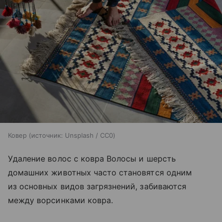
Ковер
источник:
Unsplash / CC0
Удаление волос с ковра Волосы и шерсть
домашних животных часто становятся одним
из основных видов загрязнений, забиваются
между ворсинками ковра.