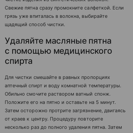
Свежие пятна сразу промокните салфеткой. Если
грязь уже впиталась в волокна, выбирайте
щадящий способ чистки.
Удаляйте масляные пятна
с помощью медицинского
спирта
Для чистки смешайте в равных пропорциях
аптечный спирт и воду комнатной температуры.
Обильно смочите раствором ватный спонж.
Положите его на пятно и оставьте на 5 минут.
Затем осторожно протрите загрязнение, двигаясь
от краев к центру. Процедуру повторите
несколько раз до полного удаления пятна. Затем