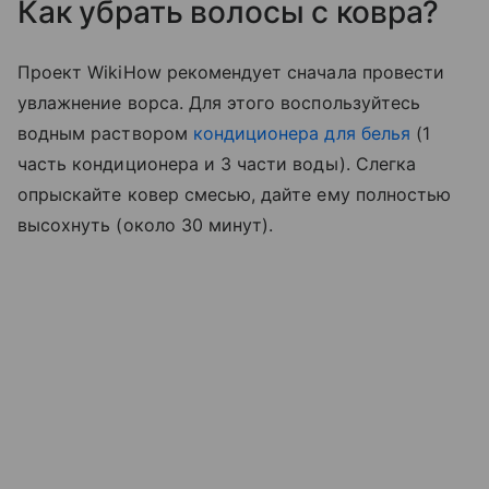
Как убрать волосы с ковра?
Проект WikiHow рекомендует сначала провести
увлажнение ворса. Для этого воспользуйтесь
водным раствором
кондиционера для белья
(1
часть кондиционера и 3 части воды). Слегка
опрыскайте ковер смесью, дайте ему полностью
высохнуть (около 30 минут).