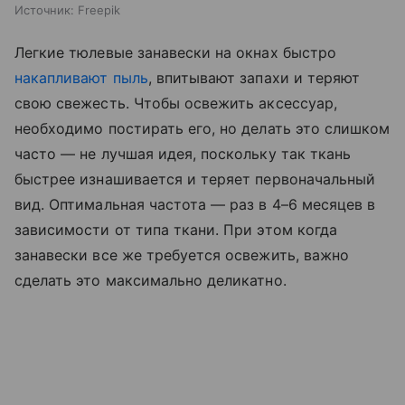
Источник:
Freepik
Легкие тюлевые занавески на окнах быстро
накапливают пыль
, впитывают запахи и теряют
свою свежесть. Чтобы освежить аксессуар,
необходимо постирать его, но делать это слишком
часто — не лучшая идея, поскольку так ткань
быстрее изнашивается и теряет первоначальный
вид. Оптимальная частота — раз в 4–6 месяцев в
зависимости от типа ткани. При этом когда
занавески все же требуется освежить, важно
сделать это максимально деликатно.