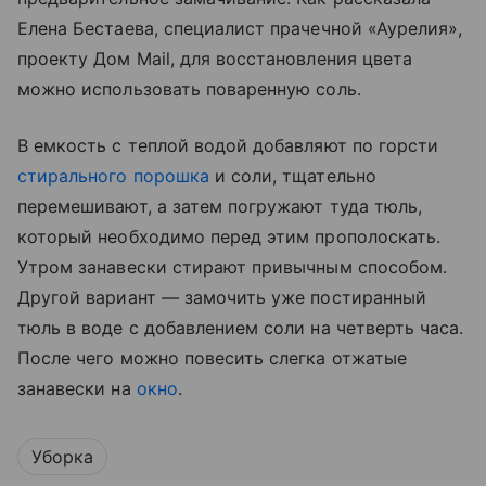
Елена Бестаева, специалист прачечной «Аурелия»,
проекту Дом Mail, для восстановления цвета
можно использовать поваренную соль.
В емкость с теплой водой добавляют по горсти
стирального порошка
и соли, тщательно
перемешивают, а затем погружают туда тюль,
который необходимо перед этим прополоскать.
Утром занавески стирают привычным способом.
Другой вариант — замочить уже постиранный
тюль в воде с добавлением соли на четверть часа.
После чего можно повесить слегка отжатые
занавески на
окно
.
Уборка