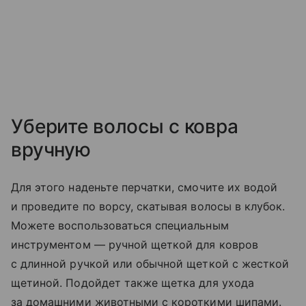
Уберите волосы с ковра
вручную
Для этого наденьте перчатки, смочите их водой
и проведите по ворсу, скатывая волосы в клубок.
Можете воспользоваться специальным
инструментом — ручной щеткой для ковров
с длинной ручкой или обычной щеткой с жесткой
щетиной. Подойдет также щетка для ухода
за домашними животными с короткими шипами.