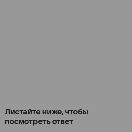
Листайте ниже, чтобы
посмотреть ответ