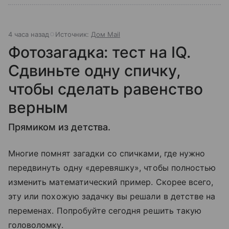
4 часа назад
Источник:
Дом Mail
Фотозагадка: тест на IQ.
Сдвиньте одну спичку,
чтобы сделать равенство
верным
Прямиком из детства.
Многие помнят загадки со спичками, где нужно
передвинуть одну «деревяшку», чтобы полностью
изменить математический пример. Скорее всего,
эту или похожую задачку вы решали в детстве на
переменах. Попробуйте сегодня решить такую
головоломку.