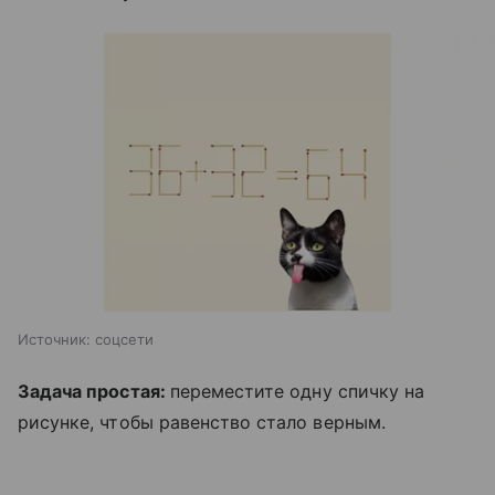
Источник:
соцсети
Задача простая:
переместите одну спичку на
рисунке, чтобы равенство стало верным.