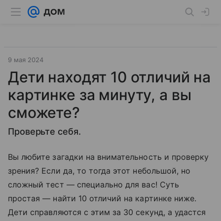
9 мая 2024
Дети находят 10 отличий на
картинке за минуту, а вы
сможете?
Проверьте себя.
Вы любите загадки на внимательность и проверку
зрения? Если да, то тогда этот небольшой, но
сложный тест — специально для вас! Суть
простая — найти 10 отличий на картинке ниже.
Дети справляются с этим за 30 секунд, а удастся