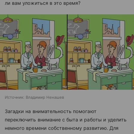
ли вам уложиться в это время?
Источник:
Владимир Ненашев
Загадки на внимательность помогают
переключить внимание с быта и работы и уделить
немного времени собственному развитию. Для