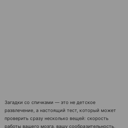
Загадки со спичками — это не детское
развлечение, а настоящий тест, который может
проверить сразу несколько вещей: скорость
работы вашего мозга, вашу сообразительность,