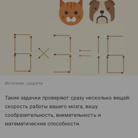
Источник:
соцсети
Такие задачки проверяют сразу несколько вещей:
скорость работы вашего мозга, вашу
сообразительность, внимательность и
математические способности.