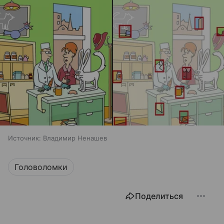
Источник:
Владимир Ненашев
Головоломки
Поделиться