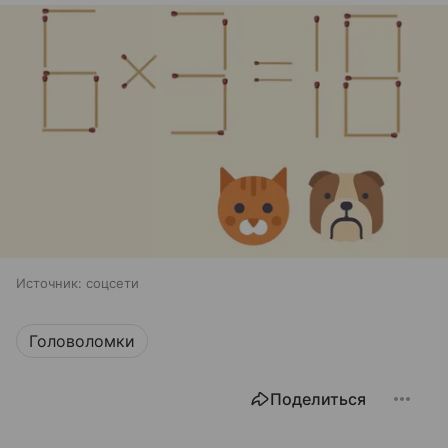
Источник:
соцсети
Головоломки
Поделиться