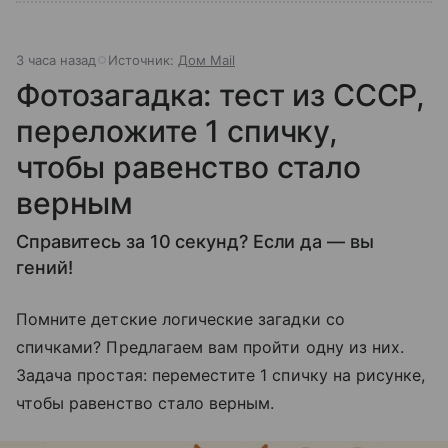
3 часа назад
Источник:
Дом Mail
Фотозагадка: тест из СССР,
переложите 1 спичку,
чтобы равенство стало
верным
Справитесь за 10 секунд? Если да — вы
гений!
Помните детские логические загадки со
спичками? Предлагаем вам пройти одну из них.
Задача простая: переместите 1 спичку на рисунке,
чтобы равенство стало верным.