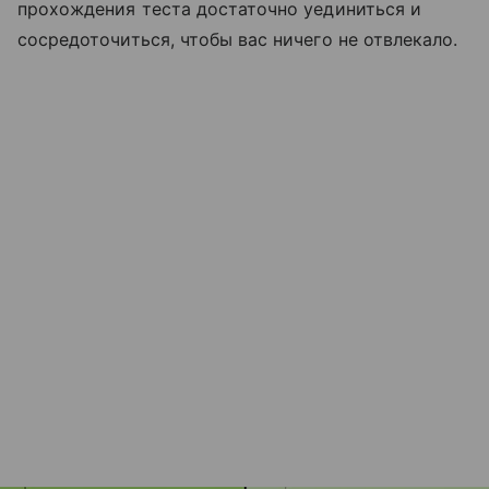
прохождения теста достаточно уединиться и
сосредоточиться, чтобы вас ничего не отвлекало.